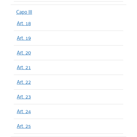
Capo III
Art. 18
Art. 19
Art. 20
Art. 21
Art. 22
Art. 23
Art. 24
Art. 25