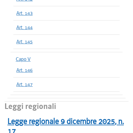
Art. 143
Art. 144
Art. 145
Capo V
Art. 146
Art. 147
Leggi regionali
Legge regionale
9 dicembre 2025
, n.
17