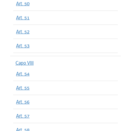
Art. 50
Art. 51
Art. 52
Art. 53
Capo VIII
Art. 54
Art. 55
Art. 56
Art. 57
Art. 58