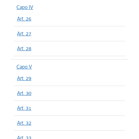
Capo IV
Art. 26
Art. 27
Art. 28
Capo V
Art. 29
Art. 30
Art. 31
Art. 32
Art. 33