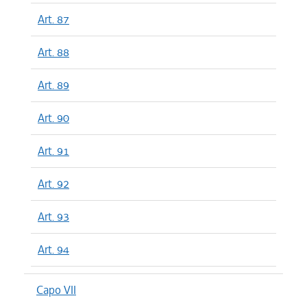
Art. 87
Art. 88
Art. 89
Art. 90
Art. 91
Art. 92
Art. 93
Art. 94
Capo VII