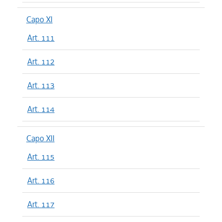
Capo XI
Art. 111
Art. 112
Art. 113
Art. 114
Capo XII
Art. 115
Art. 116
Art. 117