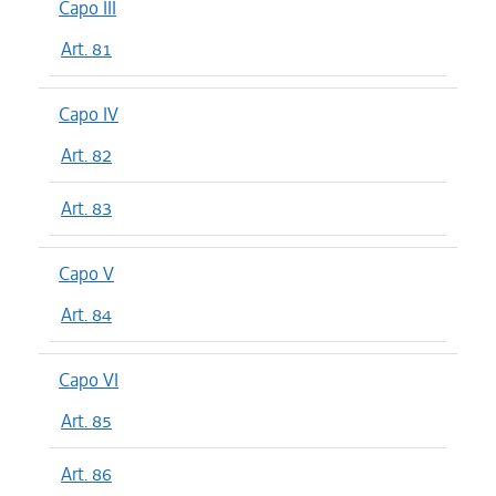
Capo III
Art. 81
Capo IV
Art. 82
Art. 83
Capo V
Art. 84
Capo VI
Art. 85
Art. 86