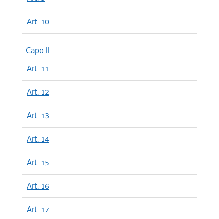
Art. 10
Capo II
Art. 11
Art. 12
Art. 13
Art. 14
Art. 15
Art. 16
Art. 17