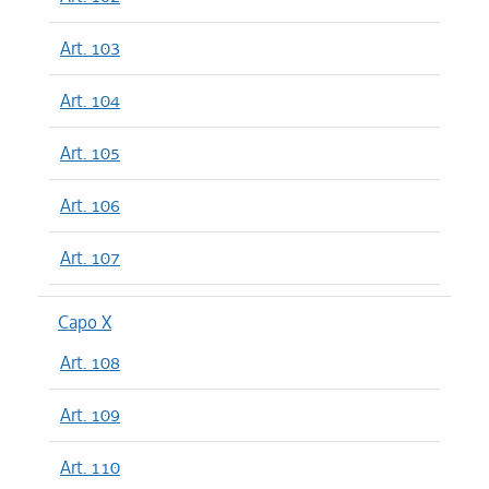
Art. 103
Art. 104
Art. 105
Art. 106
Art. 107
Capo X
Art. 108
Art. 109
Art. 110