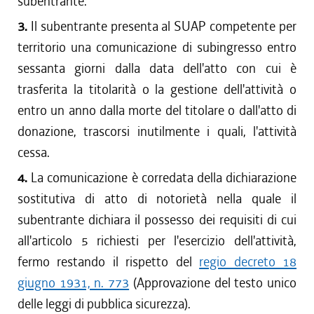
subentrante.
3.
Il subentrante presenta al SUAP competente per
territorio una comunicazione di subingresso entro
sessanta giorni dalla data dell'atto con cui è
trasferita la titolarità o la gestione dell'attività o
entro un anno dalla morte del titolare o dall'atto di
donazione, trascorsi inutilmente i quali, l'attività
cessa.
4.
La comunicazione è corredata della dichiarazione
sostitutiva di atto di notorietà nella quale il
subentrante dichiara il possesso dei requisiti di cui
all'articolo 5 richiesti per l'esercizio dell'attività,
fermo restando il rispetto del
regio decreto 18
giugno 1931, n. 773
(Approvazione del testo unico
delle leggi di pubblica sicurezza).