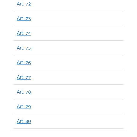
Art. 72
Art. 73
Art. 74
Art. 75
Art. 76
Art. 77
Art. 78
Art. 79
Art. 80