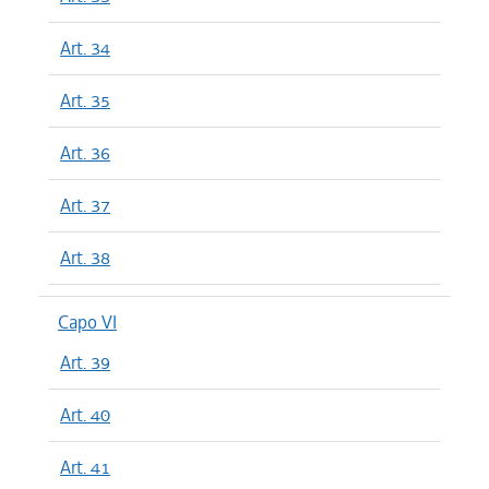
Art. 34
Art. 35
Art. 36
Art. 37
Art. 38
Capo VI
Art. 39
Art. 40
Art. 41