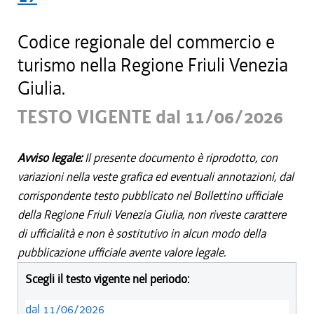
Codice regionale del commercio e
turismo nella Regione Friuli Venezia
Giulia.
TESTO VIGENTE dal 11/06/2026
Avviso legale:
Il presente documento è riprodotto, con
variazioni nella veste grafica ed eventuali annotazioni, dal
corrispondente testo pubblicato nel Bollettino ufficiale
della Regione Friuli Venezia Giulia, non riveste carattere
di ufficialità e non è sostitutivo in alcun modo della
pubblicazione ufficiale avente valore legale.
Scegli il testo vigente nel periodo:
dal 11/06/2026