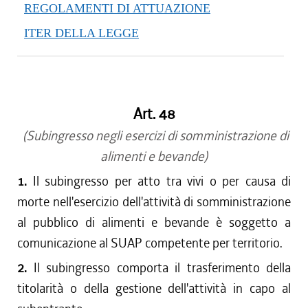
REGOLAMENTI DI ATTUAZIONE
ITER DELLA LEGGE
Art. 48
(Subingresso negli esercizi di somministrazione di
alimenti e bevande)
1.
Il subingresso per atto tra vivi o per causa di
morte nell'esercizio dell'attività di somministrazione
al pubblico di alimenti e bevande è soggetto a
comunicazione al SUAP competente per territorio.
2.
Il subingresso comporta il trasferimento della
titolarità o della gestione dell'attività in capo al