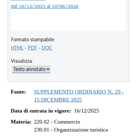
dal 16/12/2025 al 10/06/2026
Formato stampabile:
HTML
-
PDF
-
DOC
Visualizza:
Fonte:
SUPPLEMENTO ORDINARIO N. 29 -
15 DICEMBRE 2025
Data di entrata in vigore:
16/12/2025
Materia:
220.02
-
Commercio
230.01
-
Organizzazione turistica