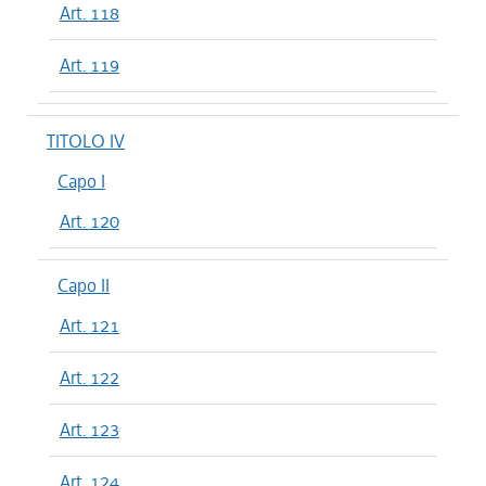
Art. 118
Art. 119
TITOLO IV
Capo I
Art. 120
Capo II
Art. 121
Art. 122
Art. 123
Art. 124