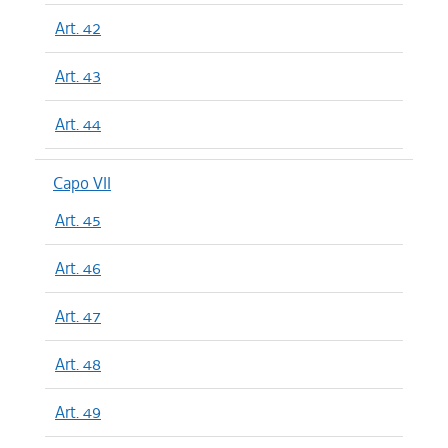
Art. 42
Art. 43
Art. 44
Capo VII
Art. 45
Art. 46
Art. 47
Art. 48
Art. 49