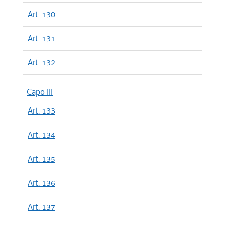
Art. 130
Art. 131
Art. 132
Capo III
Art. 133
Art. 134
Art. 135
Art. 136
Art. 137