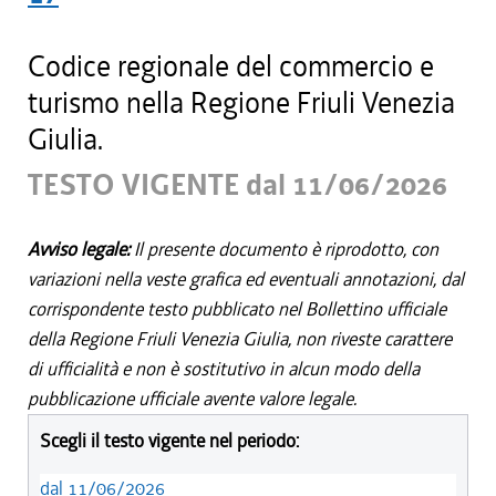
Codice regionale del commercio e
turismo nella Regione Friuli Venezia
Giulia.
TESTO VIGENTE dal 11/06/2026
Avviso legale:
Il presente documento è riprodotto, con
variazioni nella veste grafica ed eventuali annotazioni, dal
corrispondente testo pubblicato nel Bollettino ufficiale
della Regione Friuli Venezia Giulia, non riveste carattere
di ufficialità e non è sostitutivo in alcun modo della
pubblicazione ufficiale avente valore legale.
Scegli il testo vigente nel periodo:
dal 11/06/2026