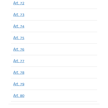
Art. 72
Art. 73
Art. 74
Art. 75
Art. 76
Art. 77
Art. 78
Art. 79
Art. 80