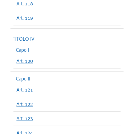
Art. 118
Art. 119
TITOLO IV
Capo I
Art. 120
Capo II
Art. 121
Art. 122
Art. 123
Art. 124