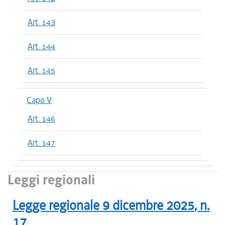
Art. 143
Art. 144
Art. 145
Capo V
Art. 146
Art. 147
Leggi regionali
Legge regionale
9 dicembre 2025
, n.
17