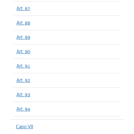
Art. 87
Art. 88
Art. 89
Art. 90
Art. 91
Art. 92
Art. 93
Art. 94
Capo VII