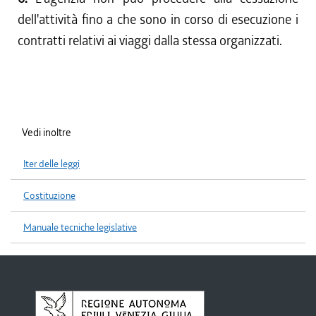
dell'attività fino a che sono in corso di esecuzione i
contratti relativi ai viaggi dalla stessa organizzati.
Vedi inoltre
Iter delle leggi
Costituzione
Manuale tecniche legislative