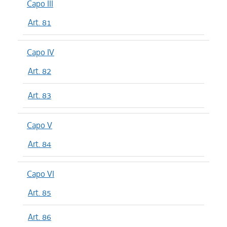
Capo III
Art. 81
Capo IV
Art. 82
Art. 83
Capo V
Art. 84
Capo VI
Art. 85
Art. 86