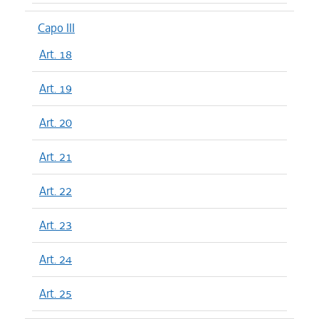
Capo III
Art. 18
Art. 19
Art. 20
Art. 21
Art. 22
Art. 23
Art. 24
Art. 25