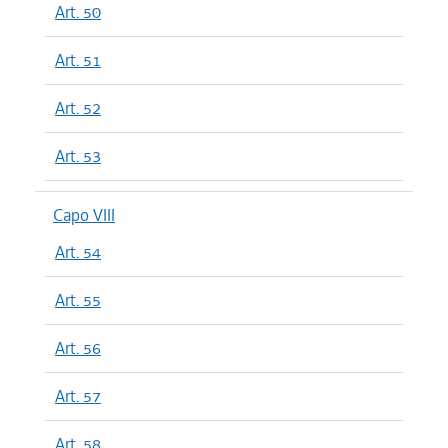
Art. 50
Art. 51
Art. 52
Art. 53
Capo VIII
Art. 54
Art. 55
Art. 56
Art. 57
Art. 58