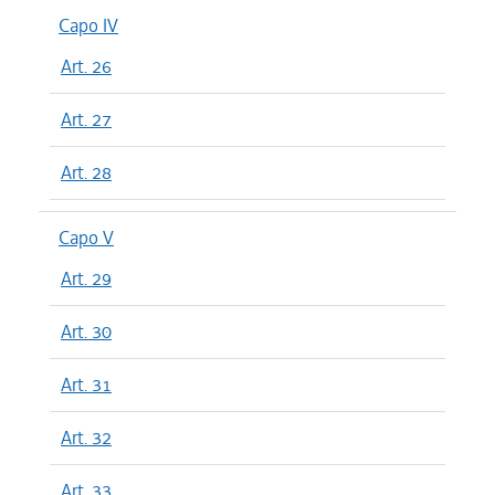
Capo IV
Art. 26
Art. 27
Art. 28
Capo V
Art. 29
Art. 30
Art. 31
Art. 32
Art. 33