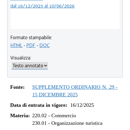
dal 16/12/2025 al 10/06/2026
Formato stampabile:
HTML
-
PDF
-
DOC
Visualizza:
Fonte:
SUPPLEMENTO ORDINARIO N. 29 -
15 DICEMBRE 2025
Data di entrata in vigore:
16/12/2025
Materia:
220.02
-
Commercio
230.01
-
Organizzazione turistica