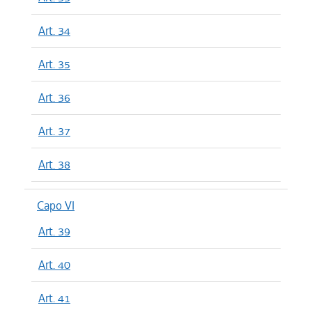
Art. 34
Art. 35
Art. 36
Art. 37
Art. 38
Capo VI
Art. 39
Art. 40
Art. 41