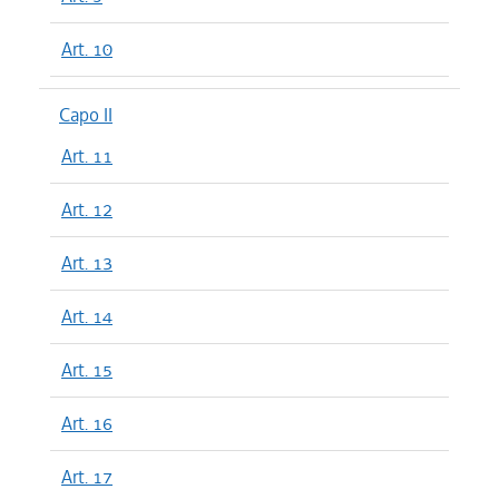
Art. 10
Capo II
Art. 11
Art. 12
Art. 13
Art. 14
Art. 15
Art. 16
Art. 17