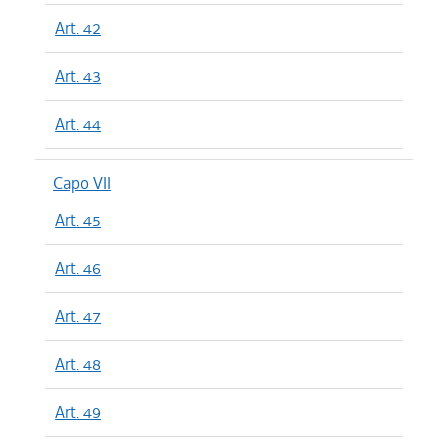
Art. 42
Art. 43
Art. 44
Capo VII
Art. 45
Art. 46
Art. 47
Art. 48
Art. 49