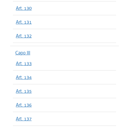
Art. 130
Art. 131
Art. 132
Capo III
Art. 133
Art. 134
Art. 135
Art. 136
Art. 137