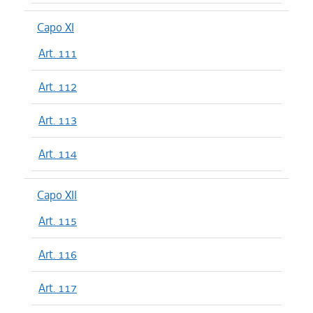
Capo XI
Art. 111
Art. 112
Art. 113
Art. 114
Capo XII
Art. 115
Art. 116
Art. 117