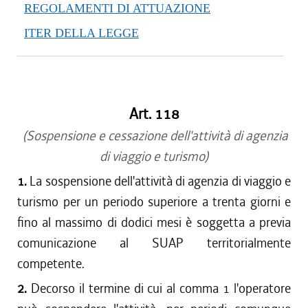
REGOLAMENTI DI ATTUAZIONE
ITER DELLA LEGGE
Art. 118
(Sospensione e cessazione dell'attività di agenzia
di viaggio e turismo)
1.
La sospensione dell'attività di agenzia di viaggio e
turismo per un periodo superiore a trenta giorni e
fino al massimo di dodici mesi è soggetta a previa
comunicazione al SUAP territorialmente
competente.
2.
Decorso il termine di cui al comma 1 l'operatore