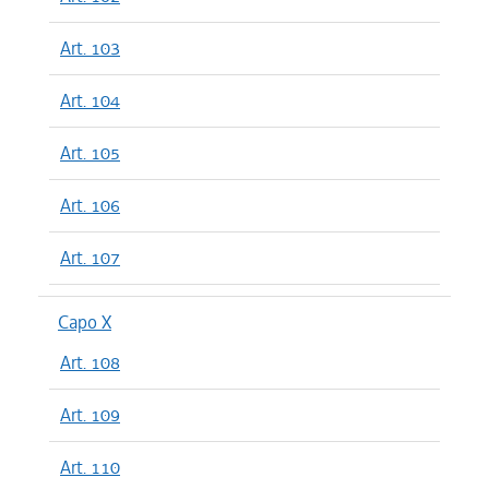
Art. 103
Art. 104
Art. 105
Art. 106
Art. 107
Capo X
Art. 108
Art. 109
Art. 110