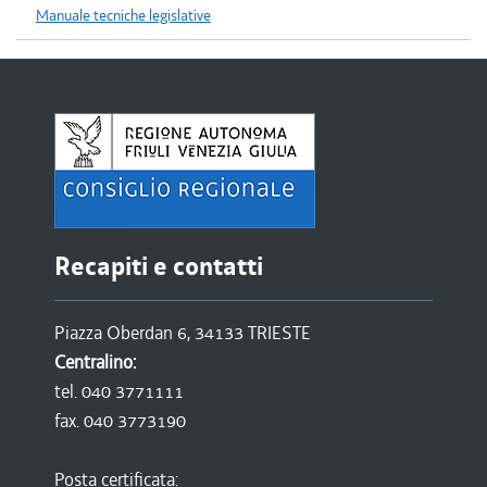
Manuale tecniche legislative
Recapiti e contatti
Piazza Oberdan 6, 34133 TRIESTE
Centralino:
tel. 040 3771111
fax. 040 3773190
Posta certificata: