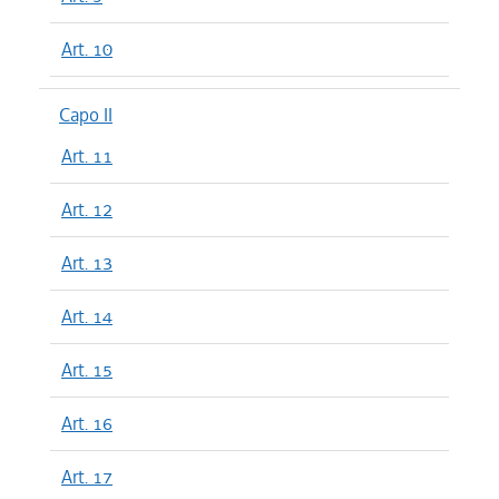
Art. 10
Capo II
Art. 11
Art. 12
Art. 13
Art. 14
Art. 15
Art. 16
Art. 17