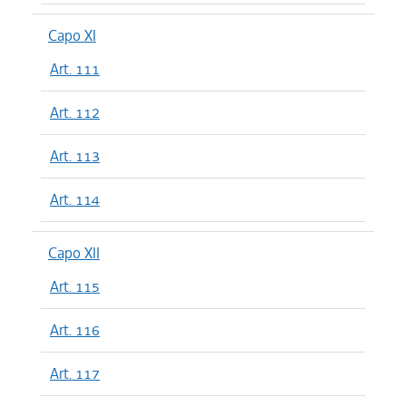
Capo XI
Art. 111
Art. 112
Art. 113
Art. 114
Capo XII
Art. 115
Art. 116
Art. 117