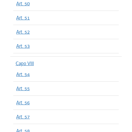
Art. 50
Art. 51
Art. 52
Art. 53
Capo VIII
Art. 54
Art. 55
Art. 56
Art. 57
Art. 58