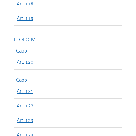
Art. 118
Art. 119
TITOLO IV
Capo I
Art. 120
Capo II
Art. 121
Art. 122
Art. 123
Art. 124