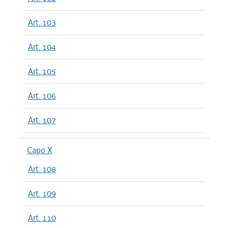
Art. 103
Art. 104
Art. 105
Art. 106
Art. 107
Capo X
Art. 108
Art. 109
Art. 110