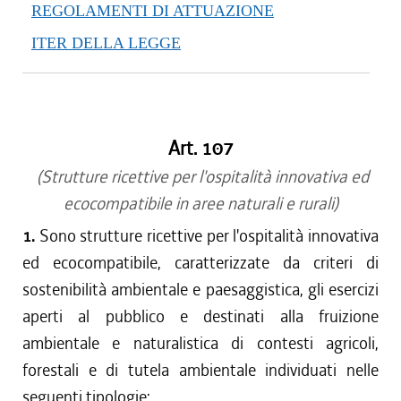
REGOLAMENTI DI ATTUAZIONE
ITER DELLA LEGGE
Art. 107
(Strutture ricettive per l'ospitalità innovativa ed
ecocompatibile in aree naturali e rurali)
1.
Sono strutture ricettive per l'ospitalità innovativa
ed ecocompatibile, caratterizzate da criteri di
sostenibilità ambientale e paesaggistica, gli esercizi
aperti al pubblico e destinati alla fruizione
ambientale e naturalistica di contesti agricoli,
forestali e di tutela ambientale individuati nelle
seguenti tipologie: