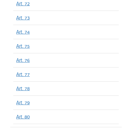
Art. 72
Art. 73
Art. 74
Art. 75
Art. 76
Art. 77
Art. 78
Art. 79
Art. 80