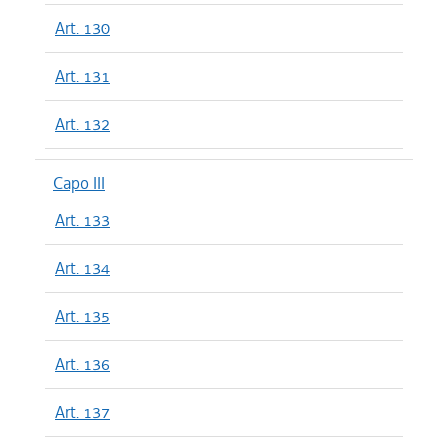
Art. 130
Art. 131
Art. 132
Capo III
Art. 133
Art. 134
Art. 135
Art. 136
Art. 137