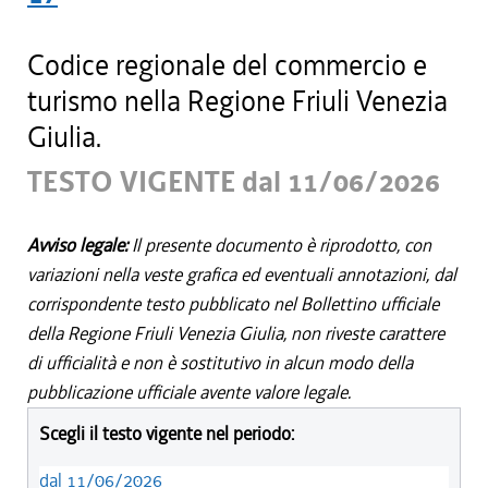
Codice regionale del commercio e
turismo nella Regione Friuli Venezia
Giulia.
TESTO VIGENTE dal 11/06/2026
Avviso legale:
Il presente documento è riprodotto, con
variazioni nella veste grafica ed eventuali annotazioni, dal
corrispondente testo pubblicato nel Bollettino ufficiale
della Regione Friuli Venezia Giulia, non riveste carattere
di ufficialità e non è sostitutivo in alcun modo della
pubblicazione ufficiale avente valore legale.
Scegli il testo vigente nel periodo:
dal 11/06/2026