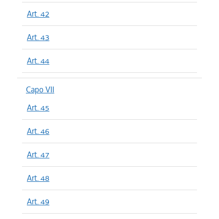
Art. 42
Art. 43
Art. 44
Capo VII
Art. 45
Art. 46
Art. 47
Art. 48
Art. 49