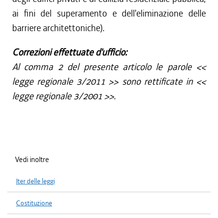
ai fini del superamento e dell'eliminazione delle
barriere architettoniche).
Correzioni effettuate d'ufficio:
Al comma 2 del presente articolo le parole <<
legge regionale 3/2011 >> sono rettificate in <<
legge regionale 3/2001 >>.
Vedi inoltre
Iter delle leggi
Costituzione