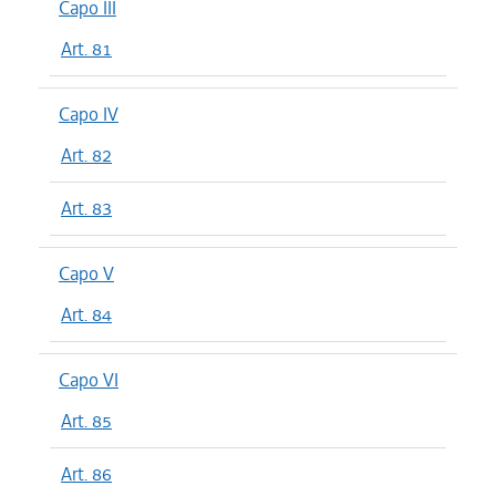
Capo III
Art. 81
Capo IV
Art. 82
Art. 83
Capo V
Art. 84
Capo VI
Art. 85
Art. 86