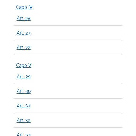
Capo IV
Art. 26
Art. 27
Art. 28
Capo V
Art. 29
Art. 30
Art. 31
Art. 32
Art. 33