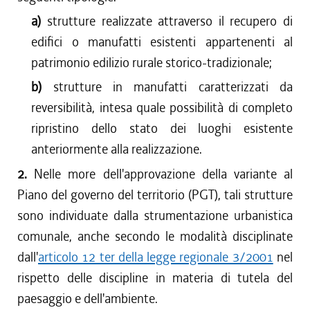
a)
strutture realizzate attraverso il recupero di
edifici o manufatti esistenti appartenenti al
patrimonio edilizio rurale storico-tradizionale;
b)
strutture in manufatti caratterizzati da
reversibilità, intesa quale possibilità di completo
ripristino dello stato dei luoghi esistente
anteriormente alla realizzazione.
2.
Nelle more dell'approvazione della variante al
Piano del governo del territorio (PGT), tali strutture
sono individuate dalla strumentazione urbanistica
comunale, anche secondo le modalità disciplinate
dall'
articolo 12 ter della legge regionale 3/2001
nel
rispetto delle discipline in materia di tutela del
paesaggio e dell'ambiente.