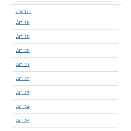
Capo III
Art. 18
Art. 19
Art. 20
Art. 21
Art. 22
Art. 23
Art. 24
Art. 25