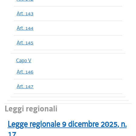
Art. 143
Art. 144
Art. 145
Capo V
Art. 146
Art. 147
Leggi regionali
Legge regionale
9 dicembre 2025
, n.
17