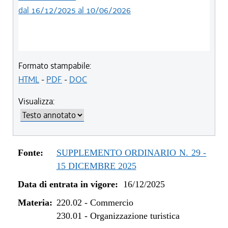
dal 16/12/2025 al 10/06/2026
Formato stampabile:
HTML
-
PDF
-
DOC
Visualizza:
Fonte:
SUPPLEMENTO ORDINARIO N. 29 -
15 DICEMBRE 2025
Data di entrata in vigore:
16/12/2025
Materia:
220.02
-
Commercio
230.01
-
Organizzazione turistica