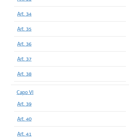
Art. 34
Art. 35
Art. 36
Art. 37
Art. 38
Capo VI
Art. 39
Art. 40
Art. 41