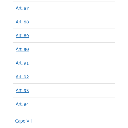
Art. 87
Art. 88
Art. 89
Art. 90
Art. 91
Art. 92
Art. 93
Art. 94
Capo VII