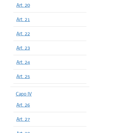
Art. 20
Art. 21
Art. 22
Art. 23
Art. 24
Art. 25
Capo IV
Art. 26
Art. 27