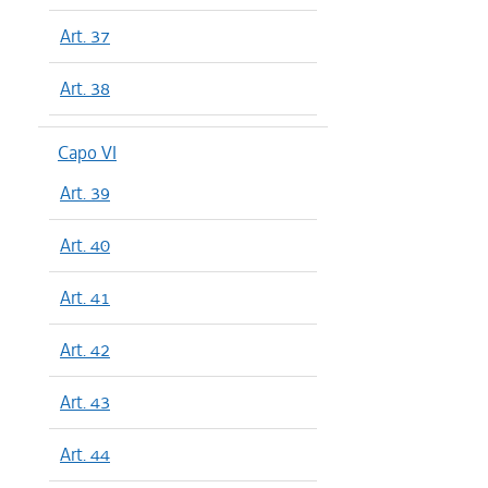
Art. 37
Art. 38
Capo VI
Art. 39
Art. 40
Art. 41
Art. 42
Art. 43
Art. 44