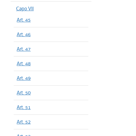
Capo VII
Art. 45
Art. 46
Art. 47
Art. 48
Art. 49
Art. 50
Art. 51
Art. 52