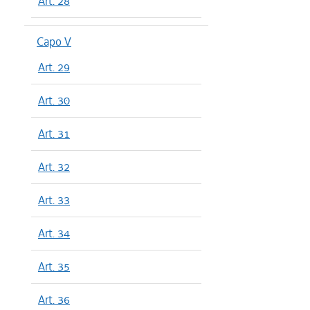
Art. 28
Capo V
Art. 29
Art. 30
Art. 31
Art. 32
Art. 33
Art. 34
Art. 35
Art. 36