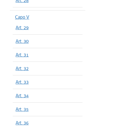
Art. 28
Capo V
Art. 29
Art. 30
Art. 31
Art. 32
Art. 33
Art. 34
Art. 35
Art. 36