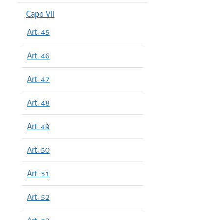
Capo VII
Art. 45
Art. 46
Art. 47
Art. 48
Art. 49
Art. 50
Art. 51
Art. 52