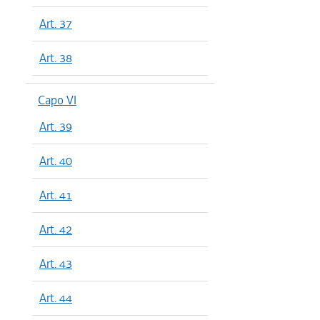
Art. 37
Art. 38
Capo VI
Art. 39
Art. 40
Art. 41
Art. 42
Art. 43
Art. 44