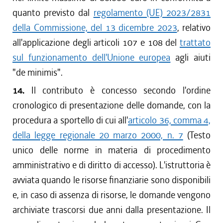
quanto previsto dal
regolamento (UE) 2023/2831
della Commissione, del 13 dicembre 2023
, relativo
all'applicazione degli articoli 107 e 108 del
trattato
sul funzionamento dell'Unione europea
agli aiuti
"de minimis".
14.
Il contributo è concesso secondo l'ordine
cronologico di presentazione delle domande, con la
procedura a sportello di cui all'
articolo 36, comma 4,
della legge regionale 20 marzo 2000, n. 7
(Testo
unico delle norme in materia di procedimento
amministrativo e di diritto di accesso). L'istruttoria è
avviata quando le risorse finanziarie sono disponibili
e, in caso di assenza di risorse, le domande vengono
archiviate trascorsi due anni dalla presentazione. Il