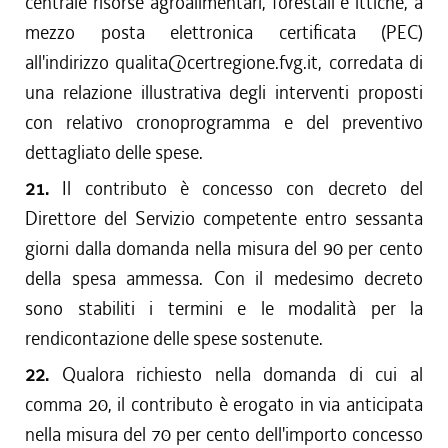
centrale risorse agroalimentari, forestali e ittiche, a
mezzo posta elettronica certificata (PEC)
all'indirizzo qualita@certregione.fvg.it, corredata di
una relazione illustrativa degli interventi proposti
con relativo cronoprogramma e del preventivo
dettagliato delle spese.
21.
Il contributo è concesso con decreto del
Direttore del Servizio competente entro sessanta
giorni dalla domanda nella misura del 90 per cento
della spesa ammessa. Con il medesimo decreto
sono stabiliti i termini e le modalità per la
rendicontazione delle spese sostenute.
22.
Qualora richiesto nella domanda di cui al
comma 20, il contributo è erogato in via anticipata
nella misura del 70 per cento dell'importo concesso