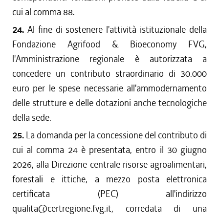
cui al comma 88.
24.
Al fine di sostenere l'attività istituzionale della
Fondazione Agrifood & Bioeconomy FVG,
l'Amministrazione regionale è autorizzata a
concedere un contributo straordinario di 30.000
euro per le spese necessarie all'ammodernamento
delle strutture e delle dotazioni anche tecnologiche
della sede.
25.
La domanda per la concessione del contributo di
cui al comma 24 è presentata, entro il 30 giugno
2026, alla Direzione centrale risorse agroalimentari,
forestali e ittiche, a mezzo posta elettronica
certificata (PEC) all'indirizzo
qualita@certregione.fvg.it, corredata di una