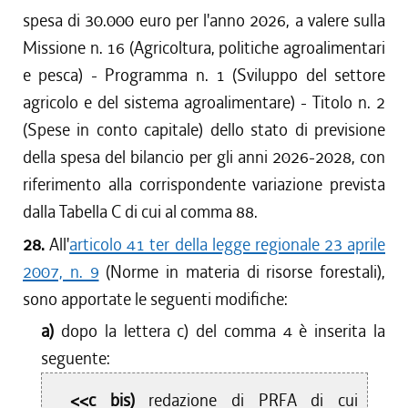
spesa di 30.000 euro per l'anno 2026, a valere sulla
Missione n. 16 (Agricoltura, politiche agroalimentari
e pesca) - Programma n. 1 (Sviluppo del settore
agricolo e del sistema agroalimentare) - Titolo n. 2
(Spese in conto capitale) dello stato di previsione
della spesa del bilancio per gli anni 2026-2028, con
riferimento alla corrispondente variazione prevista
dalla Tabella C di cui al comma 88.
28.
All'
articolo 41 ter della legge regionale 23 aprile
2007, n. 9
(Norme in materia di risorse forestali),
sono apportate le seguenti modifiche:
a)
dopo la lettera c) del comma 4 è inserita la
seguente:
<<c bis)
redazione di PRFA di cui