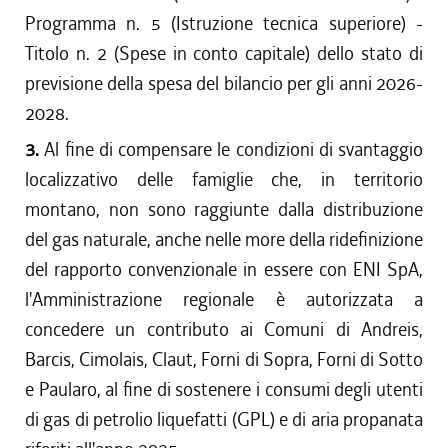
Programma n. 5 (Istruzione tecnica superiore) -
Titolo n. 2 (Spese in conto capitale) dello stato di
previsione della spesa del bilancio per gli anni 2026-
2028.
3.
Al fine di compensare le condizioni di svantaggio
localizzativo delle famiglie che, in territorio
montano, non sono raggiunte dalla distribuzione
del gas naturale, anche nelle more della ridefinizione
del rapporto convenzionale in essere con ENI SpA,
l'Amministrazione regionale è autorizzata a
concedere un contributo ai Comuni di Andreis,
Barcis, Cimolais, Claut, Forni di Sopra, Forni di Sotto
e Paularo, al fine di sostenere i consumi degli utenti
di gas di petrolio liquefatti (GPL) e di aria propanata