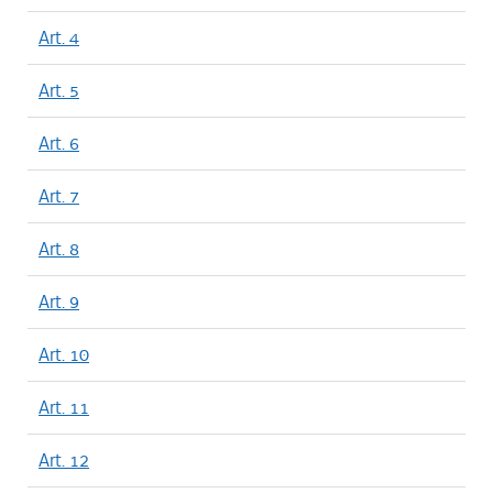
Art. 4
Art. 5
Art. 6
Art. 7
Art. 8
Art. 9
Art. 10
Art. 11
Art. 12