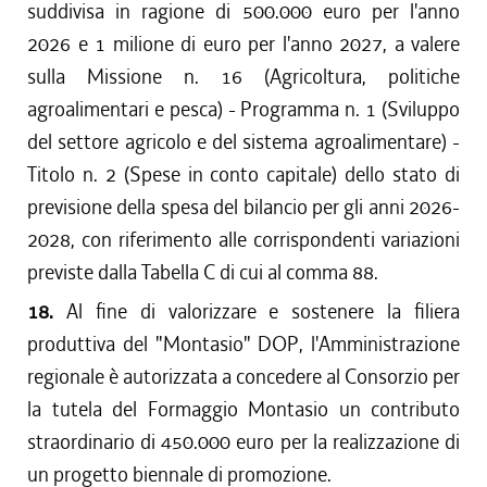
suddivisa in ragione di 500.000 euro per l'anno
2026 e 1 milione di euro per l'anno 2027, a valere
sulla Missione n. 16 (Agricoltura, politiche
agroalimentari e pesca) - Programma n. 1 (Sviluppo
del settore agricolo e del sistema agroalimentare) -
Titolo n. 2 (Spese in conto capitale) dello stato di
previsione della spesa del bilancio per gli anni 2026-
2028, con riferimento alle corrispondenti variazioni
previste dalla Tabella C di cui al comma 88.
18.
Al fine di valorizzare e sostenere la filiera
produttiva del "Montasio" DOP, l'Amministrazione
regionale è autorizzata a concedere al Consorzio per
la tutela del Formaggio Montasio un contributo
straordinario di 450.000 euro per la realizzazione di
un progetto biennale di promozione.