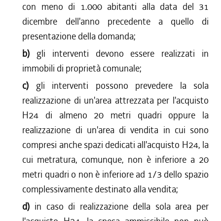
con meno di 1.000 abitanti alla data del 31
dicembre dell'anno precedente a quello di
presentazione della domanda;
b)
gli interventi devono essere realizzati in
immobili di proprietà comunale;
c)
gli interventi possono prevedere la sola
realizzazione di un'area attrezzata per l'acquisto
H24 di almeno 20 metri quadri oppure la
realizzazione di un'area di vendita in cui sono
compresi anche spazi dedicati all'acquisto H24, la
cui metratura, comunque, non è inferiore a 20
metri quadri o non è inferiore ad 1/3 dello spazio
complessivamente destinato alla vendita;
d)
in caso di realizzazione della sola area per