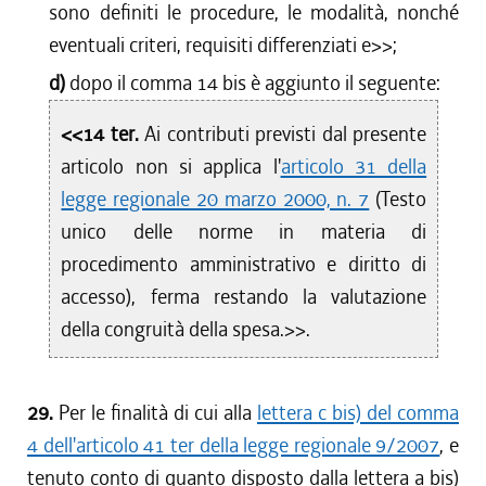
sono definiti le procedure, le modalità, nonché
eventuali criteri, requisiti differenziati e
>>;
d)
dopo il comma 14 bis è aggiunto il seguente:
<<14 ter.
Ai contributi previsti dal presente
articolo non si applica l'
articolo 31 della
legge regionale 20 marzo 2000, n. 7
(Testo
unico delle norme in materia di
procedimento amministrativo e diritto di
accesso), ferma restando la valutazione
della congruità della spesa.>>.
29.
Per le finalità di cui alla
lettera c bis) del comma
4 dell'articolo 41 ter della legge regionale 9/2007
, e
tenuto conto di quanto disposto dalla lettera a bis)