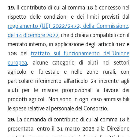
19.
Il contributo di cui al comma 18 è concesso nel
rispetto delle condizioni e dei limiti previsti dal
regolamento (UE) 2022/2472, della Commissione,
del 14 dicembre 2022
, che dichiara compatibili con il
mercato interno, in applicazione degli articoli 107 e
108 del
trattato sul funzionamento dell'Unione
europea
, alcune categorie di aiuti nei settori
agricolo e forestale e nelle zone rurali, con
particolare riferimento all'articolo 24 inerente agli
aiuti per le misure promozionali a favore dei
prodotti agricoli. Non sono in ogni caso ammissibili
le spese relative al personale del Consorzio.
20.
La domanda di contributo di cui al comma 18 è
presentata, entro il 31 marzo 2026 alla Direzione