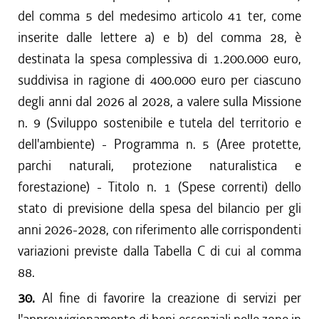
del comma 5 del medesimo articolo 41 ter, come
inserite dalle lettere a) e b) del comma 28, è
destinata la spesa complessiva di 1.200.000 euro,
suddivisa in ragione di 400.000 euro per ciascuno
degli anni dal 2026 al 2028, a valere sulla Missione
n. 9 (Sviluppo sostenibile e tutela del territorio e
dell'ambiente) - Programma n. 5 (Aree protette,
parchi naturali, protezione naturalistica e
forestazione) - Titolo n. 1 (Spese correnti) dello
stato di previsione della spesa del bilancio per gli
anni 2026-2028, con riferimento alle corrispondenti
variazioni previste dalla Tabella C di cui al comma
88.
30.
Al fine di favorire la creazione di servizi per