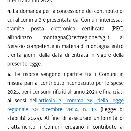
riferiti all'anno 2025.
4.
La domanda per la concessione del contributo di
cui al comma 3 è presentata dai Comuni interessati
tramite posta elettronica certificata (PEC)
all'indirizzo montagna@certregione.fvg.it al
Servizio competente in materia di montagna entro
trenta giorni dalla data di entrata in vigore della
presente legge.
5.
Le risorse vengono ripartite tra i Comuni in
misura pari al contributo riconosciuto per le spese
2025, per i consumi riferiti all'anno 2024 e finanziati
ai sensi dell'
articolo 3, comma 36, della legge
regionale 30 dicembre 2024, n. 13
(Legge di
stabilità 2025). Al fine di assicurare uniformità di
trattamento, i Comuni erogano il contributo ai