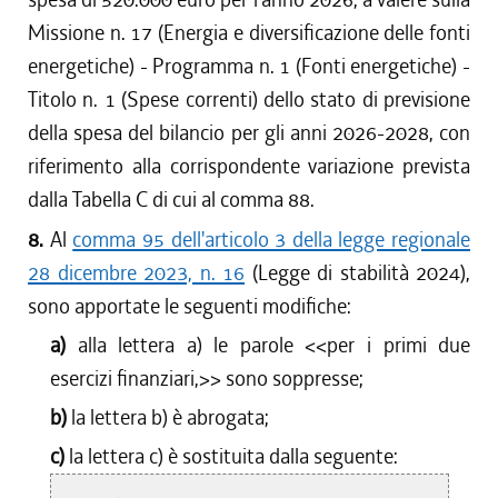
Missione n. 17 (Energia e diversificazione delle fonti
energetiche) - Programma n. 1 (Fonti energetiche) -
Titolo n. 1 (Spese correnti) dello stato di previsione
della spesa del bilancio per gli anni 2026-2028, con
riferimento alla corrispondente variazione prevista
dalla Tabella C di cui al comma 88.
8.
Al
comma 95 dell'articolo 3 della legge regionale
28 dicembre 2023, n. 16
(Legge di stabilità 2024),
sono apportate le seguenti modifiche:
a)
alla lettera a) le parole <<
per i primi due
esercizi finanziari,
>> sono soppresse;
b)
la lettera b) è abrogata;
c)
la lettera c) è sostituita dalla seguente: