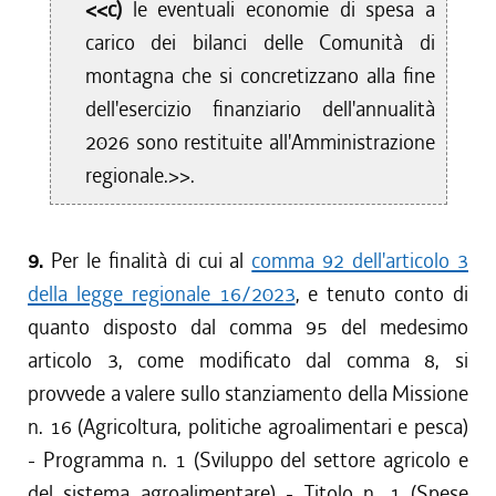
<<c)
le eventuali economie di spesa a
carico dei bilanci delle Comunità di
montagna che si concretizzano alla fine
dell'esercizio finanziario dell'annualità
2026 sono restituite all'Amministrazione
regionale.>>.
9.
Per le finalità di cui al
comma 92 dell'articolo 3
della legge regionale 16/2023
, e tenuto conto di
quanto disposto dal comma 95 del medesimo
articolo 3, come modificato dal comma 8, si
provvede a valere sullo stanziamento della Missione
n. 16 (Agricoltura, politiche agroalimentari e pesca)
- Programma n. 1 (Sviluppo del settore agricolo e
del sistema agroalimentare) - Titolo n. 1 (Spese