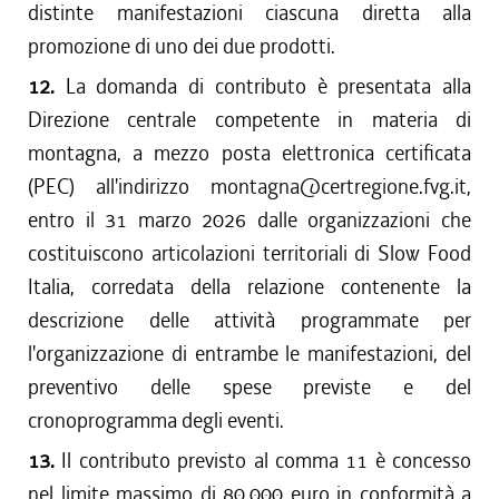
distinte manifestazioni ciascuna diretta alla
promozione di uno dei due prodotti.
12.
La domanda di contributo è presentata alla
Direzione centrale competente in materia di
montagna, a mezzo posta elettronica certificata
(PEC) all'indirizzo montagna@certregione.fvg.it,
entro il 31 marzo 2026 dalle organizzazioni che
costituiscono articolazioni territoriali di Slow Food
Italia, corredata della relazione contenente la
descrizione delle attività programmate per
l'organizzazione di entrambe le manifestazioni, del
preventivo delle spese previste e del
cronoprogramma degli eventi.
13.
Il contributo previsto al comma 11 è concesso
nel limite massimo di 80.000 euro in conformità a