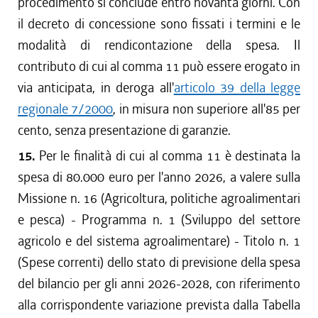
procedimento si conclude entro novanta giorni. Con
il decreto di concessione sono fissati i termini e le
modalità di rendicontazione della spesa. Il
contributo di cui al comma 11 può essere erogato in
via anticipata, in deroga all'
articolo 39 della legge
regionale 7/2000
, in misura non superiore all'85 per
cento, senza presentazione di garanzie.
15.
Per le finalità di cui al comma 11 è destinata la
spesa di 80.000 euro per l'anno 2026, a valere sulla
Missione n. 16 (Agricoltura, politiche agroalimentari
e pesca) - Programma n. 1 (Sviluppo del settore
agricolo e del sistema agroalimentare) - Titolo n. 1
(Spese correnti) dello stato di previsione della spesa
del bilancio per gli anni 2026-2028, con riferimento
alla corrispondente variazione prevista dalla Tabella