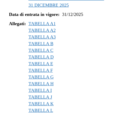
31 DICEMBRE 2025
Data di entrata in vigore:
31/12/2025
Allegati:
TABELLA A1
TABELLA A2
TABELLA A3
TABELLA B
TABELLA C
TABELLA D
TABELLA E
TABELLA F
TABELLA G
TABELLA H
TABELLA I
TABELLA J
TABELLA K
TABELLA L