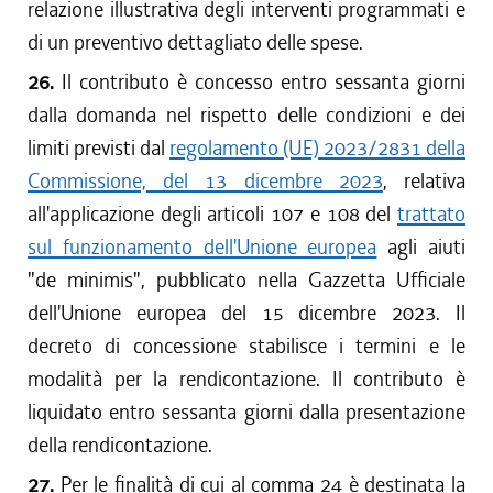
relazione illustrativa degli interventi programmati e
di un preventivo dettagliato delle spese.
26.
Il contributo è concesso entro sessanta giorni
dalla domanda nel rispetto delle condizioni e dei
limiti previsti dal
regolamento (UE) 2023/2831 della
Commissione, del 13 dicembre 2023
, relativa
all'applicazione degli articoli 107 e 108 del
trattato
sul funzionamento dell'Unione europea
agli aiuti
"de minimis", pubblicato nella Gazzetta Ufficiale
dell'Unione europea del 15 dicembre 2023. Il
decreto di concessione stabilisce i termini e le
modalità per la rendicontazione. Il contributo è
liquidato entro sessanta giorni dalla presentazione
della rendicontazione.
27.
Per le finalità di cui al comma 24 è destinata la