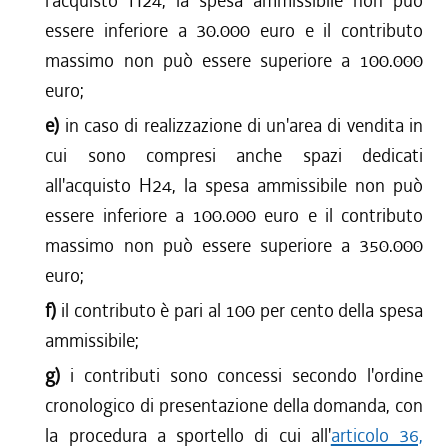
l'acquisto H24, la spesa ammissibile non può
essere inferiore a 30.000 euro e il contributo
massimo non può essere superiore a 100.000
euro;
e)
in caso di realizzazione di un'area di vendita in
cui sono compresi anche spazi dedicati
all'acquisto H24, la spesa ammissibile non può
essere inferiore a 100.000 euro e il contributo
massimo non può essere superiore a 350.000
euro;
f)
il contributo è pari al 100 per cento della spesa
ammissibile;
g)
i contributi sono concessi secondo l'ordine
cronologico di presentazione della domanda, con
la procedura a sportello di cui all'
articolo 36,