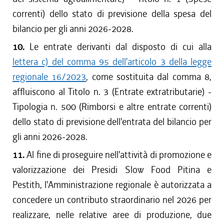
correnti) dello stato di previsione della spesa del
bilancio per gli anni 2026-2028.
10.
Le entrate derivanti dal disposto di cui alla
lettera c) del comma 95 dell'articolo 3 della legge
regionale 16/2023
, come sostituita dal comma 8,
affluiscono al Titolo n. 3 (Entrate extratributarie) -
Tipologia n. 500 (Rimborsi e altre entrate correnti)
dello stato di previsione dell'entrata del bilancio per
gli anni 2026-2028.
11.
Al fine di proseguire nell'attività di promozione e
valorizzazione dei Presidi Slow Food Pitina e
Pestith, l'Amministrazione regionale è autorizzata a
concedere un contributo straordinario nel 2026 per
realizzare, nelle relative aree di produzione, due