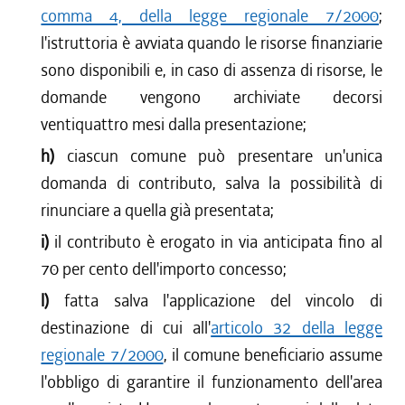
comma 4, della legge regionale 7/2000
;
l'istruttoria è avviata quando le risorse finanziarie
sono disponibili e, in caso di assenza di risorse, le
domande vengono archiviate decorsi
ventiquattro mesi dalla presentazione;
h)
ciascun comune può presentare un'unica
domanda di contributo, salva la possibilità di
rinunciare a quella già presentata;
i)
il contributo è erogato in via anticipata fino al
70 per cento dell'importo concesso;
l)
fatta salva l'applicazione del vincolo di
destinazione di cui all'
articolo 32 della legge
regionale 7/2000
, il comune beneficiario assume
l'obbligo di garantire il funzionamento dell'area