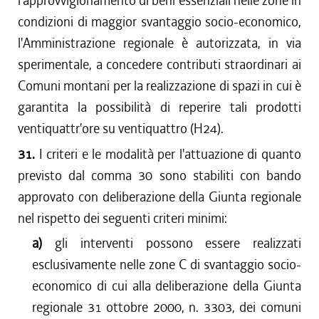
l'approvvigionamento di beni essenziali nelle zone in
condizioni di maggior svantaggio socio-economico,
l'Amministrazione regionale è autorizzata, in via
sperimentale, a concedere contributi straordinari ai
Comuni montani per la realizzazione di spazi in cui è
garantita la possibilità di reperire tali prodotti
ventiquattr'ore su ventiquattro (H24).
31.
I criteri e le modalità per l'attuazione di quanto
previsto dal comma 30 sono stabiliti con bando
approvato con deliberazione della Giunta regionale
nel rispetto dei seguenti criteri minimi:
a)
gli interventi possono essere realizzati
esclusivamente nelle zone C di svantaggio socio-
economico di cui alla deliberazione della Giunta
regionale 31 ottobre 2000, n. 3303, dei comuni