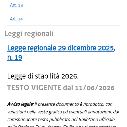
Art. 13
Art. 14
Leggi regionali
Legge regionale
29 dicembre 2025
,
n.
19
Legge di stabilità 2026.
TESTO VIGENTE dal 11/06/2026
Avviso legale:
Il presente documento è riprodotto, con
variazioni nella veste grafica ed eventuali annotazioni, dal
corrispondente testo pubblicato nel Bollettino ufficiale