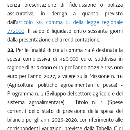
senza presentazione di fideiussione o polizza
assicurativa, in deroga a quanto previsto
dall'
articolo 39, comma 2, della legge regionale
7/2000
. Il saldo è liquidato entro sessanta giorni
dalla presentazione della rendicontazione.
23.
Per le finalità di cui al comma 18 è destinata la
spesa complessiva di 450.000 euro, suddivisa in
ragione di 315.0000 euro per l'anno 2026 e 135.000
euro per l'anno 2027, a valere sulla Missione n. 16
(Agricoltura, politiche agroalimentari e pesca) -
Programma n. 1 (Sviluppo del settore agricolo e del
sistema agroalimentare) - Titolo n. 1 (Spese
correnti) dello stato di previsione della spesa del
bilancio per gli anni 2026-2028, con riferimento alle
corrispondenti variazioni previste dalla Tabella C di