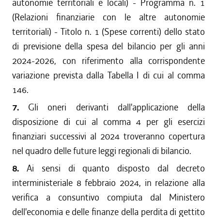
autonomie territoriali e locali) - Programma n. 1
(Relazioni finanziarie con le altre autonomie
territoriali) - Titolo n. 1 (Spese correnti) dello stato
di previsione della spesa del bilancio per gli anni
2024-2026, con riferimento alla corrispondente
variazione prevista dalla Tabella I di cui al comma
146.
7.
Gli oneri derivanti dall'applicazione della
disposizione di cui al comma 4 per gli esercizi
finanziari successivi al 2024 troveranno copertura
nel quadro delle future leggi regionali di bilancio.
8.
Ai sensi di quanto disposto dal decreto
interministeriale 8 febbraio 2024, in relazione alla
verifica a consuntivo compiuta dal Ministero
dell'economia e delle finanze della perdita di gettito