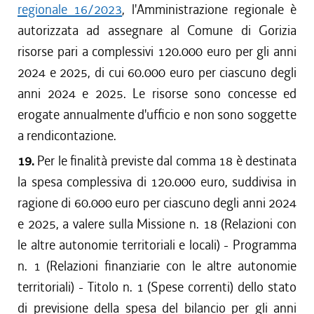
regionale 16/2023
, l'Amministrazione regionale è
autorizzata ad assegnare al Comune di Gorizia
risorse pari a complessivi 120.000 euro per gli anni
2024 e 2025, di cui 60.000 euro per ciascuno degli
anni 2024 e 2025. Le risorse sono concesse ed
erogate annualmente d'ufficio e non sono soggette
a rendicontazione.
19.
Per le finalità previste dal comma 18 è destinata
la spesa complessiva di 120.000 euro, suddivisa in
ragione di 60.000 euro per ciascuno degli anni 2024
e 2025, a valere sulla Missione n. 18 (Relazioni con
le altre autonomie territoriali e locali) - Programma
n. 1 (Relazioni finanziarie con le altre autonomie
territoriali) - Titolo n. 1 (Spese correnti) dello stato
di previsione della spesa del bilancio per gli anni