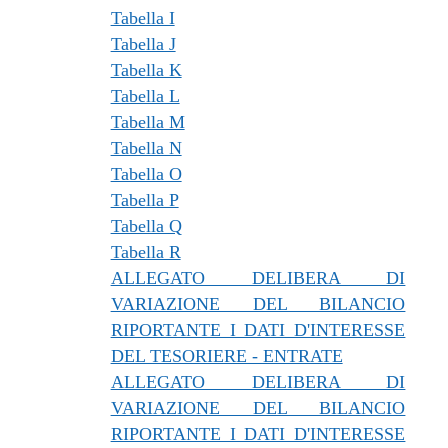
Tabella I
Tabella J
Tabella K
Tabella L
Tabella M
Tabella N
Tabella O
Tabella P
Tabella Q
Tabella R
ALLEGATO DELIBERA DI
VARIAZIONE DEL BILANCIO
RIPORTANTE I DATI D'INTERESSE
DEL TESORIERE - ENTRATE
ALLEGATO DELIBERA DI
VARIAZIONE DEL BILANCIO
RIPORTANTE I DATI D'INTERESSE