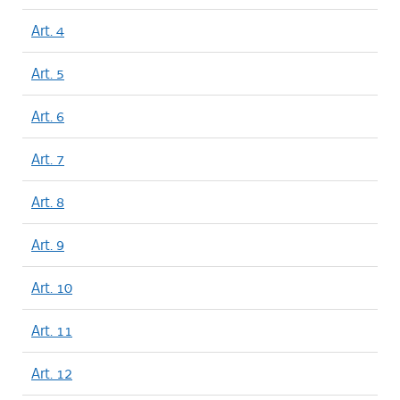
Art. 4
Art. 5
Art. 6
Art. 7
Art. 8
Art. 9
Art. 10
Art. 11
Art. 12