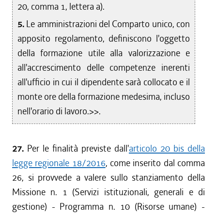
20, comma 1, lettera a).
5.
Le amministrazioni del Comparto unico, con
apposito regolamento, definiscono l'oggetto
della formazione utile alla valorizzazione e
all'accrescimento delle competenze inerenti
all'ufficio in cui il dipendente sarà collocato e il
monte ore della formazione medesima, incluso
nell'orario di lavoro.>>.
27.
Per le finalità previste dall'
articolo 20 bis della
legge regionale 18/2016
, come inserito dal comma
26, si provvede a valere sullo stanziamento della
Missione n. 1 (Servizi istituzionali, generali e di
gestione) - Programma n. 10 (Risorse umane) -