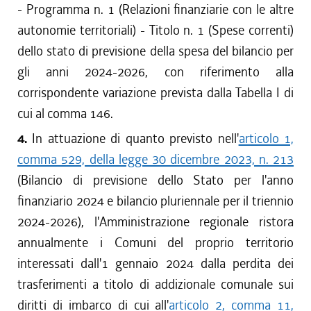
- Programma n. 1 (Relazioni finanziarie con le altre
autonomie territoriali) - Titolo n. 1 (Spese correnti)
dello stato di previsione della spesa del bilancio per
gli anni 2024-2026, con riferimento alla
corrispondente variazione prevista dalla Tabella I di
cui al comma 146.
4.
In attuazione di quanto previsto nell'
articolo 1,
comma 529, della legge 30 dicembre 2023, n. 213
(Bilancio di previsione dello Stato per l'anno
finanziario 2024 e bilancio pluriennale per il triennio
2024-2026), l'Amministrazione regionale ristora
annualmente i Comuni del proprio territorio
interessati dall'1 gennaio 2024 dalla perdita dei
trasferimenti a titolo di addizionale comunale sui
diritti di imbarco di cui all'
articolo 2, comma 11,