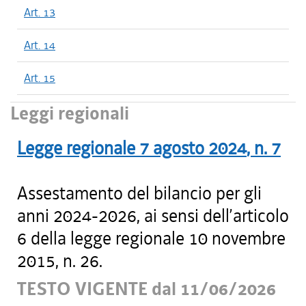
Art. 13
Art. 14
Art. 15
Leggi regionali
Legge regionale
7 agosto 2024
, n.
7
Assestamento del bilancio per gli
anni 2024-2026, ai sensi dell’articolo
6 della legge regionale 10 novembre
2015, n. 26.
TESTO VIGENTE dal 11/06/2026