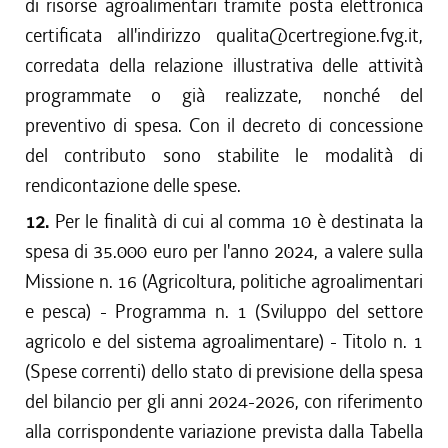
di risorse agroalimentari tramite posta elettronica
certificata all'indirizzo qualita@certregione.fvg.it,
corredata della relazione illustrativa delle attività
programmate o già realizzate, nonché del
preventivo di spesa. Con il decreto di concessione
del contributo sono stabilite le modalità di
rendicontazione delle spese.
12.
Per le finalità di cui al comma 10 è destinata la
spesa di 35.000 euro per l'anno 2024, a valere sulla
Missione n. 16 (Agricoltura, politiche agroalimentari
e pesca) - Programma n. 1 (Sviluppo del settore
agricolo e del sistema agroalimentare) - Titolo n. 1
(Spese correnti) dello stato di previsione della spesa
del bilancio per gli anni 2024-2026, con riferimento
alla corrispondente variazione prevista dalla Tabella