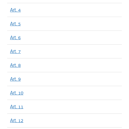
Art. 4
Art. 5
Art. 6
Art. 7
Art. 8
Art. 9
Art. 10
Art. 11
Art. 12