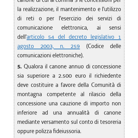
la realizzazione, il mantenimento e l'utilizzo
di reti o per l'esercizio dei servizi di
comunicazione elettronica, ai sensi
dell'
articolo 54 del decreto legislativo 1
agosto 2003, n. 259
(Codice delle
comunicazioni elettroniche).
5.
Qualora il canone annuo di concessione
sia superiore a 2.500 euro il richiedente
deve costituire a favore della Comunità di
montagna competente al rilascio della
concessione una cauzione di importo non
inferiore ad una annualità di canone
mediante versamento sul conto di tesoreria
oppure polizza fideiussoria.