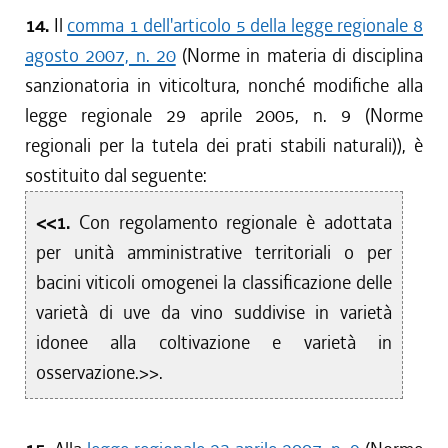
14.
Il
comma 1 dell'articolo 5 della legge regionale 8
agosto 2007, n. 20
(Norme in materia di disciplina
sanzionatoria in viticoltura, nonché modifiche alla
legge regionale 29 aprile 2005, n. 9 (Norme
regionali per la tutela dei prati stabili naturali)), è
sostituito dal seguente:
<<1.
Con regolamento regionale è adottata
per unità amministrative territoriali o per
bacini viticoli omogenei la classificazione delle
varietà di uve da vino suddivise in varietà
idonee alla coltivazione e varietà in
osservazione.>>.