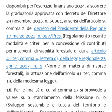
disponibili per l'esercizio finanziario 2024, a scorrere
la graduatoria approvata con decreto del Direttore
24 novembre 2023, n. 56381, ai sensi dell'articolo 9,
comma 2, del
decreto del Presidente della Regione
17 marzo 2023, n. 057/Pres.
(Regolamento recante
modalità e criteri per la concessione di contributi
per interventi di viabilità forestale di cui all'
articolo
41 ter, comma 4, lettera d), della legge regionale 23
aprile 2007, n. 9
(Norme in materia di risorse
forestali), in attuazione dell'articolo 41 ter, comma
14, della medesima legge).
18.
Per le finalità di cui al comma 17 si provvede a
valere sullo stanziamento della Missione n. 9
(Sviluppo sostenibile e tutela del territorio e