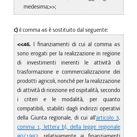
medesima;>>;
c)
il comma 46 è sostituito dal seguente:
<<46.
I finanziamenti di cui al comma 45
sono erogati per la realizzazione in regione
di investimenti inerenti le attività di
trasformazione e commercializzazione dei
prodotti agricoli, nonché per la realizzazione
di attività di ricezione ed ospitalità, secondo
i criteri e le modalità, per quanto
compatibili, stabiliti dagli indirizzi operativi
della Giunta regionale, di cui all'
articolo 3,
comma 1, lettera b), della legge regionale
80/1982
, relativamente ai finanziamenti