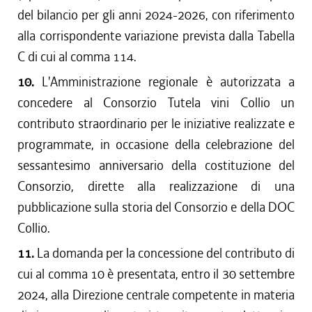
del bilancio per gli anni 2024-2026, con riferimento
alla corrispondente variazione prevista dalla Tabella
C di cui al comma 114.
10.
L'Amministrazione regionale è autorizzata a
concedere al Consorzio Tutela vini Collio un
contributo straordinario per le iniziative realizzate e
programmate, in occasione della celebrazione del
sessantesimo anniversario della costituzione del
Consorzio, dirette alla realizzazione di una
pubblicazione sulla storia del Consorzio e della DOC
Collio.
11.
La domanda per la concessione del contributo di
cui al comma 10 è presentata, entro il 30 settembre
2024, alla Direzione centrale competente in materia