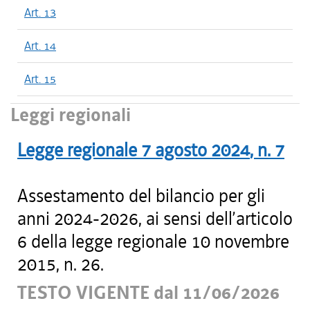
Art. 13
Art. 14
Art. 15
Leggi regionali
Legge regionale
7 agosto 2024
, n.
7
Assestamento del bilancio per gli
anni 2024-2026, ai sensi dell’articolo
6 della legge regionale 10 novembre
2015, n. 26.
TESTO VIGENTE dal 11/06/2026