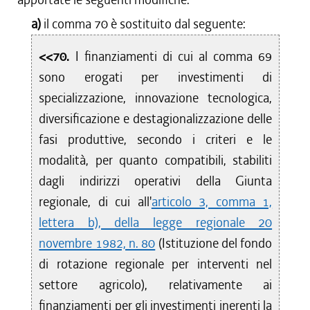
a)
il comma 70 è sostituito dal seguente:
<<70.
I finanziamenti di cui al comma 69
sono erogati per investimenti di
specializzazione, innovazione tecnologica,
diversificazione e destagionalizzazione delle
fasi produttive, secondo i criteri e le
modalità, per quanto compatibili, stabiliti
dagli indirizzi operativi della Giunta
regionale, di cui all'
articolo 3, comma 1,
lettera b), della legge regionale 20
novembre 1982, n. 80
(Istituzione del fondo
di rotazione regionale per interventi nel
settore agricolo), relativamente ai
finanziamenti per gli investimenti inerenti la