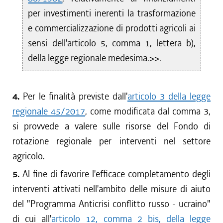
per investimenti inerenti la trasformazione
e commercializzazione di prodotti agricoli ai
sensi dell'articolo 5, comma 1, lettera b),
della legge regionale medesima.>>.
4.
Per le finalità previste dall'
articolo 3 della legge
regionale 45/2017
, come modificata dal comma 3,
si provvede a valere sulle risorse del Fondo di
rotazione regionale per interventi nel settore
agricolo.
5.
Al fine di favorire l'efficace completamento degli
interventi attivati nell'ambito delle misure di aiuto
del "Programma Anticrisi conflitto russo - ucraino"
di cui all'
articolo 12, comma 2 bis, della legge