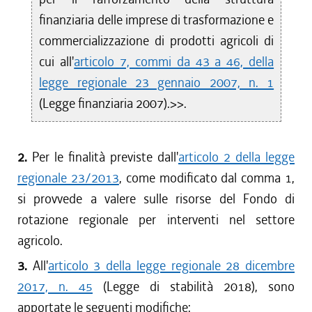
finanziaria delle imprese di trasformazione e
commercializzazione di prodotti agricoli di
cui all'
articolo 7, commi da 43 a 46, della
legge regionale 23 gennaio 2007, n. 1
(Legge finanziaria 2007).>>.
2.
Per le finalità previste dall'
articolo 2 della legge
regionale 23/2013
, come modificato dal comma 1,
si provvede a valere sulle risorse del Fondo di
rotazione regionale per interventi nel settore
agricolo.
3.
All'
articolo 3 della legge regionale 28 dicembre
2017, n. 45
(Legge di stabilità 2018), sono
apportate le seguenti modifiche: