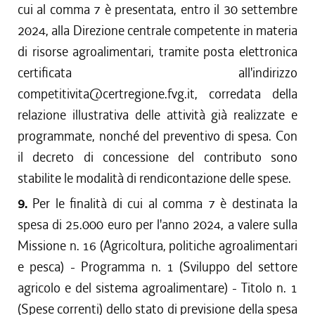
cui al comma 7 è presentata, entro il 30 settembre
2024, alla Direzione centrale competente in materia
di risorse agroalimentari, tramite posta elettronica
certificata all'indirizzo
competitivita@certregione.fvg.it, corredata della
relazione illustrativa delle attività già realizzate e
programmate, nonché del preventivo di spesa. Con
il decreto di concessione del contributo sono
stabilite le modalità di rendicontazione delle spese.
9.
Per le finalità di cui al comma 7 è destinata la
spesa di 25.000 euro per l'anno 2024, a valere sulla
Missione n. 16 (Agricoltura, politiche agroalimentari
e pesca) - Programma n. 1 (Sviluppo del settore
agricolo e del sistema agroalimentare) - Titolo n. 1
(Spese correnti) dello stato di previsione della spesa