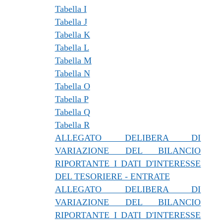
Tabella I
Tabella J
Tabella K
Tabella L
Tabella M
Tabella N
Tabella O
Tabella P
Tabella Q
Tabella R
ALLEGATO DELIBERA DI
VARIAZIONE DEL BILANCIO
RIPORTANTE I DATI D'INTERESSE
DEL TESORIERE - ENTRATE
ALLEGATO DELIBERA DI
VARIAZIONE DEL BILANCIO
RIPORTANTE I DATI D'INTERESSE