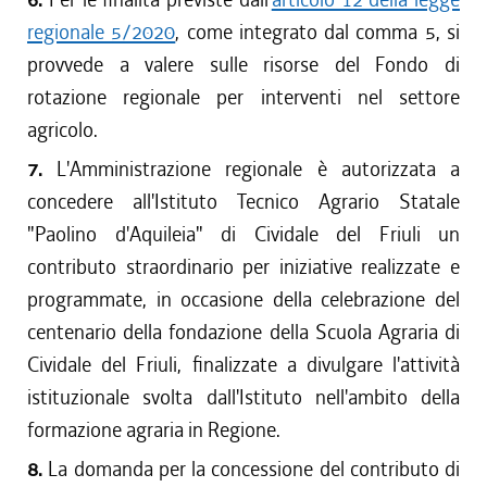
regionale 5/2020
, come integrato dal comma 5, si
provvede a valere sulle risorse del Fondo di
rotazione regionale per interventi nel settore
agricolo.
7.
L'Amministrazione regionale è autorizzata a
concedere all'Istituto Tecnico Agrario Statale
"Paolino d'Aquileia" di Cividale del Friuli un
contributo straordinario per iniziative realizzate e
programmate, in occasione della celebrazione del
centenario della fondazione della Scuola Agraria di
Cividale del Friuli, finalizzate a divulgare l'attività
istituzionale svolta dall'Istituto nell'ambito della
formazione agraria in Regione.
8.
La domanda per la concessione del contributo di