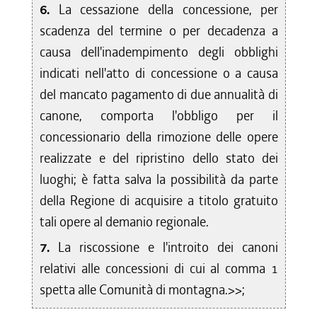
6.
La cessazione della concessione, per
scadenza del termine o per decadenza a
causa dell'inadempimento degli obblighi
indicati nell'atto di concessione o a causa
del mancato pagamento di due annualità di
canone, comporta l'obbligo per il
concessionario della rimozione delle opere
realizzate e del ripristino dello stato dei
luoghi; è fatta salva la possibilità da parte
della Regione di acquisire a titolo gratuito
tali opere al demanio regionale.
7.
La riscossione e l'introito dei canoni
relativi alle concessioni di cui al comma 1
spetta alle Comunità di montagna.>>;