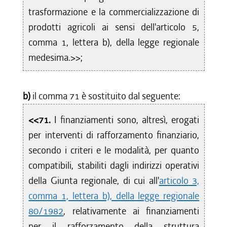
trasformazione e la commercializzazione di
prodotti agricoli ai sensi dell'articolo 5,
comma 1, lettera b), della legge regionale
medesima.>>;
b)
il comma 71 è sostituito dal seguente:
<<71.
I finanziamenti sono, altresì, erogati
per interventi di rafforzamento finanziario,
secondo i criteri e le modalità, per quanto
compatibili, stabiliti dagli indirizzi operativi
della Giunta regionale, di cui all'
articolo 3,
comma 1, lettera b), della legge regionale
80/1982
, relativamente ai finanziamenti
per il rafforzamento della struttura