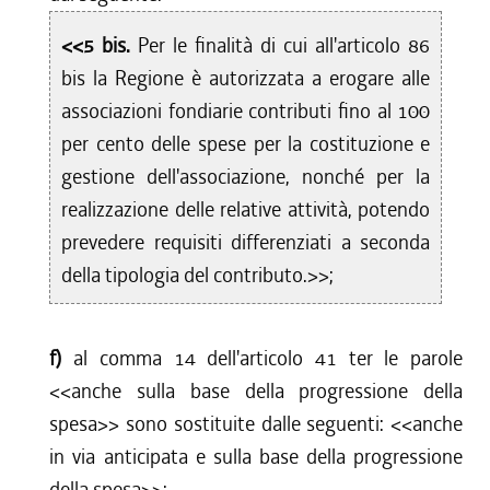
<<5 bis.
Per le finalità di cui all'articolo 86
bis la Regione è autorizzata a erogare alle
associazioni fondiarie contributi fino al 100
per cento delle spese per la costituzione e
gestione dell'associazione, nonché per la
realizzazione delle relative attività, potendo
prevedere requisiti differenziati a seconda
della tipologia del contributo.>>;
f)
al comma 14 dell'articolo 41 ter le parole
<<
anche sulla base della progressione della
spesa
>> sono sostituite dalle seguenti: <<
anche
in via anticipata e sulla base della progressione
della spesa
>>;