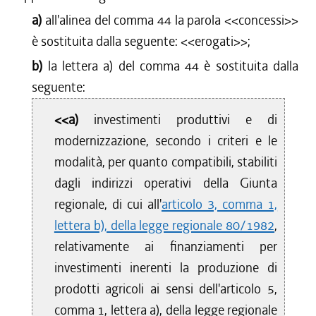
a)
all'alinea del comma 44 la parola <<
concessi
>>
è sostituita dalla seguente: <<
erogati
>>;
b)
la lettera a) del comma 44 è sostituita dalla
seguente:
<<a)
investimenti produttivi e di
modernizzazione, secondo i criteri e le
modalità, per quanto compatibili, stabiliti
dagli indirizzi operativi della Giunta
regionale, di cui all'
articolo 3, comma 1,
lettera b), della legge regionale 80/1982
,
relativamente ai finanziamenti per
investimenti inerenti la produzione di
prodotti agricoli ai sensi dell'articolo 5,
comma 1, lettera a), della legge regionale