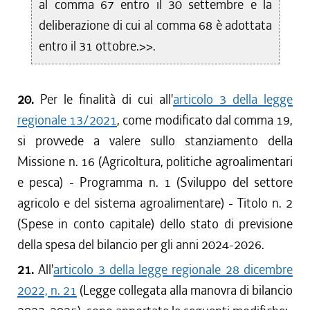
al comma 67 entro il 30 settembre e la
deliberazione di cui al comma 68 è adottata
entro il 31 ottobre.>>.
20.
Per le finalità di cui all'
articolo 3 della legge
regionale 13/2021
, come modificato dal comma 19,
si provvede a valere sullo stanziamento della
Missione n. 16 (Agricoltura, politiche agroalimentari
e pesca) - Programma n. 1 (Sviluppo del settore
agricolo e del sistema agroalimentare) - Titolo n. 2
(Spese in conto capitale) dello stato di previsione
della spesa del bilancio per gli anni 2024-2026.
21.
All'
articolo 3 della legge regionale 28 dicembre
2022, n. 21
(Legge collegata alla manovra di bilancio