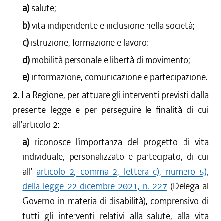
a)
salute;
b)
vita indipendente e inclusione nella società;
c)
istruzione, formazione e lavoro;
d)
mobilità personale e libertà di movimento;
e)
informazione, comunicazione e partecipazione.
2.
La Regione, per attuare gli interventi previsti dalla
presente legge e per perseguire le finalità di cui
all'articolo 2:
a)
riconosce l'importanza del progetto di vita
individuale, personalizzato e partecipato, di cui
all'
articolo 2, comma 2, lettera c), numero 5),
della legge 22 dicembre 2021, n. 227
(Delega al
Governo in materia di disabilità), comprensivo di
tutti gli interventi relativi alla salute, alla vita