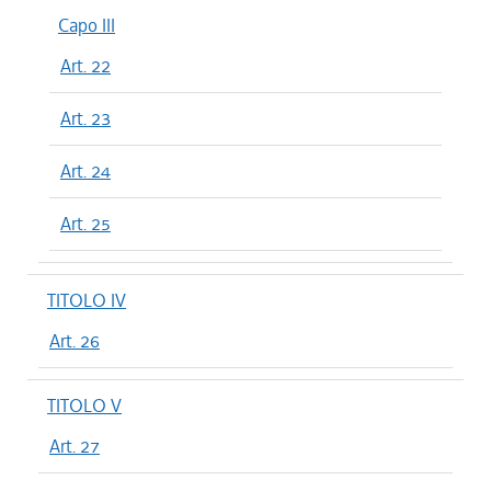
Capo III
Art. 22
Art. 23
Art. 24
Art. 25
TITOLO IV
Art. 26
TITOLO V
Art. 27