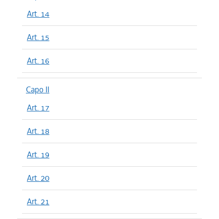
Art. 14
Art. 15
Art. 16
Capo II
Art. 17
Art. 18
Art. 19
Art. 20
Art. 21