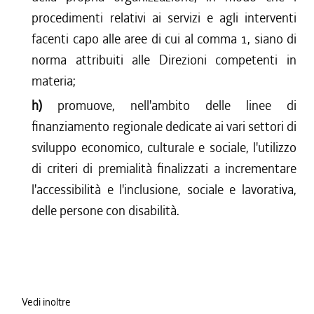
procedimenti relativi ai servizi e agli interventi
facenti capo alle aree di cui al comma 1, siano di
norma attribuiti alle Direzioni competenti in
materia;
h)
promuove, nell'ambito delle linee di
finanziamento regionale dedicate ai vari settori di
sviluppo economico, culturale e sociale, l'utilizzo
di criteri di premialità finalizzati a incrementare
l'accessibilità e l'inclusione, sociale e lavorativa,
delle persone con disabilità.
Vedi inoltre