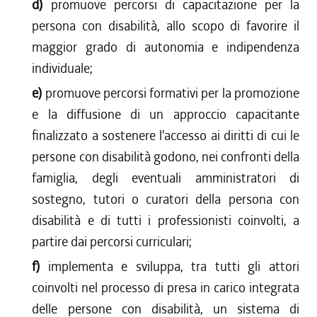
d)
promuove percorsi di capacitazione per la
persona con disabilità, allo scopo di favorire il
maggior grado di autonomia e indipendenza
individuale;
e)
promuove percorsi formativi per la promozione
e la diffusione di un approccio capacitante
finalizzato a sostenere l'accesso ai diritti di cui le
persone con disabilità godono, nei confronti della
famiglia, degli eventuali amministratori di
sostegno, tutori o curatori della persona con
disabilità e di tutti i professionisti coinvolti, a
partire dai percorsi curriculari;
f)
implementa e sviluppa, tra tutti gli attori
coinvolti nel processo di presa in carico integrata
delle persone con disabilità, un sistema di