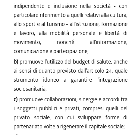
indipendente e inclusione nella società - con
particolare riferimento a quelli relativi alla cultura,
allo sport e al turismo - all'istruzione, formazione
e lavoro, alla mobilità personale e libertà di
movimento, nonché all'informazione,
comunicazione e partecipazione;
b)
promuove l'utilizzo del budget di salute, anche
ai sensi di quanto previsto dall'articolo 24, quale
strumento idoneo a garantire l'integrazione
sociosanitaria;
c)
promuove collaborazioni, sinergie e accordi tra
i soggetti pubblici e privati, compresi quelli del
privato sociale, con cui sviluppare forme di
partenariato volte a rigenerare il capitale sociale;