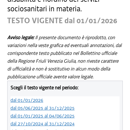
sociosanitari in materia.
TESTO VIGENTE dal 01/01/2026
Avviso legale:
Il presente documento è riprodotto, con
variazioni nella veste grafica ed eventuali annotazioni, dal
corrispondente testo pubblicato nel Bollettino ufficiale
della Regione Friuli Venezia Giulia, non riveste carattere
di ufficialità e non è sostitutivo in alcun modo della
pubblicazione ufficiale avente valore legale.
Scegli il testo vigente nel periodo:
dal 01/01/2026
dal 05/06/2025 al 31/12/2025
dal 01/01/2025 al 04/06/2025
dal 27/10/2024 al 31/12/2024