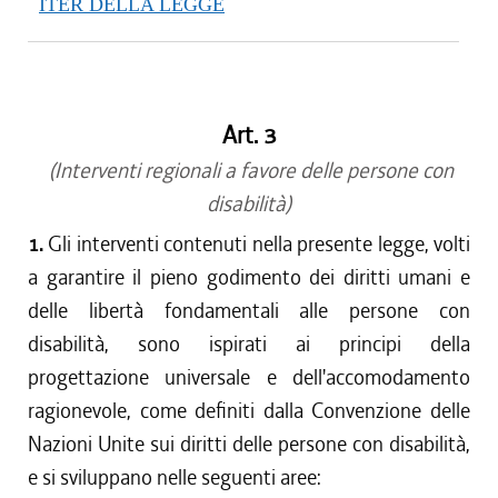
ITER DELLA LEGGE
Art. 3
(Interventi regionali a favore delle persone con
disabilità)
1.
Gli interventi contenuti nella presente legge, volti
a garantire il pieno godimento dei diritti umani e
delle libertà fondamentali alle persone con
disabilità, sono ispirati ai principi della
progettazione universale e dell'accomodamento
ragionevole, come definiti dalla Convenzione delle
Nazioni Unite sui diritti delle persone con disabilità,
e si sviluppano nelle seguenti aree: