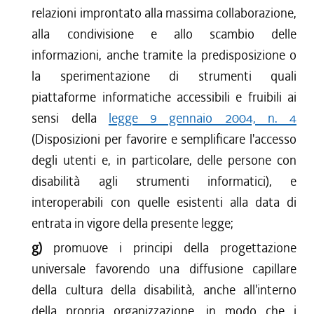
relazioni improntato alla massima collaborazione,
alla condivisione e allo scambio delle
informazioni, anche tramite la predisposizione o
la sperimentazione di strumenti quali
piattaforme informatiche accessibili e fruibili ai
sensi della
legge 9 gennaio 2004, n. 4
(Disposizioni per favorire e semplificare l'accesso
degli utenti e, in particolare, delle persone con
disabilità agli strumenti informatici), e
interoperabili con quelle esistenti alla data di
entrata in vigore della presente legge;
g)
promuove i principi della progettazione
universale favorendo una diffusione capillare
della cultura della disabilità, anche all'interno
della propria organizzazione, in modo che i