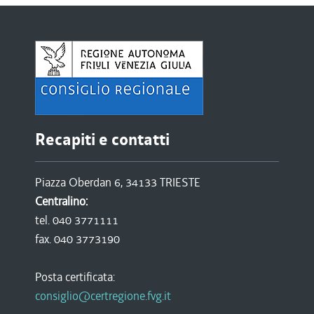
Recapiti e contatti
Piazza Oberdan 6, 34133 TRIESTE
Centralino:
tel. 040 3771111
fax. 040 3773190
Posta certificata:
consiglio@certregione.fvg.it