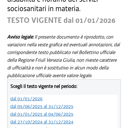
sociosanitari in materia.
TESTO VIGENTE dal 01/01/2026
Avviso legale:
Il presente documento è riprodotto, con
variazioni nella veste grafica ed eventuali annotazioni, dal
corrispondente testo pubblicato nel Bollettino ufficiale
della Regione Friuli Venezia Giulia, non riveste carattere
di ufficialità e non è sostitutivo in alcun modo della
pubblicazione ufficiale avente valore legale.
Scegli il testo vigente nel periodo:
dal 01/01/2026
dal 05/06/2025 al 31/12/2025
dal 01/01/2025 al 04/06/2025
dal 27/10/2024 al 31/12/2024