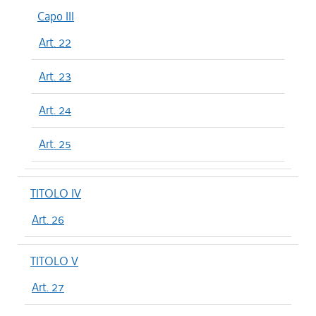
Capo III
Art. 22
Art. 23
Art. 24
Art. 25
TITOLO IV
Art. 26
TITOLO V
Art. 27