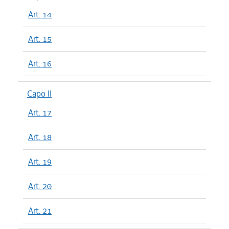
Art. 14
Art. 15
Art. 16
Capo II
Art. 17
Art. 18
Art. 19
Art. 20
Art. 21