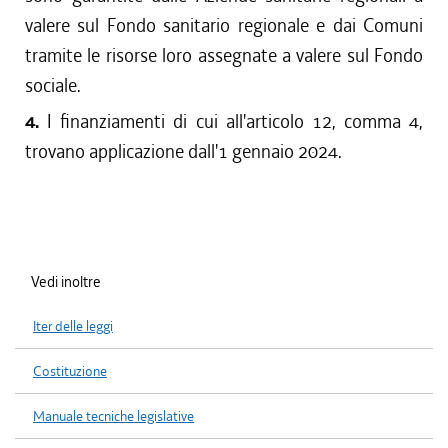
valere sul Fondo sanitario regionale e dai Comuni
tramite le risorse loro assegnate a valere sul Fondo
sociale.
4.
I finanziamenti di cui all'articolo 12, comma 4,
trovano applicazione dall'1 gennaio 2024.
Vedi inoltre
Iter delle leggi
Costituzione
Manuale tecniche legislative