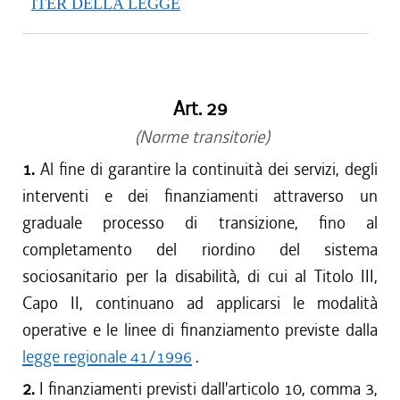
ITER DELLA LEGGE
Art. 29
(Norme transitorie)
1.
Al fine di garantire la continuità dei servizi, degli
interventi e dei finanziamenti attraverso un
graduale processo di transizione, fino al
completamento del riordino del sistema
sociosanitario per la disabilità, di cui al Titolo III,
Capo II, continuano ad applicarsi le modalità
operative e le linee di finanziamento previste dalla
legge regionale 41/1996
.
2.
I finanziamenti previsti dall'articolo 10, comma 3,