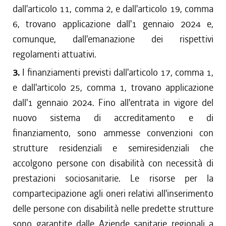
dall'articolo 11, comma 2, e dall'articolo 19, comma
6, trovano applicazione dall'1 gennaio 2024 e,
comunque, dall'emanazione dei rispettivi
regolamenti attuativi.
3.
I finanziamenti previsti dall'articolo 17, comma 1,
e dall'articolo 25, comma 1, trovano applicazione
dall'1 gennaio 2024. Fino all'entrata in vigore del
nuovo sistema di accreditamento e di
finanziamento, sono ammesse convenzioni con
strutture residenziali e semiresidenziali che
accolgono persone con disabilità con necessità di
prestazioni sociosanitarie. Le risorse per la
compartecipazione agli oneri relativi all'inserimento
delle persone con disabilità nelle predette strutture
sono garantite dalle Aziende sanitarie regionali a