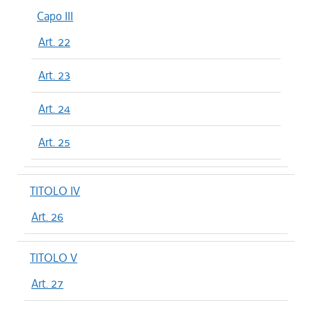
Capo III
Art. 22
Art. 23
Art. 24
Art. 25
TITOLO IV
Art. 26
TITOLO V
Art. 27