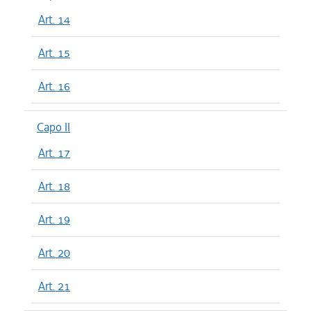
Art. 14
Art. 15
Art. 16
Capo II
Art. 17
Art. 18
Art. 19
Art. 20
Art. 21