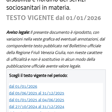
sociosanitari in materia.
TESTO VIGENTE dal 01/01/2026
Avviso legale:
Il presente documento è riprodotto, con
variazioni nella veste grafica ed eventuali annotazioni, dal
corrispondente testo pubblicato nel Bollettino ufficiale
della Regione Friuli Venezia Giulia, non riveste carattere
di ufficialità e non è sostitutivo in alcun modo della
pubblicazione ufficiale avente valore legale.
Scegli il testo vigente nel periodo:
dal 01/01/2026
dal 05/06/2025 al 31/12/2025
dal 01/01/2025 al 04/06/2025
dal 27/10/2024 al 31/12/2024