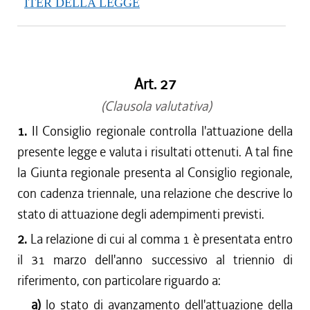
ITER DELLA LEGGE
Art. 27
(Clausola valutativa)
1.
Il Consiglio regionale controlla l'attuazione della
presente legge e valuta i risultati ottenuti. A tal fine
la Giunta regionale presenta al Consiglio regionale,
con cadenza triennale, una relazione che descrive lo
stato di attuazione degli adempimenti previsti.
2.
La relazione di cui al comma 1 è presentata entro
il 31 marzo dell'anno successivo al triennio di
riferimento, con particolare riguardo a:
a)
lo stato di avanzamento dell'attuazione della