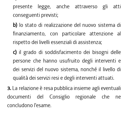
presente legge, anche attraverso gli atti
conseguenti previsti;
b)
lo stato di realizzazione del nuovo sistema di
finanziamento, con particolare attenzione al
rispetto dei livelli essenziali di assistenza;
c)
il grado di soddisfacimento dei bisogni delle
persone che hanno usufruito degli interventi e
dei servizi del nuovo sistema, nonché il livello di
qualità dei servizi resi e degli interventi attuati.
3.
La relazione è resa pubblica insieme agli eventuali
documenti del Consiglio regionale che ne
concludono l'esame.