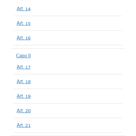
Art. 14
Art. 15
Art. 16
Capo II
Art. 17
Art. 18
Art. 19
Art. 20
Art. 21