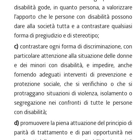
disabilità gode, in quanto persona, a valorizzare
l'apporto che le persone con disabilità possono
dare alla società tutta e a contrastare qualsiasi
forma di pregiudizio e di stereotipo;
c)
contrastare ogni forma di discriminazione, con
particolare attenzione alla situazione delle donne
e dei minori con disabilità, e impedire, anche
fornendo adeguati interventi di prevenzione e
protezione sociale, che si verifichino o che si
protraggano situazioni di violenza, isolamento o
segregazione nei confronti di tutte le persone
con disabilità;
d)
promuovere la piena attuazione del principio di
parità di trattamento e di pari opportunità nei