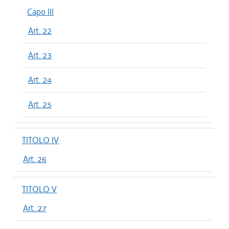
Capo III
Art. 22
Art. 23
Art. 24
Art. 25
TITOLO IV
Art. 26
TITOLO V
Art. 27