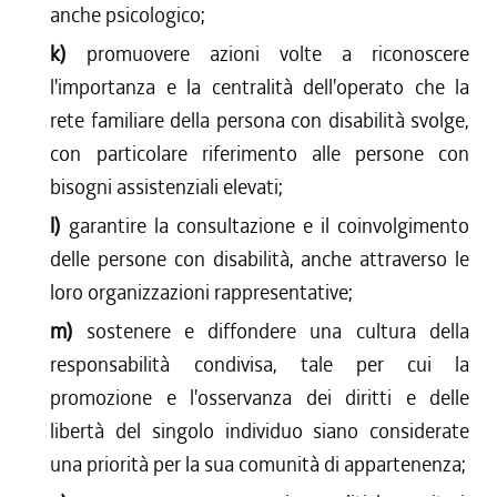
anche psicologico;
k)
promuovere azioni volte a riconoscere
l'importanza e la centralità dell'operato che la
rete familiare della persona con disabilità svolge,
con particolare riferimento alle persone con
bisogni assistenziali elevati;
l)
garantire la consultazione e il coinvolgimento
delle persone con disabilità, anche attraverso le
loro organizzazioni rappresentative;
m)
sostenere e diffondere una cultura della
responsabilità condivisa, tale per cui la
promozione e l'osservanza dei diritti e delle
libertà del singolo individuo siano considerate
una priorità per la sua comunità di appartenenza;