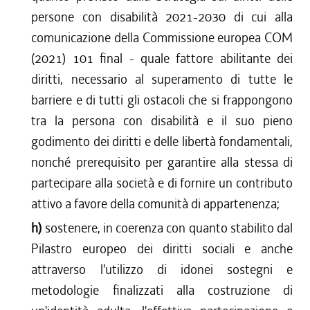
persone con disabilità 2021-2030 di cui alla
comunicazione della Commissione europea COM
(2021) 101 final - quale fattore abilitante dei
diritti, necessario al superamento di tutte le
barriere e di tutti gli ostacoli che si frappongono
tra la persona con disabilità e il suo pieno
godimento dei diritti e delle libertà fondamentali,
nonché prerequisito per garantire alla stessa di
partecipare alla società e di fornire un contributo
attivo a favore della comunità di appartenenza;
h)
sostenere, in coerenza con quanto stabilito dal
Pilastro europeo dei diritti sociali e anche
attraverso l'utilizzo di idonei sostegni e
metodologie finalizzati alla costruzione di