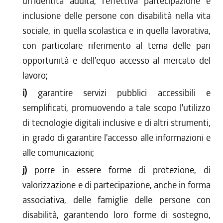
un'identità adulta, l'effettiva partecipazione e
inclusione delle persone con disabilità nella vita
sociale, in quella scolastica e in quella lavorativa,
con particolare riferimento al tema delle pari
opportunità e dell'equo accesso al mercato del
lavoro;
i)
garantire servizi pubblici accessibili e
semplificati, promuovendo a tale scopo l'utilizzo
di tecnologie digitali inclusive e di altri strumenti,
in grado di garantire l'accesso alle informazioni e
alle comunicazioni;
j)
porre in essere forme di protezione, di
valorizzazione e di partecipazione, anche in forma
associativa, delle famiglie delle persone con
disabilità, garantendo loro forme di sostegno,