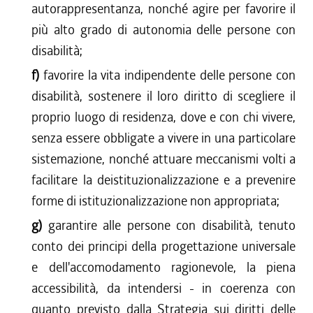
autorappresentanza, nonché agire per favorire il
più alto grado di autonomia delle persone con
disabilità;
f)
favorire la vita indipendente delle persone con
disabilità, sostenere il loro diritto di scegliere il
proprio luogo di residenza, dove e con chi vivere,
senza essere obbligate a vivere in una particolare
sistemazione, nonché attuare meccanismi volti a
facilitare la deistituzionalizzazione e a prevenire
forme di istituzionalizzazione non appropriata;
g)
garantire alle persone con disabilità, tenuto
conto dei principi della progettazione universale
e dell'accomodamento ragionevole, la piena
accessibilità, da intendersi - in coerenza con
quanto previsto dalla Strategia sui diritti delle