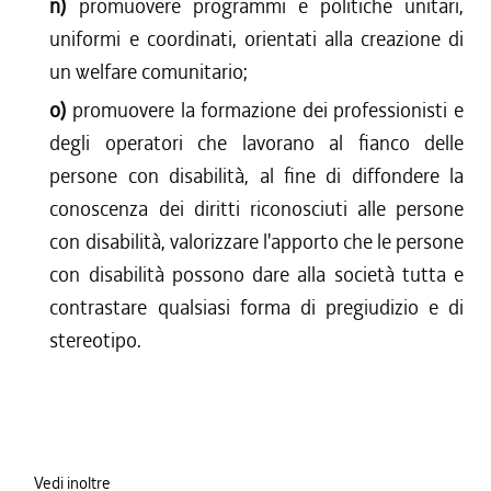
n)
promuovere programmi e politiche unitari,
uniformi e coordinati, orientati alla creazione di
un welfare comunitario;
o)
promuovere la formazione dei professionisti e
degli operatori che lavorano al fianco delle
persone con disabilità, al fine di diffondere la
conoscenza dei diritti riconosciuti alle persone
con disabilità, valorizzare l'apporto che le persone
con disabilità possono dare alla società tutta e
contrastare qualsiasi forma di pregiudizio e di
stereotipo.
Vedi inoltre