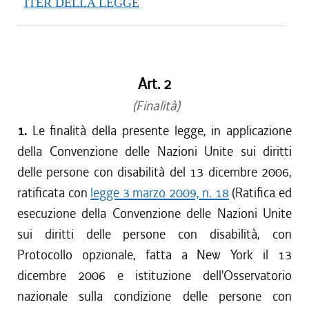
ITER DELLA LEGGE
Art. 2
(Finalità)
1.
Le finalità della presente legge, in applicazione
della Convenzione delle Nazioni Unite sui diritti
delle persone con disabilità del 13 dicembre 2006,
ratificata con
legge 3 marzo 2009, n. 18
(Ratifica ed
esecuzione della Convenzione delle Nazioni Unite
sui diritti delle persone con disabilità, con
Protocollo opzionale, fatta a New York il 13
dicembre 2006 e istituzione dell'Osservatorio
nazionale sulla condizione delle persone con