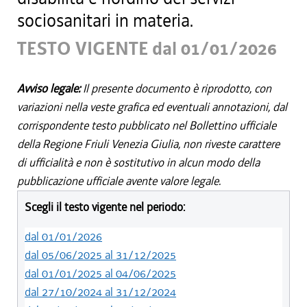
sociosanitari in materia.
TESTO VIGENTE dal 01/01/2026
Avviso legale:
Il presente documento è riprodotto, con
variazioni nella veste grafica ed eventuali annotazioni, dal
corrispondente testo pubblicato nel Bollettino ufficiale
della Regione Friuli Venezia Giulia, non riveste carattere
di ufficialità e non è sostitutivo in alcun modo della
pubblicazione ufficiale avente valore legale.
Scegli il testo vigente nel periodo:
dal 01/01/2026
dal 05/06/2025 al 31/12/2025
dal 01/01/2025 al 04/06/2025
dal 27/10/2024 al 31/12/2024