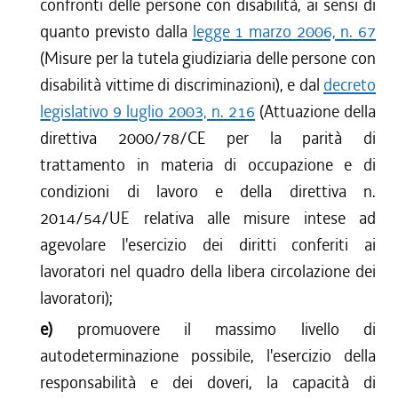
confronti delle persone con disabilità, ai sensi di
quanto previsto dalla
legge 1 marzo 2006, n. 67
(Misure per la tutela giudiziaria delle persone con
disabilità vittime di discriminazioni), e dal
decreto
legislativo 9 luglio 2003, n. 216
(Attuazione della
direttiva 2000/78/CE per la parità di
trattamento in materia di occupazione e di
condizioni di lavoro e della direttiva n.
2014/54/UE relativa alle misure intese ad
agevolare l'esercizio dei diritti conferiti ai
lavoratori nel quadro della libera circolazione dei
lavoratori);
e)
promuovere il massimo livello di
autodeterminazione possibile, l'esercizio della
responsabilità e dei doveri, la capacità di