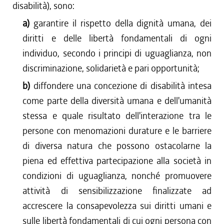
disabilità), sono:
a)
garantire il rispetto della dignità umana, dei
diritti e delle libertà fondamentali di ogni
individuo, secondo i principi di uguaglianza, non
discriminazione, solidarietà e pari opportunità;
b)
diffondere una concezione di disabilità intesa
come parte della diversità umana e dell'umanità
stessa e quale risultato dell'interazione tra le
persone con menomazioni durature e le barriere
di diversa natura che possono ostacolarne la
piena ed effettiva partecipazione alla società in
condizioni di uguaglianza, nonché promuovere
attività di sensibilizzazione finalizzate ad
accrescere la consapevolezza sui diritti umani e
sulle libertà fondamentali di cui ogni persona con