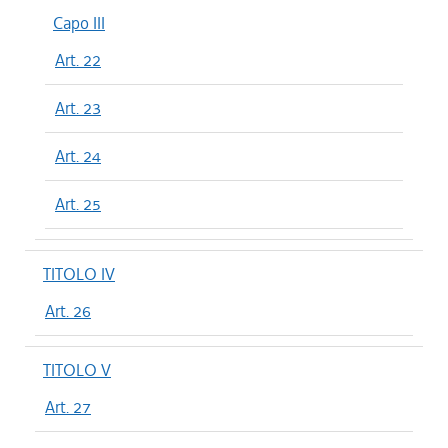
Capo III
Art. 22
Art. 23
Art. 24
Art. 25
TITOLO IV
Art. 26
TITOLO V
Art. 27