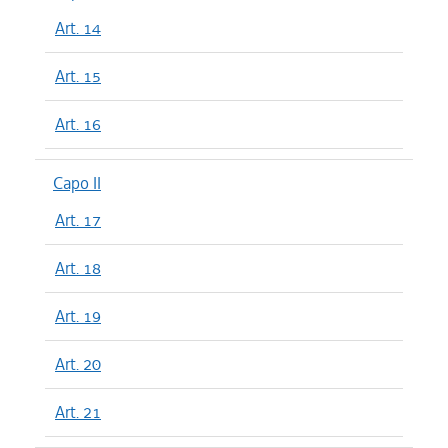
Art. 14
Art. 15
Art. 16
Capo II
Art. 17
Art. 18
Art. 19
Art. 20
Art. 21