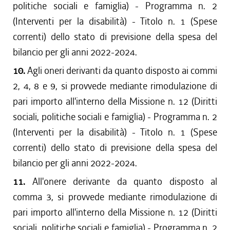
politiche sociali e famiglia) - Programma n. 2
(Interventi per la disabilità) - Titolo n. 1 (Spese
correnti) dello stato di previsione della spesa del
bilancio per gli anni 2022-2024.
10.
Agli oneri derivanti da quanto disposto ai commi
2, 4, 8 e 9, si provvede mediante rimodulazione di
pari importo all'interno della Missione n. 12 (Diritti
sociali, politiche sociali e famiglia) - Programma n. 2
(Interventi per la disabilità) - Titolo n. 1 (Spese
correnti) dello stato di previsione della spesa del
bilancio per gli anni 2022-2024.
11.
All'onere derivante da quanto disposto al
comma 3, si provvede mediante rimodulazione di
pari importo all'interno della Missione n. 12 (Diritti
sociali, politiche sociali e famiglia) - Programma n. 2