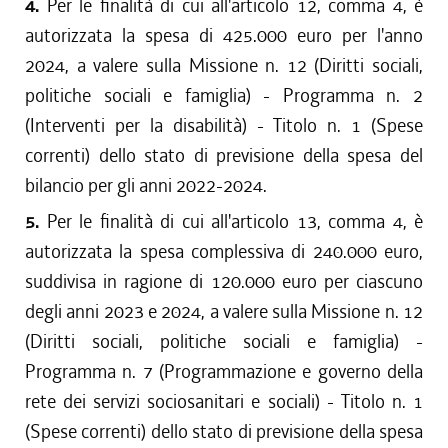
4.
Per le finalità di cui all'articolo 12, comma 4, è
autorizzata la spesa di 425.000 euro per l'anno
2024, a valere sulla Missione n. 12 (Diritti sociali,
politiche sociali e famiglia) - Programma n. 2
(Interventi per la disabilità) - Titolo n. 1 (Spese
correnti) dello stato di previsione della spesa del
bilancio per gli anni 2022-2024.
5.
Per le finalità di cui all'articolo 13, comma 4, è
autorizzata la spesa complessiva di 240.000 euro,
suddivisa in ragione di 120.000 euro per ciascuno
degli anni 2023 e 2024, a valere sulla Missione n. 12
(Diritti sociali, politiche sociali e famiglia) -
Programma n. 7 (Programmazione e governo della
rete dei servizi sociosanitari e sociali) - Titolo n. 1
(Spese correnti) dello stato di previsione della spesa