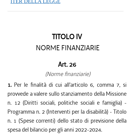
ITER DELLA LEGGE
TITOLO IV
NORME FINANZIARIE
Art. 26
(Norme finanziarie)
1.
Per le finalità di cui all'articolo 6, comma 7, si
provvede a valere sullo stanziamento della Missione
n. 12 (Diritti sociali, politiche sociali e famiglia) -
Programma n. 2 (Interventi per la disabilità) - Titolo
n. 1 (Spese correnti) dello stato di previsione della
spesa del bilancio per gli anni 2022-2024.