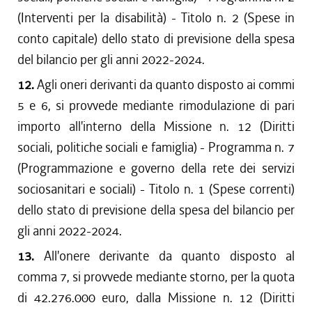
(Interventi per la disabilità) - Titolo n. 2 (Spese in
conto capitale) dello stato di previsione della spesa
del bilancio per gli anni 2022-2024.
12.
Agli oneri derivanti da quanto disposto ai commi
5 e 6, si provvede mediante rimodulazione di pari
importo all'interno della Missione n. 12 (Diritti
sociali, politiche sociali e famiglia) - Programma n. 7
(Programmazione e governo della rete dei servizi
sociosanitari e sociali) - Titolo n. 1 (Spese correnti)
dello stato di previsione della spesa del bilancio per
gli anni 2022-2024.
13.
All'onere derivante da quanto disposto al
comma 7, si provvede mediante storno, per la quota
di 42.276.000 euro, dalla Missione n. 12 (Diritti