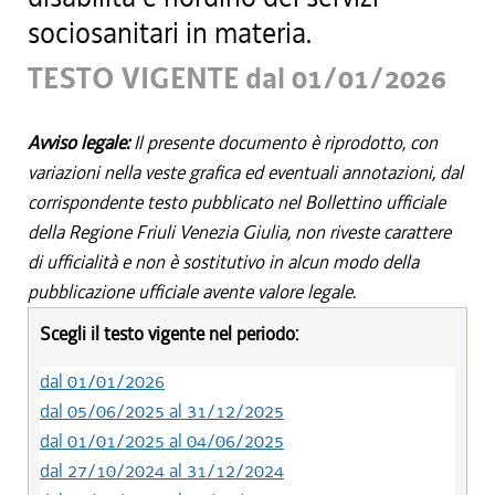
sociosanitari in materia.
TESTO VIGENTE dal 01/01/2026
Avviso legale:
Il presente documento è riprodotto, con
variazioni nella veste grafica ed eventuali annotazioni, dal
corrispondente testo pubblicato nel Bollettino ufficiale
della Regione Friuli Venezia Giulia, non riveste carattere
di ufficialità e non è sostitutivo in alcun modo della
pubblicazione ufficiale avente valore legale.
Scegli il testo vigente nel periodo:
dal 01/01/2026
dal 05/06/2025 al 31/12/2025
dal 01/01/2025 al 04/06/2025
dal 27/10/2024 al 31/12/2024