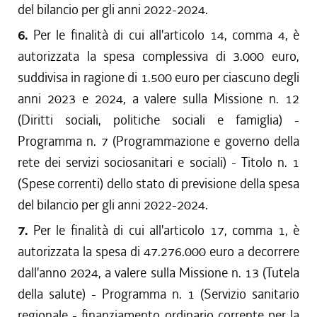
del bilancio per gli anni 2022-2024.
6.
Per le finalità di cui all'articolo 14, comma 4, è
autorizzata la spesa complessiva di 3.000 euro,
suddivisa in ragione di 1.500 euro per ciascuno degli
anni 2023 e 2024, a valere sulla Missione n. 12
(Diritti sociali, politiche sociali e famiglia) -
Programma n. 7 (Programmazione e governo della
rete dei servizi sociosanitari e sociali) - Titolo n. 1
(Spese correnti) dello stato di previsione della spesa
del bilancio per gli anni 2022-2024.
7.
Per le finalità di cui all'articolo 17, comma 1, è
autorizzata la spesa di 47.276.000 euro a decorrere
dall'anno 2024, a valere sulla Missione n. 13 (Tutela
della salute) - Programma n. 1 (Servizio sanitario
regionale - finanziamento ordinario corrente per la