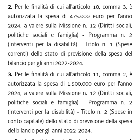
2.
Per le finalità di cui all'articolo 10, comma 3, è
autorizzata la spesa di 475.000 euro per l'anno
2024, a valere sulla Missione n. 12 (Diritti sociali,
politiche sociali e famiglia) - Programma n. 2
(Interventi per la disabilità) - Titolo n. 1 (Spese
correnti) dello stato di previsione della spesa del
bilancio per gli anni 2022-2024.
3.
Per le finalità di cui all'articolo 11, comma 2, è
autorizzata la spesa di 1.500.000 euro per l'anno
2024, a valere sulla Missione n. 12 (Diritti sociali,
politiche sociali e famiglia) - Programma n. 2
(Interventi per la disabilità) - Titolo n. 2 (Spese in
conto capitale) dello stato di previsione della spesa
del bilancio per gli anni 2022-2024.