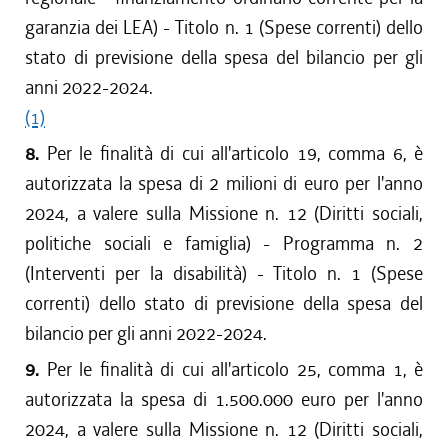
garanzia dei LEA) - Titolo n. 1 (Spese correnti) dello
stato di previsione della spesa del bilancio per gli
anni 2022-2024.
(1)
8.
Per le finalità di cui all'articolo 19, comma 6, è
autorizzata la spesa di 2 milioni di euro per l'anno
2024, a valere sulla Missione n. 12 (Diritti sociali,
politiche sociali e famiglia) - Programma n. 2
(Interventi per la disabilità) - Titolo n. 1 (Spese
correnti) dello stato di previsione della spesa del
bilancio per gli anni 2022-2024.
9.
Per le finalità di cui all'articolo 25, comma 1, è
autorizzata la spesa di 1.500.000 euro per l'anno
2024, a valere sulla Missione n. 12 (Diritti sociali,