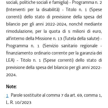
sociali, politiche sociali e famiglia) - Programma n. 2
(Interventi per la disabilità) - Titolo n. 1 (Spese
correnti) dello stato di previsione della spesa del
bilancio per gli anni 2022-2024, nonché mediante
rimodulazione, per la quota di 5 milioni di euro,
all'interno della Missione n. 13 (Tutela della salute) -
Programma n. 1 (Servizio sanitario regionale -
finanziamento ordinario corrente per la garanzia dei
LEA) - Titolo n. 1 (Spese correnti) dello stato di
previsione della spesa del bilancio per gli anni 2022-
2024.
Note:
1
Parole sostituite al comma 7 da art. 69, comma 1,
L. R. 10/2023