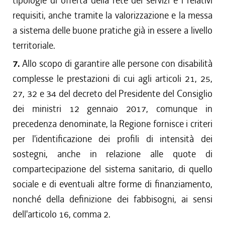
tipologie di offerta della rete dei servizi e i relativi
requisiti, anche tramite la valorizzazione e la messa
a sistema delle buone pratiche già in essere a livello
territoriale.
7.
Allo scopo di garantire alle persone con disabilità
complesse le prestazioni di cui agli articoli 21, 25,
27, 32 e 34 del decreto del Presidente del Consiglio
dei ministri 12 gennaio 2017, comunque in
precedenza denominate, la Regione fornisce i criteri
per l'identificazione dei profili di intensità dei
sostegni, anche in relazione alle quote di
compartecipazione del sistema sanitario, di quello
sociale e di eventuali altre forme di finanziamento,
nonché della definizione dei fabbisogni, ai sensi
dell'articolo 16, comma 2.