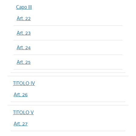
Capo III
Art. 22
Art. 23
Art. 24
Art. 25
TITOLO IV
Art. 26
TITOLO V
Art. 27