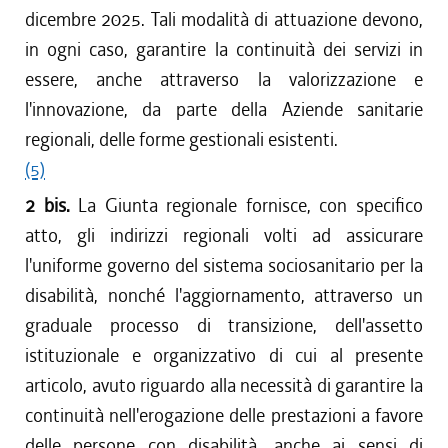
dicembre 2025. Tali modalità di attuazione devono,
in ogni caso, garantire la continuità dei servizi in
essere, anche attraverso la valorizzazione e
l'innovazione, da parte della Aziende sanitarie
regionali, delle forme gestionali esistenti.
(5)
2 bis.
La Giunta regionale fornisce, con specifico
atto, gli indirizzi regionali volti ad assicurare
l'uniforme governo del sistema sociosanitario per la
disabilità, nonché l'aggiornamento, attraverso un
graduale processo di transizione, dell'assetto
istituzionale e organizzativo di cui al presente
articolo, avuto riguardo alla necessità di garantire la
continuità nell'erogazione delle prestazioni a favore
delle persone con disabilità, anche ai sensi di