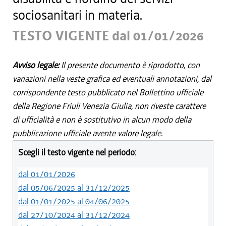
sociosanitari in materia.
TESTO VIGENTE dal 01/01/2026
Avviso legale:
Il presente documento è riprodotto, con
variazioni nella veste grafica ed eventuali annotazioni, dal
corrispondente testo pubblicato nel Bollettino ufficiale
della Regione Friuli Venezia Giulia, non riveste carattere
di ufficialità e non è sostitutivo in alcun modo della
pubblicazione ufficiale avente valore legale.
Scegli il testo vigente nel periodo:
dal 01/01/2026
dal 05/06/2025 al 31/12/2025
dal 01/01/2025 al 04/06/2025
dal 27/10/2024 al 31/12/2024