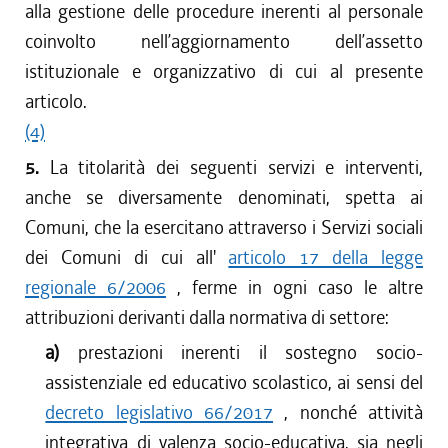
alla gestione delle procedure inerenti al personale
coinvolto nell’aggiornamento dell’assetto
istituzionale e organizzativo di cui al presente
articolo.
(4)
5.
La titolarità dei seguenti servizi e interventi,
anche se diversamente denominati, spetta ai
Comuni, che la esercitano attraverso i Servizi sociali
dei Comuni di cui all'
articolo 17 della legge
regionale 6/2006
, ferme in ogni caso le altre
attribuzioni derivanti dalla normativa di settore:
a)
prestazioni inerenti il sostegno socio-
assistenziale ed educativo scolastico, ai sensi del
decreto legislativo 66/2017
, nonché attività
integrativa di valenza socio-educativa, sia negli