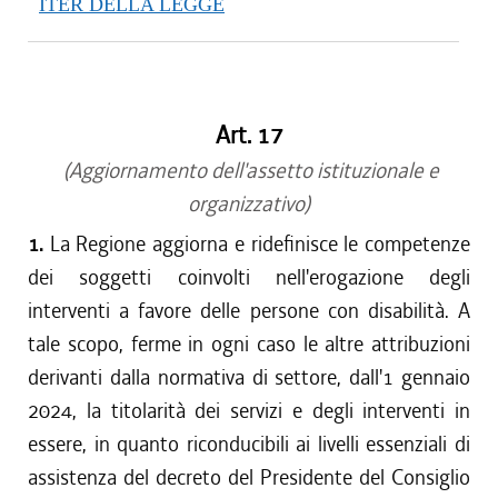
ITER DELLA LEGGE
Art. 17
(Aggiornamento dell'assetto istituzionale e
organizzativo)
1.
La Regione aggiorna e ridefinisce le competenze
dei soggetti coinvolti nell'erogazione degli
interventi a favore delle persone con disabilità. A
tale scopo, ferme in ogni caso le altre attribuzioni
derivanti dalla normativa di settore, dall'1 gennaio
2024, la titolarità dei servizi e degli interventi in
essere, in quanto riconducibili ai livelli essenziali di
assistenza del decreto del Presidente del Consiglio