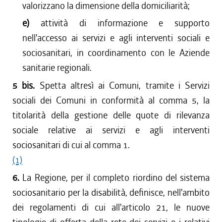
valorizzano la dimensione della domiciliarità;
e)
attività di informazione e supporto
nell'accesso ai servizi e agli interventi sociali e
sociosanitari, in coordinamento con le Aziende
sanitarie regionali.
5 bis.
Spetta altresì ai Comuni, tramite i Servizi
sociali dei Comuni in conformità al comma 5, la
titolarità della gestione delle quote di rilevanza
sociale relative ai servizi e agli interventi
sociosanitari di cui al comma 1.
(1)
6.
La Regione, per il completo riordino del sistema
sociosanitario per la disabilità, definisce, nell'ambito
dei regolamenti di cui all'articolo 21, le nuove