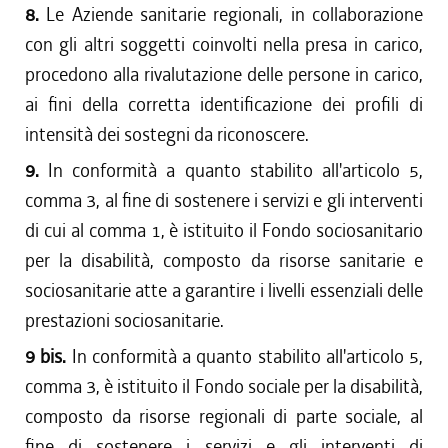
8.
Le Aziende sanitarie regionali, in collaborazione
con gli altri soggetti coinvolti nella presa in carico,
procedono alla rivalutazione delle persone in carico,
ai fini della corretta identificazione dei profili di
intensità dei sostegni da riconoscere.
9.
In conformità a quanto stabilito all'articolo 5,
comma 3, al fine di sostenere i servizi e gli interventi
di cui al comma 1, è istituito il Fondo sociosanitario
per la disabilità, composto da risorse sanitarie e
sociosanitarie atte a garantire i livelli essenziali delle
prestazioni sociosanitarie.
9 bis.
In conformità a quanto stabilito all'articolo 5,
comma 3, è istituito il Fondo sociale per la disabilità,
composto da risorse regionali di parte sociale, al
fine di sostenere i servizi e gli interventi di