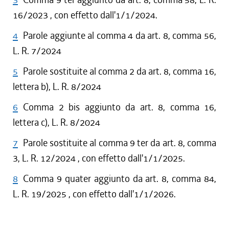
16/2023 , con effetto dall'1/1/2024.
4
Parole aggiunte al comma 4 da art. 8, comma 56,
L. R. 7/2024
5
Parole sostituite al comma 2 da art. 8, comma 16,
lettera b), L. R. 8/2024
6
Comma 2 bis aggiunto da art. 8, comma 16,
lettera c), L. R. 8/2024
7
Parole sostituite al comma 9 ter da art. 8, comma
3, L. R. 12/2024 , con effetto dall'1/1/2025.
8
Comma 9 quater aggiunto da art. 8, comma 84,
L. R. 19/2025 , con effetto dall'1/1/2026.