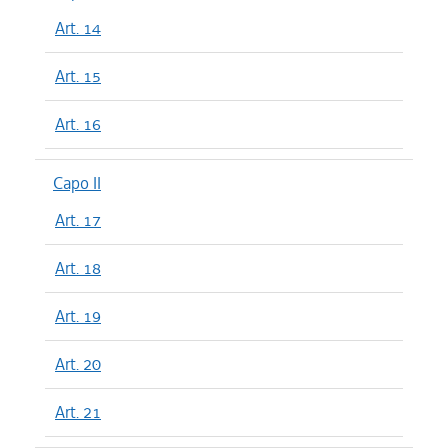
Art. 14
Art. 15
Art. 16
Capo II
Art. 17
Art. 18
Art. 19
Art. 20
Art. 21