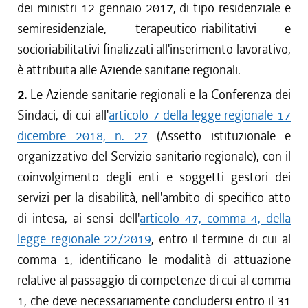
dei ministri 12 gennaio 2017, di tipo residenziale e
semiresidenziale, terapeutico-riabilitativi e
socioriabilitativi finalizzati all'inserimento lavorativo,
è attribuita alle Aziende sanitarie regionali.
2.
Le Aziende sanitarie regionali e la Conferenza dei
Sindaci, di cui all'
articolo 7 della legge regionale 17
dicembre 2018, n. 27
(Assetto istituzionale e
organizzativo del Servizio sanitario regionale), con il
coinvolgimento degli enti e soggetti gestori dei
servizi per la disabilità, nell'ambito di specifico atto
di intesa, ai sensi dell'
articolo 47, comma 4, della
legge regionale 22/2019
, entro il termine di cui al
comma 1, identificano le modalità di attuazione
relative al passaggio di competenze di cui al comma
1, che deve necessariamente concludersi entro il 31