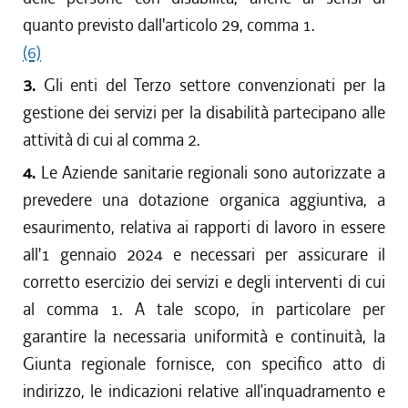
quanto previsto dall'articolo 29, comma 1.
(6)
3.
Gli enti del Terzo settore convenzionati per la
gestione dei servizi per la disabilità partecipano alle
attività di cui al comma 2.
4.
Le Aziende sanitarie regionali sono autorizzate a
prevedere una dotazione organica aggiuntiva, a
esaurimento, relativa ai rapporti di lavoro in essere
all'1 gennaio 2024 e necessari per assicurare il
corretto esercizio dei servizi e degli interventi di cui
al comma 1. A tale scopo, in particolare per
garantire la necessaria uniformità e continuità, la
Giunta regionale fornisce, con specifico atto di
indirizzo, le indicazioni relative all’inquadramento e