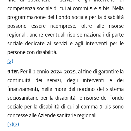
competenza sociale di cui ai commi 5 e 5 bis. Nella
programmazione del Fondo sociale per la disabilità
possono essere ricomprese, oltre alle risorse
regionali, anche eventuali risorse nazionali di parte
sociale dedicate ai servizi e agli interventi per le
persone con disabilità.
(2)
9 ter.
Per il biennio 2024-2025, al fine di garantire la
continuità dei servizi, degli interventi e dei
finanziamenti, nelle more del riordino del sistema
sociosanitario per la disabilità, le risorse del Fondo
sociale per la disabilità di cui al comma 9 bis sono
concesse alle Aziende sanitarie regionali.
(3)
(7)