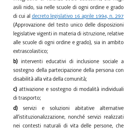
asili nido, sia nelle scuole di ogni ordine e grado
di cui al
decreto legislativo 16 aprile 1994, n. 297
(Approvazione del testo unico delle disposizioni
legislative vigenti in materia di istruzione, relative
alle scuole di ogni ordine e grado), sia in ambito
extrascolastico;
b)
interventi educativi di inclusione sociale a
sostegno della partecipazione della persona con
disabilità alla vita della comunità;
c)
attivazione e sostegno di modalità individuali
di trasporto;
d)
servizi e soluzioni abitative alternative
all'istituzionalizzazione, nonché servizi realizzati
nei contesti naturali di vita delle persone, che