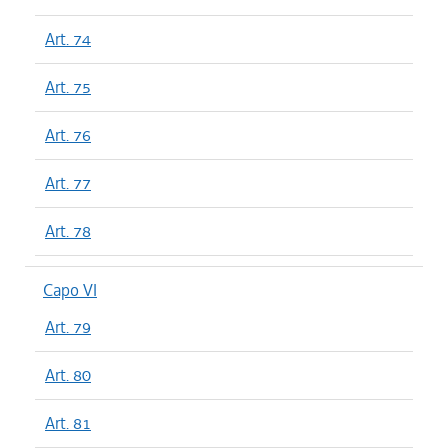
Art. 74
Art. 75
Art. 76
Art. 77
Art. 78
Capo VI
Art. 79
Art. 80
Art. 81