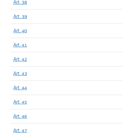
Art. 38
Art. 39
Art. 40
Art. 41
Art. 42
Art. 43
Art. 44
Art. 45
Art. 46
Art. 47