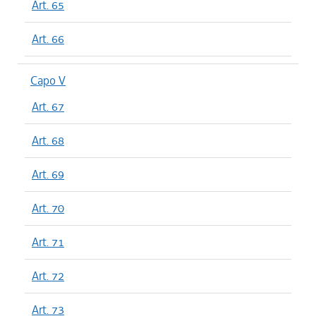
Art. 65
Art. 66
Capo V
Art. 67
Art. 68
Art. 69
Art. 70
Art. 71
Art. 72
Art. 73