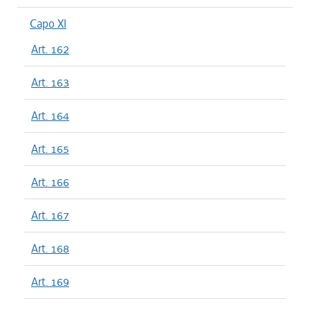
Capo XI
Art. 162
Art. 163
Art. 164
Art. 165
Art. 166
Art. 167
Art. 168
Art. 169