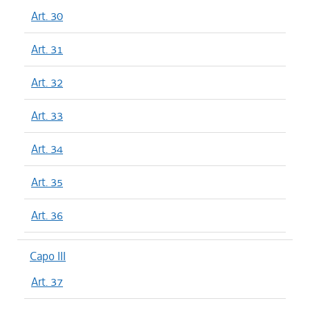
Art. 30
Art. 31
Art. 32
Art. 33
Art. 34
Art. 35
Art. 36
Capo III
Art. 37