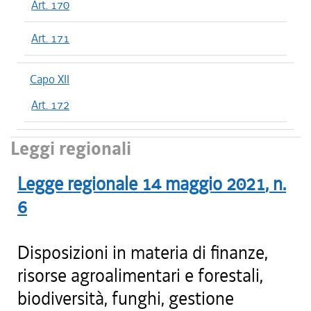
Art. 170
Art. 171
Capo XII
Art. 172
Leggi regionali
Legge regionale
14 maggio 2021
, n.
6
Disposizioni in materia di finanze,
risorse agroalimentari e forestali,
biodiversità, funghi, gestione