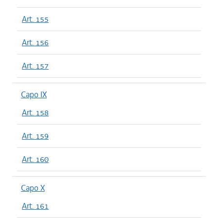
Art. 155
Art. 156
Art. 157
Capo IX
Art. 158
Art. 159
Art. 160
Capo X
Art. 161