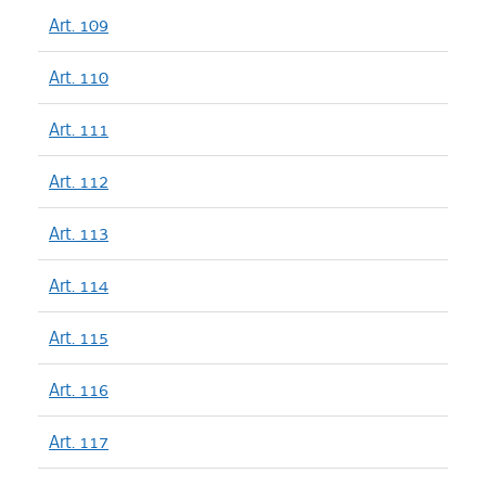
Art. 109
Art. 110
Art. 111
Art. 112
Art. 113
Art. 114
Art. 115
Art. 116
Art. 117