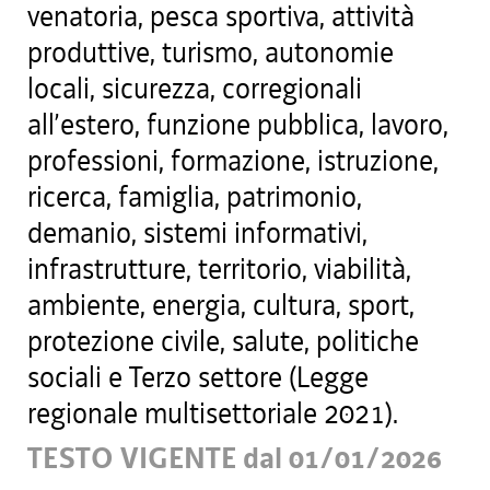
venatoria, pesca sportiva, attività
produttive, turismo, autonomie
locali, sicurezza, corregionali
all’estero, funzione pubblica, lavoro,
professioni, formazione, istruzione,
ricerca, famiglia, patrimonio,
demanio, sistemi informativi,
infrastrutture, territorio, viabilità,
ambiente, energia, cultura, sport,
protezione civile, salute, politiche
sociali e Terzo settore (Legge
regionale multisettoriale 2021).
TESTO VIGENTE dal 01/01/2026