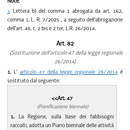
Note:
1
Lettera b) del comma 1 abrogata da art. 162,
comma 1, L. R. 7/2025 , a seguito dell'abrogazione
dell'art. 46, c. 2 bis e 2 ter, L.R. 26/2014.
Art. 82
(Sostituzione dell'articolo 47 della legge regionale
26/2014)
1.
L'
articolo 47 della legge regionale 26/2014
è
sostituito dal seguente:
<<Art. 47
(Pianificazione biennale)
1.
La Regione, sulla base dei fabbisogni
raccolti, adotta un Piano biennale delle attività