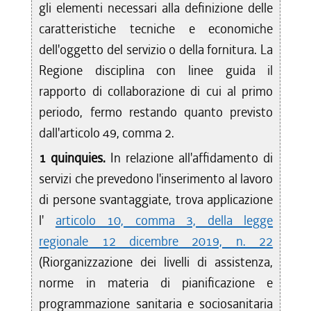
gli elementi necessari alla definizione delle
caratteristiche tecniche e economiche
dell'oggetto del servizio o della fornitura. La
Regione disciplina con linee guida il
rapporto di collaborazione di cui al primo
periodo, fermo restando quanto previsto
dall'articolo 49, comma 2.
1 quinquies.
In relazione all'affidamento di
servizi che prevedono l'inserimento al lavoro
di persone svantaggiate, trova applicazione
l'
articolo 10, comma 3, della legge
regionale 12 dicembre 2019, n. 22
(Riorganizzazione dei livelli di assistenza,
norme in materia di pianificazione e
programmazione sanitaria e sociosanitaria