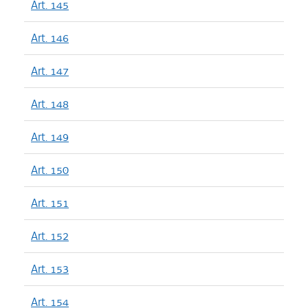
Art. 145
Art. 146
Art. 147
Art. 148
Art. 149
Art. 150
Art. 151
Art. 152
Art. 153
Art. 154