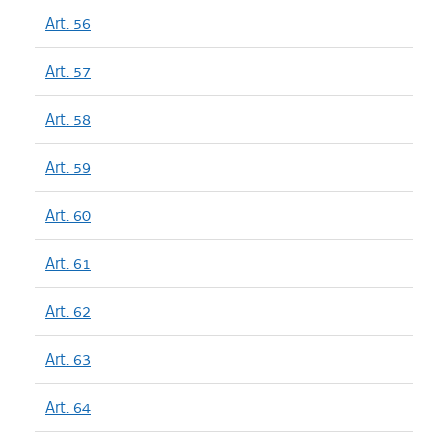
Art. 56
Art. 57
Art. 58
Art. 59
Art. 60
Art. 61
Art. 62
Art. 63
Art. 64