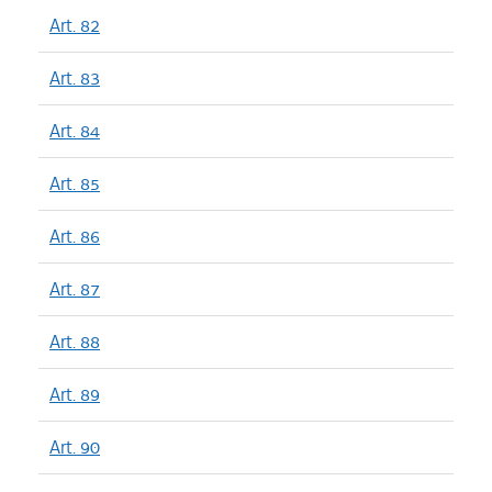
Art. 82
Art. 83
Art. 84
Art. 85
Art. 86
Art. 87
Art. 88
Art. 89
Art. 90