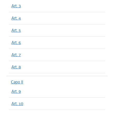
Art. 3
Art. 4
Art. 5
Art. 6
Art. 7
Art. 8
Capo II
Art. 9
Art. 10