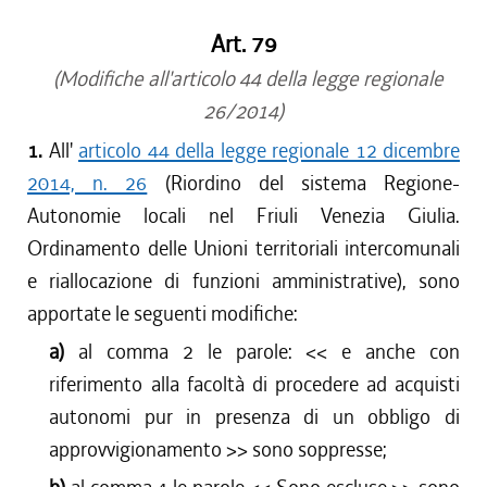
Art. 79
(Modifiche all'articolo 44 della legge regionale
26/2014)
1.
All'
articolo 44 della legge regionale 12 dicembre
2014, n. 26
(Riordino del sistema Regione-
Autonomie locali nel Friuli Venezia Giulia.
Ordinamento delle Unioni territoriali intercomunali
e riallocazione di funzioni amministrative), sono
apportate le seguenti modifiche:
a)
al comma 2 le parole: <<
e anche con
riferimento alla facoltà di procedere ad acquisti
autonomi pur in presenza di un obbligo di
approvvigionamento
>> sono soppresse;