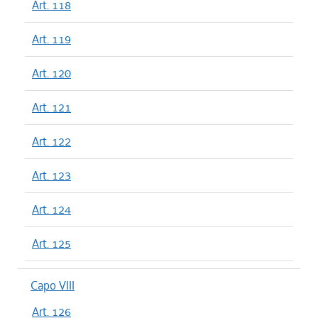
Art. 118
Art. 119
Art. 120
Art. 121
Art. 122
Art. 123
Art. 124
Art. 125
Capo VIII
Art. 126