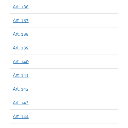
Art. 136
Art. 137
Art. 138
Art. 139
Art. 140
Art. 141
Art. 142
Art. 143
Art. 144