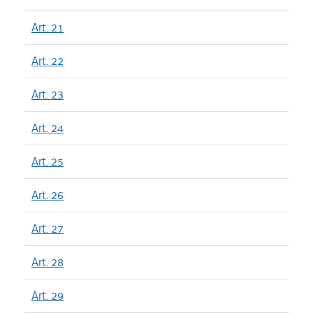
Art. 21
Art. 22
Art. 23
Art. 24
Art. 25
Art. 26
Art. 27
Art. 28
Art. 29