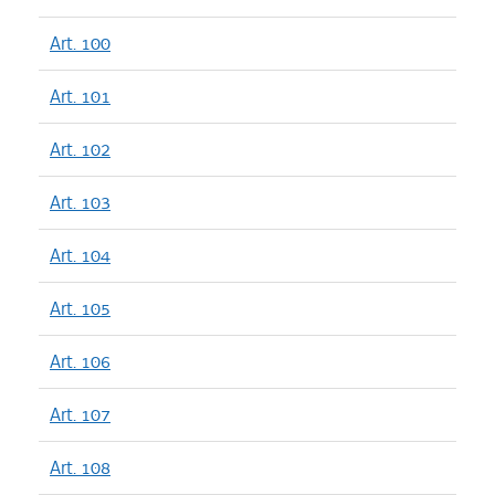
Art. 100
Art. 101
Art. 102
Art. 103
Art. 104
Art. 105
Art. 106
Art. 107
Art. 108