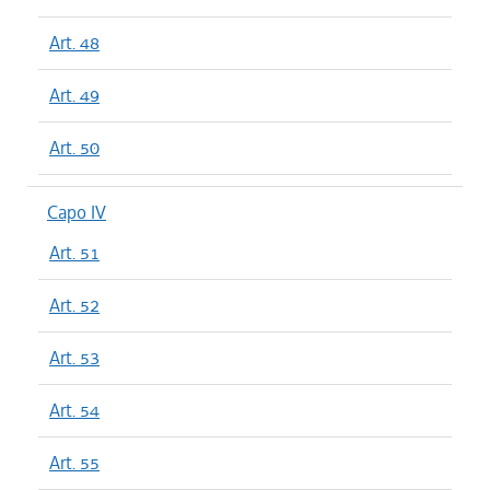
Art. 48
Art. 49
Art. 50
Capo IV
Art. 51
Art. 52
Art. 53
Art. 54
Art. 55