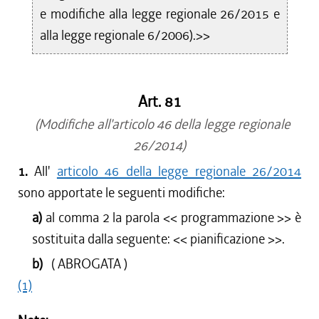
e modifiche alla legge regionale 26/2015 e
alla legge regionale 6/2006).>>
Art. 81
(Modifiche all'articolo 46 della legge regionale
26/2014)
1.
All'
articolo 46 della legge regionale 26/2014
sono apportate le seguenti modifiche:
a)
al comma 2 la parola <<
programmazione
>> è
sostituita dalla seguente: <<
pianificazione
>>.
b)
( ABROGATA )
(1)