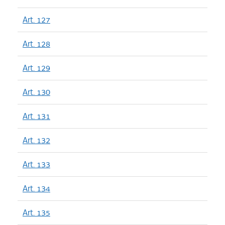
Art. 127
Art. 128
Art. 129
Art. 130
Art. 131
Art. 132
Art. 133
Art. 134
Art. 135