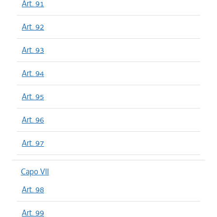
Art. 91
Art. 92
Art. 93
Art. 94
Art. 95
Art. 96
Art. 97
Capo VII
Art. 98
Art. 99