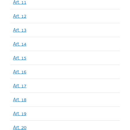
Art. 11
Art. 12
Art. 13
Art. 14
Art. 15
Art. 16
Art. 17
Art. 18
Art. 19
Art. 20