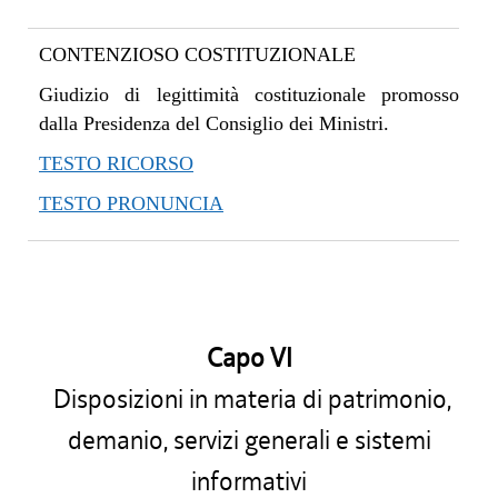
CONTENZIOSO COSTITUZIONALE
Giudizio di legittimità costituzionale promosso
dalla Presidenza del Consiglio dei Ministri.
TESTO RICORSO
TESTO PRONUNCIA
Capo VI
Disposizioni in materia di patrimonio,
demanio, servizi generali e sistemi
informativi