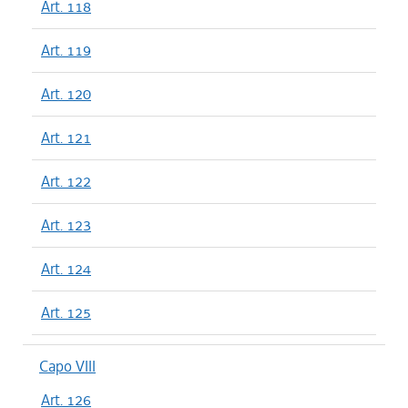
Art. 118
Art. 119
Art. 120
Art. 121
Art. 122
Art. 123
Art. 124
Art. 125
Capo VIII
Art. 126