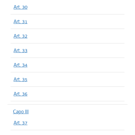
Art. 30
Art. 31
Art. 32
Art. 33
Art. 34
Art. 35
Art. 36
Capo III
Art. 37