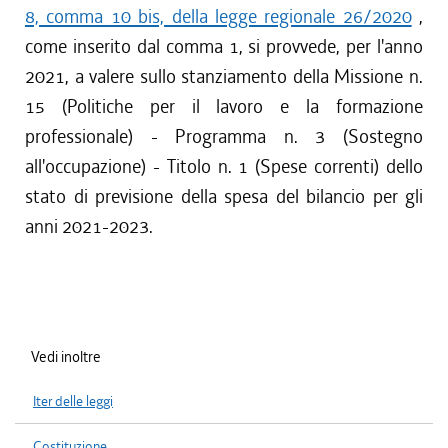
8, comma 10 bis, della legge regionale 26/2020
,
come inserito dal comma 1, si provvede, per l'anno
2021, a valere sullo stanziamento della Missione n.
15 (Politiche per il lavoro e la formazione
professionale) - Programma n. 3 (Sostegno
all'occupazione) - Titolo n. 1 (Spese correnti) dello
stato di previsione della spesa del bilancio per gli
anni 2021-2023.
Vedi inoltre
Iter delle leggi
Costituzione