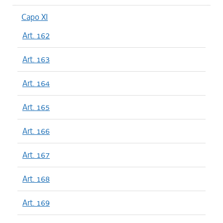
Capo XI
Art. 162
Art. 163
Art. 164
Art. 165
Art. 166
Art. 167
Art. 168
Art. 169