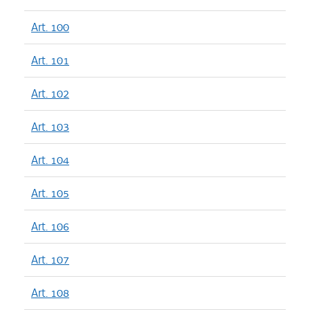
Art. 100
Art. 101
Art. 102
Art. 103
Art. 104
Art. 105
Art. 106
Art. 107
Art. 108