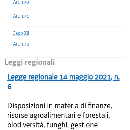
Art. 170
Art. 171
Capo XII
Art. 172
Leggi regionali
Legge regionale
14 maggio 2021
, n.
6
Disposizioni in materia di finanze,
risorse agroalimentari e forestali,
biodiversità, funghi, gestione