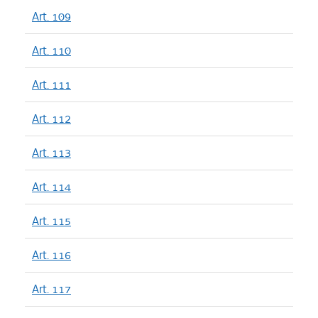
Art. 109
Art. 110
Art. 111
Art. 112
Art. 113
Art. 114
Art. 115
Art. 116
Art. 117