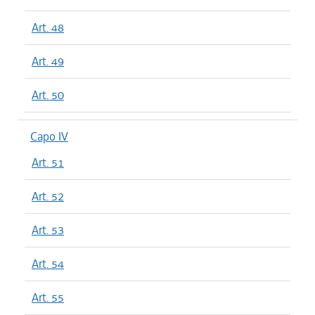
Art. 48
Art. 49
Art. 50
Capo IV
Art. 51
Art. 52
Art. 53
Art. 54
Art. 55