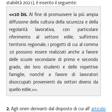
stabilità 2021), è inserito il seguente:
<<10 bis.
Al fine di promuovere la più ampia
diffusione della cultura della sicurezza e della
regolarità lavorativa, con particolare
riferimento al settore edile, sull'intero
territorio regionale, i progetti di cui al comma
10 possono essere realizzati anche a favore
delle scuole secondarie di primo e secondo
grado, dei loro studenti e delle rispettive
famiglie, nonché a favore di lavoratori
disoccupati provenienti da settori diversi da
quello edile.>>.
2.
Agli oneri derivanti dal disposto di cui all'
articolo