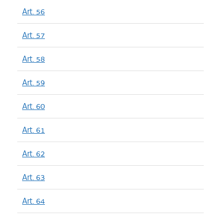
Art. 56
Art. 57
Art. 58
Art. 59
Art. 60
Art. 61
Art. 62
Art. 63
Art. 64