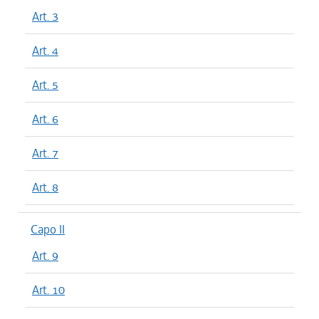
Art. 3
Art. 4
Art. 5
Art. 6
Art. 7
Art. 8
Capo II
Art. 9
Art. 10