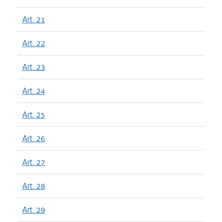
Art. 21
Art. 22
Art. 23
Art. 24
Art. 25
Art. 26
Art. 27
Art. 28
Art. 29