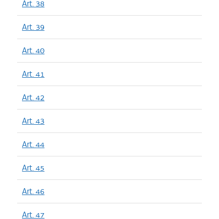
Art. 38
Art. 39
Art. 40
Art. 41
Art. 42
Art. 43
Art. 44
Art. 45
Art. 46
Art. 47