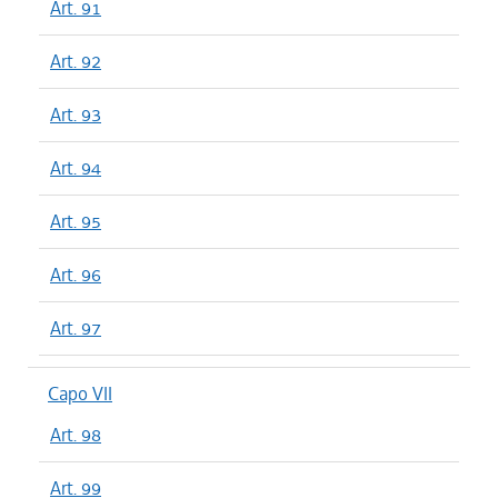
Art. 91
Art. 92
Art. 93
Art. 94
Art. 95
Art. 96
Art. 97
Capo VII
Art. 98
Art. 99