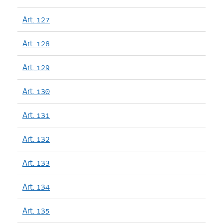
Art. 127
Art. 128
Art. 129
Art. 130
Art. 131
Art. 132
Art. 133
Art. 134
Art. 135