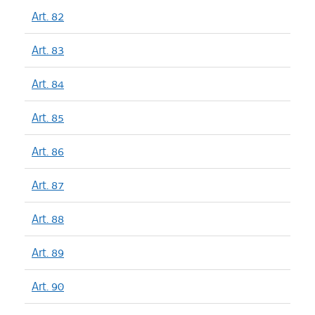
Art. 82
Art. 83
Art. 84
Art. 85
Art. 86
Art. 87
Art. 88
Art. 89
Art. 90