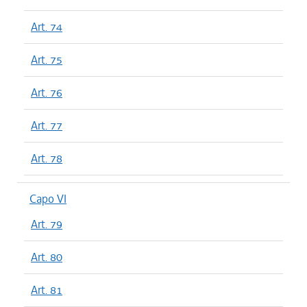
Art. 74
Art. 75
Art. 76
Art. 77
Art. 78
Capo VI
Art. 79
Art. 80
Art. 81