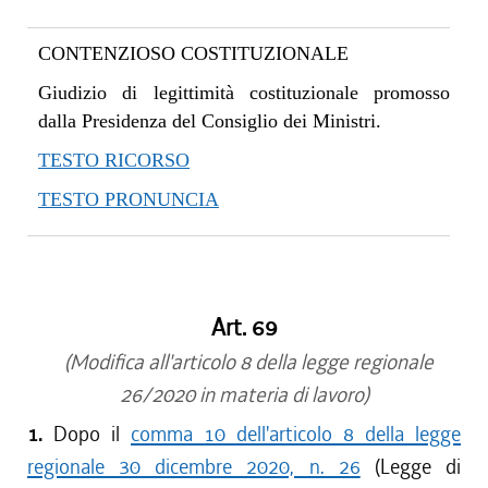
CONTENZIOSO COSTITUZIONALE
Giudizio di legittimità costituzionale promosso
dalla Presidenza del Consiglio dei Ministri.
TESTO RICORSO
TESTO PRONUNCIA
Art. 69
(Modifica all'articolo 8 della legge regionale
26/2020 in materia di lavoro)
1.
Dopo il
comma 10 dell'articolo 8 della legge
regionale 30 dicembre 2020, n. 26
(Legge di