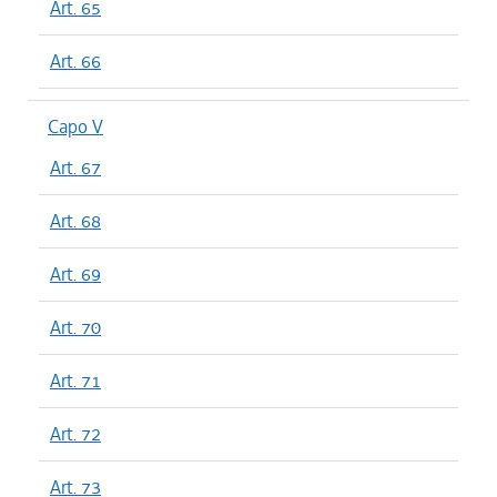
Art. 65
Art. 66
Capo V
Art. 67
Art. 68
Art. 69
Art. 70
Art. 71
Art. 72
Art. 73