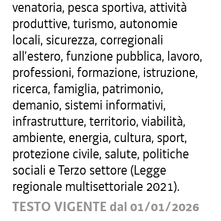
venatoria, pesca sportiva, attività
produttive, turismo, autonomie
locali, sicurezza, corregionali
all’estero, funzione pubblica, lavoro,
professioni, formazione, istruzione,
ricerca, famiglia, patrimonio,
demanio, sistemi informativi,
infrastrutture, territorio, viabilità,
ambiente, energia, cultura, sport,
protezione civile, salute, politiche
sociali e Terzo settore (Legge
regionale multisettoriale 2021).
TESTO VIGENTE dal 01/01/2026