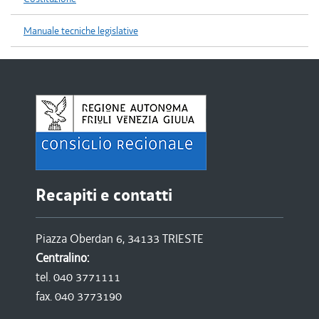
Manuale tecniche legislative
Recapiti e contatti
Piazza Oberdan 6, 34133 TRIESTE
Centralino:
tel. 040 3771111
fax. 040 3773190