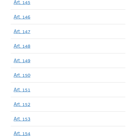
Art. 145
Art. 146
Art. 147
Art. 148
Art. 149
Art. 150
Art. 151
Art. 152
Art. 153
Art. 154