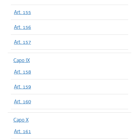
Art. 155
Art. 156
Art. 157
Capo IX
Art. 158
Art. 159
Art. 160
Capo X
Art. 161