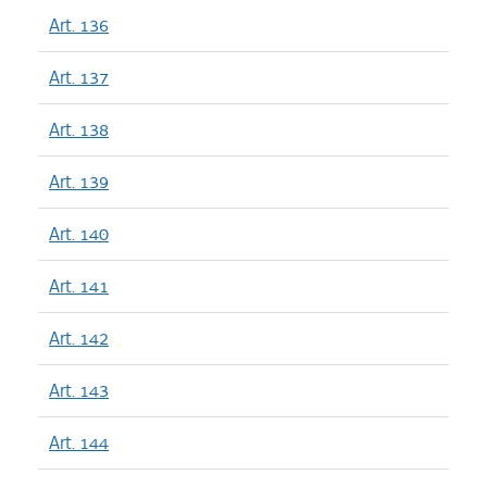
Art. 136
Art. 137
Art. 138
Art. 139
Art. 140
Art. 141
Art. 142
Art. 143
Art. 144