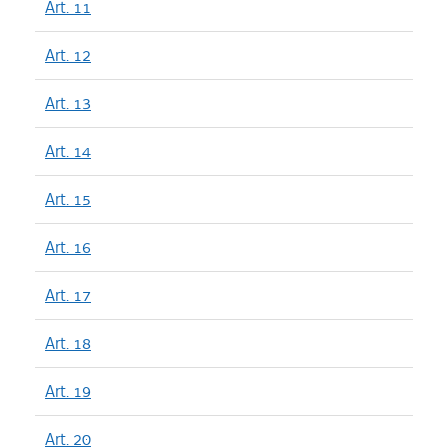
Art. 11
Art. 12
Art. 13
Art. 14
Art. 15
Art. 16
Art. 17
Art. 18
Art. 19
Art. 20