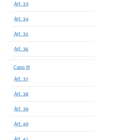
Art. 33
Art. 34
Art. 35
Art. 36
Capo III
Art. 37
Art. 38
Art. 39
Art. 40
Art. 41