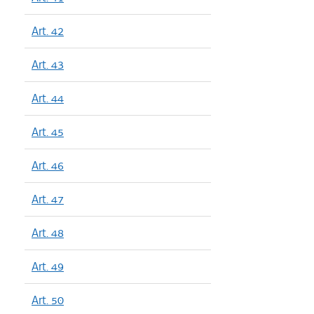
Art. 42
Art. 43
Art. 44
Art. 45
Art. 46
Art. 47
Art. 48
Art. 49
Art. 50