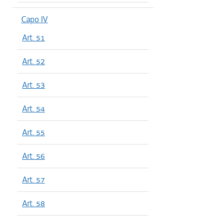
Capo IV
Art. 51
Art. 52
Art. 53
Art. 54
Art. 55
Art. 56
Art. 57
Art. 58