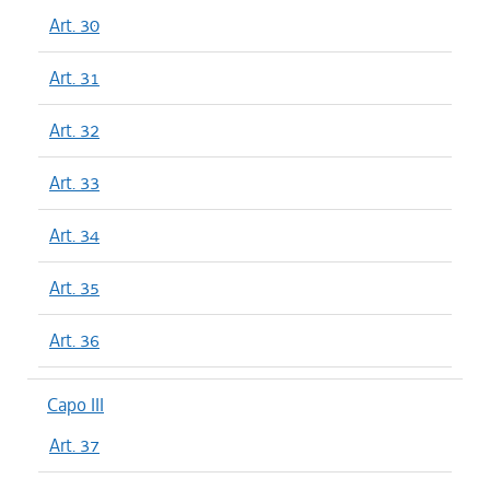
Art. 30
Art. 31
Art. 32
Art. 33
Art. 34
Art. 35
Art. 36
Capo III
Art. 37