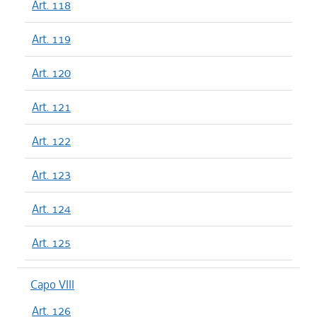
Art. 118
Art. 119
Art. 120
Art. 121
Art. 122
Art. 123
Art. 124
Art. 125
Capo VIII
Art. 126