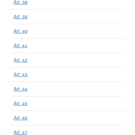
Art. 38
Art. 39
Art. 40
Art. 41
Art. 42
Art. 43
Art. 44
Art. 45
Art. 46
Art. 47