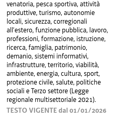
venatoria, pesca sportiva, attività
produttive, turismo, autonomie
locali, sicurezza, corregionali
all’estero, funzione pubblica, lavoro,
professioni, formazione, istruzione,
ricerca, famiglia, patrimonio,
demanio, sistemi informativi,
infrastrutture, territorio, viabilità,
ambiente, energia, cultura, sport,
protezione civile, salute, politiche
sociali e Terzo settore (Legge
regionale multisettoriale 2021).
TESTO VIGENTE dal 01/01/2026