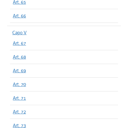
Art. 65
Art. 66
Capo V
Art. 67
Art. 68
Art. 69
Art. 70
Art. 71
Art. 72
Art. 73