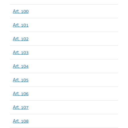
Art. 100
Art. 101
Art. 102
Art. 103
Art. 104
Art. 105
Art. 106
Art. 107
Art. 108