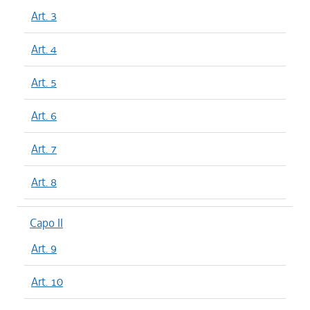
Art. 3
Art. 4
Art. 5
Art. 6
Art. 7
Art. 8
Capo II
Art. 9
Art. 10