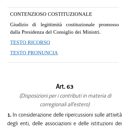
CONTENZIOSO COSTITUZIONALE
Giudizio di legittimità costituzionale promosso
dalla Presidenza del Consiglio dei Ministri.
TESTO RICORSO
TESTO PRONUNCIA
Art. 63
(Disposizioni per i contributi in materia di
corregionali all'estero)
1.
In considerazione delle ripercussioni sulle attività
degli enti, delle associazioni e delle istituzioni dei