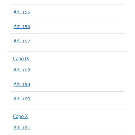
Art. 155
Art. 156
Art. 157
Capo IX
Art. 158
Art. 159
Art. 160
Capo X
Art. 161