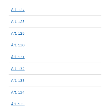
Art. 127
Art. 128
Art. 129
Art. 130
Art. 131
Art. 132
Art. 133
Art. 134
Art. 135