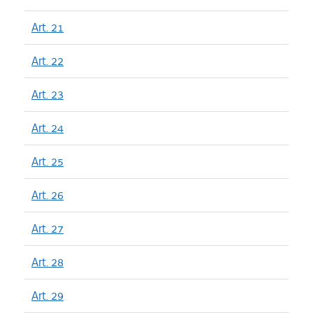
Art. 21
Art. 22
Art. 23
Art. 24
Art. 25
Art. 26
Art. 27
Art. 28
Art. 29