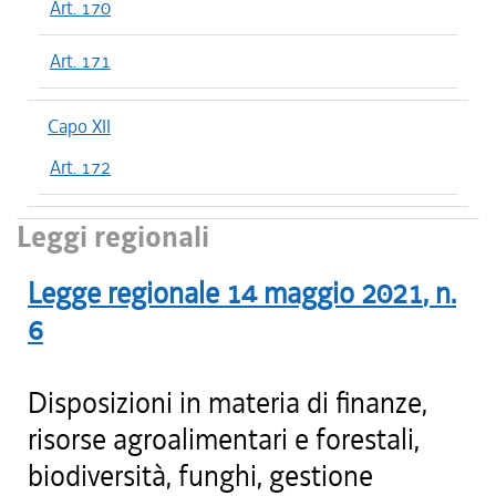
Art. 170
Art. 171
Capo XII
Art. 172
Leggi regionali
Legge regionale
14 maggio 2021
, n.
6
Disposizioni in materia di finanze,
risorse agroalimentari e forestali,
biodiversità, funghi, gestione