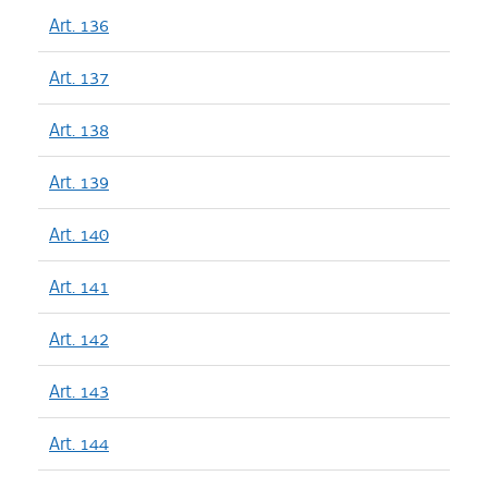
Art. 136
Art. 137
Art. 138
Art. 139
Art. 140
Art. 141
Art. 142
Art. 143
Art. 144