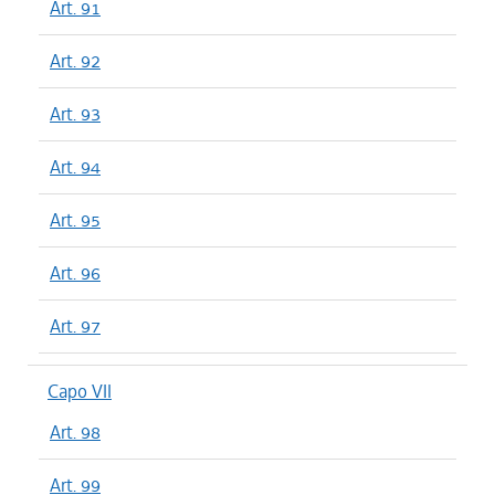
Art. 91
Art. 92
Art. 93
Art. 94
Art. 95
Art. 96
Art. 97
Capo VII
Art. 98
Art. 99