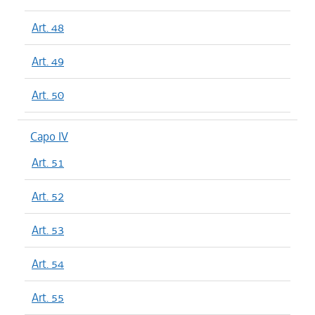
Art. 48
Art. 49
Art. 50
Capo IV
Art. 51
Art. 52
Art. 53
Art. 54
Art. 55