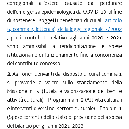
corregionali all'estero causate dal perdurare
dell'emergenza epidemiologica da COVID-19, al fine
di sostenere i soggetti beneficiari di cui all'
articolo
5, comma 2, lettera a), della legge regionale 7/2002
, per il contributo relativo agli anni 2020 e 2021
sono ammissibili a rendicontazione le spese
istituzionali e di funzionamento fino a concorrenza
del contributo concesso.
2.
Agli oneri derivanti dal disposto di cui al comma 1
si provvede a valere sullo stanziamento della
Missione n. 5 (Tutela e valorizzazione dei beni e
attività culturali) - Programma n. 2 (Attività culturali
e interventi diversi nel settore culturale) - Titolo n. 1
(Spese correnti) dello stato di previsione della spesa
del bilancio per gli anni 2021-2023.