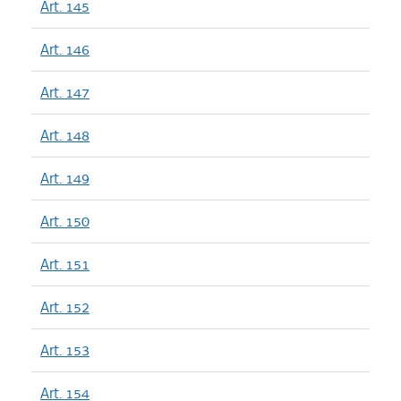
Art. 145
Art. 146
Art. 147
Art. 148
Art. 149
Art. 150
Art. 151
Art. 152
Art. 153
Art. 154