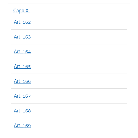
Capo XI
Art. 162
Art. 163
Art. 164
Art. 165
Art. 166
Art. 167
Art. 168
Art. 169