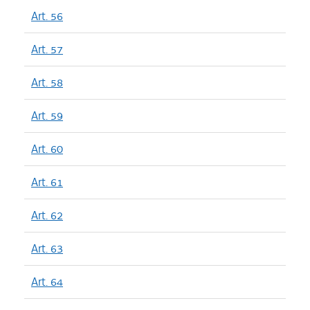
Art. 56
Art. 57
Art. 58
Art. 59
Art. 60
Art. 61
Art. 62
Art. 63
Art. 64