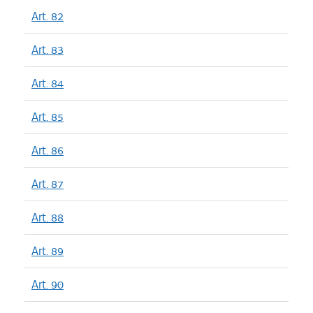
Art. 82
Art. 83
Art. 84
Art. 85
Art. 86
Art. 87
Art. 88
Art. 89
Art. 90