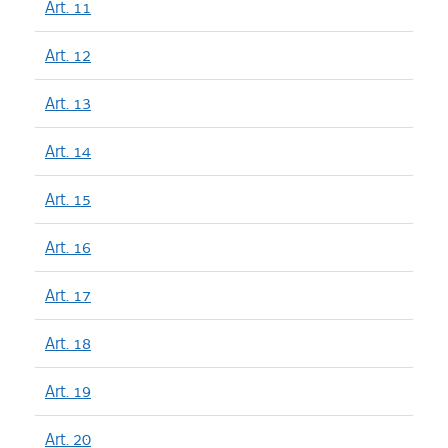
Art. 11
Art. 12
Art. 13
Art. 14
Art. 15
Art. 16
Art. 17
Art. 18
Art. 19
Art. 20