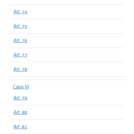
Art. 74
Art. 75
Art. 76
Art. 77
Art. 78
Capo VI
Art. 79
Art. 80
Art. 81