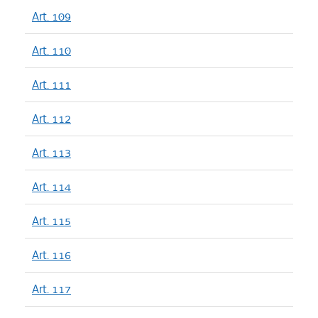
Art. 109
Art. 110
Art. 111
Art. 112
Art. 113
Art. 114
Art. 115
Art. 116
Art. 117