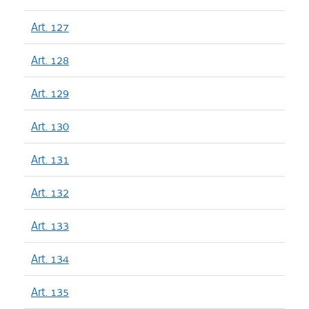
Art. 127
Art. 128
Art. 129
Art. 130
Art. 131
Art. 132
Art. 133
Art. 134
Art. 135