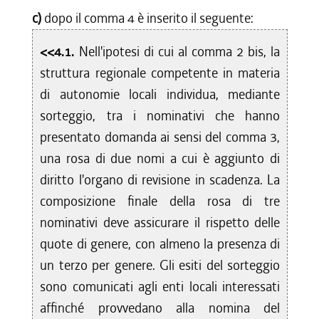
c)
dopo il comma 4 è inserito il seguente:
<<4.1.
Nell'ipotesi di cui al comma 2 bis, la
struttura regionale competente in materia
di autonomie locali individua, mediante
sorteggio, tra i nominativi che hanno
presentato domanda ai sensi del comma 3,
una rosa di due nomi a cui è aggiunto di
diritto l'organo di revisione in scadenza. La
composizione finale della rosa di tre
nominativi deve assicurare il rispetto delle
quote di genere, con almeno la presenza di
un terzo per genere. Gli esiti del sorteggio
sono comunicati agli enti locali interessati
affinché provvedano alla nomina del