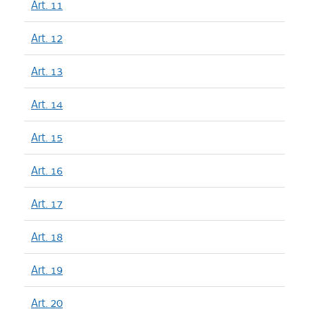
Art. 11
Art. 12
Art. 13
Art. 14
Art. 15
Art. 16
Art. 17
Art. 18
Art. 19
Art. 20