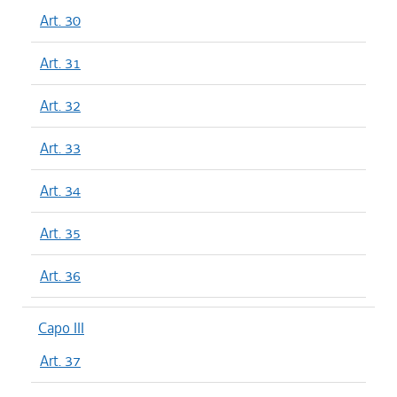
Art. 30
Art. 31
Art. 32
Art. 33
Art. 34
Art. 35
Art. 36
Capo III
Art. 37