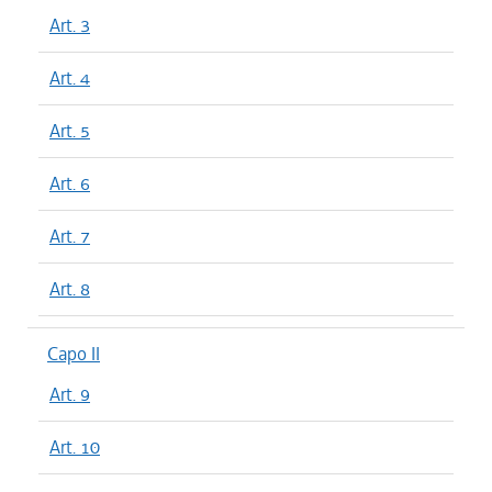
Art. 3
Art. 4
Art. 5
Art. 6
Art. 7
Art. 8
Capo II
Art. 9
Art. 10