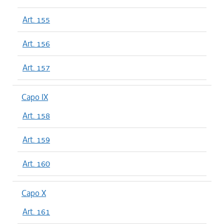
Art. 155
Art. 156
Art. 157
Capo IX
Art. 158
Art. 159
Art. 160
Capo X
Art. 161