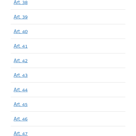
Art. 38
Art. 39
Art. 40
Art. 41
Art. 42
Art. 43
Art. 44
Art. 45
Art. 46
Art. 47