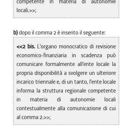
competente in materia di autonomie
locali.>>;
b)
dopo il comma 2 è inserito il seguente:
<<2 bis.
L'organo monocratico di revisione
economico-finanziaria in scadenza può
comunicare formalmente all'ente locale la
propria disponibilità a svolgere un ulteriore
incarico triennale e, di un tanto, l'ente locale
informa la struttura regionale competente
in materia di autonomie locali
contestualmente alla comunicazione di cui
al comma 2.>>;