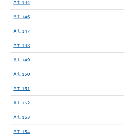
Art. 145
Art. 146
Art. 147
Art. 148
Art. 149
Art. 150
Art. 151
Art. 152
Art. 153
Art. 154