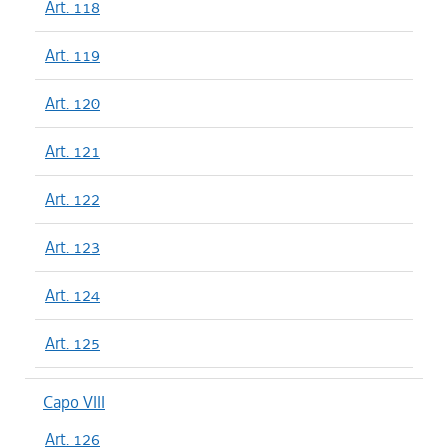
Art. 118
Art. 119
Art. 120
Art. 121
Art. 122
Art. 123
Art. 124
Art. 125
Capo VIII
Art. 126