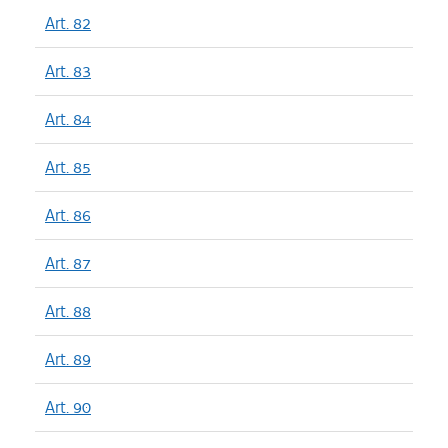
Art. 82
Art. 83
Art. 84
Art. 85
Art. 86
Art. 87
Art. 88
Art. 89
Art. 90