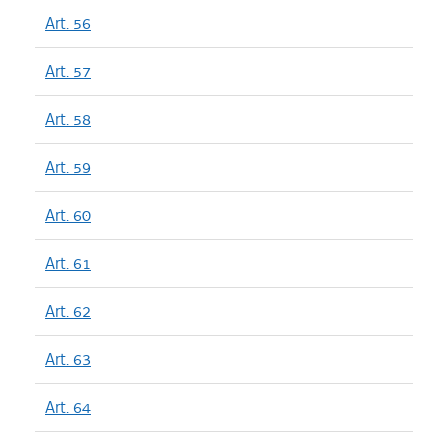
Art. 56
Art. 57
Art. 58
Art. 59
Art. 60
Art. 61
Art. 62
Art. 63
Art. 64