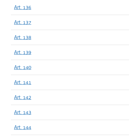
Art. 136
Art. 137
Art. 138
Art. 139
Art. 140
Art. 141
Art. 142
Art. 143
Art. 144