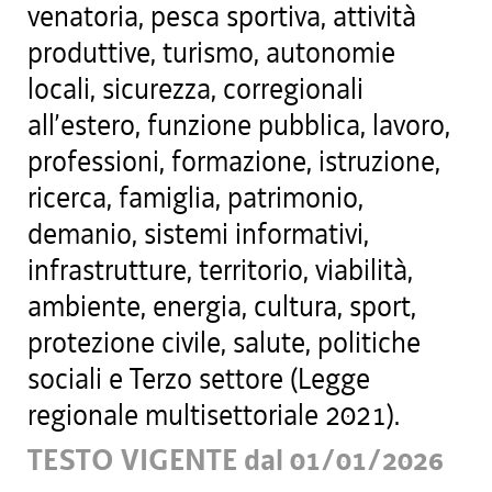
venatoria, pesca sportiva, attività
produttive, turismo, autonomie
locali, sicurezza, corregionali
all’estero, funzione pubblica, lavoro,
professioni, formazione, istruzione,
ricerca, famiglia, patrimonio,
demanio, sistemi informativi,
infrastrutture, territorio, viabilità,
ambiente, energia, cultura, sport,
protezione civile, salute, politiche
sociali e Terzo settore (Legge
regionale multisettoriale 2021).
TESTO VIGENTE dal 01/01/2026