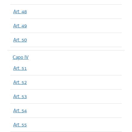
Art. 48
Art. 49
Art. 50
Capo IV
Art. 51
Art. 52
Art. 53
Art. 54
Art. 55