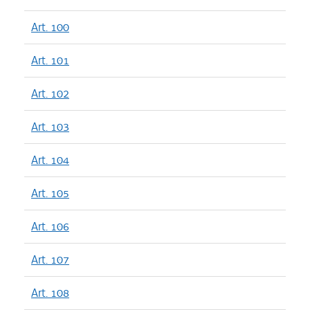
Art. 100
Art. 101
Art. 102
Art. 103
Art. 104
Art. 105
Art. 106
Art. 107
Art. 108