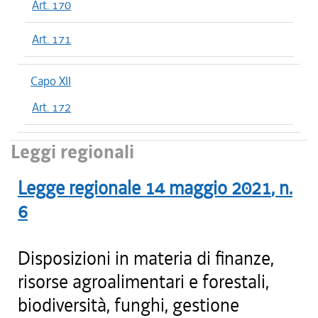
Art. 170
Art. 171
Capo XII
Art. 172
Leggi regionali
Legge regionale
14 maggio 2021
, n.
6
Disposizioni in materia di finanze,
risorse agroalimentari e forestali,
biodiversità, funghi, gestione