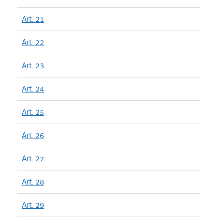
Art. 21
Art. 22
Art. 23
Art. 24
Art. 25
Art. 26
Art. 27
Art. 28
Art. 29