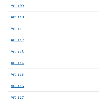
Art. 109
Art. 110
Art. 111
Art. 112
Art. 113
Art. 114
Art. 115
Art. 116
Art. 117