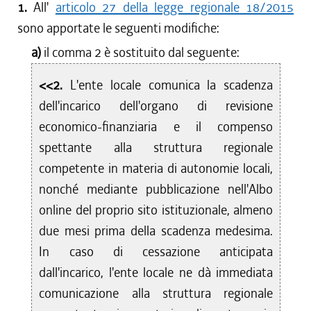
1.
All'
articolo 27 della legge regionale 18/2015
sono apportate le seguenti modifiche:
a)
il comma 2 è sostituito dal seguente:
<<2.
L'ente locale comunica la scadenza
dell'incarico dell'organo di revisione
economico-finanziaria e il compenso
spettante alla struttura regionale
competente in materia di autonomie locali,
nonché mediante pubblicazione nell'Albo
online del proprio sito istituzionale, almeno
due mesi prima della scadenza medesima.
In caso di cessazione anticipata
dall'incarico, l'ente locale ne dà immediata
comunicazione alla struttura regionale