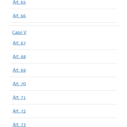
Art. 65
Art. 66
Capo V
Art. 67
Art. 68
Art. 69
Art. 70
Art. 71
Art. 72
Art. 73