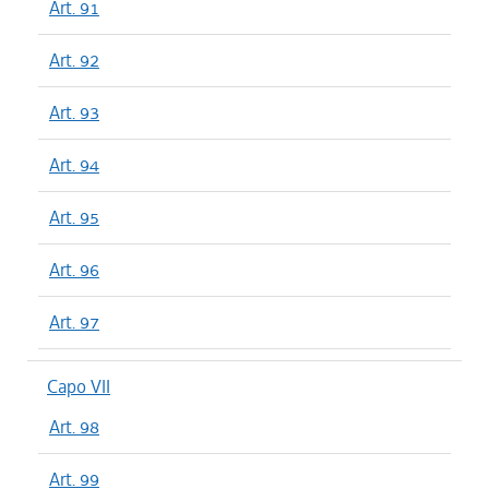
Art. 91
Art. 92
Art. 93
Art. 94
Art. 95
Art. 96
Art. 97
Capo VII
Art. 98
Art. 99