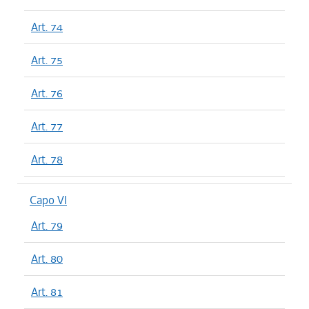
Art. 74
Art. 75
Art. 76
Art. 77
Art. 78
Capo VI
Art. 79
Art. 80
Art. 81