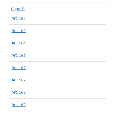
Capo XI
Art. 162
Art. 163
Art. 164
Art. 165
Art. 166
Art. 167
Art. 168
Art. 169