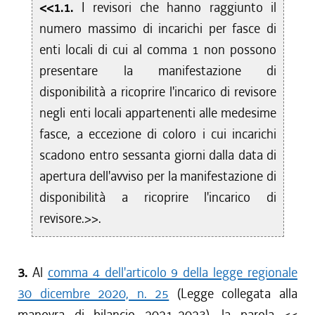
<<1.1.
I revisori che hanno raggiunto il
numero massimo di incarichi per fasce di
enti locali di cui al comma 1 non possono
presentare la manifestazione di
disponibilità a ricoprire l'incarico di revisore
negli enti locali appartenenti alle medesime
fasce, a eccezione di coloro i cui incarichi
scadono entro sessanta giorni dalla data di
apertura dell'avviso per la manifestazione di
disponibilità a ricoprire l'incarico di
revisore.>>.
3.
Al
comma 4 dell'articolo 9 della legge regionale
30 dicembre 2020, n. 25
(Legge collegata alla
manovra di bilancio 2021-2023), la parola <<