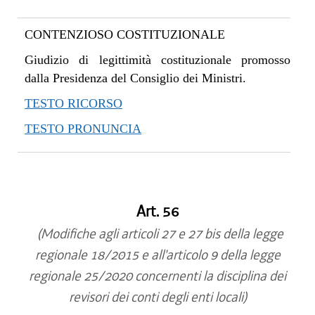
CONTENZIOSO COSTITUZIONALE
Giudizio di legittimità costituzionale promosso
dalla Presidenza del Consiglio dei Ministri.
TESTO RICORSO
TESTO PRONUNCIA
Art. 56
(Modifiche agli articoli 27 e 27 bis della legge
regionale 18/2015 e all'articolo 9 della legge
regionale 25/2020 concernenti la disciplina dei
revisori dei conti degli enti locali)