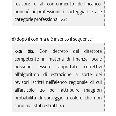
revisore e al conferimento dell'incarico,
nonché ai professionisti sorteggiati e alle
categorie professionali.>>;
d)
dopo il comma 8 è inserito il seguente:
<<8 bis.
Con decreto del direttore
competente in materia di finanza locale
possono essere apportati correttivi
all'algoritmo di estrazione a sorte dei
revisori iscritti nell'elenco regionale di cui
all'articolo 26 per attribuire maggiori
probabilità di sorteggio a coloro che non
sono mai stati estratti.>>;