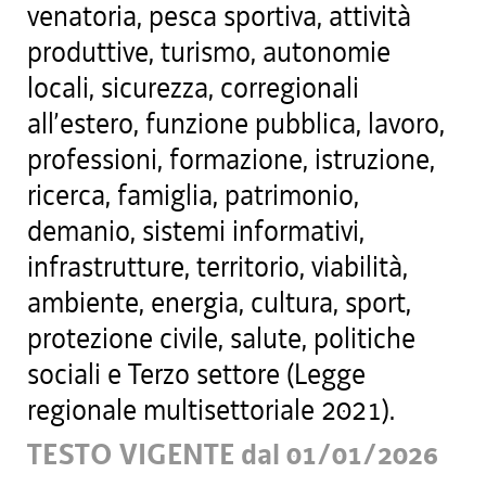
venatoria, pesca sportiva, attività
produttive, turismo, autonomie
locali, sicurezza, corregionali
all’estero, funzione pubblica, lavoro,
professioni, formazione, istruzione,
ricerca, famiglia, patrimonio,
demanio, sistemi informativi,
infrastrutture, territorio, viabilità,
ambiente, energia, cultura, sport,
protezione civile, salute, politiche
sociali e Terzo settore (Legge
regionale multisettoriale 2021).
TESTO VIGENTE dal 01/01/2026