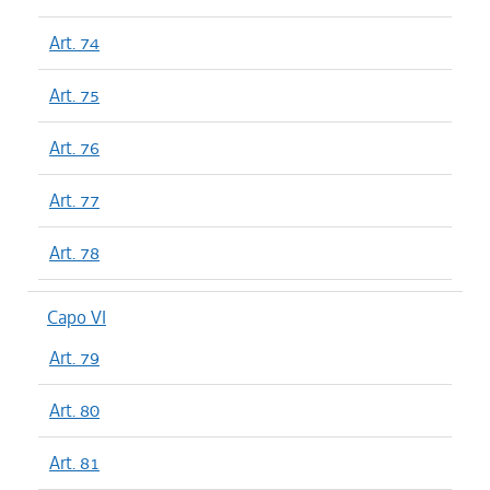
Art. 74
Art. 75
Art. 76
Art. 77
Art. 78
Capo VI
Art. 79
Art. 80
Art. 81