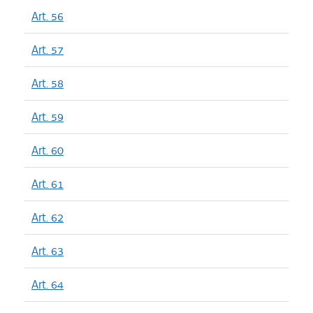
Art. 56
Art. 57
Art. 58
Art. 59
Art. 60
Art. 61
Art. 62
Art. 63
Art. 64