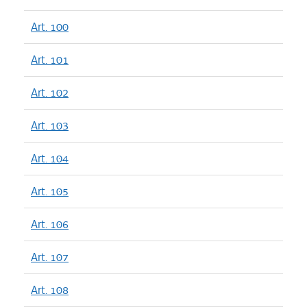
Art. 100
Art. 101
Art. 102
Art. 103
Art. 104
Art. 105
Art. 106
Art. 107
Art. 108