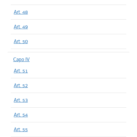
Art. 48
Art. 49
Art. 50
Capo IV
Art. 51
Art. 52
Art. 53
Art. 54
Art. 55