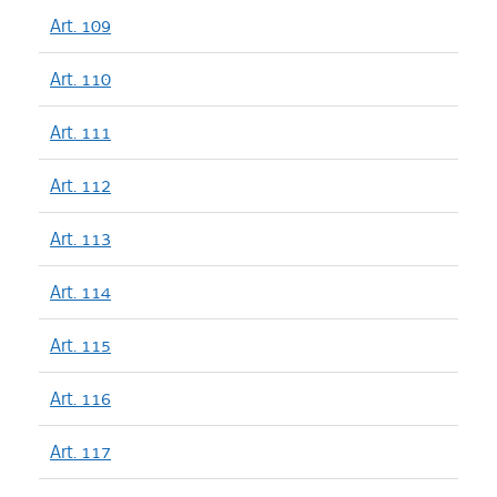
Art. 109
Art. 110
Art. 111
Art. 112
Art. 113
Art. 114
Art. 115
Art. 116
Art. 117