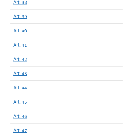
Art. 38
Art. 39
Art. 40
Art. 41
Art. 42
Art. 43
Art. 44
Art. 45
Art. 46
Art. 47