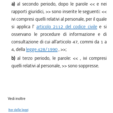
a)
al secondo periodo, dopo le parole <<
e nei
rapporti giuridici,
>> sono inserite le seguenti: <<
ivi compresi quelli relativi al personale, per il quale
si applica l'
articolo 2112 del codice civile
e si
osservano le procedure di informazione e di
consultazione di cui all'articolo 47, commi da 1 a
4, della
legge 428/1990
,
>>;
b)
al terzo periodo, le parole: <<
, ivi compresi
quelli relativi al personale,
>> sono soppresse.
Vedi inoltre
Iter delle leggi