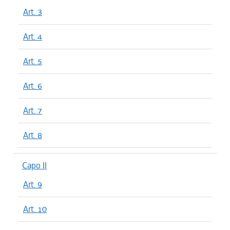
Art. 3
Art. 4
Art. 5
Art. 6
Art. 7
Art. 8
Capo II
Art. 9
Art. 10