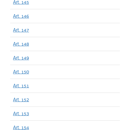
Art. 145
Art. 146
Art. 147
Art. 148
Art. 149
Art. 150
Art. 151
Art. 152
Art. 153
Art. 154