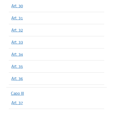
Art. 30
Art. 31
Art. 32
Art. 33
Art. 34
Art. 35
Art. 36
Capo III
Art. 37