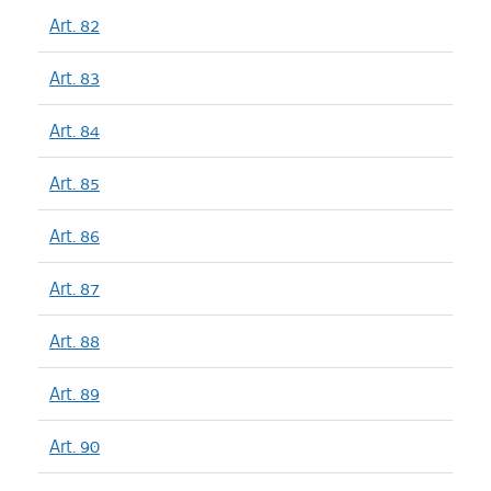
Art. 82
Art. 83
Art. 84
Art. 85
Art. 86
Art. 87
Art. 88
Art. 89
Art. 90