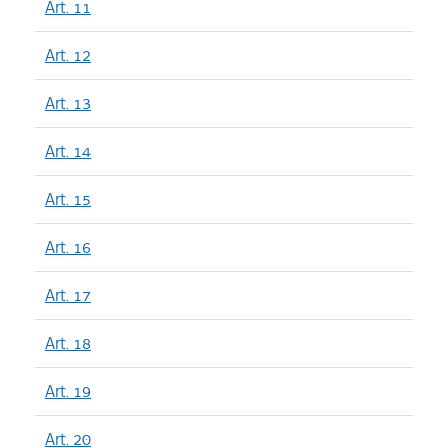
Art. 11
Art. 12
Art. 13
Art. 14
Art. 15
Art. 16
Art. 17
Art. 18
Art. 19
Art. 20