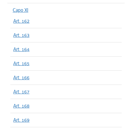
Capo XI
Art. 162
Art. 163
Art. 164
Art. 165
Art. 166
Art. 167
Art. 168
Art. 169