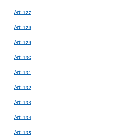
Art. 127
Art. 128
Art. 129
Art. 130
Art. 131
Art. 132
Art. 133
Art. 134
Art. 135