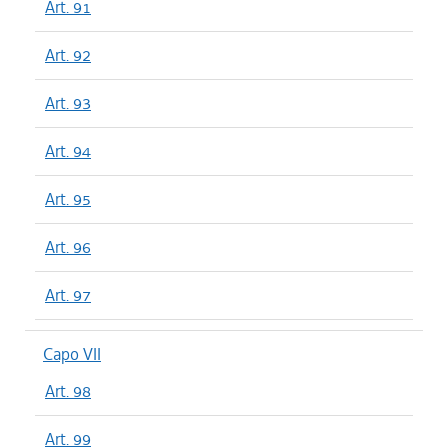
Art. 91
Art. 92
Art. 93
Art. 94
Art. 95
Art. 96
Art. 97
Capo VII
Art. 98
Art. 99