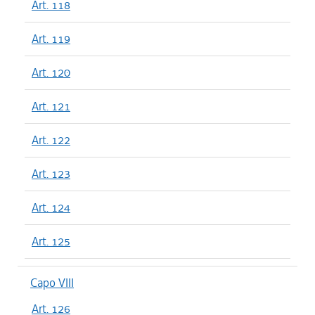
Art. 118
Art. 119
Art. 120
Art. 121
Art. 122
Art. 123
Art. 124
Art. 125
Capo VIII
Art. 126