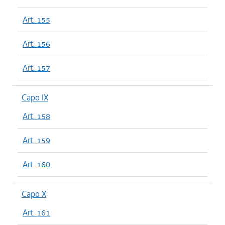
Art. 155
Art. 156
Art. 157
Capo IX
Art. 158
Art. 159
Art. 160
Capo X
Art. 161