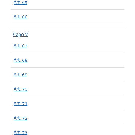
Art. 65
Art. 66
Capo V
Art. 67
Art. 68
Art. 69
Art. 70
Art. 71
Art. 72
Art. 73