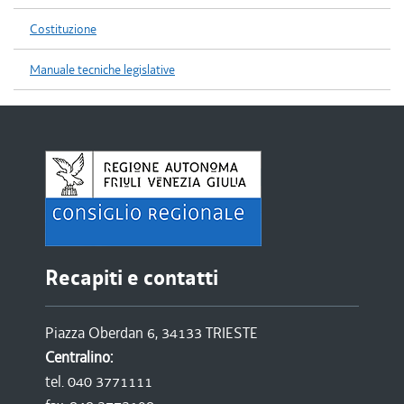
Costituzione
Manuale tecniche legislative
Recapiti e contatti
Piazza Oberdan 6, 34133 TRIESTE
Centralino:
tel. 040 3771111