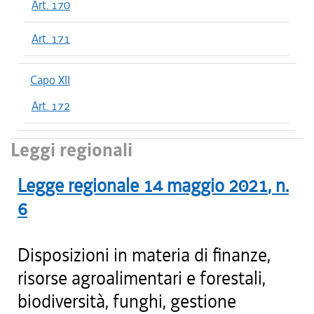
Art. 170
Art. 171
Capo XII
Art. 172
Leggi regionali
Legge regionale
14 maggio 2021
, n.
6
Disposizioni in materia di finanze,
risorse agroalimentari e forestali,
biodiversità, funghi, gestione