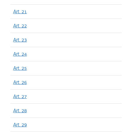
Art. 21
Art. 22
Art. 23
Art. 24
Art. 25
Art. 26
Art. 27
Art. 28
Art. 29