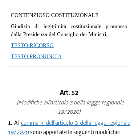
CONTENZIOSO COSTITUZIONALE
Giudizio di legittimità costituzionale promosso
dalla Presidenza del Consiglio dei Ministri.
TESTO RICORSO
TESTO PRONUNCIA
Art. 52
(Modifiche all'articolo 3 della legge regionale
19/2020)
1.
Al
comma 4 dell'articolo 3 della legge regionale
19/2020
sono apportate le seguenti modifiche: