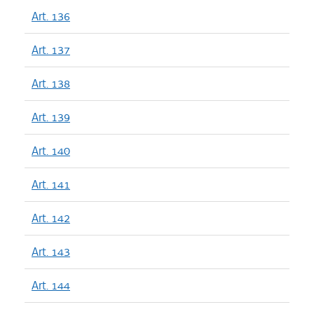
Art. 136
Art. 137
Art. 138
Art. 139
Art. 140
Art. 141
Art. 142
Art. 143
Art. 144