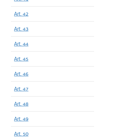
Art. 42
Art. 43
Art. 44
Art. 45
Art. 46
Art. 47
Art. 48
Art. 49
Art. 50