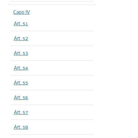
Capo IV
Art. 51
Art. 52
Art. 53
Art. 54
Art. 55
Art. 56
Art. 57
Art. 58