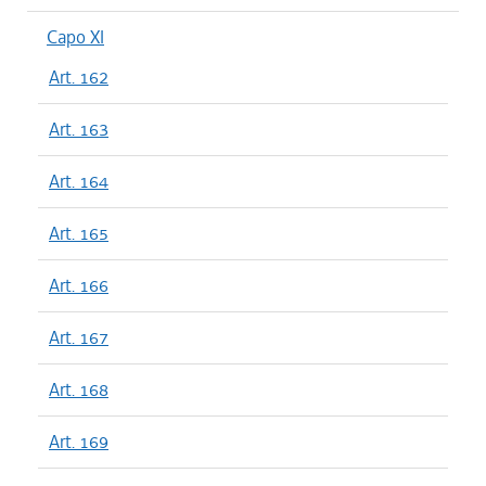
Capo XI
Art. 162
Art. 163
Art. 164
Art. 165
Art. 166
Art. 167
Art. 168
Art. 169