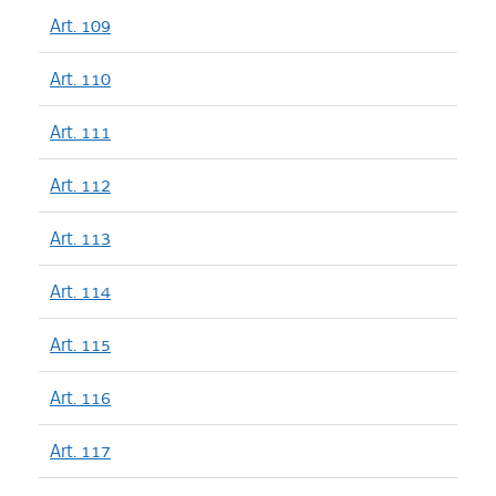
Art. 109
Art. 110
Art. 111
Art. 112
Art. 113
Art. 114
Art. 115
Art. 116
Art. 117