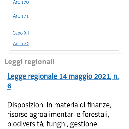
Art. 170
Art. 171
Capo XII
Art. 172
Leggi regionali
Legge regionale
14 maggio 2021
, n.
6
Disposizioni in materia di finanze,
risorse agroalimentari e forestali,
biodiversità, funghi, gestione