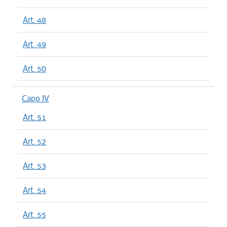
Art. 48
Art. 49
Art. 50
Capo IV
Art. 51
Art. 52
Art. 53
Art. 54
Art. 55