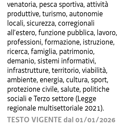
venatoria, pesca sportiva, attività
produttive, turismo, autonomie
locali, sicurezza, corregionali
all’estero, funzione pubblica, lavoro,
professioni, formazione, istruzione,
ricerca, famiglia, patrimonio,
demanio, sistemi informativi,
infrastrutture, territorio, viabilità,
ambiente, energia, cultura, sport,
protezione civile, salute, politiche
sociali e Terzo settore (Legge
regionale multisettoriale 2021).
TESTO VIGENTE dal 01/01/2026