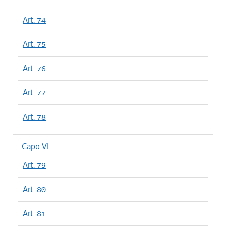
Art. 74
Art. 75
Art. 76
Art. 77
Art. 78
Capo VI
Art. 79
Art. 80
Art. 81