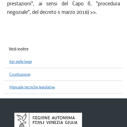
prestazioni", ai sensi del Capo II, "procedura
negoziale", del decreto 5 marzo 2018)
>>.
Vedi inoltre
Iter delle leggi
Costituzione
Manuale tecniche legislative