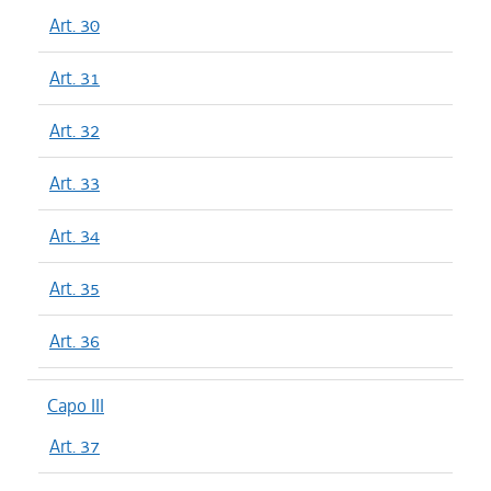
Art. 30
Art. 31
Art. 32
Art. 33
Art. 34
Art. 35
Art. 36
Capo III
Art. 37