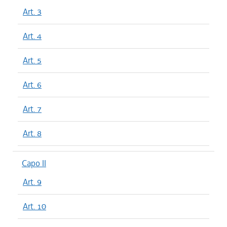
Art. 3
Art. 4
Art. 5
Art. 6
Art. 7
Art. 8
Capo II
Art. 9
Art. 10