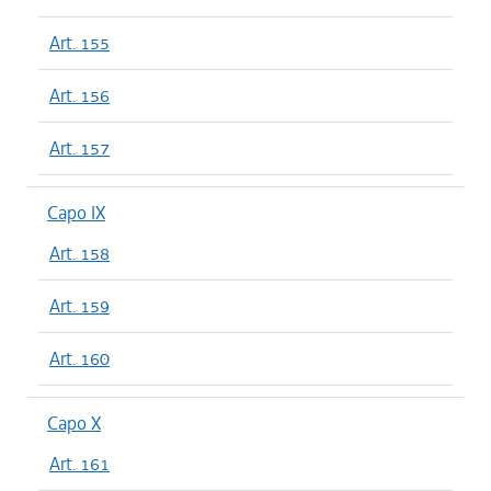
Art. 155
Art. 156
Art. 157
Capo IX
Art. 158
Art. 159
Art. 160
Capo X
Art. 161