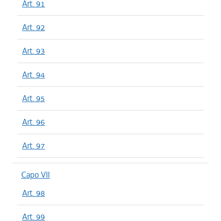
Art. 91
Art. 92
Art. 93
Art. 94
Art. 95
Art. 96
Art. 97
Capo VII
Art. 98
Art. 99