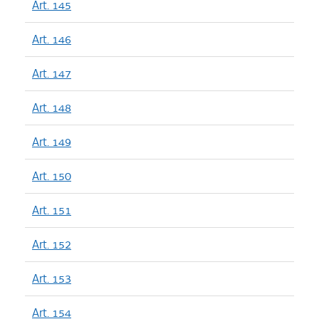
Art. 145
Art. 146
Art. 147
Art. 148
Art. 149
Art. 150
Art. 151
Art. 152
Art. 153
Art. 154