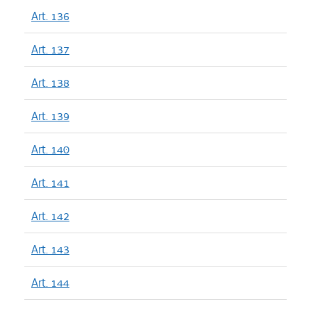
Art. 136
Art. 137
Art. 138
Art. 139
Art. 140
Art. 141
Art. 142
Art. 143
Art. 144