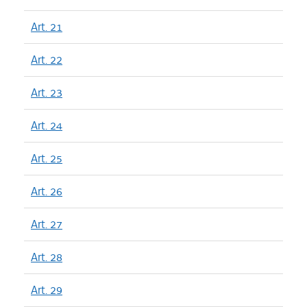
Art. 21
Art. 22
Art. 23
Art. 24
Art. 25
Art. 26
Art. 27
Art. 28
Art. 29