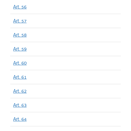
Art. 56
Art. 57
Art. 58
Art. 59
Art. 60
Art. 61
Art. 62
Art. 63
Art. 64