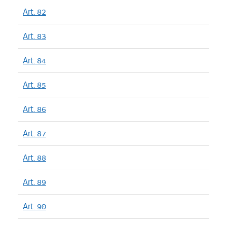
Art. 82
Art. 83
Art. 84
Art. 85
Art. 86
Art. 87
Art. 88
Art. 89
Art. 90