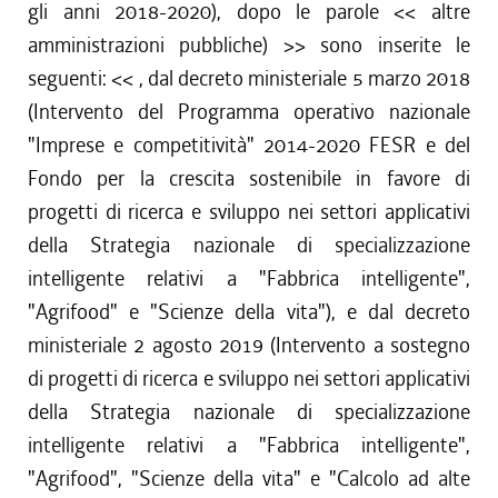
gli anni 2018-2020), dopo le parole <<
altre
amministrazioni pubbliche)
>> sono inserite le
seguenti: <<
, dal decreto ministeriale 5 marzo 2018
(Intervento del Programma operativo nazionale
"Imprese e competitività" 2014-2020 FESR e del
Fondo per la crescita sostenibile in favore di
progetti di ricerca e sviluppo nei settori applicativi
della Strategia nazionale di specializzazione
intelligente relativi a "Fabbrica intelligente",
"Agrifood" e "Scienze della vita"), e dal decreto
ministeriale 2 agosto 2019 (Intervento a sostegno
di progetti di ricerca e sviluppo nei settori applicativi
della Strategia nazionale di specializzazione
intelligente relativi a "Fabbrica intelligente",
"Agrifood", "Scienze della vita" e "Calcolo ad alte