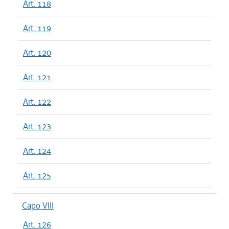
Art. 118
Art. 119
Art. 120
Art. 121
Art. 122
Art. 123
Art. 124
Art. 125
Capo VIII
Art. 126