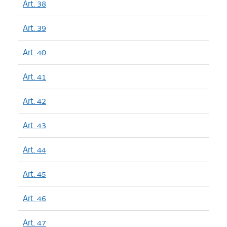
Art. 38
Art. 39
Art. 40
Art. 41
Art. 42
Art. 43
Art. 44
Art. 45
Art. 46
Art. 47