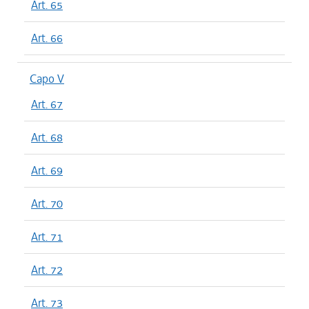
Art. 65
Art. 66
Capo V
Art. 67
Art. 68
Art. 69
Art. 70
Art. 71
Art. 72
Art. 73