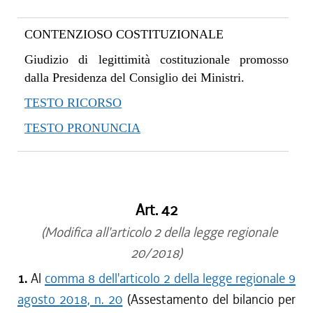
CONTENZIOSO COSTITUZIONALE
Giudizio di legittimità costituzionale promosso
dalla Presidenza del Consiglio dei Ministri.
TESTO RICORSO
TESTO PRONUNCIA
Art. 42
(Modifica all'articolo 2 della legge regionale
20/2018)
1.
Al
comma 8 dell'articolo 2 della legge regionale 9
agosto 2018, n. 20
(Assestamento del bilancio per