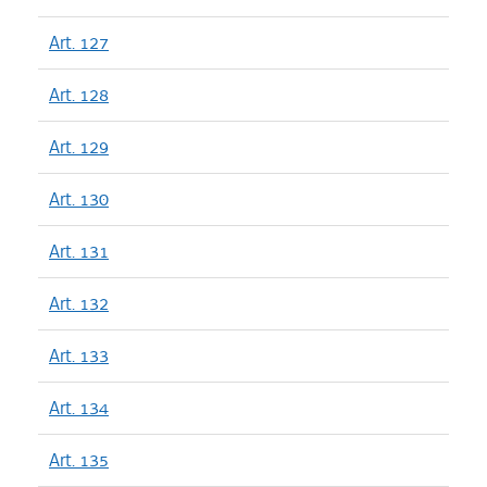
Art. 127
Art. 128
Art. 129
Art. 130
Art. 131
Art. 132
Art. 133
Art. 134
Art. 135