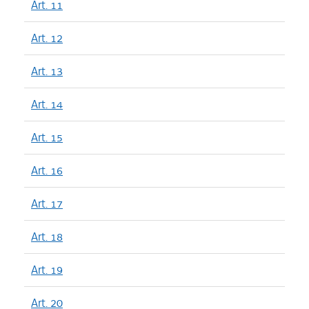
Art. 11
Art. 12
Art. 13
Art. 14
Art. 15
Art. 16
Art. 17
Art. 18
Art. 19
Art. 20