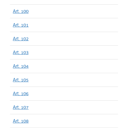
Art. 100
Art. 101
Art. 102
Art. 103
Art. 104
Art. 105
Art. 106
Art. 107
Art. 108