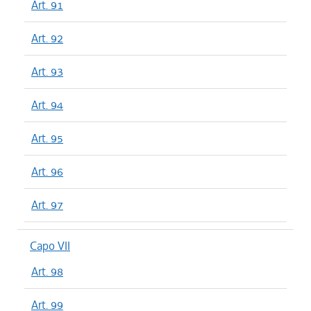
Art. 91
Art. 92
Art. 93
Art. 94
Art. 95
Art. 96
Art. 97
Capo VII
Art. 98
Art. 99