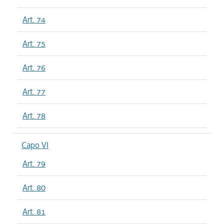
Art. 74
Art. 75
Art. 76
Art. 77
Art. 78
Capo VI
Art. 79
Art. 80
Art. 81