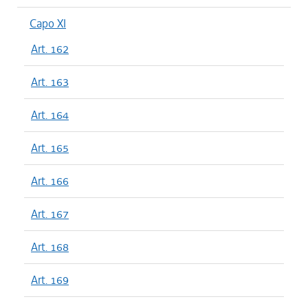
Capo XI
Art. 162
Art. 163
Art. 164
Art. 165
Art. 166
Art. 167
Art. 168
Art. 169