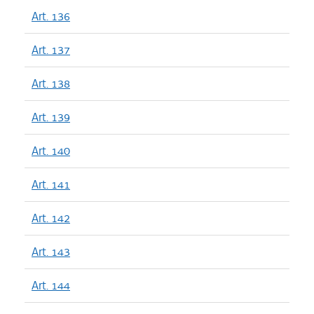
Art. 136
Art. 137
Art. 138
Art. 139
Art. 140
Art. 141
Art. 142
Art. 143
Art. 144