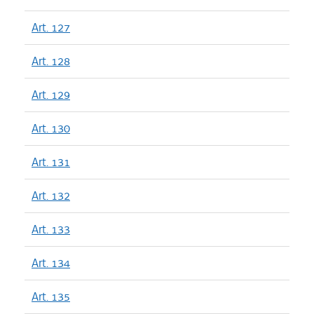
Art. 127
Art. 128
Art. 129
Art. 130
Art. 131
Art. 132
Art. 133
Art. 134
Art. 135