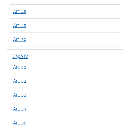
Art. 48
Art. 49
Art. 50
Capo IV
Art. 51
Art. 52
Art. 53
Art. 54
Art. 55