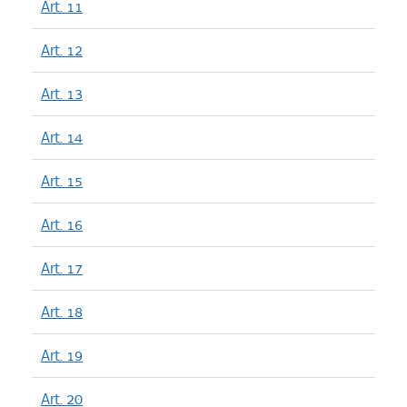
Art. 11
Art. 12
Art. 13
Art. 14
Art. 15
Art. 16
Art. 17
Art. 18
Art. 19
Art. 20