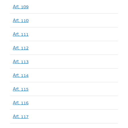
Art. 109
Art. 110
Art. 111
Art. 112
Art. 113
Art. 114
Art. 115
Art. 116
Art. 117