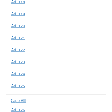
Art. 118
Art. 119
Art. 120
Art. 121
Art. 122
Art. 123
Art. 124
Art. 125
Capo VIII
Art. 126