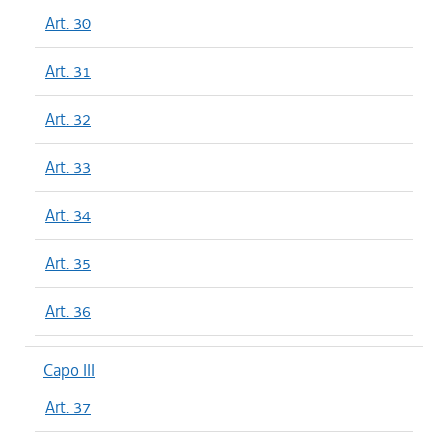
Art. 30
Art. 31
Art. 32
Art. 33
Art. 34
Art. 35
Art. 36
Capo III
Art. 37