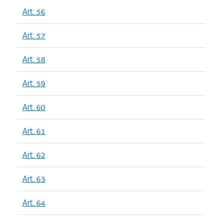
Art. 56
Art. 57
Art. 58
Art. 59
Art. 60
Art. 61
Art. 62
Art. 63
Art. 64