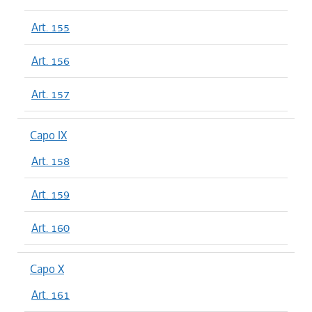
Art. 155
Art. 156
Art. 157
Capo IX
Art. 158
Art. 159
Art. 160
Capo X
Art. 161