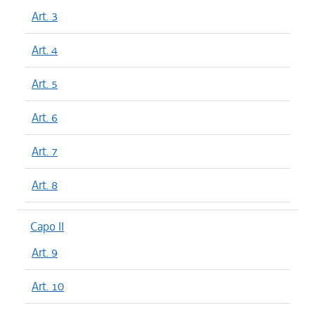
Art. 3
Art. 4
Art. 5
Art. 6
Art. 7
Art. 8
Capo II
Art. 9
Art. 10