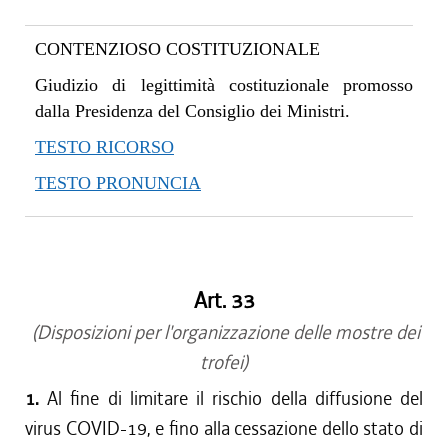
CONTENZIOSO COSTITUZIONALE
Giudizio di legittimità costituzionale promosso
dalla Presidenza del Consiglio dei Ministri.
TESTO RICORSO
TESTO PRONUNCIA
Art. 33
(Disposizioni per l'organizzazione delle mostre dei
trofei)
1.
Al fine di limitare il rischio della diffusione del
virus COVID-19, e fino alla cessazione dello stato di