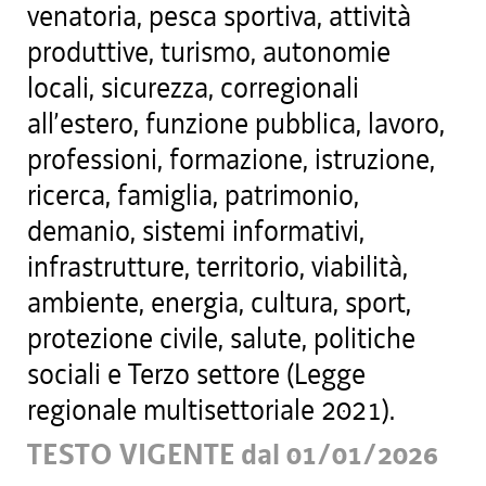
venatoria, pesca sportiva, attività
produttive, turismo, autonomie
locali, sicurezza, corregionali
all’estero, funzione pubblica, lavoro,
professioni, formazione, istruzione,
ricerca, famiglia, patrimonio,
demanio, sistemi informativi,
infrastrutture, territorio, viabilità,
ambiente, energia, cultura, sport,
protezione civile, salute, politiche
sociali e Terzo settore (Legge
regionale multisettoriale 2021).
TESTO VIGENTE dal 01/01/2026