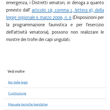
emergenza, i Distretti venatori, in deroga a quanto
previsto dall'
articolo 18, comma 1, lettera g), della
legge regionale 6 marzo 2008, n. 6
(Disposizioni per
la programmazione faunistica e per l'esercizio
dell'attività venatoria), possono non realizzare le
mostre dei trofei dei capi ungulati.
Vedi inoltre
Iter delle leggi
Costituzione
Manuale tecniche legislative