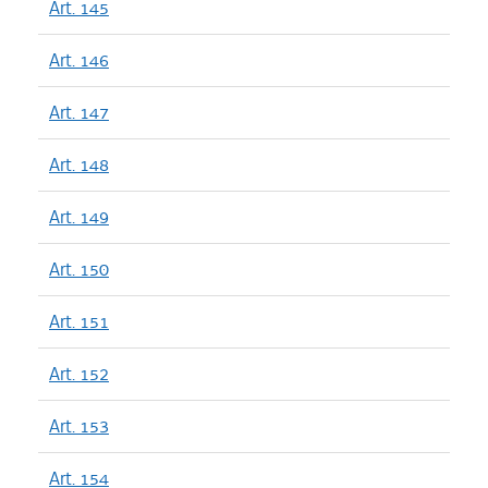
Art. 145
Art. 146
Art. 147
Art. 148
Art. 149
Art. 150
Art. 151
Art. 152
Art. 153
Art. 154