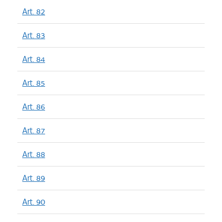
Art. 82
Art. 83
Art. 84
Art. 85
Art. 86
Art. 87
Art. 88
Art. 89
Art. 90