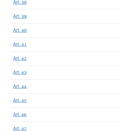
Art. 38
Art. 39
Art. 40
Art. 41
Art. 42
Art. 43
Art. 44
Art. 45
Art. 46
Art. 47