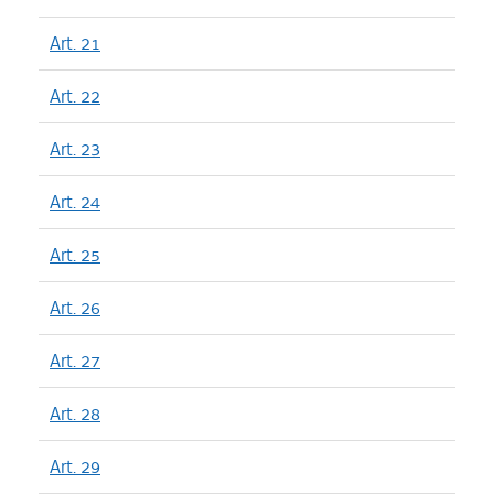
Art. 21
Art. 22
Art. 23
Art. 24
Art. 25
Art. 26
Art. 27
Art. 28
Art. 29