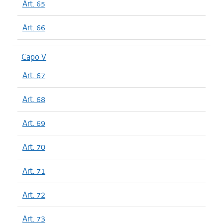
Art. 65
Art. 66
Capo V
Art. 67
Art. 68
Art. 69
Art. 70
Art. 71
Art. 72
Art. 73