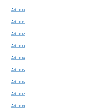
Art. 100
Art. 101
Art. 102
Art. 103
Art. 104
Art. 105
Art. 106
Art. 107
Art. 108