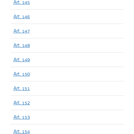
Art. 145
Art. 146
Art. 147
Art. 148
Art. 149
Art. 150
Art. 151
Art. 152
Art. 153
Art. 154