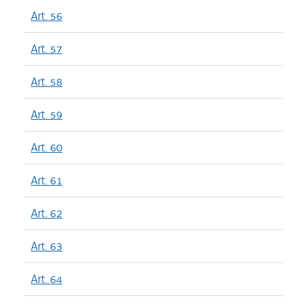
Art. 56
Art. 57
Art. 58
Art. 59
Art. 60
Art. 61
Art. 62
Art. 63
Art. 64