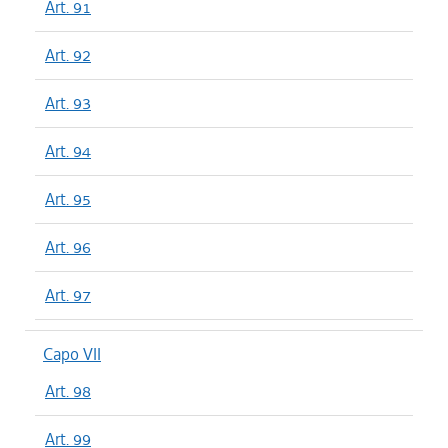
Art. 91
Art. 92
Art. 93
Art. 94
Art. 95
Art. 96
Art. 97
Capo VII
Art. 98
Art. 99