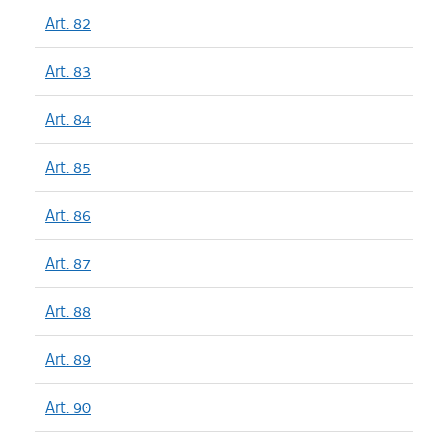
Art. 82
Art. 83
Art. 84
Art. 85
Art. 86
Art. 87
Art. 88
Art. 89
Art. 90