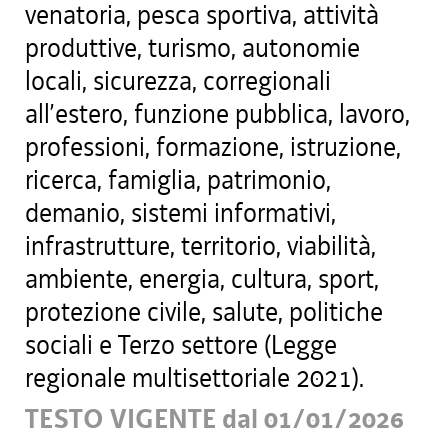
venatoria, pesca sportiva, attività
produttive, turismo, autonomie
locali, sicurezza, corregionali
all’estero, funzione pubblica, lavoro,
professioni, formazione, istruzione,
ricerca, famiglia, patrimonio,
demanio, sistemi informativi,
infrastrutture, territorio, viabilità,
ambiente, energia, cultura, sport,
protezione civile, salute, politiche
sociali e Terzo settore (Legge
regionale multisettoriale 2021).
TESTO VIGENTE dal 01/01/2026