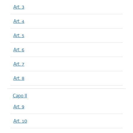
Art. 3
Art. 4
Art. 5
Art. 6
Art. 7
Art. 8
Capo II
Art. 9
Art. 10