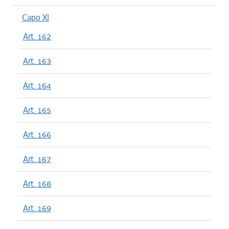
Capo XI
Art. 162
Art. 163
Art. 164
Art. 165
Art. 166
Art. 167
Art. 168
Art. 169