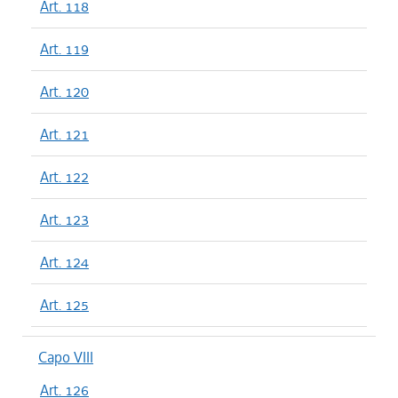
Art. 118
Art. 119
Art. 120
Art. 121
Art. 122
Art. 123
Art. 124
Art. 125
Capo VIII
Art. 126