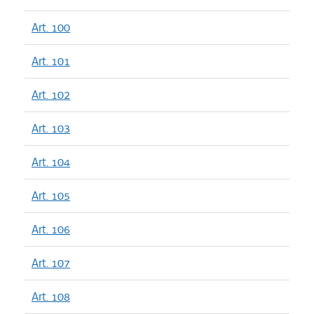
Art. 100
Art. 101
Art. 102
Art. 103
Art. 104
Art. 105
Art. 106
Art. 107
Art. 108