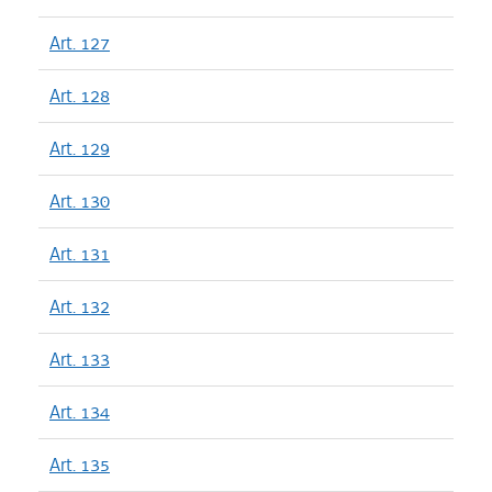
Art. 127
Art. 128
Art. 129
Art. 130
Art. 131
Art. 132
Art. 133
Art. 134
Art. 135