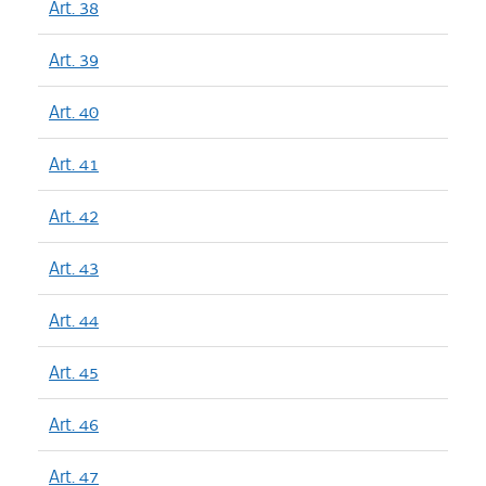
Art. 38
Art. 39
Art. 40
Art. 41
Art. 42
Art. 43
Art. 44
Art. 45
Art. 46
Art. 47