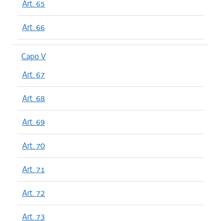
Art. 65
Art. 66
Capo V
Art. 67
Art. 68
Art. 69
Art. 70
Art. 71
Art. 72
Art. 73