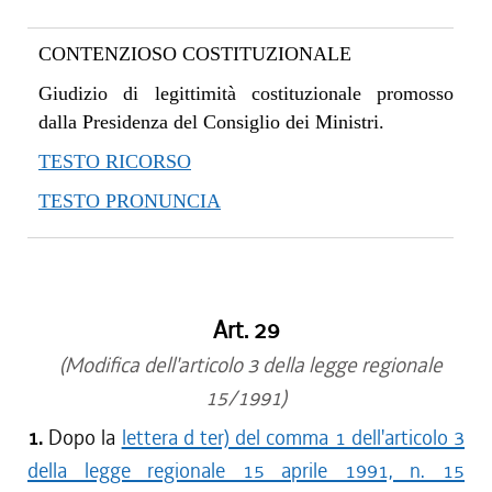
CONTENZIOSO COSTITUZIONALE
Giudizio di legittimità costituzionale promosso
dalla Presidenza del Consiglio dei Ministri.
TESTO RICORSO
TESTO PRONUNCIA
Art. 29
(Modifica dell'articolo 3 della legge regionale
15/1991)
1.
Dopo la
lettera d ter) del comma 1 dell'articolo 3
della legge regionale 15 aprile 1991, n. 15