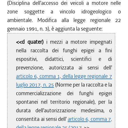
(Disciplina dell'accesso dei veicoli a motore nelle
zone soggette a vincolo idrogeologico o
ambientale. Modifica alla legge regionale 22
gennaio 1991, n. 3), è aggiunta la seguente:
<<d quater)
i mezzi a motore impegnati
nella raccolta dei funghi epigei a fini
espositivi, didattici, scientifici e di
prevenzione, autorizzata ai sensi dell'
articolo 6, comma 1, della legge regionale 7
luglio 2017, n. 25
(Norme per la raccolta e la
commercializzazione dei funghi epigei
spontanei nel territorio regionale), per la
durata dell'autorizzazione medesima, o
consentita ai sensi dell'
articolo 6, comma 7,
della legge regionale 25/2017
.>>.