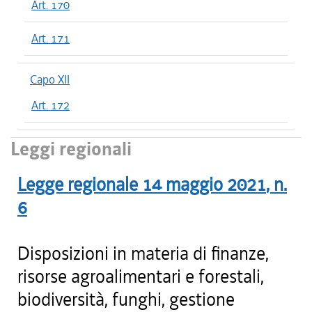
Art. 170
Art. 171
Capo XII
Art. 172
Leggi regionali
Legge regionale
14 maggio 2021
, n.
6
Disposizioni in materia di finanze,
risorse agroalimentari e forestali,
biodiversità, funghi, gestione