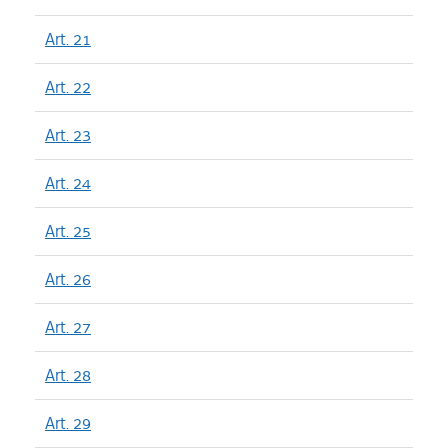
Art. 21
Art. 22
Art. 23
Art. 24
Art. 25
Art. 26
Art. 27
Art. 28
Art. 29