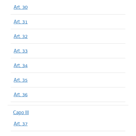
Art. 30
Art. 31
Art. 32
Art. 33
Art. 34
Art. 35
Art. 36
Capo III
Art. 37