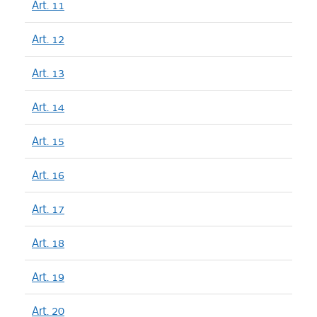
Art. 11
Art. 12
Art. 13
Art. 14
Art. 15
Art. 16
Art. 17
Art. 18
Art. 19
Art. 20