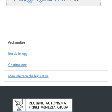
Vedi inoltre
Iter delle leggi
Costituzione
Manuale tecniche legislative