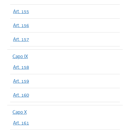
Art. 155
Art. 156
Art. 157
Capo IX
Art. 158
Art. 159
Art. 160
Capo X
Art. 161