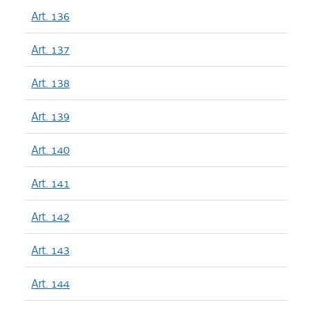
Art. 136
Art. 137
Art. 138
Art. 139
Art. 140
Art. 141
Art. 142
Art. 143
Art. 144