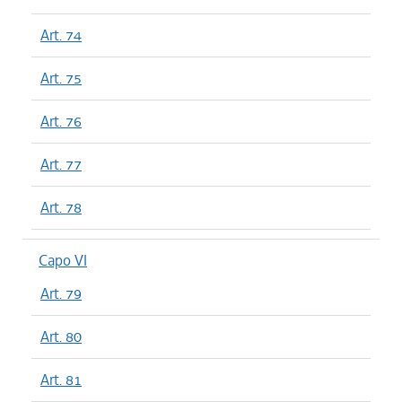
Art. 74
Art. 75
Art. 76
Art. 77
Art. 78
Capo VI
Art. 79
Art. 80
Art. 81