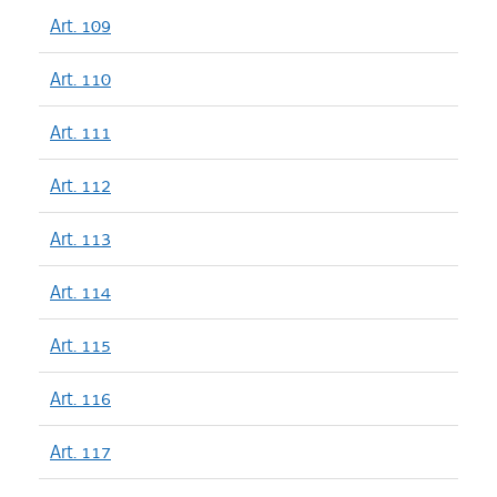
Art. 109
Art. 110
Art. 111
Art. 112
Art. 113
Art. 114
Art. 115
Art. 116
Art. 117