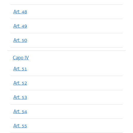
Art. 48
Art. 49
Art. 50
Capo IV
Art. 51
Art. 52
Art. 53
Art. 54
Art. 55