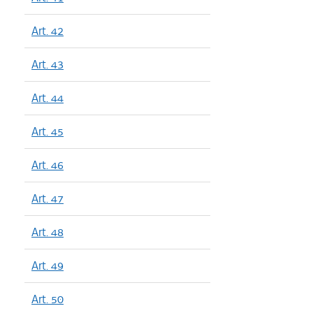
Art. 42
Art. 43
Art. 44
Art. 45
Art. 46
Art. 47
Art. 48
Art. 49
Art. 50