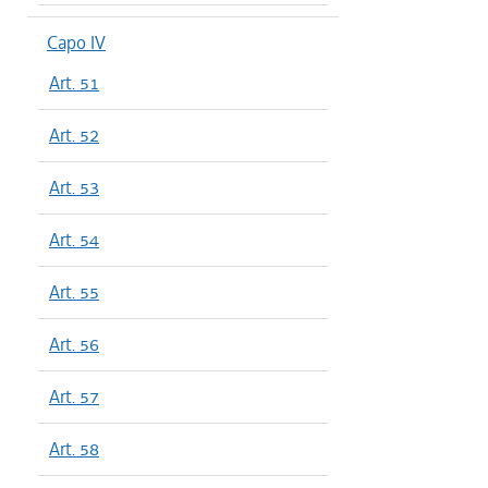
Capo IV
Art. 51
Art. 52
Art. 53
Art. 54
Art. 55
Art. 56
Art. 57
Art. 58