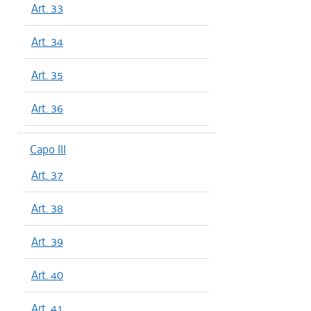
Art. 33
Art. 34
Art. 35
Art. 36
Capo III
Art. 37
Art. 38
Art. 39
Art. 40
Art. 41