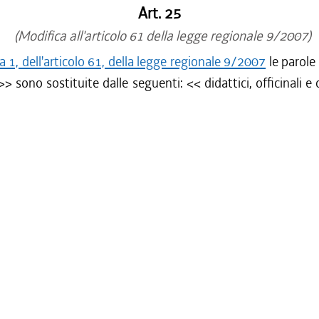
Art. 25
(Modifica all'articolo 61 della legge regionale 9/2007)
1, dell'articolo 61, della legge regionale 9/2007
le parole
>> sono sostituite dalle seguenti: <<
didattici, officinali 