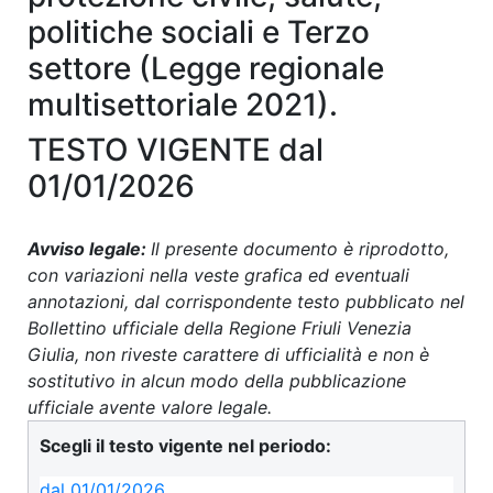
politiche sociali e Terzo
settore (Legge regionale
multisettoriale 2021).
TESTO VIGENTE dal
01/01/2026
Avviso legale:
Il presente documento è riprodotto,
con variazioni nella veste grafica ed eventuali
annotazioni, dal corrispondente testo pubblicato nel
Bollettino ufficiale della Regione Friuli Venezia
Giulia, non riveste carattere di ufficialità e non è
sostitutivo in alcun modo della pubblicazione
ufficiale avente valore legale.
Scegli il testo vigente nel periodo:
dal 01/01/2026