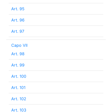
Art. 95
Art. 96
Art. 97
Capo VII
Art. 98
Art. 99
Art. 100
Art. 101
Art. 102
Art. 103