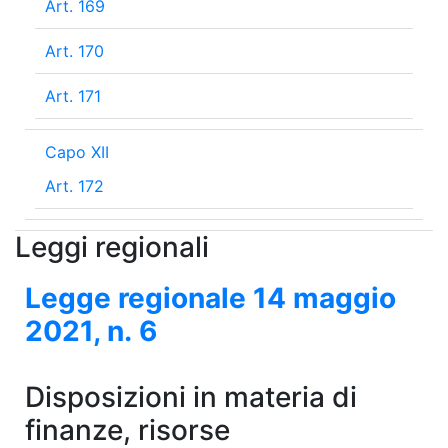
Art. 169
Art. 170
Art. 171
Capo XII
Art. 172
Leggi regionali
Legge regionale
14 maggio
2021
, n.
6
Disposizioni in materia di
finanze, risorse