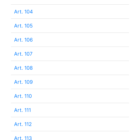
Art. 104
Art. 105
Art. 106
Art. 107
Art. 108
Art. 109
Art. 110
Art. 111
Art. 112
Art. 113