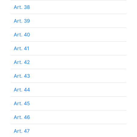
Art. 38
Art. 39
Art. 40
Art. 41
Art. 42
Art. 43
Art. 44
Art. 45
Art. 46
Art. 47