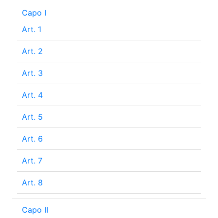
Capo I
Art. 1
Art. 2
Art. 3
Art. 4
Art. 5
Art. 6
Art. 7
Art. 8
Capo II