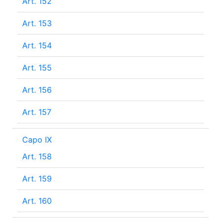
Art. 152
Art. 153
Art. 154
Art. 155
Art. 156
Art. 157
Capo IX
Art. 158
Art. 159
Art. 160