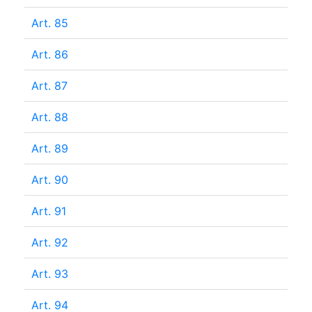
Art. 85
Art. 86
Art. 87
Art. 88
Art. 89
Art. 90
Art. 91
Art. 92
Art. 93
Art. 94