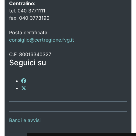
Centralino:
tel. 040 3771111
fax. 040 3773190
Posta certificata:
consiglio@certregione.fvg.it
C.F. 80016340327
Seguici su
Bandi e avvisi