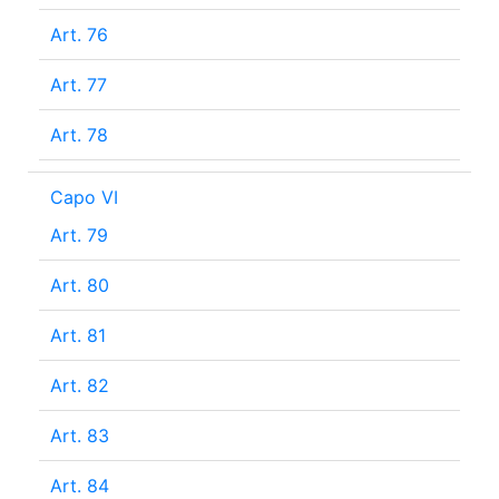
Art. 76
Art. 77
Art. 78
Capo VI
Art. 79
Art. 80
Art. 81
Art. 82
Art. 83
Art. 84