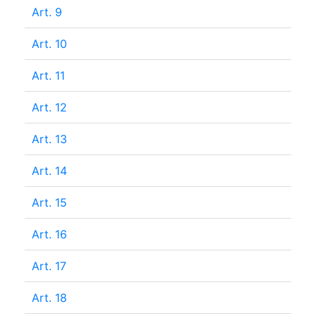
Art. 9
Art. 10
Art. 11
Art. 12
Art. 13
Art. 14
Art. 15
Art. 16
Art. 17
Art. 18