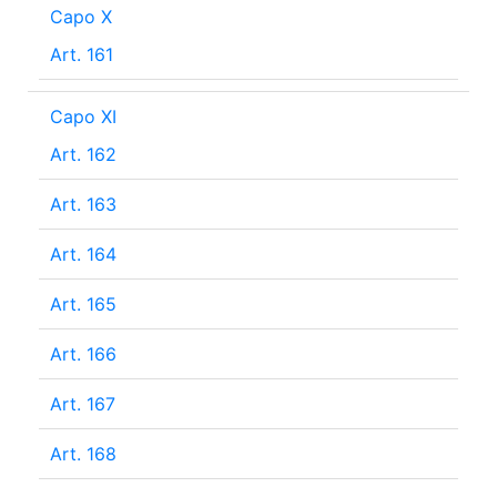
Capo X
Art. 161
Capo XI
Art. 162
Art. 163
Art. 164
Art. 165
Art. 166
Art. 167
Art. 168