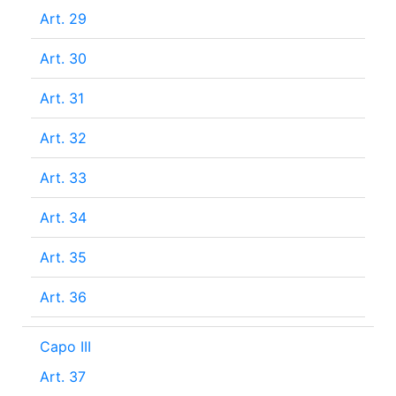
Art. 29
Art. 30
Art. 31
Art. 32
Art. 33
Art. 34
Art. 35
Art. 36
Capo III
Art. 37