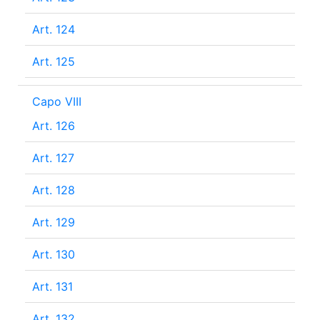
Art. 124
Art. 125
Capo VIII
Art. 126
Art. 127
Art. 128
Art. 129
Art. 130
Art. 131
Art. 132