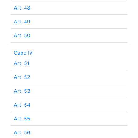
Art. 48
Art. 49
Art. 50
Capo IV
Art. 51
Art. 52
Art. 53
Art. 54
Art. 55
Art. 56