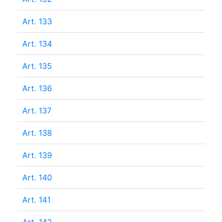
Art. 133
Art. 134
Art. 135
Art. 136
Art. 137
Art. 138
Art. 139
Art. 140
Art. 141