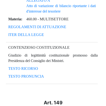
ALLEGATO A
Atto di variazione di bilancio riportante i dati
d'interesse del tesoriere
Materia:
460.00
-
MULTISETTORE
REGOLAMENTI DI ATTUAZIONE
ITER DELLA LEGGE
CONTENZIOSO COSTITUZIONALE
Giudizio di legittimità costituzionale promosso dalla
Presidenza del Consiglio dei Ministri.
TESTO RICORSO
TESTO PRONUNCIA
Art. 149