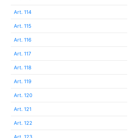
Art. 114
Art. 115
Art. 116
Art. 117
Art. 118
Art. 119
Art. 120
Art. 121
Art. 122
Art. 123