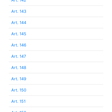
Art. 142
Art. 143
Art. 144
Art. 145
Art. 146
Art. 147
Art. 148
Art. 149
Art. 150
Art. 151