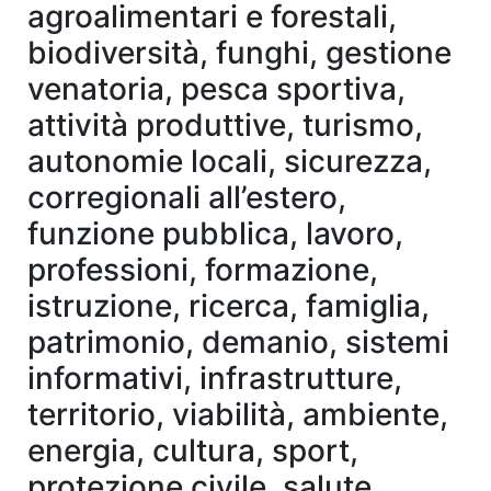
agroalimentari e forestali,
biodiversità, funghi, gestione
venatoria, pesca sportiva,
attività produttive, turismo,
autonomie locali, sicurezza,
corregionali all’estero,
funzione pubblica, lavoro,
professioni, formazione,
istruzione, ricerca, famiglia,
patrimonio, demanio, sistemi
informativi, infrastrutture,
territorio, viabilità, ambiente,
energia, cultura, sport,
protezione civile, salute,