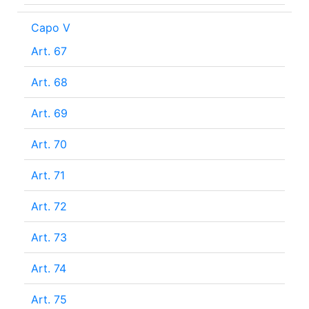
Capo V
Art. 67
Art. 68
Art. 69
Art. 70
Art. 71
Art. 72
Art. 73
Art. 74
Art. 75