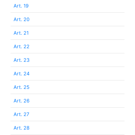
Art. 19
Art. 20
Art. 21
Art. 22
Art. 23
Art. 24
Art. 25
Art. 26
Art. 27
Art. 28