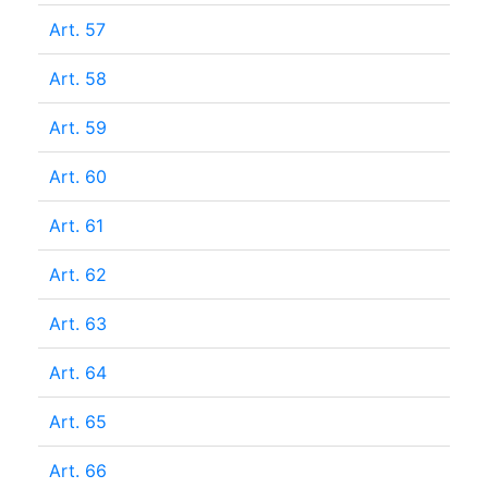
Art. 57
Art. 58
Art. 59
Art. 60
Art. 61
Art. 62
Art. 63
Art. 64
Art. 65
Art. 66