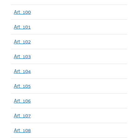
Art. 100
Art. 101
Art. 102
Art. 103
Art. 104
Art. 105
Art. 106
Art. 107
Art. 108