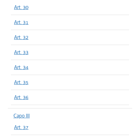
Art. 30
Art. 31
Art. 32
Art. 33
Art. 34
Art. 35
Art. 36
Capo III
Art. 37