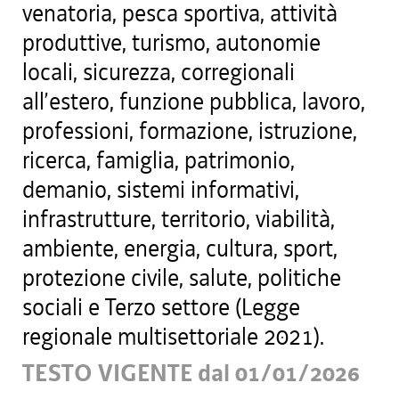
venatoria, pesca sportiva, attività
produttive, turismo, autonomie
locali, sicurezza, corregionali
all’estero, funzione pubblica, lavoro,
professioni, formazione, istruzione,
ricerca, famiglia, patrimonio,
demanio, sistemi informativi,
infrastrutture, territorio, viabilità,
ambiente, energia, cultura, sport,
protezione civile, salute, politiche
sociali e Terzo settore (Legge
regionale multisettoriale 2021).
TESTO VIGENTE dal 01/01/2026