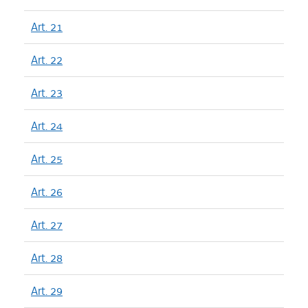
Art. 21
Art. 22
Art. 23
Art. 24
Art. 25
Art. 26
Art. 27
Art. 28
Art. 29