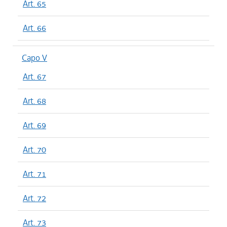
Art. 65
Art. 66
Capo V
Art. 67
Art. 68
Art. 69
Art. 70
Art. 71
Art. 72
Art. 73