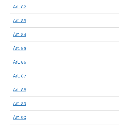
Art. 82
Art. 83
Art. 84
Art. 85
Art. 86
Art. 87
Art. 88
Art. 89
Art. 90