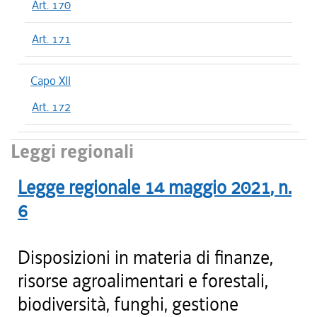
Art. 170
Art. 171
Capo XII
Art. 172
Leggi regionali
Legge regionale
14 maggio 2021
, n.
6
Disposizioni in materia di finanze,
risorse agroalimentari e forestali,
biodiversità, funghi, gestione