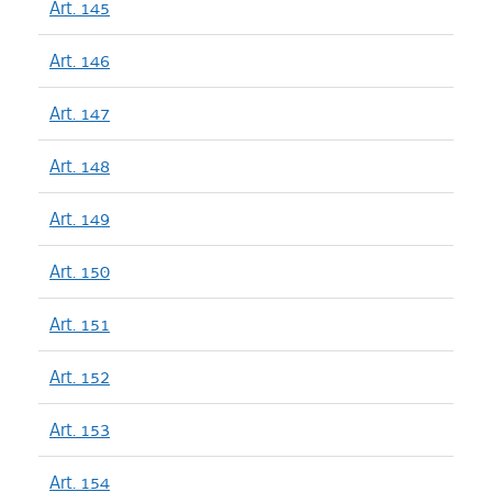
Art. 145
Art. 146
Art. 147
Art. 148
Art. 149
Art. 150
Art. 151
Art. 152
Art. 153
Art. 154