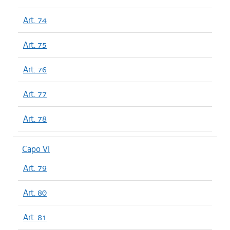
Art. 74
Art. 75
Art. 76
Art. 77
Art. 78
Capo VI
Art. 79
Art. 80
Art. 81