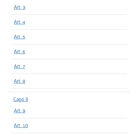
Art. 3
Art. 4
Art. 5
Art. 6
Art. 7
Art. 8
Capo II
Art. 9
Art. 10