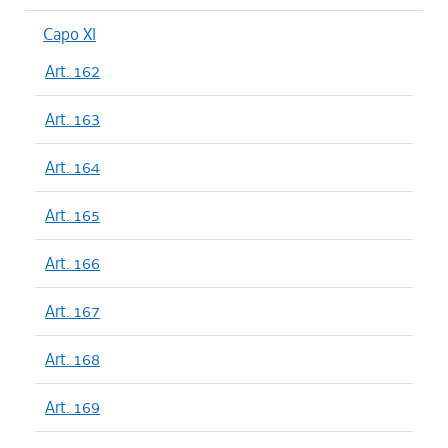
Capo XI
Art. 162
Art. 163
Art. 164
Art. 165
Art. 166
Art. 167
Art. 168
Art. 169