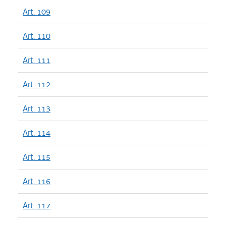
Art. 109
Art. 110
Art. 111
Art. 112
Art. 113
Art. 114
Art. 115
Art. 116
Art. 117