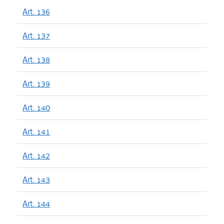
Art. 136
Art. 137
Art. 138
Art. 139
Art. 140
Art. 141
Art. 142
Art. 143
Art. 144