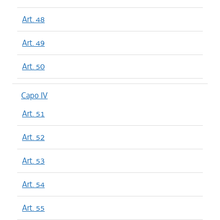
Art. 48
Art. 49
Art. 50
Capo IV
Art. 51
Art. 52
Art. 53
Art. 54
Art. 55