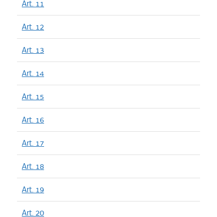
Art. 11
Art. 12
Art. 13
Art. 14
Art. 15
Art. 16
Art. 17
Art. 18
Art. 19
Art. 20