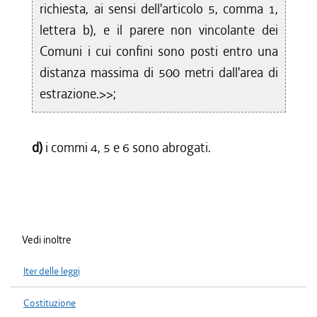
richiesta, ai sensi dell'articolo 5, comma 1,
lettera b), e il parere non vincolante dei
Comuni i cui confini sono posti entro una
distanza massima di 500 metri dall'area di
estrazione.>>;
d)
i commi 4, 5 e 6 sono abrogati.
Vedi inoltre
Iter delle leggi
Costituzione