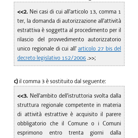
<<2.
Nei casi di cui all'articolo 13, comma 1
ter, la domanda di autorizzazione all'attività
estrattiva è soggetta al procedimento per il
rilascio del provvedimento autorizzatorio
unico regionale di cui all'
articolo 27 bis del
decreto legislativo 152/2006
.>>;
c)
il comma 3 è sostituito dal seguente:
<<3.
Nell'ambito dell'istruttoria svolta dalla
struttura regionale competente in materia
di attività estrattive è acquisito il parere
obbligatorio che il Comune o i Comuni
esprimono entro trenta giorni dalla