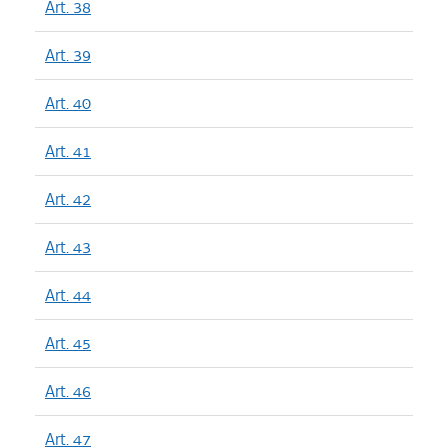
Art. 38
Art. 39
Art. 40
Art. 41
Art. 42
Art. 43
Art. 44
Art. 45
Art. 46
Art. 47