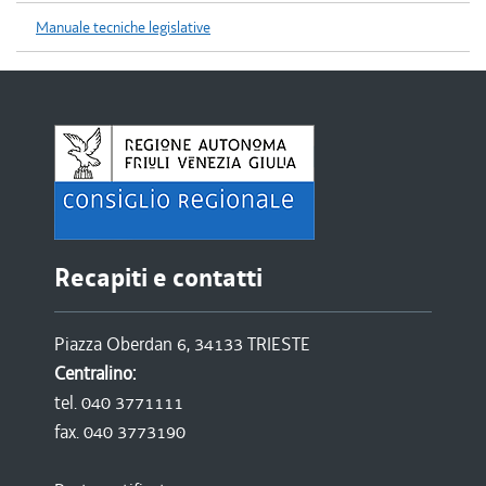
Manuale tecniche legislative
Recapiti e contatti
Piazza Oberdan 6, 34133 TRIESTE
Centralino:
tel. 040 3771111
fax. 040 3773190