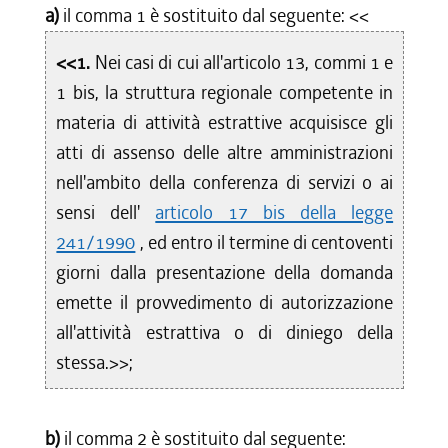
a)
il comma 1 è sostituito dal seguente: <<
<<1.
Nei casi di cui all'articolo 13, commi 1 e
1 bis, la struttura regionale competente in
materia di attività estrattive acquisisce gli
atti di assenso delle altre amministrazioni
nell'ambito della conferenza di servizi o ai
sensi dell'
articolo 17 bis della legge
241/1990
, ed entro il termine di centoventi
giorni dalla presentazione della domanda
emette il provvedimento di autorizzazione
all'attività estrattiva o di diniego della
stessa.>>;
b)
il comma 2 è sostituito dal seguente: