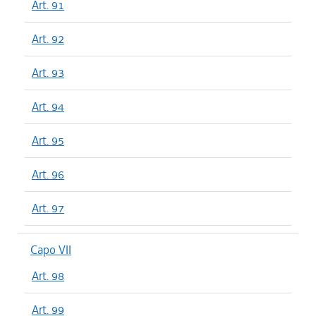
Art. 91
Art. 92
Art. 93
Art. 94
Art. 95
Art. 96
Art. 97
Capo VII
Art. 98
Art. 99