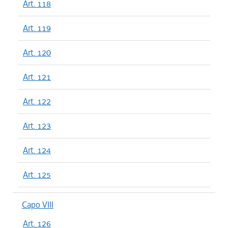
Art. 118
Art. 119
Art. 120
Art. 121
Art. 122
Art. 123
Art. 124
Art. 125
Capo VIII
Art. 126