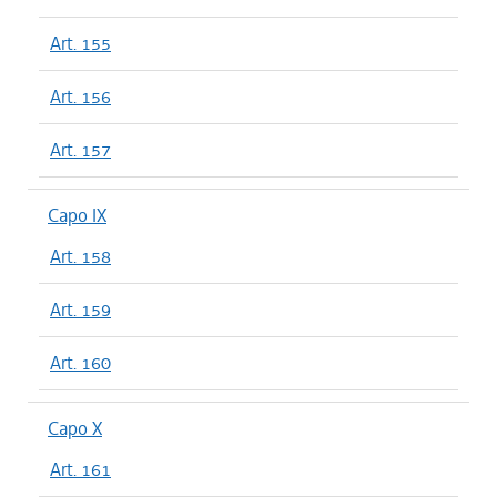
Art. 155
Art. 156
Art. 157
Capo IX
Art. 158
Art. 159
Art. 160
Capo X
Art. 161