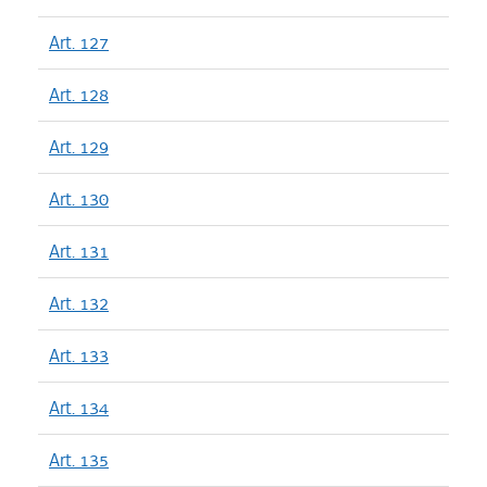
Art. 127
Art. 128
Art. 129
Art. 130
Art. 131
Art. 132
Art. 133
Art. 134
Art. 135