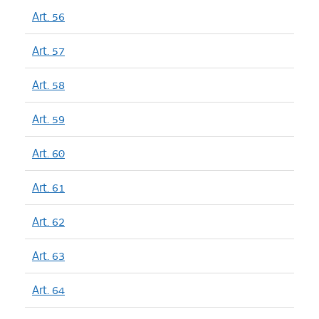
Art. 56
Art. 57
Art. 58
Art. 59
Art. 60
Art. 61
Art. 62
Art. 63
Art. 64