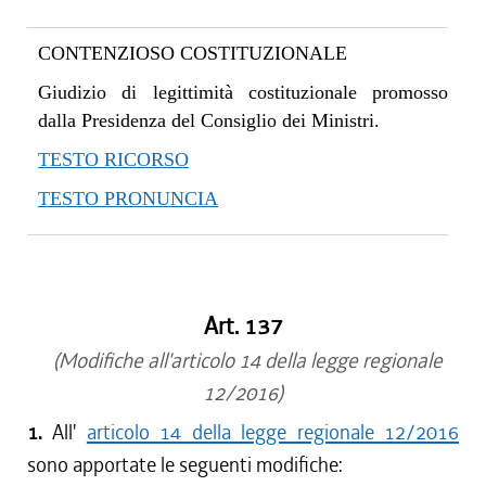
CONTENZIOSO COSTITUZIONALE
Giudizio di legittimità costituzionale promosso
dalla Presidenza del Consiglio dei Ministri.
TESTO RICORSO
TESTO PRONUNCIA
Art. 137
(Modifiche all'articolo 14 della legge regionale
12/2016)
1.
All'
articolo 14 della legge regionale 12/2016
sono apportate le seguenti modifiche: