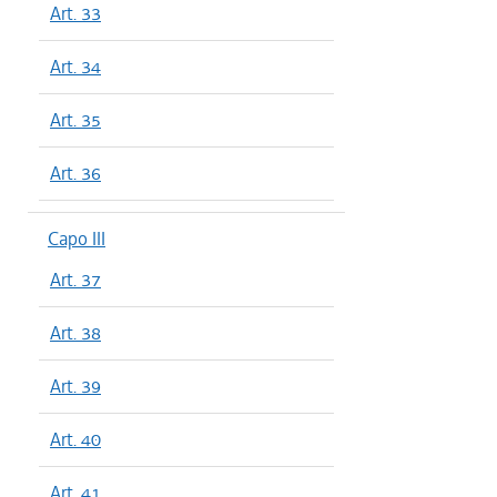
Art. 33
Art. 34
Art. 35
Art. 36
Capo III
Art. 37
Art. 38
Art. 39
Art. 40
Art. 41