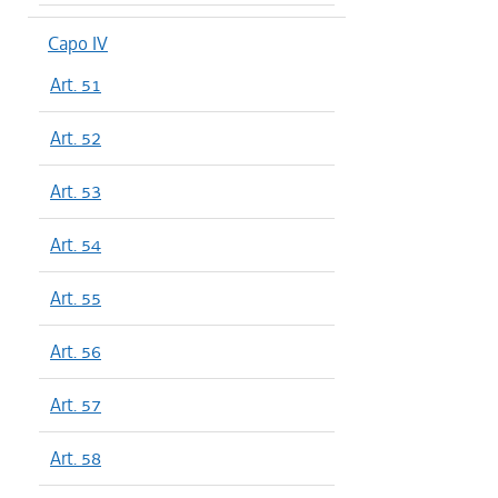
Capo IV
Art. 51
Art. 52
Art. 53
Art. 54
Art. 55
Art. 56
Art. 57
Art. 58