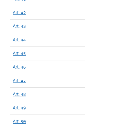
Art. 42
Art. 43
Art. 44
Art. 45
Art. 46
Art. 47
Art. 48
Art. 49
Art. 50