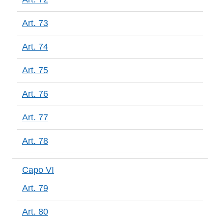
Art. 73
Art. 74
Art. 75
Art. 76
Art. 77
Art. 78
Capo VI
Art. 79
Art. 80