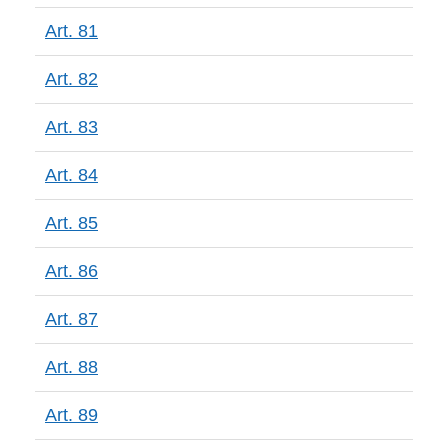
Art. 81
Art. 82
Art. 83
Art. 84
Art. 85
Art. 86
Art. 87
Art. 88
Art. 89