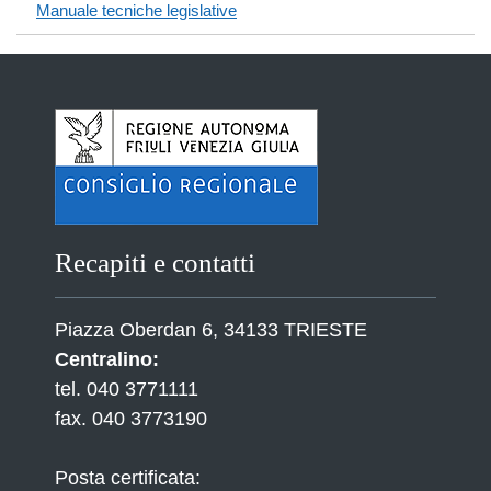
Manuale tecniche legislative
Recapiti e contatti
Piazza Oberdan 6, 34133 TRIESTE
Centralino:
tel. 040 3771111
fax. 040 3773190
Posta certificata: