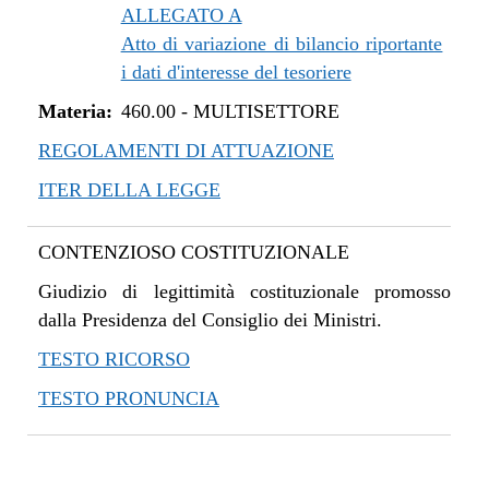
ALLEGATO A
Atto di variazione di bilancio riportante
i dati d'interesse del tesoriere
Materia:
460.00
-
MULTISETTORE
REGOLAMENTI DI ATTUAZIONE
ITER DELLA LEGGE
CONTENZIOSO COSTITUZIONALE
Giudizio di legittimità costituzionale promosso
dalla Presidenza del Consiglio dei Ministri.
TESTO RICORSO
TESTO PRONUNCIA