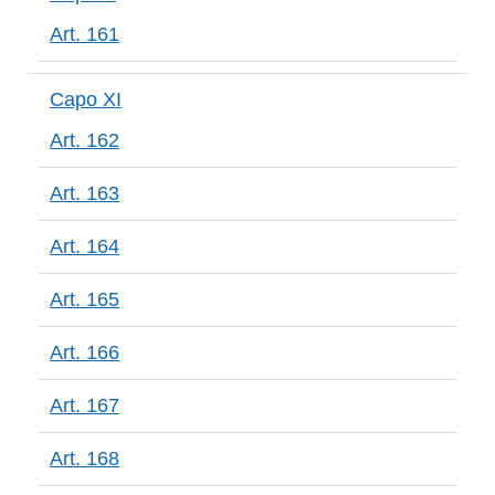
Art. 161
Capo XI
Art. 162
Art. 163
Art. 164
Art. 165
Art. 166
Art. 167
Art. 168