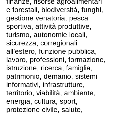
finanze, risorse agroalimentari
e forestali, biodiversità, funghi,
gestione venatoria, pesca
sportiva, attività produttive,
turismo, autonomie locali,
sicurezza, corregionali
all’estero, funzione pubblica,
lavoro, professioni, formazione,
istruzione, ricerca, famiglia,
patrimonio, demanio, sistemi
informativi, infrastrutture,
territorio, viabilità, ambiente,
energia, cultura, sport,
protezione civile, salute,