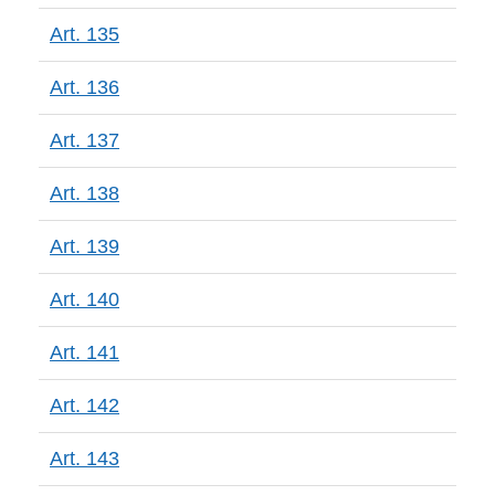
Art. 135
Art. 136
Art. 137
Art. 138
Art. 139
Art. 140
Art. 141
Art. 142
Art. 143