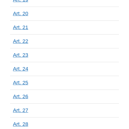
Art. 20
Art. 21
Art. 22
Art. 23
Art. 24
Art. 25
Art. 26
Art. 27
Art. 28