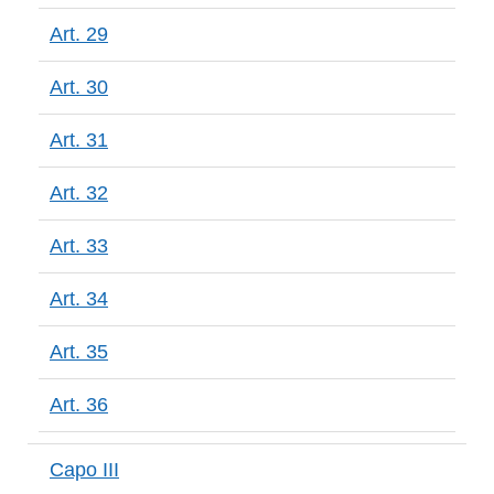
Art. 29
Art. 30
Art. 31
Art. 32
Art. 33
Art. 34
Art. 35
Art. 36
Capo III