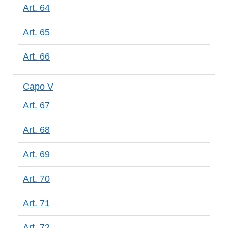
Art. 64
Art. 65
Art. 66
Capo V
Art. 67
Art. 68
Art. 69
Art. 70
Art. 71
Art. 72