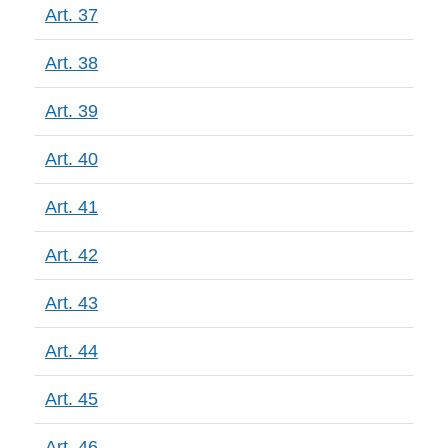
Art. 37
Art. 38
Art. 39
Art. 40
Art. 41
Art. 42
Art. 43
Art. 44
Art. 45
Art. 46