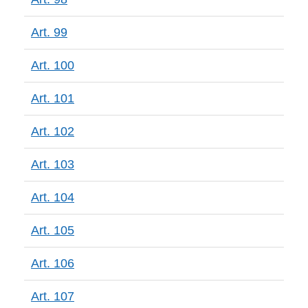
Art. 99
Art. 100
Art. 101
Art. 102
Art. 103
Art. 104
Art. 105
Art. 106
Art. 107