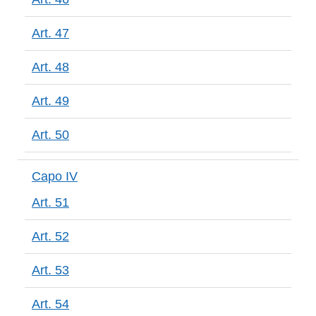
Art. 47
Art. 48
Art. 49
Art. 50
Capo IV
Art. 51
Art. 52
Art. 53
Art. 54