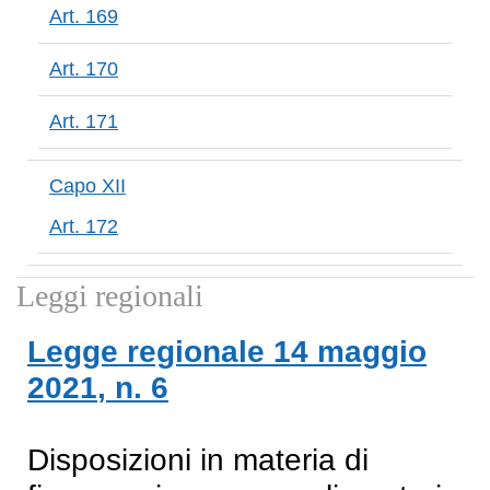
Art. 169
Art. 170
Art. 171
Capo XII
Art. 172
Leggi regionali
Legge regionale
14 maggio
2021
, n.
6
Disposizioni in materia di