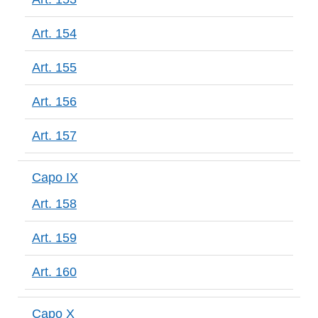
Art. 154
Art. 155
Art. 156
Art. 157
Capo IX
Art. 158
Art. 159
Art. 160
Capo X