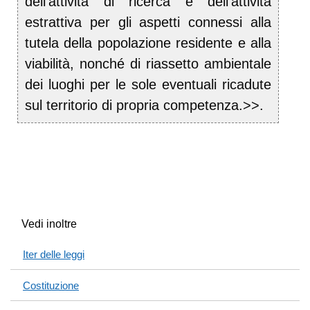
dell'attività di ricerca e dell'attività
estrattiva per gli aspetti connessi alla
tutela della popolazione residente e alla
viabilità, nonché di riassetto ambientale
dei luoghi per le sole eventuali ricadute
sul territorio di propria competenza.>>.
Vedi inoltre
Iter delle leggi
Costituzione