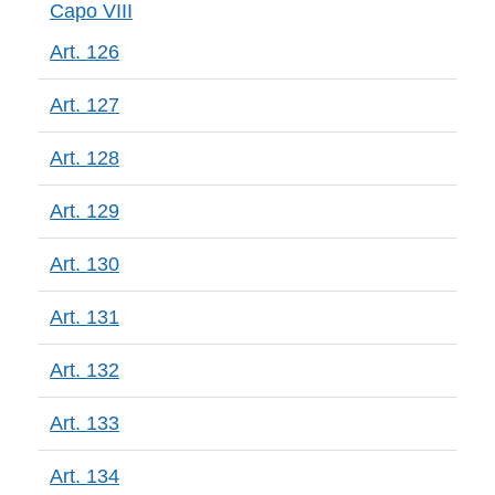
Capo VIII
Art. 126
Art. 127
Art. 128
Art. 129
Art. 130
Art. 131
Art. 132
Art. 133
Art. 134