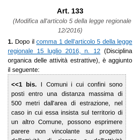
Art. 133
(Modifica all'articolo 5 della legge regionale
12/2016)
1.
Dopo il
comma 1 dell'articolo 5 della legge
regionale 15 luglio 2016, n. 12
(Disciplina
organica delle attività estrattive), è aggiunto
il seguente:
<<1 bis.
I Comuni i cui confini sono
posti entro una distanza massima di
500 metri dall'area di estrazione, nel
caso in cui essa insista sul territorio di
un altro Comune, possono esprimere
parere non vincolante sul progetto