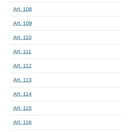
Art. 108
Art. 109
Art. 110
Art. 111
Art. 112
Art. 113
Art. 114
Art. 115
Art. 116