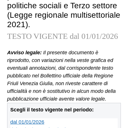
politiche sociali e Terzo settore
(Legge regionale multisettoriale
2021).
TESTO VIGENTE dal 01/01/2026
Avviso legale:
Il presente documento è
riprodotto, con variazioni nella veste grafica ed
eventuali annotazioni, dal corrispondente testo
pubblicato nel Bollettino ufficiale della Regione
Friuli Venezia Giulia, non riveste carattere di
ufficialità e non è sostitutivo in alcun modo della
pubblicazione ufficiale avente valore legale.
Scegli il testo vigente nel periodo:
dal 01/01/2026