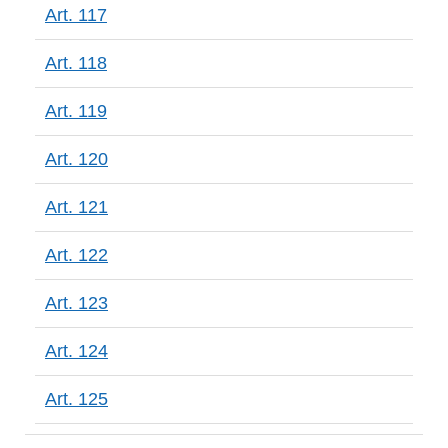
Art. 117
Art. 118
Art. 119
Art. 120
Art. 121
Art. 122
Art. 123
Art. 124
Art. 125