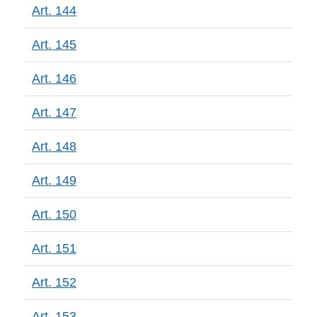
Art. 144
Art. 145
Art. 146
Art. 147
Art. 148
Art. 149
Art. 150
Art. 151
Art. 152
Art. 153