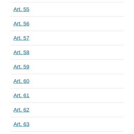
Art. 55
Art. 56
Art. 57
Art. 58
Art. 59
Art. 60
Art. 61
Art. 62
Art. 63