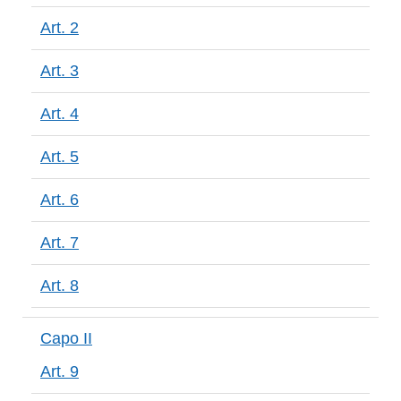
Art. 2
Art. 3
Art. 4
Art. 5
Art. 6
Art. 7
Art. 8
Capo II
Art. 9