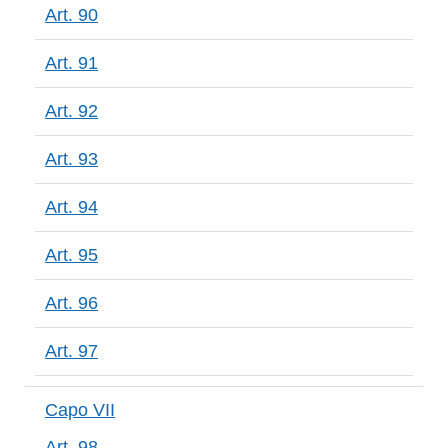
Art. 90
Art. 91
Art. 92
Art. 93
Art. 94
Art. 95
Art. 96
Art. 97
Capo VII
Art. 98