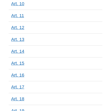
Art. 10
Art. 11
Art. 12
Art. 13
Art. 14
Art. 15
Art. 16
Art. 17
Art. 18
Art. 19