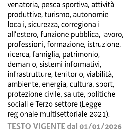
venatoria, pesca sportiva, attività
produttive, turismo, autonomie
locali, sicurezza, corregionali
all’estero, funzione pubblica, lavoro,
professioni, formazione, istruzione,
ricerca, famiglia, patrimonio,
demanio, sistemi informativi,
infrastrutture, territorio, viabilità,
ambiente, energia, cultura, sport,
protezione civile, salute, politiche
sociali e Terzo settore (Legge
regionale multisettoriale 2021).
TESTO VIGENTE dal 01/01/2026