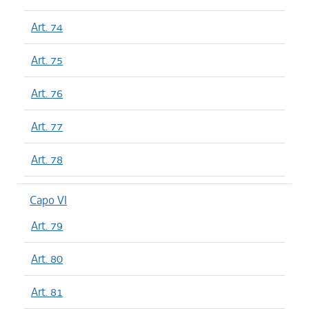
Art. 74
Art. 75
Art. 76
Art. 77
Art. 78
Capo VI
Art. 79
Art. 80
Art. 81