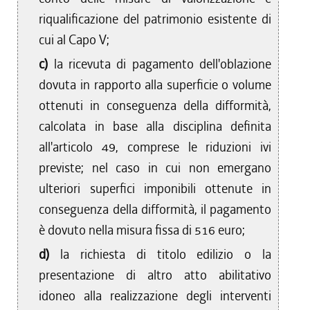
riqualificazione del patrimonio esistente di
cui al Capo V;
c)
la ricevuta di pagamento dell'oblazione
dovuta in rapporto alla superficie o volume
ottenuti in conseguenza della difformità,
calcolata in base alla disciplina definita
all'articolo 49, comprese le riduzioni ivi
previste; nel caso in cui non emergano
ulteriori superfici imponibili ottenute in
conseguenza della difformità, il pagamento
è dovuto nella misura fissa di 516 euro;
d)
la richiesta di titolo edilizio o la
presentazione di altro atto abilitativo
idoneo alla realizzazione degli interventi