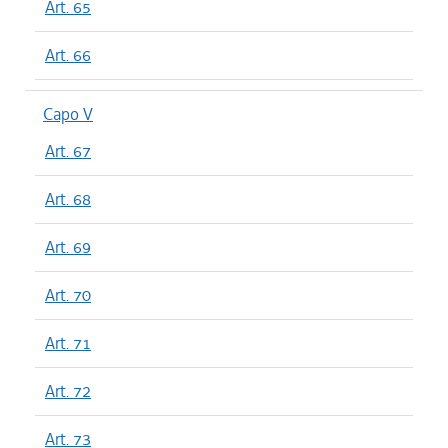
Art. 65
Art. 66
Capo V
Art. 67
Art. 68
Art. 69
Art. 70
Art. 71
Art. 72
Art. 73