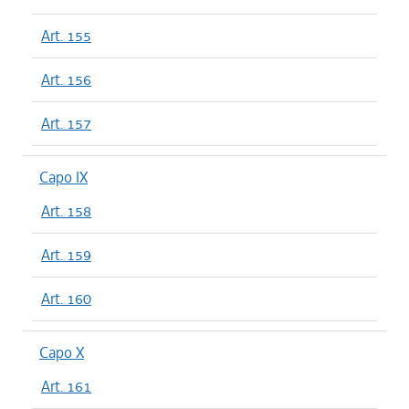
Art. 155
Art. 156
Art. 157
Capo IX
Art. 158
Art. 159
Art. 160
Capo X
Art. 161