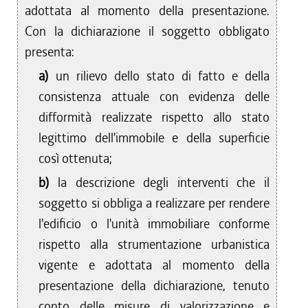
adottata al momento della presentazione.
Con la dichiarazione il soggetto obbligato
presenta:
a)
un rilievo dello stato di fatto e della
consistenza attuale con evidenza delle
difformità realizzate rispetto allo stato
legittimo dell'immobile e della superficie
così ottenuta;
b)
la descrizione degli interventi che il
soggetto si obbliga a realizzare per rendere
l'edificio o l'unità immobiliare conforme
rispetto alla strumentazione urbanistica
vigente e adottata al momento della
presentazione della dichiarazione, tenuto
conto delle misure di valorizzazione e