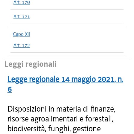
Art. 170
Art. 171
Capo XII
Art. 172
Leggi regionali
Legge regionale
14 maggio 2021
, n.
6
Disposizioni in materia di finanze,
risorse agroalimentari e forestali,
biodiversità, funghi, gestione