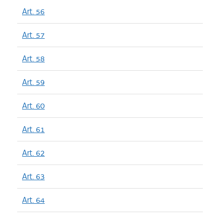
Art. 56
Art. 57
Art. 58
Art. 59
Art. 60
Art. 61
Art. 62
Art. 63
Art. 64