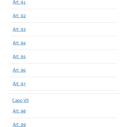
Art. 91
Art. 92
Art. 93
Art. 94
Art. 95
Art. 96
Art. 97
Capo VII
Art. 98
Art. 99