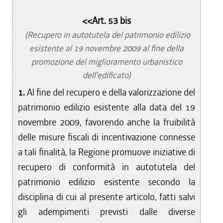
<<Art. 53 bis
(Recupero in autotutela del patrimonio edilizio
esistente al 19 novembre 2009 al fine della
promozione del miglioramento urbanistico
dell'edificato)
1.
Al fine del recupero e della valorizzazione del
patrimonio edilizio esistente alla data del 19
novembre 2009, favorendo anche la fruibilità
delle misure fiscali di incentivazione connesse
a tali finalità, la Regione promuove iniziative di
recupero di conformità in autotutela del
patrimonio edilizio esistente secondo la
disciplina di cui al presente articolo, fatti salvi
gli adempimenti previsti dalle diverse