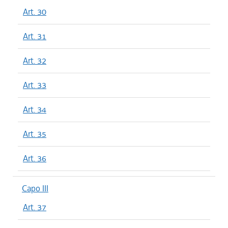
Art. 30
Art. 31
Art. 32
Art. 33
Art. 34
Art. 35
Art. 36
Capo III
Art. 37