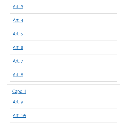
Art. 3
Art. 4
Art. 5
Art. 6
Art. 7
Art. 8
Capo II
Art. 9
Art. 10