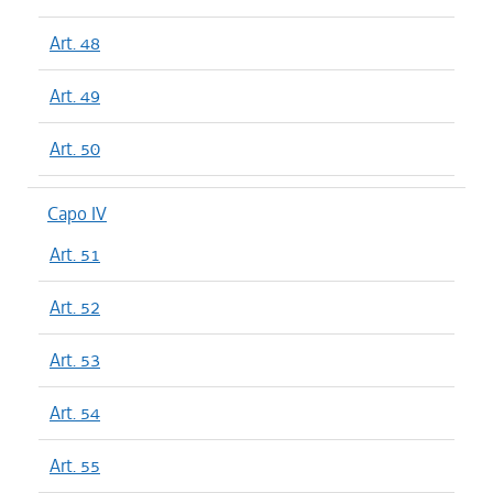
Art. 48
Art. 49
Art. 50
Capo IV
Art. 51
Art. 52
Art. 53
Art. 54
Art. 55