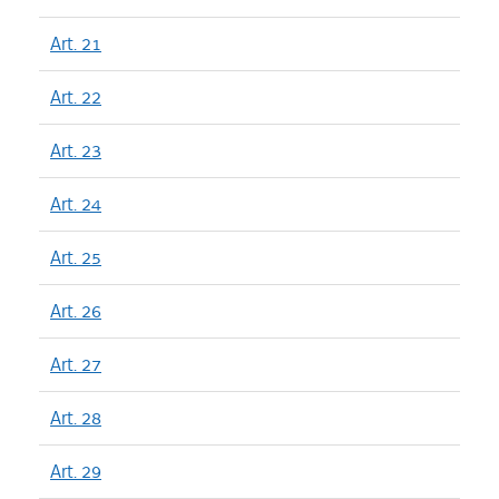
Art. 21
Art. 22
Art. 23
Art. 24
Art. 25
Art. 26
Art. 27
Art. 28
Art. 29