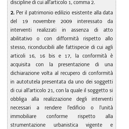
discipline di cui all'articolo 1, comma 2.
2.
Per il patrimonio edilizio esistente alla data
del 19 novembre 2009 interessato da
interventi realizzati in assenza di atto
abilitativo o con difformità rispetto allo
stesso, riconducibili alle fattispecie di cui agli
articoli 16, 16 bis e 17, la conformità è
acquisita con la presentazione di una
dichiarazione volta al recupero di conformità
in autotutela presentata da uno dei soggetti
di cui all'articolo 21, con la quale il soggetto si
obbliga alla realizzazione degli interventi
necessari a rendere l'edificio o l'unità
immobiliare conforme rispetto alla
strumentazione urbanistica vigente e