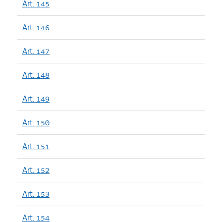
Art. 145
Art. 146
Art. 147
Art. 148
Art. 149
Art. 150
Art. 151
Art. 152
Art. 153
Art. 154