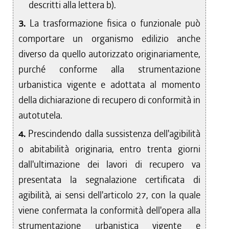
descritti alla lettera b).
3.
La trasformazione fisica o funzionale può
comportare un organismo edilizio anche
diverso da quello autorizzato originariamente,
purché conforme alla strumentazione
urbanistica vigente e adottata al momento
della dichiarazione di recupero di conformità in
autotutela.
4.
Prescindendo dalla sussistenza dell'agibilità
o abitabilità originaria, entro trenta giorni
dall'ultimazione dei lavori di recupero va
presentata la segnalazione certificata di
agibilità, ai sensi dell'articolo 27, con la quale
viene confermata la conformità dell'opera alla
strumentazione urbanistica vigente e