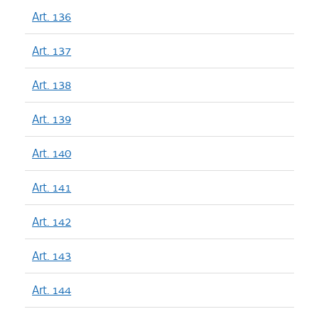
Art. 136
Art. 137
Art. 138
Art. 139
Art. 140
Art. 141
Art. 142
Art. 143
Art. 144