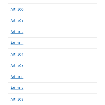
Art. 100
Art. 101
Art. 102
Art. 103
Art. 104
Art. 105
Art. 106
Art. 107
Art. 108