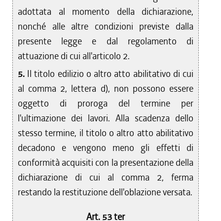
adottata al momento della dichiarazione,
nonché alle altre condizioni previste dalla
presente legge e dal regolamento di
attuazione di cui all'articolo 2.
5.
Il titolo edilizio o altro atto abilitativo di cui
al comma 2, lettera d), non possono essere
oggetto di proroga del termine per
l'ultimazione dei lavori. Alla scadenza dello
stesso termine, il titolo o altro atto abilitativo
decadono e vengono meno gli effetti di
conformità acquisiti con la presentazione della
dichiarazione di cui al comma 2, ferma
restando la restituzione dell'oblazione versata.
Art. 53 ter