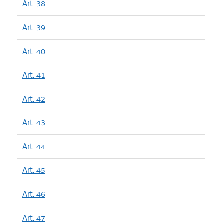
Art. 38
Art. 39
Art. 40
Art. 41
Art. 42
Art. 43
Art. 44
Art. 45
Art. 46
Art. 47