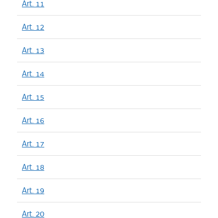
Art. 11
Art. 12
Art. 13
Art. 14
Art. 15
Art. 16
Art. 17
Art. 18
Art. 19
Art. 20