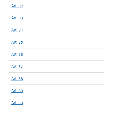
Art. 82
Art. 83
Art. 84
Art. 85
Art. 86
Art. 87
Art. 88
Art. 89
Art. 90