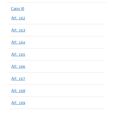
Capo XI
Art. 162
Art. 163
Art. 164
Art. 165
Art. 166
Art. 167
Art. 168
Art. 169