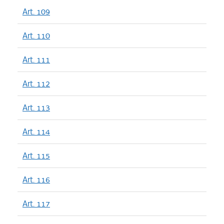
Art. 109
Art. 110
Art. 111
Art. 112
Art. 113
Art. 114
Art. 115
Art. 116
Art. 117