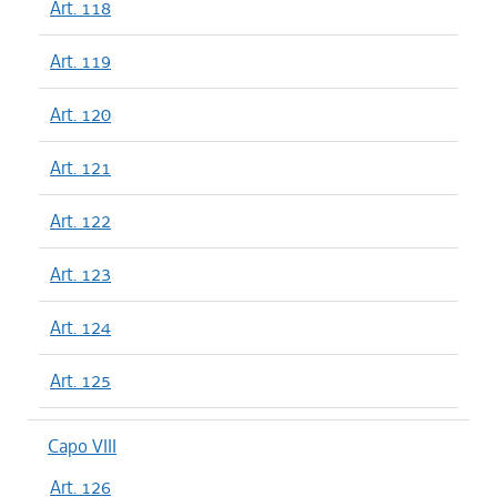
Art. 118
Art. 119
Art. 120
Art. 121
Art. 122
Art. 123
Art. 124
Art. 125
Capo VIII
Art. 126