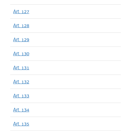
Art. 127
Art. 128
Art. 129
Art. 130
Art. 131
Art. 132
Art. 133
Art. 134
Art. 135