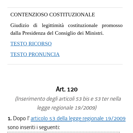
CONTENZIOSO COSTITUZIONALE
Giudizio di legittimità costituzionale promosso
dalla Presidenza del Consiglio dei Ministri.
TESTO RICORSO
TESTO PRONUNCIA
Art. 120
(Inserimento degli articoli 53 bis e 53 ter nella
legge regionale 19/2009)
1.
Dopo l'
articolo 53 della legge regionale 19/2009
sono inseriti i seguenti: