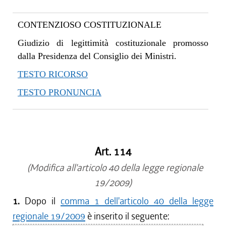
CONTENZIOSO COSTITUZIONALE
Giudizio di legittimità costituzionale promosso
dalla Presidenza del Consiglio dei Ministri.
TESTO RICORSO
TESTO PRONUNCIA
Art. 114
(Modifica all'articolo 40 della legge regionale
19/2009)
1.
Dopo il
comma 1 dell'articolo 40 della legge
regionale 19/2009
è inserito il seguente: