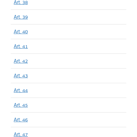
Art. 38
Art. 39
Art. 40
Art. 41
Art. 42
Art. 43
Art. 44
Art. 45
Art. 46
Art. 47