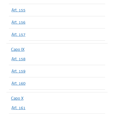
Art. 155
Art. 156
Art. 157
Capo IX
Art. 158
Art. 159
Art. 160
Capo X
Art. 161