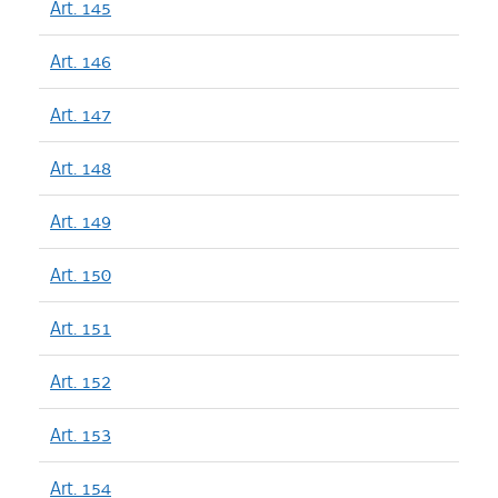
Art. 145
Art. 146
Art. 147
Art. 148
Art. 149
Art. 150
Art. 151
Art. 152
Art. 153
Art. 154