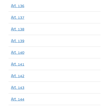
Art. 136
Art. 137
Art. 138
Art. 139
Art. 140
Art. 141
Art. 142
Art. 143
Art. 144