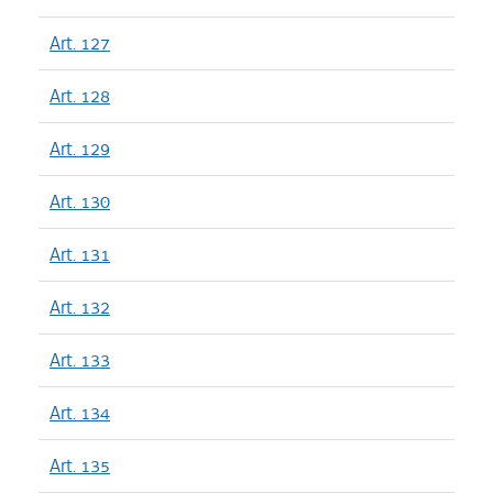
Art. 127
Art. 128
Art. 129
Art. 130
Art. 131
Art. 132
Art. 133
Art. 134
Art. 135