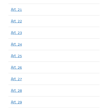
Art. 21
Art. 22
Art. 23
Art. 24
Art. 25
Art. 26
Art. 27
Art. 28
Art. 29