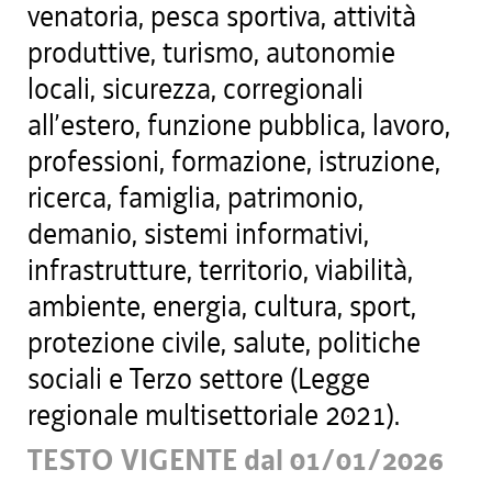
venatoria, pesca sportiva, attività
produttive, turismo, autonomie
locali, sicurezza, corregionali
all’estero, funzione pubblica, lavoro,
professioni, formazione, istruzione,
ricerca, famiglia, patrimonio,
demanio, sistemi informativi,
infrastrutture, territorio, viabilità,
ambiente, energia, cultura, sport,
protezione civile, salute, politiche
sociali e Terzo settore (Legge
regionale multisettoriale 2021).
TESTO VIGENTE dal 01/01/2026