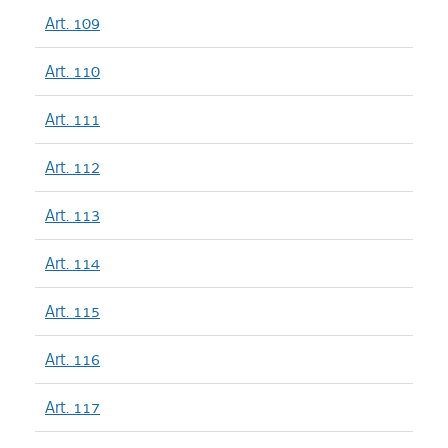
Art. 109
Art. 110
Art. 111
Art. 112
Art. 113
Art. 114
Art. 115
Art. 116
Art. 117