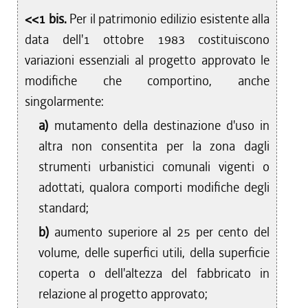
<<1 bis.
Per il patrimonio edilizio esistente alla
data dell'1 ottobre 1983 costituiscono
variazioni essenziali al progetto approvato le
modifiche che comportino, anche
singolarmente:
a)
mutamento della destinazione d'uso in
altra non consentita per la zona dagli
strumenti urbanistici comunali vigenti o
adottati, qualora comporti modifiche degli
standard;
b)
aumento superiore al 25 per cento del
volume, delle superfici utili, della superficie
coperta o dell'altezza del fabbricato in
relazione al progetto approvato;