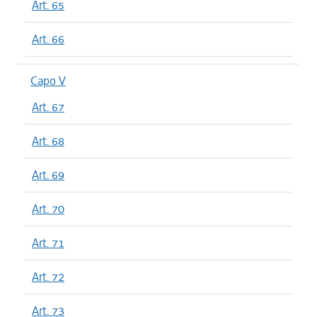
Art. 65
Art. 66
Capo V
Art. 67
Art. 68
Art. 69
Art. 70
Art. 71
Art. 72
Art. 73