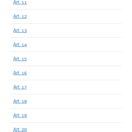
Art. 11
Art. 12
Art. 13
Art. 14
Art. 15
Art. 16
Art. 17
Art. 18
Art. 19
Art. 20