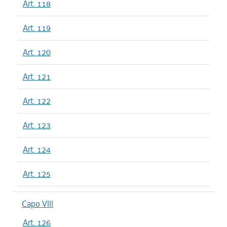
Art. 118
Art. 119
Art. 120
Art. 121
Art. 122
Art. 123
Art. 124
Art. 125
Capo VIII
Art. 126