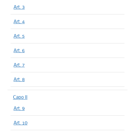
Art. 3
Art. 4
Art. 5
Art. 6
Art. 7
Art. 8
Capo II
Art. 9
Art. 10