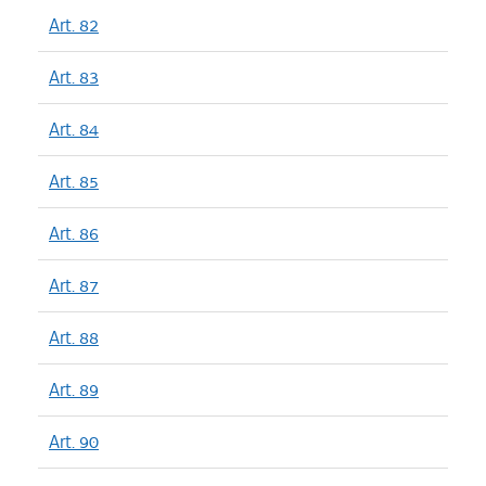
Art. 82
Art. 83
Art. 84
Art. 85
Art. 86
Art. 87
Art. 88
Art. 89
Art. 90