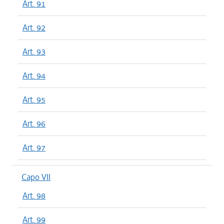
Art. 91
Art. 92
Art. 93
Art. 94
Art. 95
Art. 96
Art. 97
Capo VII
Art. 98
Art. 99