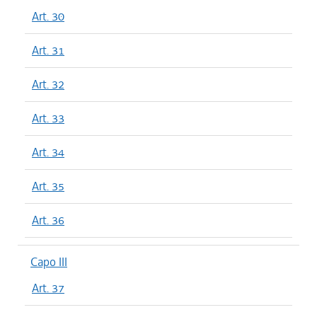
Art. 30
Art. 31
Art. 32
Art. 33
Art. 34
Art. 35
Art. 36
Capo III
Art. 37