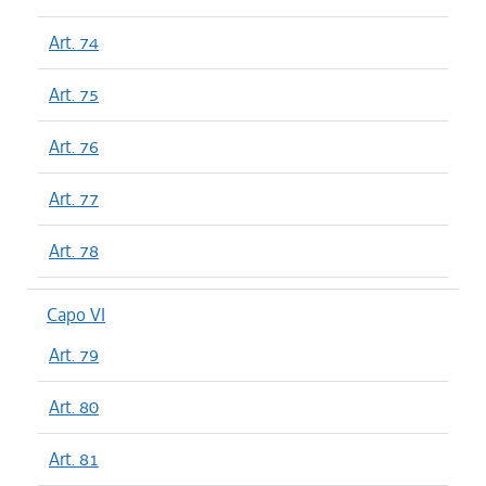
Art. 74
Art. 75
Art. 76
Art. 77
Art. 78
Capo VI
Art. 79
Art. 80
Art. 81