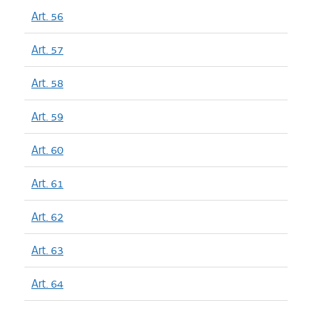
Art. 56
Art. 57
Art. 58
Art. 59
Art. 60
Art. 61
Art. 62
Art. 63
Art. 64