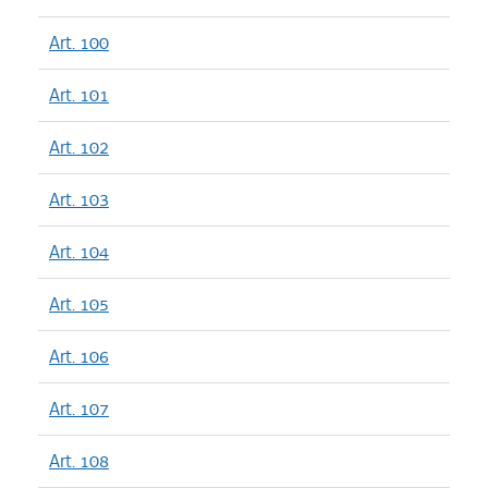
Art. 100
Art. 101
Art. 102
Art. 103
Art. 104
Art. 105
Art. 106
Art. 107
Art. 108