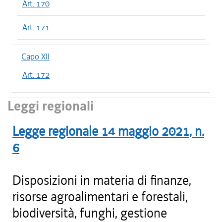
Art. 170
Art. 171
Capo XII
Art. 172
Leggi regionali
Legge regionale
14 maggio 2021
, n.
6
Disposizioni in materia di finanze,
risorse agroalimentari e forestali,
biodiversità, funghi, gestione