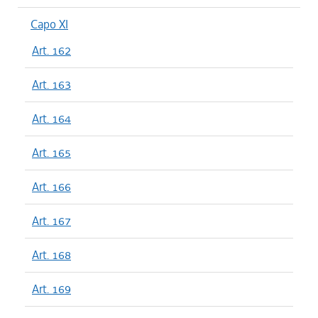
Capo XI
Art. 162
Art. 163
Art. 164
Art. 165
Art. 166
Art. 167
Art. 168
Art. 169