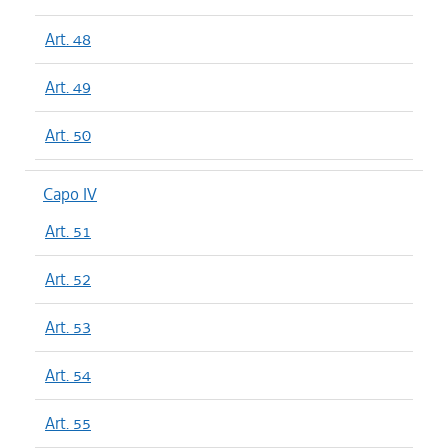
Art. 48
Art. 49
Art. 50
Capo IV
Art. 51
Art. 52
Art. 53
Art. 54
Art. 55