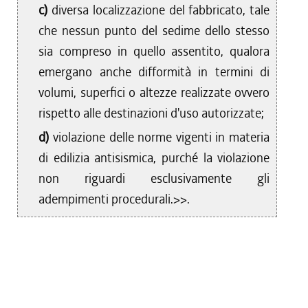
c)
diversa localizzazione del fabbricato, tale
che nessun punto del sedime dello stesso
sia compreso in quello assentito, qualora
emergano anche difformità in termini di
volumi, superfici o altezze realizzate ovvero
rispetto alle destinazioni d'uso autorizzate;
d)
violazione delle norme vigenti in materia
di edilizia antisismica, purché la violazione
non riguardi esclusivamente gli
adempimenti procedurali.>>.