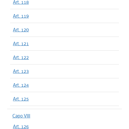
Art. 118
Art. 119
Art. 120
Art. 121
Art. 122
Art. 123
Art. 124
Art. 125
Capo VIII
Art. 126