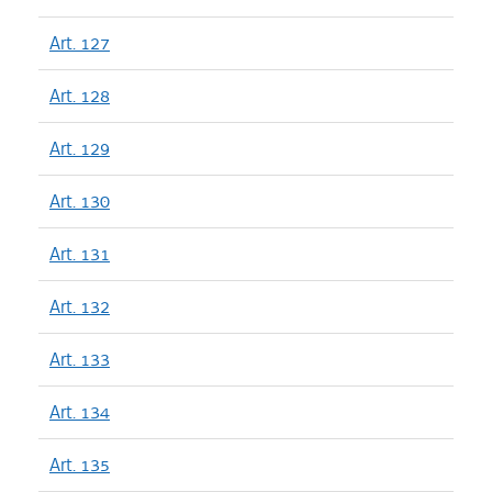
Art. 127
Art. 128
Art. 129
Art. 130
Art. 131
Art. 132
Art. 133
Art. 134
Art. 135