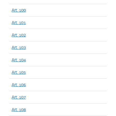
Art. 100
Art. 101
Art. 102
Art. 103
Art. 104
Art. 105
Art. 106
Art. 107
Art. 108