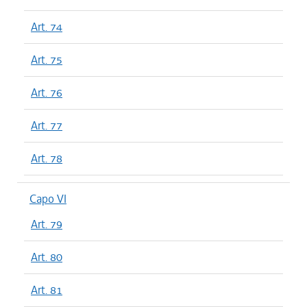
Art. 74
Art. 75
Art. 76
Art. 77
Art. 78
Capo VI
Art. 79
Art. 80
Art. 81