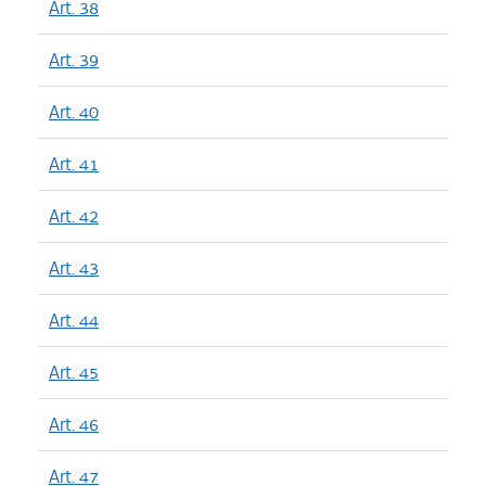
Art. 38
Art. 39
Art. 40
Art. 41
Art. 42
Art. 43
Art. 44
Art. 45
Art. 46
Art. 47