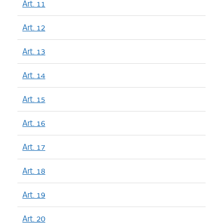
Art. 11
Art. 12
Art. 13
Art. 14
Art. 15
Art. 16
Art. 17
Art. 18
Art. 19
Art. 20