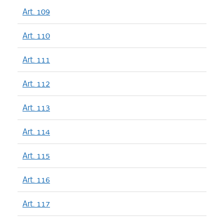
Art. 109
Art. 110
Art. 111
Art. 112
Art. 113
Art. 114
Art. 115
Art. 116
Art. 117