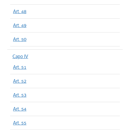
Art. 48
Art. 49
Art. 50
Capo IV
Art. 51
Art. 52
Art. 53
Art. 54
Art. 55