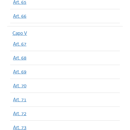
Art. 65
Art. 66
Capo V
Art. 67
Art. 68
Art. 69
Art. 70
Art. 71
Art. 72
Art. 73