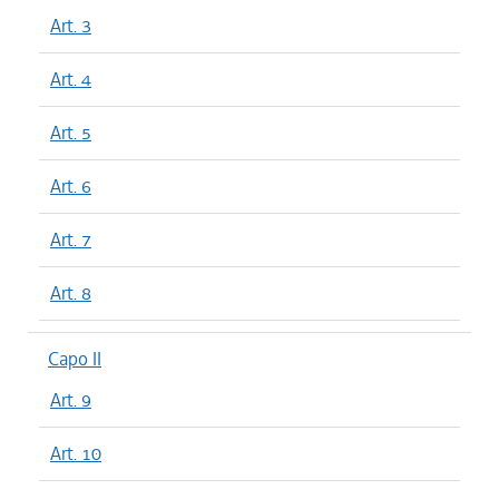
Art. 3
Art. 4
Art. 5
Art. 6
Art. 7
Art. 8
Capo II
Art. 9
Art. 10