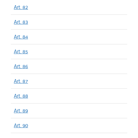
Art. 82
Art. 83
Art. 84
Art. 85
Art. 86
Art. 87
Art. 88
Art. 89
Art. 90