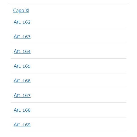
Capo XI
Art. 162
Art. 163
Art. 164
Art. 165
Art. 166
Art. 167
Art. 168
Art. 169