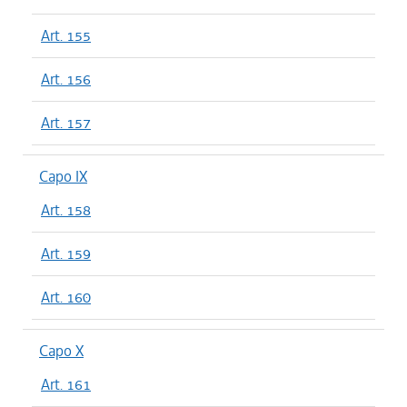
Art. 155
Art. 156
Art. 157
Capo IX
Art. 158
Art. 159
Art. 160
Capo X
Art. 161