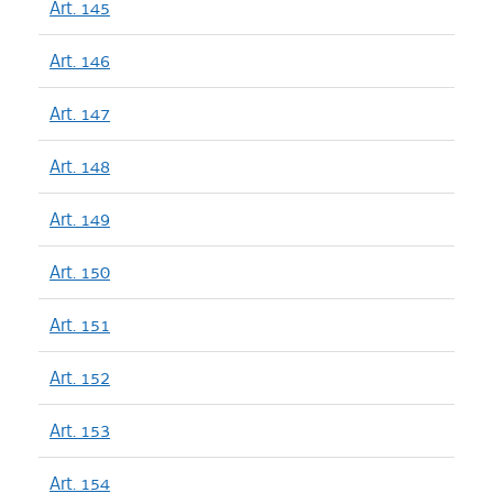
Art. 145
Art. 146
Art. 147
Art. 148
Art. 149
Art. 150
Art. 151
Art. 152
Art. 153
Art. 154