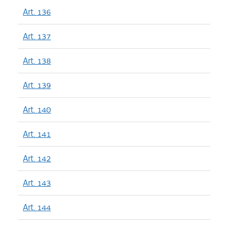
Art. 136
Art. 137
Art. 138
Art. 139
Art. 140
Art. 141
Art. 142
Art. 143
Art. 144