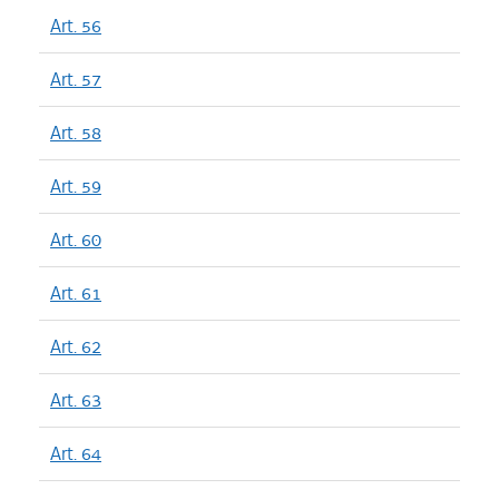
Art. 56
Art. 57
Art. 58
Art. 59
Art. 60
Art. 61
Art. 62
Art. 63
Art. 64