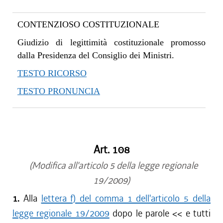
CONTENZIOSO COSTITUZIONALE
Giudizio di legittimità costituzionale promosso
dalla Presidenza del Consiglio dei Ministri.
TESTO RICORSO
TESTO PRONUNCIA
Art. 108
(Modifica all'articolo 5 della legge regionale
19/2009)
1.
Alla
lettera f) del comma 1 dell'articolo 5 della
legge regionale 19/2009
dopo le parole <<
e tutti