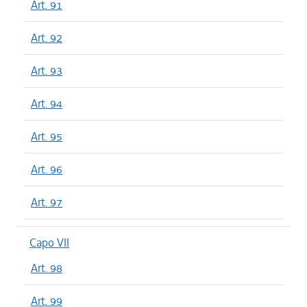
Art. 91
Art. 92
Art. 93
Art. 94
Art. 95
Art. 96
Art. 97
Capo VII
Art. 98
Art. 99