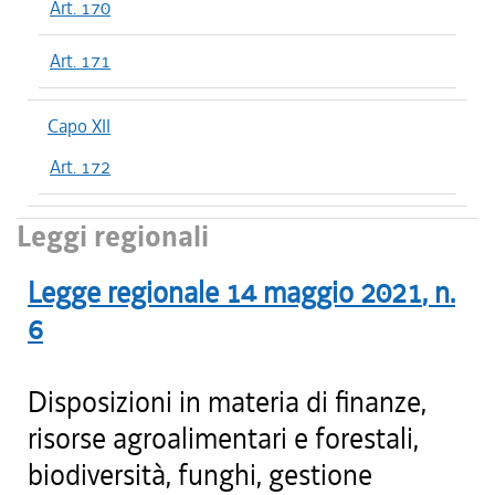
Art. 170
Art. 171
Capo XII
Art. 172
Leggi regionali
Legge regionale
14 maggio 2021
, n.
6
Disposizioni in materia di finanze,
risorse agroalimentari e forestali,
biodiversità, funghi, gestione