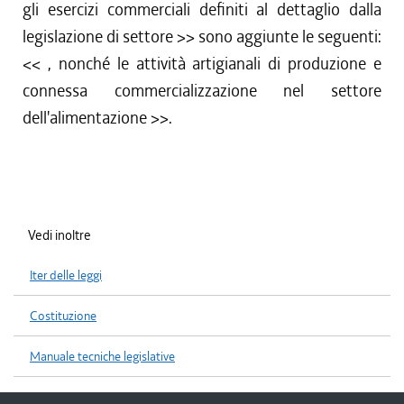
gli esercizi commerciali definiti al dettaglio dalla
legislazione di settore
>> sono aggiunte le seguenti:
<<
, nonché le attività artigianali di produzione e
connessa commercializzazione nel settore
dell'alimentazione
>>.
Vedi inoltre
Iter delle leggi
Costituzione
Manuale tecniche legislative