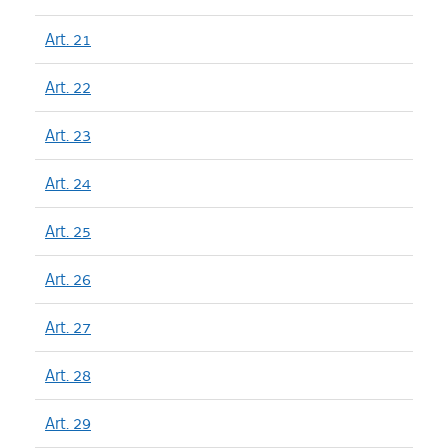
Art. 21
Art. 22
Art. 23
Art. 24
Art. 25
Art. 26
Art. 27
Art. 28
Art. 29