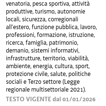
venatoria, pesca sportiva, attività
produttive, turismo, autonomie
locali, sicurezza, corregionali
all’estero, funzione pubblica, lavoro,
professioni, formazione, istruzione,
ricerca, famiglia, patrimonio,
demanio, sistemi informativi,
infrastrutture, territorio, viabilità,
ambiente, energia, cultura, sport,
protezione civile, salute, politiche
sociali e Terzo settore (Legge
regionale multisettoriale 2021).
TESTO VIGENTE dal 01/01/2026