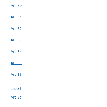
Art. 30
Art. 31
Art. 32
Art. 33
Art. 34
Art. 35
Art. 36
Capo III
Art. 37