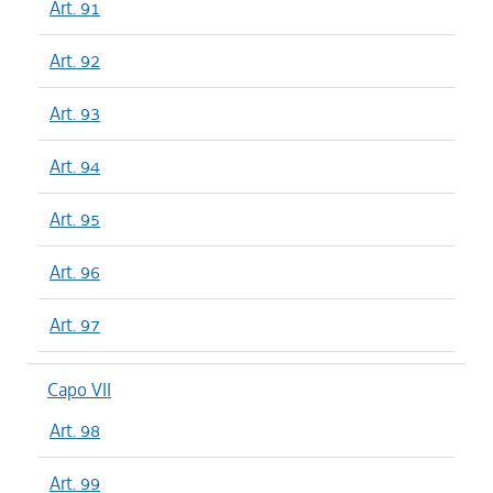
Art. 91
Art. 92
Art. 93
Art. 94
Art. 95
Art. 96
Art. 97
Capo VII
Art. 98
Art. 99