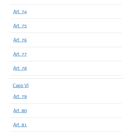
Art. 74
Art. 75
Art. 76
Art. 77
Art. 78
Capo VI
Art. 79
Art. 80
Art. 81