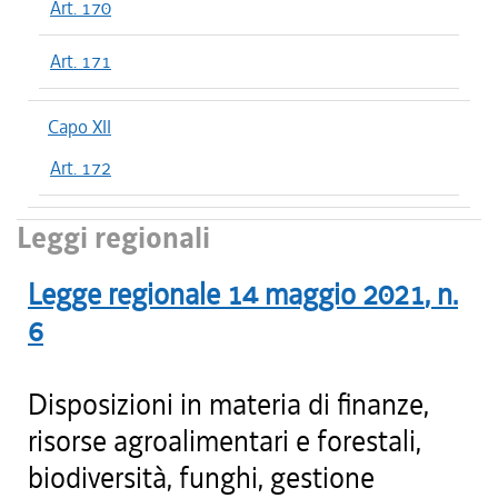
Art. 170
Art. 171
Capo XII
Art. 172
Leggi regionali
Legge regionale
14 maggio 2021
, n.
6
Disposizioni in materia di finanze,
risorse agroalimentari e forestali,
biodiversità, funghi, gestione