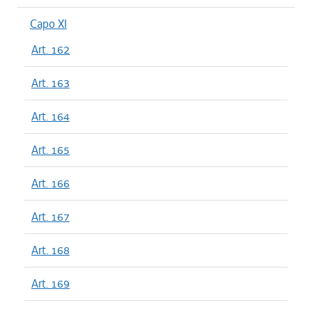
Capo XI
Art. 162
Art. 163
Art. 164
Art. 165
Art. 166
Art. 167
Art. 168
Art. 169