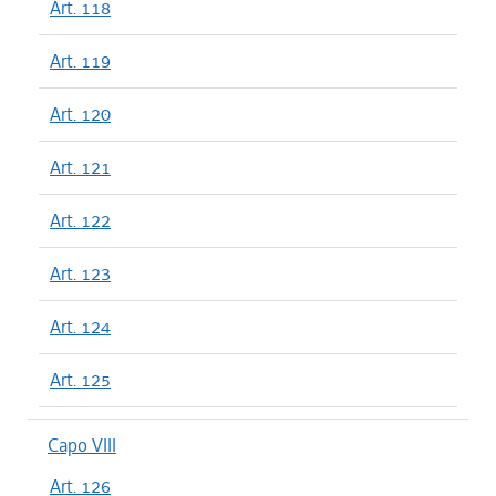
Art. 118
Art. 119
Art. 120
Art. 121
Art. 122
Art. 123
Art. 124
Art. 125
Capo VIII
Art. 126