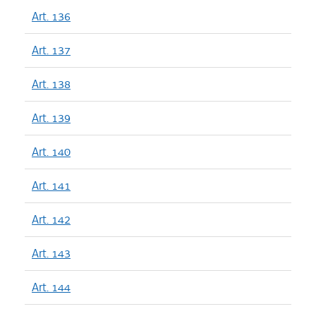
Art. 136
Art. 137
Art. 138
Art. 139
Art. 140
Art. 141
Art. 142
Art. 143
Art. 144