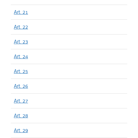
Art. 21
Art. 22
Art. 23
Art. 24
Art. 25
Art. 26
Art. 27
Art. 28
Art. 29