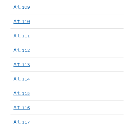
Art. 109
Art. 110
Art. 111
Art. 112
Art. 113
Art. 114
Art. 115
Art. 116
Art. 117