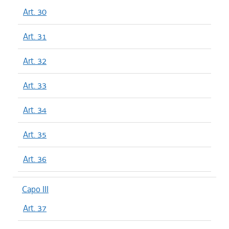
Art. 30
Art. 31
Art. 32
Art. 33
Art. 34
Art. 35
Art. 36
Capo III
Art. 37