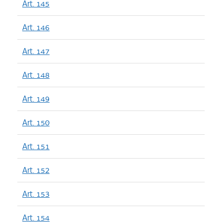
Art. 145
Art. 146
Art. 147
Art. 148
Art. 149
Art. 150
Art. 151
Art. 152
Art. 153
Art. 154