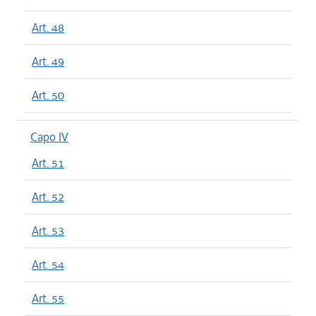
Art. 48
Art. 49
Art. 50
Capo IV
Art. 51
Art. 52
Art. 53
Art. 54
Art. 55