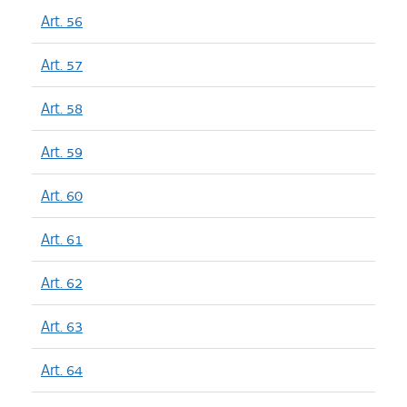
Art. 56
Art. 57
Art. 58
Art. 59
Art. 60
Art. 61
Art. 62
Art. 63
Art. 64