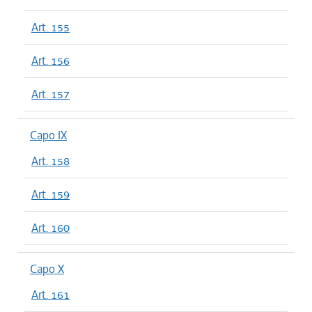
Art. 155
Art. 156
Art. 157
Capo IX
Art. 158
Art. 159
Art. 160
Capo X
Art. 161