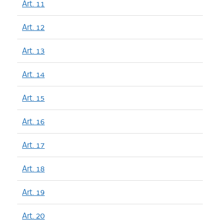
Art. 11
Art. 12
Art. 13
Art. 14
Art. 15
Art. 16
Art. 17
Art. 18
Art. 19
Art. 20