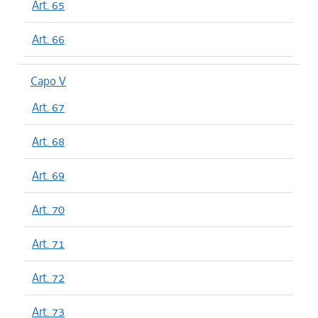
Art. 65
Art. 66
Capo V
Art. 67
Art. 68
Art. 69
Art. 70
Art. 71
Art. 72
Art. 73