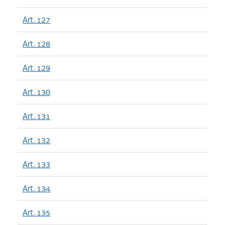
Art. 127
Art. 128
Art. 129
Art. 130
Art. 131
Art. 132
Art. 133
Art. 134
Art. 135