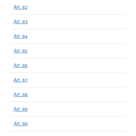
Art. 82
Art. 83
Art. 84
Art. 85
Art. 86
Art. 87
Art. 88
Art. 89
Art. 90