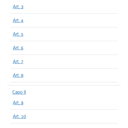
Art. 3
Art. 4
Art. 5
Art. 6
Art. 7
Art. 8
Capo II
Art. 9
Art. 10