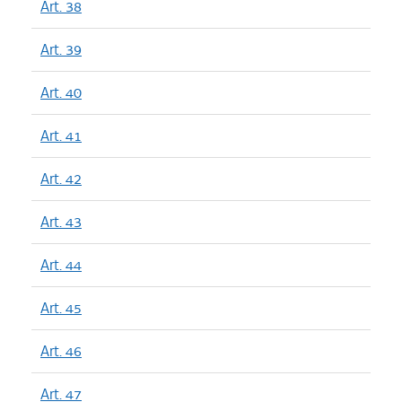
Art. 38
Art. 39
Art. 40
Art. 41
Art. 42
Art. 43
Art. 44
Art. 45
Art. 46
Art. 47