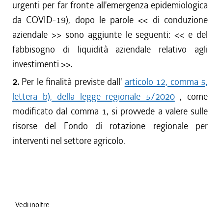
urgenti per far fronte all'emergenza epidemiologica
da COVID-19), dopo le parole <<
di conduzione
aziendale
>> sono aggiunte le seguenti: <<
e del
fabbisogno di liquidità aziendale relativo agli
investimenti
>>.
2.
Per le finalità previste dall'
articolo 12, comma 5,
lettera b), della legge regionale 5/2020
, come
modificato dal comma 1, si provvede a valere sulle
risorse del Fondo di rotazione regionale per
interventi nel settore agricolo.
Vedi inoltre