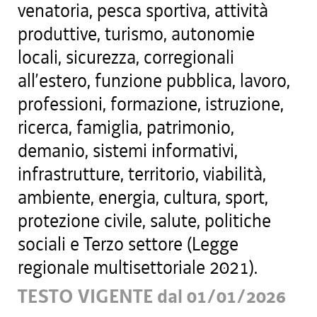
venatoria, pesca sportiva, attività
produttive, turismo, autonomie
locali, sicurezza, corregionali
all’estero, funzione pubblica, lavoro,
professioni, formazione, istruzione,
ricerca, famiglia, patrimonio,
demanio, sistemi informativi,
infrastrutture, territorio, viabilità,
ambiente, energia, cultura, sport,
protezione civile, salute, politiche
sociali e Terzo settore (Legge
regionale multisettoriale 2021).
TESTO VIGENTE dal 01/01/2026