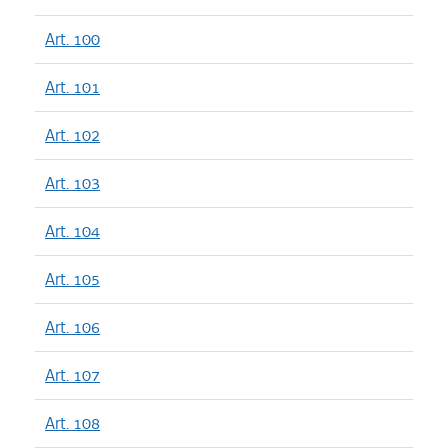
Art. 100
Art. 101
Art. 102
Art. 103
Art. 104
Art. 105
Art. 106
Art. 107
Art. 108