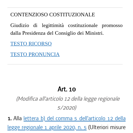
CONTENZIOSO COSTITUZIONALE
Giudizio di legittimità costituzionale promosso
dalla Presidenza del Consiglio dei Ministri.
TESTO RICORSO
TESTO PRONUNCIA
Art. 10
(Modifica all'articolo 12 della legge regionale
5/2020)
1.
Alla
lettera b) del comma 5 dell'articolo 12 della
legge regionale 1 aprile 2020, n. 5
(Ulteriori misure