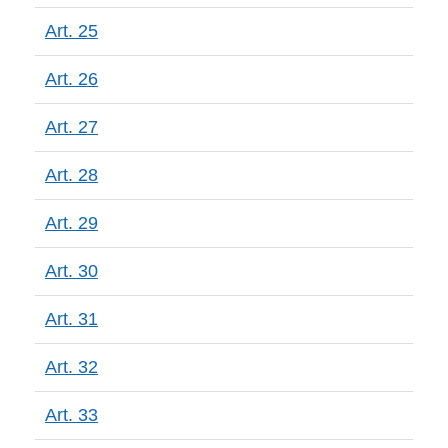
Art. 25
Art. 26
Art. 27
Art. 28
Art. 29
Art. 30
Art. 31
Art. 32
Art. 33