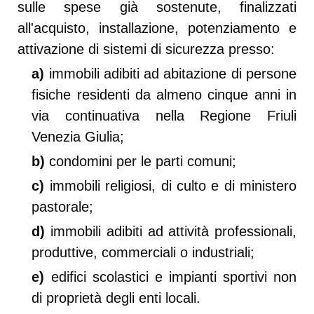
sulle spese già sostenute, finalizzati
all'acquisto, installazione, potenziamento e
attivazione di sistemi di sicurezza presso:
a)
immobili adibiti ad abitazione di persone
fisiche residenti da almeno cinque anni in
via continuativa nella Regione Friuli
Venezia Giulia;
b)
condomini per le parti comuni;
c)
immobili religiosi, di culto e di ministero
pastorale;
d)
immobili adibiti ad attività professionali,
produttive, commerciali o industriali;
e)
edifici scolastici e impianti sportivi non
di proprietà degli enti locali.