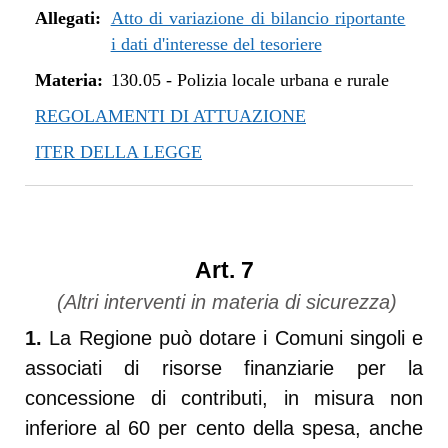
Allegati:
Atto di variazione di bilancio riportante
i dati d'interesse del tesoriere
Materia:
130.05
-
Polizia locale urbana e rurale
REGOLAMENTI DI ATTUAZIONE
ITER DELLA LEGGE
Art. 7
(Altri interventi in materia di sicurezza)
1.
La Regione può dotare i Comuni singoli e
associati di risorse finanziarie per la
concessione di contributi, in misura non
inferiore al 60 per cento della spesa, anche