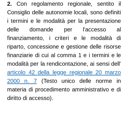
2.
Con regolamento regionale, sentito il
Consiglio delle autonomie locali, sono definiti
i termini e le modalità per la presentazione
delle domande per l'accesso al
finanziamento, i criteri e le modalità di
riparto, concessione e gestione delle risorse
finanziarie di cui al comma 1 e i termini e le
modalità per la rendicontazione, ai sensi dell'
articolo 42 della legge regionale 20 marzo
2000 n. 7
(Testo unico delle norme in
materia di procedimento amministrativo e di
diritto di accesso).