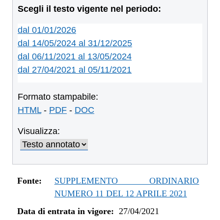
Scegli il testo vigente nel periodo:
dal 01/01/2026
dal 14/05/2024 al 31/12/2025
dal 06/11/2021 al 13/05/2024
dal 27/04/2021 al 05/11/2021
Formato stampabile:
HTML
-
PDF
-
DOC
Visualizza:
Fonte:
SUPPLEMENTO ORDINARIO
NUMERO 11 DEL 12 APRILE 2021
Data di entrata in vigore:
27/04/2021