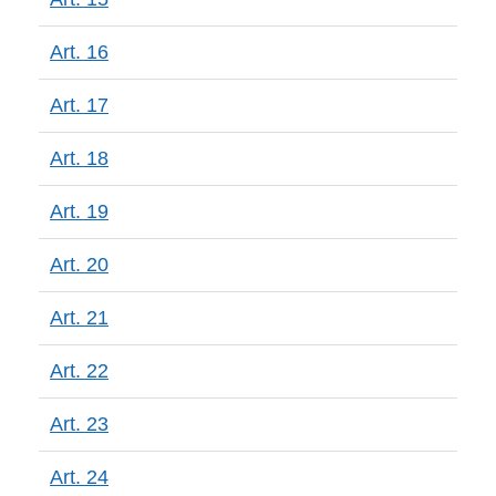
Art. 16
Art. 17
Art. 18
Art. 19
Art. 20
Art. 21
Art. 22
Art. 23
Art. 24