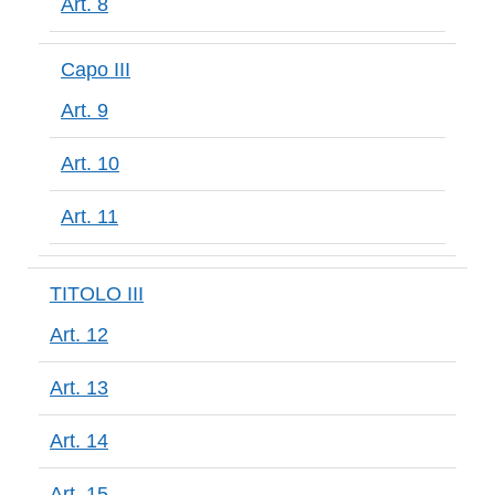
Art. 8
Capo III
Art. 9
Art. 10
Art. 11
TITOLO III
Art. 12
Art. 13
Art. 14
Art. 15