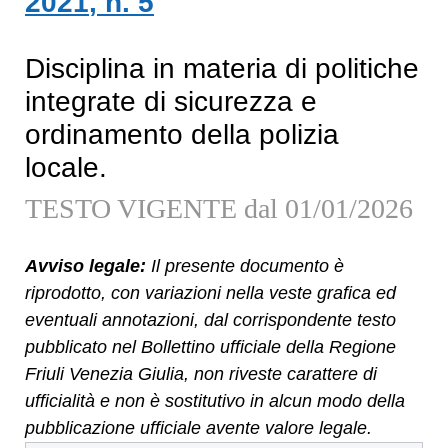
2021
, n.
5
Disciplina in materia di politiche
integrate di sicurezza e
ordinamento della polizia
locale.
TESTO VIGENTE dal 01/01/2026
Avviso legale:
Il presente documento è
riprodotto, con variazioni nella veste grafica ed
eventuali annotazioni, dal corrispondente testo
pubblicato nel Bollettino ufficiale della Regione
Friuli Venezia Giulia, non riveste carattere di
ufficialità e non è sostitutivo in alcun modo della
pubblicazione ufficiale avente valore legale.