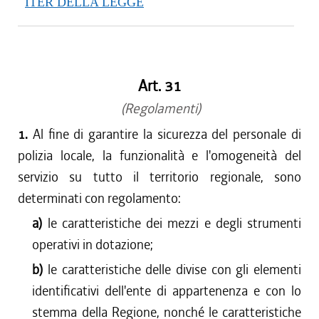
ITER DELLA LEGGE
Art. 31
(Regolamenti)
1.
Al fine di garantire la sicurezza del personale di
polizia locale, la funzionalità e l'omogeneità del
servizio su tutto il territorio regionale, sono
determinati con regolamento:
a)
le caratteristiche dei mezzi e degli strumenti
operativi in dotazione;
b)
le caratteristiche delle divise con gli elementi
identificativi dell'ente di appartenenza e con lo
stemma della Regione, nonché le caratteristiche