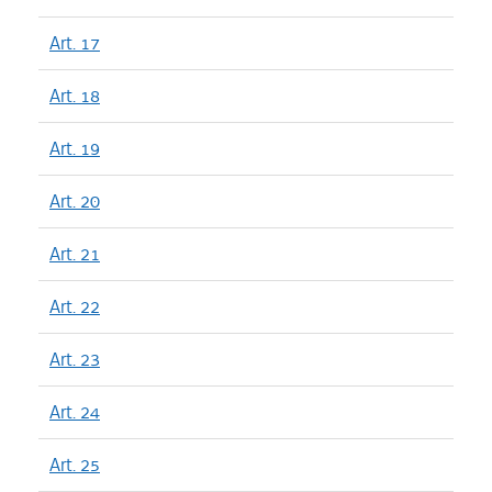
Art. 17
Art. 18
Art. 19
Art. 20
Art. 21
Art. 22
Art. 23
Art. 24
Art. 25