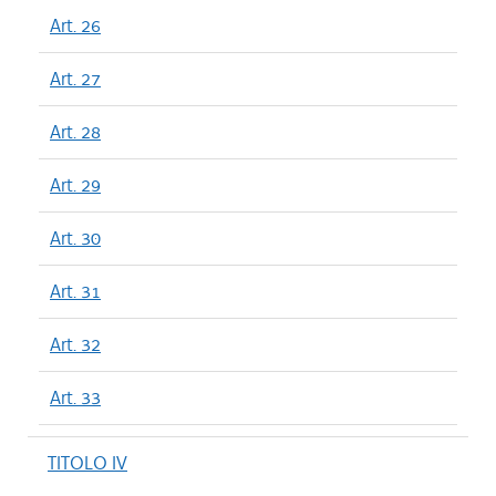
Art. 26
Art. 27
Art. 28
Art. 29
Art. 30
Art. 31
Art. 32
Art. 33
TITOLO IV