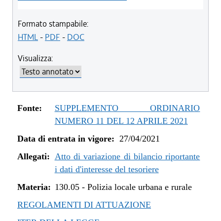
Formato stampabile:
HTML
-
PDF
-
DOC
Visualizza:
Fonte:
SUPPLEMENTO ORDINARIO
NUMERO 11 DEL 12 APRILE 2021
Data di entrata in vigore:
27/04/2021
Allegati:
Atto di variazione di bilancio riportante
i dati d'interesse del tesoriere
Materia:
130.05
-
Polizia locale urbana e rurale
REGOLAMENTI DI ATTUAZIONE