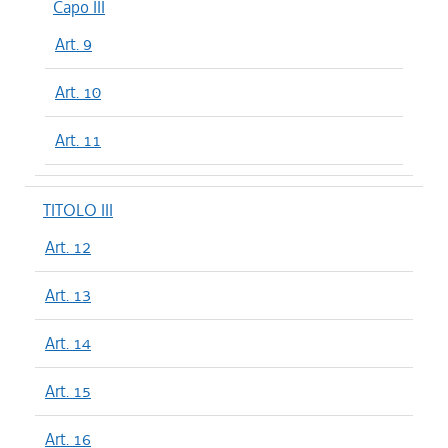
Capo III
Art. 9
Art. 10
Art. 11
TITOLO III
Art. 12
Art. 13
Art. 14
Art. 15
Art. 16