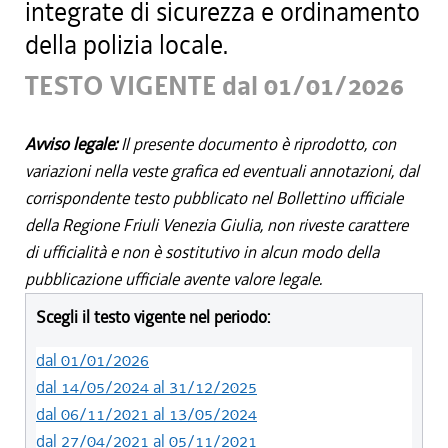
integrate di sicurezza e ordinamento
della polizia locale.
TESTO VIGENTE dal 01/01/2026
Avviso legale:
Il presente documento è riprodotto, con
variazioni nella veste grafica ed eventuali annotazioni, dal
corrispondente testo pubblicato nel Bollettino ufficiale
della Regione Friuli Venezia Giulia, non riveste carattere
di ufficialità e non è sostitutivo in alcun modo della
pubblicazione ufficiale avente valore legale.
Scegli il testo vigente nel periodo:
dal 01/01/2026
dal 14/05/2024 al 31/12/2025
dal 06/11/2021 al 13/05/2024
dal 27/04/2021 al 05/11/2021