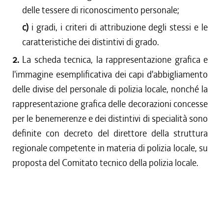
delle tessere di riconoscimento personale;
c)
i gradi, i criteri di attribuzione degli stessi e le
caratteristiche dei distintivi di grado.
2.
La scheda tecnica, la rappresentazione grafica e
l'immagine esemplificativa dei capi d'abbigliamento
delle divise del personale di polizia locale, nonché la
rappresentazione grafica delle decorazioni concesse
per le benemerenze e dei distintivi di specialità sono
definite con decreto del direttore della struttura
regionale competente in materia di polizia locale, su
proposta del Comitato tecnico della polizia locale.