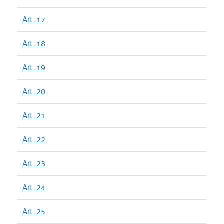
Art. 17
Art. 18
Art. 19
Art. 20
Art. 21
Art. 22
Art. 23
Art. 24
Art. 25