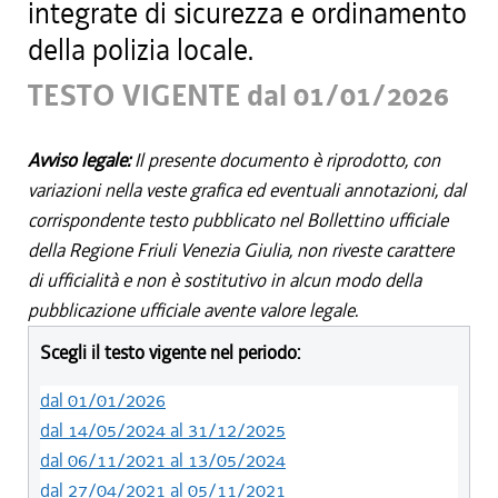
integrate di sicurezza e ordinamento
della polizia locale.
TESTO VIGENTE dal 01/01/2026
Avviso legale:
Il presente documento è riprodotto, con
variazioni nella veste grafica ed eventuali annotazioni, dal
corrispondente testo pubblicato nel Bollettino ufficiale
della Regione Friuli Venezia Giulia, non riveste carattere
di ufficialità e non è sostitutivo in alcun modo della
pubblicazione ufficiale avente valore legale.
Scegli il testo vigente nel periodo:
dal 01/01/2026
dal 14/05/2024 al 31/12/2025
dal 06/11/2021 al 13/05/2024
dal 27/04/2021 al 05/11/2021