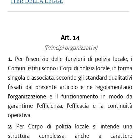
ITER DELLA LEGGE
Art. 14
(Principi organizzativi)
1.
Per l'esercizio delle funzioni di polizia locale, i
Comuni istituiscono i Corpi di polizia locale, in forma
singola o associata, secondo gli standard qualitativi
fissati dal presente articolo e ne regolamentano
l'organizzazione e il funzionamento in modo da
garantirne l'efficienza, l'efficacia e la continuità
operativa.
2.
Per Corpo di polizia locale si intende una
struttura complessa, anche a carattere