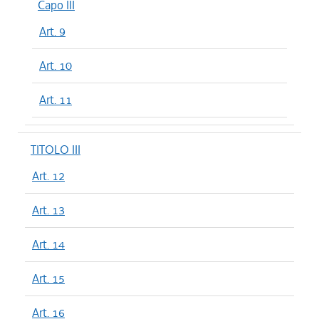
Capo III
Art. 9
Art. 10
Art. 11
TITOLO III
Art. 12
Art. 13
Art. 14
Art. 15
Art. 16