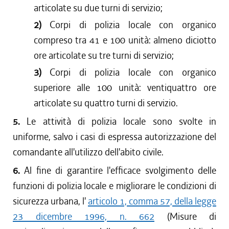
articolate su due turni di servizio;
2)
Corpi di polizia locale con organico
compreso tra 41 e 100 unità: almeno diciotto
ore articolate su tre turni di servizio;
3)
Corpi di polizia locale con organico
superiore alle 100 unità: ventiquattro ore
articolate su quattro turni di servizio.
5.
Le attività di polizia locale sono svolte in
uniforme, salvo i casi di espressa autorizzazione del
comandante all'utilizzo dell'abito civile.
6.
Al fine di garantire l'efficace svolgimento delle
funzioni di polizia locale e migliorare le condizioni di
sicurezza urbana, l'
articolo 1, comma 57, della legge
23 dicembre 1996, n. 662
(Misure di