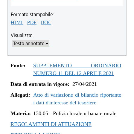
Formato stampabile:
HTML
-
PDF
-
DOC
Visualizza:
Fonte:
SUPPLEMENTO ORDINARIO
NUMERO 11 DEL 12 APRILE 2021
Data di entrata in vigore:
27/04/2021
Allegati:
Atto di variazione di bilancio riportante
i dati d'interesse del tesoriere
Materia:
130.05
-
Polizia locale urbana e rurale
REGOLAMENTI DI ATTUAZIONE