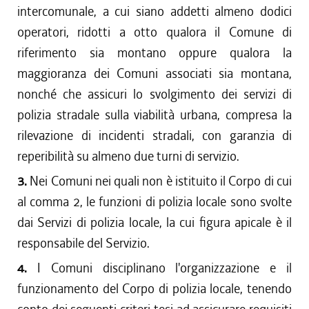
intercomunale, a cui siano addetti almeno dodici
operatori, ridotti a otto qualora il Comune di
riferimento sia montano oppure qualora la
maggioranza dei Comuni associati sia montana,
nonché che assicuri lo svolgimento dei servizi di
polizia stradale sulla viabilità urbana, compresa la
rilevazione di incidenti stradali, con garanzia di
reperibilità su almeno due turni di servizio.
3.
Nei Comuni nei quali non è istituito il Corpo di cui
al comma 2, le funzioni di polizia locale sono svolte
dai Servizi di polizia locale, la cui figura apicale è il
responsabile del Servizio.
4.
I Comuni disciplinano l'organizzazione e il
funzionamento del Corpo di polizia locale, tenendo