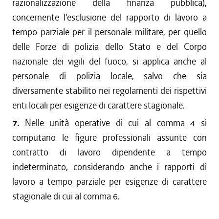
razionalizzazione della finanza pubblica),
concernente l'esclusione del rapporto di lavoro a
tempo parziale per il personale militare, per quello
delle Forze di polizia dello Stato e del Corpo
nazionale dei vigili del fuoco, si applica anche al
personale di polizia locale, salvo che sia
diversamente stabilito nei regolamenti dei rispettivi
enti locali per esigenze di carattere stagionale.
7.
Nelle unità operative di cui al comma 4 si
computano le figure professionali assunte con
contratto di lavoro dipendente a tempo
indeterminato, considerando anche i rapporti di
lavoro a tempo parziale per esigenze di carattere
stagionale di cui al comma 6.