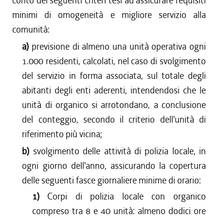
conto dei seguenti criteri tesi ad assicurare requisiti
minimi di omogeneità e migliore servizio alla
comunità:
a)
previsione di almeno una unità operativa ogni
1.000 residenti, calcolati, nel caso di svolgimento
del servizio in forma associata, sul totale degli
abitanti degli enti aderenti, intendendosi che le
unità di organico si arrotondano, a conclusione
del conteggio, secondo il criterio dell'unità di
riferimento più vicina;
b)
svolgimento delle attività di polizia locale, in
ogni giorno dell'anno, assicurando la copertura
delle seguenti fasce giornaliere minime di orario:
1)
Corpi di polizia locale con organico
compreso tra 8 e 40 unità: almeno dodici ore