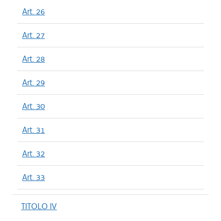
Art. 26
Art. 27
Art. 28
Art. 29
Art. 30
Art. 31
Art. 32
Art. 33
TITOLO IV