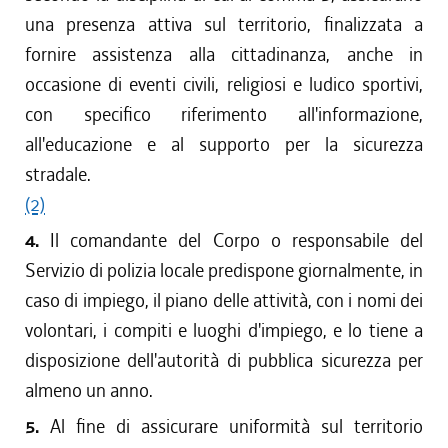
una presenza attiva sul territorio, finalizzata a
fornire assistenza alla cittadinanza, anche in
occasione di eventi civili, religiosi e ludico sportivi,
con specifico riferimento all'informazione,
all'educazione e al supporto per la sicurezza
stradale.
(2)
4.
Il comandante del Corpo o responsabile del
Servizio di polizia locale predispone giornalmente, in
caso di impiego, il piano delle attività, con i nomi dei
volontari, i compiti e luoghi d'impiego, e lo tiene a
disposizione dell'autorità di pubblica sicurezza per
almeno un anno.
5.
Al fine di assicurare uniformità sul territorio