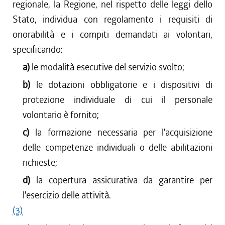
regionale, la Regione, nel rispetto delle leggi dello
Stato, individua con regolamento i requisiti di
onorabilità e i compiti demandati ai volontari,
specificando:
a)
le modalità esecutive del servizio svolto;
b)
le dotazioni obbligatorie e i dispositivi di
protezione individuale di cui il personale
volontario è fornito;
c)
la formazione necessaria per l'acquisizione
delle competenze individuali o delle abilitazioni
richieste;
d)
la copertura assicurativa da garantire per
l'esercizio delle attività.
(3)