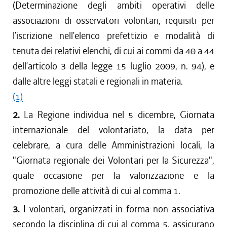
(Determinazione degli ambiti operativi delle
associazioni di osservatori volontari, requisiti per
l’iscrizione nell’elenco prefettizio e modalità di
tenuta dei relativi elenchi, di cui ai commi da 40 a 44
dell’articolo 3 della legge 15 luglio 2009, n. 94), e
dalle altre leggi statali e regionali in materia.
(1)
2.
La Regione individua nel 5 dicembre, Giornata
internazionale del volontariato, la data per
celebrare, a cura delle Amministrazioni locali, la
"Giornata regionale dei Volontari per la Sicurezza",
quale occasione per la valorizzazione e la
promozione delle attività di cui al comma 1.
3.
I volontari, organizzati in forma non associativa
secondo la disciplina di cui al comma 5, assicurano