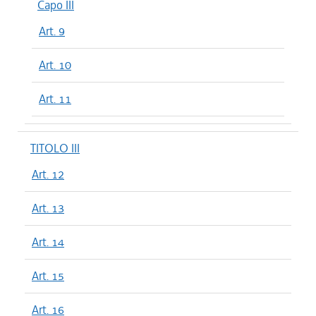
Capo III
Art. 9
Art. 10
Art. 11
TITOLO III
Art. 12
Art. 13
Art. 14
Art. 15
Art. 16