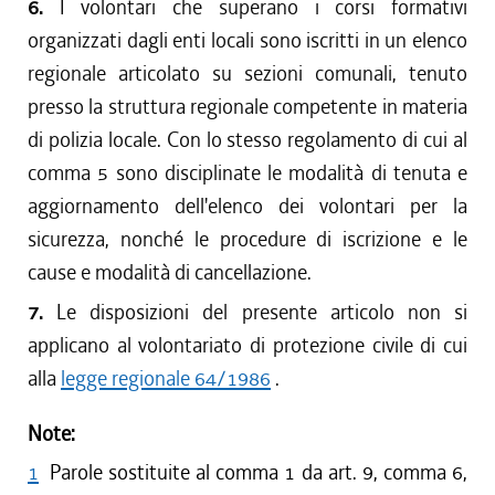
6.
I volontari che superano i corsi formativi
organizzati dagli enti locali sono iscritti in un elenco
regionale articolato su sezioni comunali, tenuto
presso la struttura regionale competente in materia
di polizia locale. Con lo stesso regolamento di cui al
comma 5 sono disciplinate le modalità di tenuta e
aggiornamento dell'elenco dei volontari per la
sicurezza, nonché le procedure di iscrizione e le
cause e modalità di cancellazione.
7.
Le disposizioni del presente articolo non si
applicano al volontariato di protezione civile di cui
alla
legge regionale 64/1986
.
Note:
1
Parole sostituite al comma 1 da art. 9, comma 6,