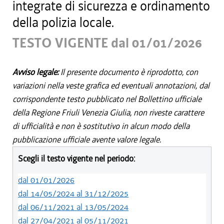
integrate di sicurezza e ordinamento
della polizia locale.
TESTO VIGENTE dal 01/01/2026
Avviso legale:
Il presente documento è riprodotto, con
variazioni nella veste grafica ed eventuali annotazioni, dal
corrispondente testo pubblicato nel Bollettino ufficiale
della Regione Friuli Venezia Giulia, non riveste carattere
di ufficialità e non è sostitutivo in alcun modo della
pubblicazione ufficiale avente valore legale.
Scegli il testo vigente nel periodo:
dal 01/01/2026
dal 14/05/2024 al 31/12/2025
dal 06/11/2021 al 13/05/2024
dal 27/04/2021 al 05/11/2021