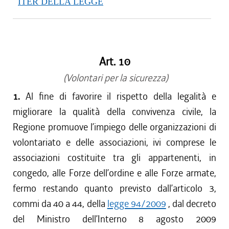
ITER DELLA LEGGE
Art. 10
(Volontari per la sicurezza)
1.
Al fine di favorire il rispetto della legalità e
migliorare la qualità della convivenza civile, la
Regione promuove l’impiego delle organizzazioni di
volontariato e delle associazioni, ivi comprese le
associazioni costituite tra gli appartenenti, in
congedo, alle Forze dell’ordine e alle Forze armate,
fermo restando quanto previsto dall’articolo 3,
commi da 40 a 44, della
legge 94/2009
, dal decreto
del Ministro dell’Interno 8 agosto 2009