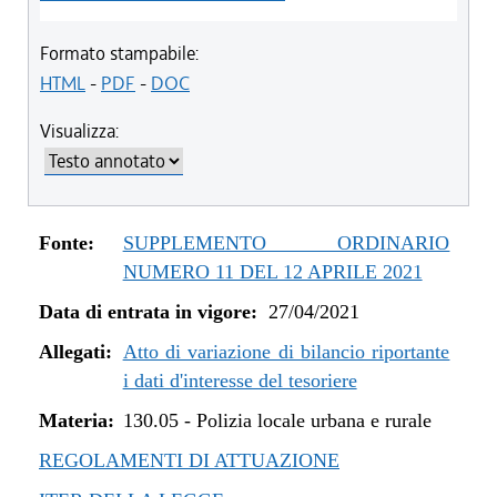
Formato stampabile:
HTML
-
PDF
-
DOC
Visualizza:
Fonte:
SUPPLEMENTO ORDINARIO
NUMERO 11 DEL 12 APRILE 2021
Data di entrata in vigore:
27/04/2021
Allegati:
Atto di variazione di bilancio riportante
i dati d'interesse del tesoriere
Materia:
130.05
-
Polizia locale urbana e rurale
REGOLAMENTI DI ATTUAZIONE