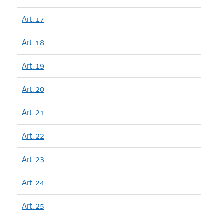
Art. 17
Art. 18
Art. 19
Art. 20
Art. 21
Art. 22
Art. 23
Art. 24
Art. 25