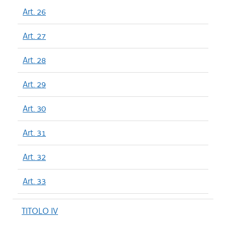
Art. 26
Art. 27
Art. 28
Art. 29
Art. 30
Art. 31
Art. 32
Art. 33
TITOLO IV