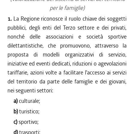
per le famiglie)
1.
La Regione riconosce il ruolo chiave dei soggetti
pubblici, degli enti del Terzo settore e dei privati,
nonché delle associazioni e società sportive
dilettantistiche, che promuovono, attraverso la
proposta di modelli organizzativi di servizio,
iniziative ed eventi dedicati, riduzioni o agevolazioni
tariffarie, azioni volte a facilitare l'accesso ai servizi
del territorio da parte delle famiglie e dei giovani,
nei seguenti settori:
a)
culturale;
b)
turistico;
c)
sportivo;
d)
trasporti;