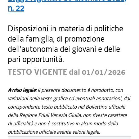
n.
22
Disposizioni in materia di politiche
della famiglia, di promozione
dell'autonomia dei giovani e delle
pari opportunità.
TESTO VIGENTE dal 01/01/2026
Avviso legale:
Il presente documento è riprodotto, con
variazioni nella veste grafica ed eventuali annotazioni, dal
corrispondente testo pubblicato nel Bollettino ufficiale
della Regione Friuli Venezia Giulia, non riveste carattere
di ufficialità e non è sostitutivo in alcun modo della
pubblicazione ufficiale avente valore legale.