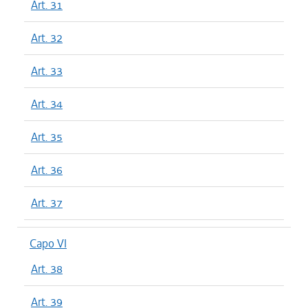
Art. 31
Art. 32
Art. 33
Art. 34
Art. 35
Art. 36
Art. 37
Capo VI
Art. 38
Art. 39