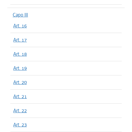
Capo III
Art. 16
Art. 17
Art. 18
Art. 19
Art. 20
Art. 21
Art. 22
Art. 23