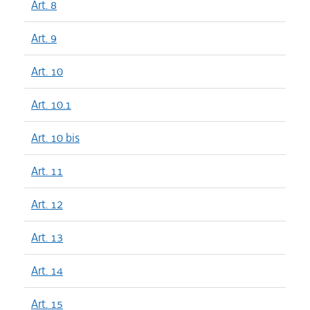
Art. 8
Art. 9
Art. 10
Art. 10.1
Art. 10 bis
Art. 11
Art. 12
Art. 13
Art. 14
Art. 15