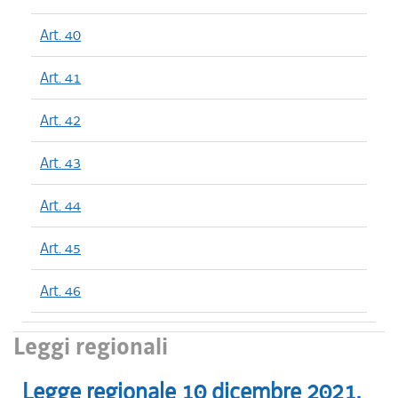
Art. 40
Art. 41
Art. 42
Art. 43
Art. 44
Art. 45
Art. 46
Leggi regionali
Legge regionale
10 dicembre 2021
,