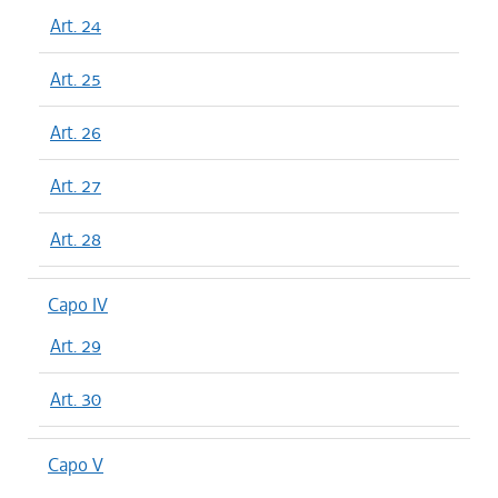
Art. 24
Art. 25
Art. 26
Art. 27
Art. 28
Capo IV
Art. 29
Art. 30
Capo V