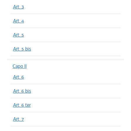
Art. 3
Art. 4
Art. 5
Art. 5 bis
Capo II
Art. 6
Art. 6 bis
Art. 6 ter
Art. 7