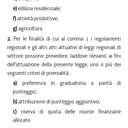
e)
edilizia residenziale;
f)
attività produttive;
g)
agricoltura.
2.
Per le finalità di cui al comma 1 i regolamenti
regionali e gli altri atti attuativi di leggi regionali di
settore possono prevedere, laddove rilevanti ai fini
dell'attuazione della presente legge, uno o più dei
seguenti criteri di premialità:
a)
preferenza in graduatoria a parità di
punteggio;
b)
attribuzione di punteggio aggiuntivo;
c)
riserva di quota delle risorse finanziarie
allocate.