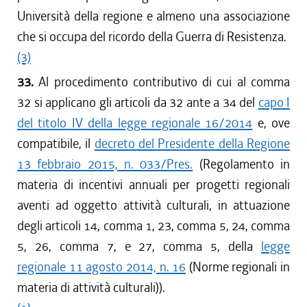
Università della regione e almeno una associazione
che si occupa del ricordo della Guerra di Resistenza.
(3)
33.
Al procedimento contributivo di cui al comma
32 si applicano gli articoli da 32 ante a 34 del
capo I
del titolo IV della legge regionale 16/2014
e, ove
compatibile, il
decreto del Presidente della Regione
13 febbraio 2015, n. 033/Pres.
(Regolamento in
materia di incentivi annuali per progetti regionali
aventi ad oggetto attività culturali, in attuazione
degli articoli 14, comma 1, 23, comma 5, 24, comma
5, 26, comma 7, e 27, comma 5, della
legge
regionale 11 agosto 2014, n. 16
(Norme regionali in
materia di attività culturali)).