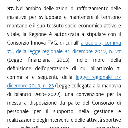
37.
Nell'ambito delle azioni di rafforzamento delle
iniziative per sviluppare e mantenere il territorio
montano e il suo tessuto socio economico attivo e
vitale, la Regione è autorizzata a stipulare con il
Consorzio Innova FVG, di cui all'
articolo 7, comma
72, della legge regionale 31 dicembre 2012, n. 27
(Legge finanziaria 2013), nelle more della
definizione dell'operazione di cui all'articolo 7,
commi 9 e seguenti, della
legge regionale 27
dicembre 2019, n. 23
(Legge collegata alla manovra
di bilancio 2020-2022), una convenzione per la
messa a disposizione da parte del Consorzio di
personale per il supporto nella gestione e
realizzazione degli interventi e delle attività sportive