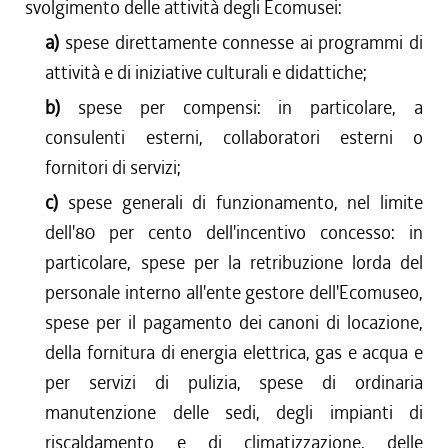
svolgimento delle attività degli Ecomusei:
a)
spese direttamente connesse ai programmi di
attività e di iniziative culturali e didattiche;
b)
spese per compensi: in particolare, a
consulenti esterni, collaboratori esterni o
fornitori di servizi;
c)
spese generali di funzionamento, nel limite
dell'80 per cento dell'incentivo concesso: in
particolare, spese per la retribuzione lorda del
personale interno all'ente gestore dell'Ecomuseo,
spese per il pagamento dei canoni di locazione,
della fornitura di energia elettrica, gas e acqua e
per servizi di pulizia, spese di ordinaria
manutenzione delle sedi, degli impianti di
riscaldamento e di climatizzazione, delle