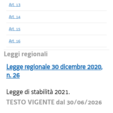
Art. 13
Art. 14
Art. 15
Art. 16
Leggi regionali
Legge regionale
30 dicembre 2020
,
n.
26
Legge di stabilità 2021.
TESTO VIGENTE dal 30/06/2026