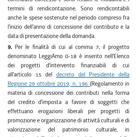
termini di rendicontazione. Sono rendicontabili
anche le spese sostenute nel periodo compreso fra
l'inizio dell'anno di concessione del contributo e la
data di presentazione della domanda.
9.
Per le finalità di cui al comma 7, il progetto
denominato LeggiAmo 0-18 è inserito nell'Elenco
dei progetti d'intervento finanziabili di cui
all'articolo 15 del
decreto del Presidente della
Regione 29 ottobre 2019, n. 196
(Regolamento in
materia di concessione dei contributi nella forma
del credito d'imposta a favore di soggetti che
effettuano erogazioni liberali per progetti di
promozione e organizzazione di attività culturali e di
valorizzazione del patrimonio culturale, in