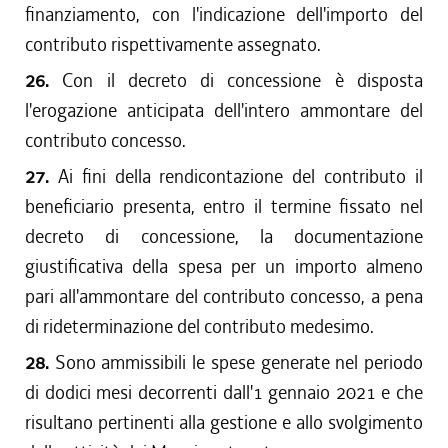
finanziamento, con l'indicazione dell'importo del
contributo rispettivamente assegnato.
26.
Con il decreto di concessione è disposta
l'erogazione anticipata dell'intero ammontare del
contributo concesso.
27.
Ai fini della rendicontazione del contributo il
beneficiario presenta, entro il termine fissato nel
decreto di concessione, la documentazione
giustificativa della spesa per un importo almeno
pari all'ammontare del contributo concesso, a pena
di rideterminazione del contributo medesimo.
28.
Sono ammissibili le spese generate nel periodo
di dodici mesi decorrenti dall'1 gennaio 2021 e che
risultano pertinenti alla gestione e allo svolgimento