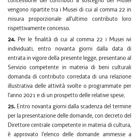
concessione dei contributi a sostegno dei Musei
vengono ripartite tra i Musei di cui al comma 22 in
misura proporzionale all'ultimo contributo loro
rispettivamente concesso.
24.
Per le finalità di cui al comma 22 i Musei ivi
individuati, entro novanta giorni dalla data di
entrata in vigore della presente legge, presentano al
Servizio competente in materia di beni culturali
domanda di contributo corredata di una relazione
illustrativa delle attività svolte o programmate per
l'anno 2021 e di un prospetto delle relative spese.
25.
Entro novanta giorni dalla scadenza del termine
per la presentazione delle domande, con decreto del
Direttore centrale competente in materia di cultura,
è approvato l'elenco delle domande ammesse a