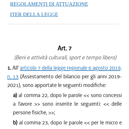
REGOLAMENTI DI ATTUAZIONE
ITER DELLA LEGGE
Art. 7
(Beni e attività culturali, sport e tempo libero)
1.
All'
articolo 7 della legge regionale 6 agosto 2019,
n. 13
(Assestamento del bilancio per gli anni 2019-
2021), sono apportate le seguenti modifiche:
a)
al comma 22, dopo le parole <<
sono concessi
a favore
>> sono inserite le seguenti: <<
delle
persone fisiche,
>>;
b)
al comma 23, dopo le parole <<
per le micro e