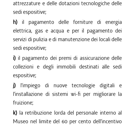
attrezzature e delle dotazioni tecnologiche delle
sedi espositive;
h)
il pagamento delle forniture di energia
elettrica, gas e acqua e per il pagamento dei
servizi di pulizia e di manutenzione dei locali delle
sedi espositive;
i)
il pagamento dei premi di assicurazione delle
collezioni e degli immobili destinati alle sedi
espositive;
j)
l'impiego di nuove tecnologie digitali e
l'installazione di sistemi wi-fi per migliorare la
fruizione;
k)
la retribuzione lorda del personale interno al
Museo nel limite del 60 per cento dell'incentivo