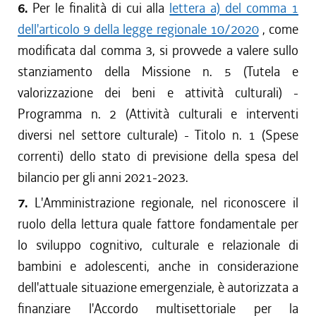
6.
Per le finalità di cui alla
lettera a) del comma 1
dell'articolo 9 della legge regionale 10/2020
, come
modificata dal comma 3, si provvede a valere sullo
stanziamento della Missione n. 5 (Tutela e
valorizzazione dei beni e attività culturali) -
Programma n. 2 (Attività culturali e interventi
diversi nel settore culturale) - Titolo n. 1 (Spese
correnti) dello stato di previsione della spesa del
bilancio per gli anni 2021-2023.
7.
L'Amministrazione regionale, nel riconoscere il
ruolo della lettura quale fattore fondamentale per
lo sviluppo cognitivo, culturale e relazionale di
bambini e adolescenti, anche in considerazione
dell'attuale situazione emergenziale, è autorizzata a
finanziare l'Accordo multisettoriale per la