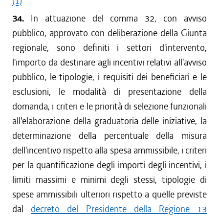
(1)
34.
In attuazione del comma 32, con avviso
pubblico, approvato con deliberazione della Giunta
regionale, sono definiti i settori d'intervento,
l'importo da destinare agli incentivi relativi all'avviso
pubblico, le tipologie, i requisiti dei beneficiari e le
esclusioni, le modalità di presentazione della
domanda, i criteri e le priorità di selezione funzionali
all'elaborazione della graduatoria delle iniziative, la
determinazione della percentuale della misura
dell'incentivo rispetto alla spesa ammissibile, i criteri
per la quantificazione degli importi degli incentivi, i
limiti massimi e minimi degli stessi, tipologie di
spese ammissibili ulteriori rispetto a quelle previste
dal
decreto del Presidente della Regione 13