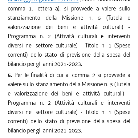
comma 1, lettera a), si provvede a valere sullo
stanziamento della Missione n. 5 (Tutela e
valorizzazione dei beni e attività culturali) -
Programma n. 2 (Attività culturali e interventi
diversi nel settore culturale) - Titolo n. 1 (Spese
correnti) dello stato di previsione della spesa del
bilancio per gli anni 2021-2023.
5.
Per le finalità di cui al comma 2 si provvede a
valere sullo stanziamento della Missione n. 5 (Tutela
e valorizzazione dei beni e attività culturali) -
Programma n. 2 (Attività culturali e interventi
diversi nel settore culturale) - Titolo n. 1 (Spese
correnti) dello stato di previsione della spesa del
bilancio per gli anni 2021-2023.