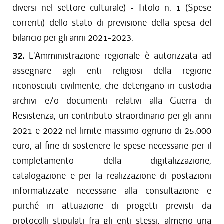
diversi nel settore culturale) - Titolo n. 1 (Spese
correnti) dello stato di previsione della spesa del
bilancio per gli anni 2021-2023.
32.
L'Amministrazione regionale è autorizzata ad
assegnare agli enti religiosi della regione
riconosciuti civilmente, che detengano in custodia
archivi e/o documenti relativi alla Guerra di
Resistenza, un contributo straordinario per gli anni
2021 e 2022 nel limite massimo ognuno di 25.000
euro, al fine di sostenere le spese necessarie per il
completamento della digitalizzazione,
catalogazione e per la realizzazione di postazioni
informatizzate necessarie alla consultazione e
purché in attuazione di progetti previsti da
protocolli stipulati fra gli enti stessi, almeno una