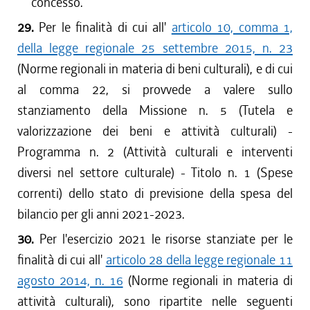
concesso.
29.
Per le finalità di cui all'
articolo 10, comma 1,
della legge regionale 25 settembre 2015, n. 23
(Norme regionali in materia di beni culturali), e di cui
al comma 22, si provvede a valere sullo
stanziamento della Missione n. 5 (Tutela e
valorizzazione dei beni e attività culturali) -
Programma n. 2 (Attività culturali e interventi
diversi nel settore culturale) - Titolo n. 1 (Spese
correnti) dello stato di previsione della spesa del
bilancio per gli anni 2021-2023.
30.
Per l'esercizio 2021 le risorse stanziate per le
finalità di cui all'
articolo 28 della legge regionale 11
agosto 2014, n. 16
(Norme regionali in materia di
attività culturali), sono ripartite nelle seguenti