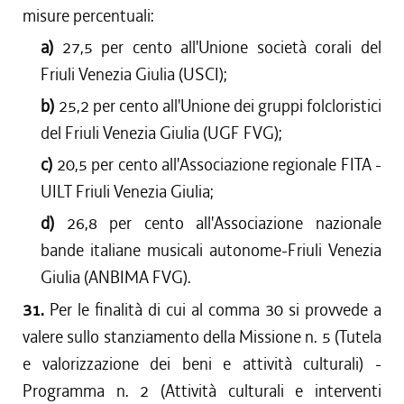
misure percentuali:
a)
27,5 per cento all'Unione società corali del
Friuli Venezia Giulia (USCI);
b)
25,2 per cento all'Unione dei gruppi folcloristici
del Friuli Venezia Giulia (UGF FVG);
c)
20,5 per cento all'Associazione regionale FITA -
UILT Friuli Venezia Giulia;
d)
26,8 per cento all'Associazione nazionale
bande italiane musicali autonome-Friuli Venezia
Giulia (ANBIMA FVG).
31.
Per le finalità di cui al comma 30 si provvede a
valere sullo stanziamento della Missione n. 5 (Tutela
e valorizzazione dei beni e attività culturali) -
Programma n. 2 (Attività culturali e interventi