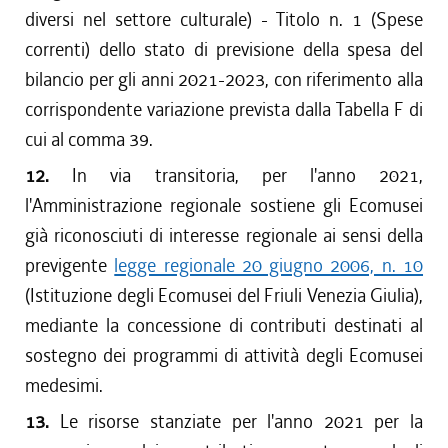
diversi nel settore culturale) - Titolo n. 1 (Spese
correnti) dello stato di previsione della spesa del
bilancio per gli anni 2021-2023, con riferimento alla
corrispondente variazione prevista dalla Tabella F di
cui al comma 39.
12.
In via transitoria, per l'anno 2021,
l'Amministrazione regionale sostiene gli Ecomusei
già riconosciuti di interesse regionale ai sensi della
previgente
legge regionale 20 giugno 2006, n. 10
(Istituzione degli Ecomusei del Friuli Venezia Giulia),
mediante la concessione di contributi destinati al
sostegno dei programmi di attività degli Ecomusei
medesimi.
13.
Le risorse stanziate per l'anno 2021 per la