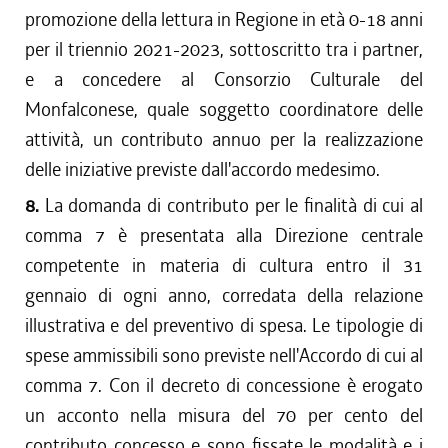
promozione della lettura in Regione in età 0-18 anni
per il triennio 2021-2023, sottoscritto tra i partner,
e a concedere al Consorzio Culturale del
Monfalconese, quale soggetto coordinatore delle
attività, un contributo annuo per la realizzazione
delle iniziative previste dall'accordo medesimo.
8.
La domanda di contributo per le finalità di cui al
comma 7 è presentata alla Direzione centrale
competente in materia di cultura entro il 31
gennaio di ogni anno, corredata della relazione
illustrativa e del preventivo di spesa. Le tipologie di
spese ammissibili sono previste nell'Accordo di cui al
comma 7. Con il decreto di concessione è erogato
un acconto nella misura del 70 per cento del
contributo concesso e sono fissate le modalità e i