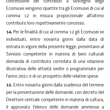
concessione dei contributi a sostegno degli
Ecomusei vengono ripartite tra gli Ecomusei di cui al
comma 12 in misura proporzionale all'ultimo
contributo loro rispettivamente concesso.
14.
Per le finalità di cui al comma 12 gli Ecomusei ivi
individuati, entro novanta giorni dalla data di
entrata in vigore della presente legge, presentano al
Servizio competente in materia di beni culturali
domanda di contributo corredata di una relazione
illustrativa delle attività svolte o programmate per
l'anno 2021 e di un prospetto delle relative spese.
15.
Entro novanta giorni dalla scadenza del termine
per la presentazione delle domande, con decreto del
Direttore centrale competente in materia di cultura,
è approvato l'elenco delle domande ammesse a