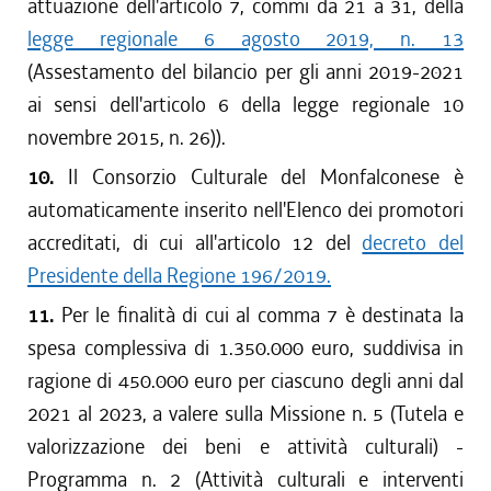
attuazione dell'articolo 7, commi da 21 a 31, della
legge regionale 6 agosto 2019, n. 13
(Assestamento del bilancio per gli anni 2019-2021
ai sensi dell'articolo 6 della legge regionale 10
novembre 2015, n. 26)).
10.
Il Consorzio Culturale del Monfalconese è
automaticamente inserito nell'Elenco dei promotori
accreditati, di cui all'articolo 12 del
decreto del
Presidente della Regione 196/2019.
11.
Per le finalità di cui al comma 7 è destinata la
spesa complessiva di 1.350.000 euro, suddivisa in
ragione di 450.000 euro per ciascuno degli anni dal
2021 al 2023, a valere sulla Missione n. 5 (Tutela e
valorizzazione dei beni e attività culturali) -
Programma n. 2 (Attività culturali e interventi