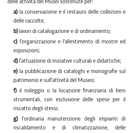
delle attività dei Musei sostenute per:
a)
la conservazione e il restauro delle collezioni e
delle raccolte;
b)
lavori di catalogazione e di ordinamento;
c)
l'organizzazione e l'allestimento di mostre ed
esposizioni;
d)
l'attuazione di iniziative culturali e didattiche;
e)
la pubblicazione di cataloghi e monografie sul
patrimonio e sull'attività del Museo;
f)
il noleggio o la locazione finanziaria di beni
strumentali, con esclusione delle spese per il
riscatto degli stessi;
g)
l'ordinaria manutenzione degli impianti di
riscaldamento e di climatizzazione, delle