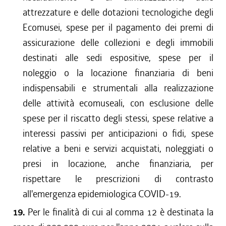
attrezzature e delle dotazioni tecnologiche degli
Ecomusei, spese per il pagamento dei premi di
assicurazione delle collezioni e degli immobili
destinati alle sedi espositive, spese per il
noleggio o la locazione finanziaria di beni
indispensabili e strumentali alla realizzazione
delle attività ecomuseali, con esclusione delle
spese per il riscatto degli stessi, spese relative a
interessi passivi per anticipazioni o fidi, spese
relative a beni e servizi acquistati, noleggiati o
presi in locazione, anche finanziaria, per
rispettare le prescrizioni di contrasto
all'emergenza epidemiologica COVID-19.
19.
Per le finalità di cui al comma 12 è destinata la