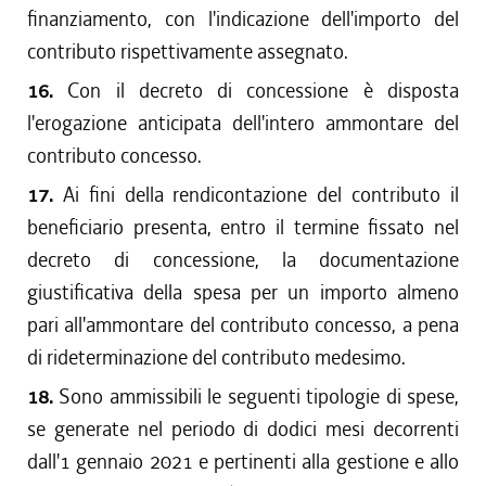
finanziamento, con l'indicazione dell'importo del
contributo rispettivamente assegnato.
16.
Con il decreto di concessione è disposta
l'erogazione anticipata dell'intero ammontare del
contributo concesso.
17.
Ai fini della rendicontazione del contributo il
beneficiario presenta, entro il termine fissato nel
decreto di concessione, la documentazione
giustificativa della spesa per un importo almeno
pari all'ammontare del contributo concesso, a pena
di rideterminazione del contributo medesimo.
18.
Sono ammissibili le seguenti tipologie di spese,
se generate nel periodo di dodici mesi decorrenti
dall'1 gennaio 2021 e pertinenti alla gestione e allo