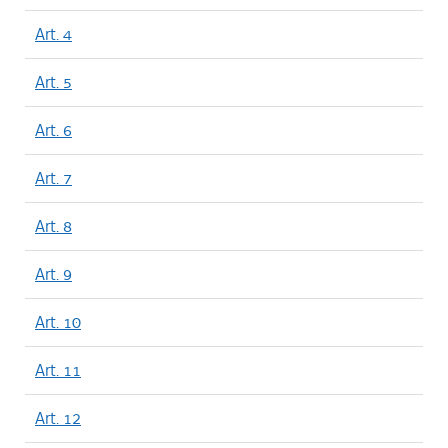
Art. 4
Art. 5
Art. 6
Art. 7
Art. 8
Art. 9
Art. 10
Art. 11
Art. 12