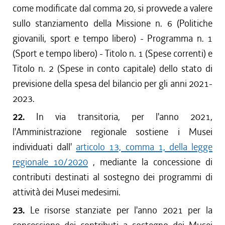
come modificate dal comma 20, si provvede a valere
sullo stanziamento della Missione n. 6 (Politiche
giovanili, sport e tempo libero) - Programma n. 1
(Sport e tempo libero) - Titolo n. 1 (Spese correnti) e
Titolo n. 2 (Spese in conto capitale) dello stato di
previsione della spesa del bilancio per gli anni 2021-
2023.
22.
In via transitoria, per l'anno 2021,
l'Amministrazione regionale sostiene i Musei
individuati dall'
articolo 13, comma 1, della legge
regionale 10/2020
, mediante la concessione di
contributi destinati al sostegno dei programmi di
attività dei Musei medesimi.
23.
Le risorse stanziate per l'anno 2021 per la