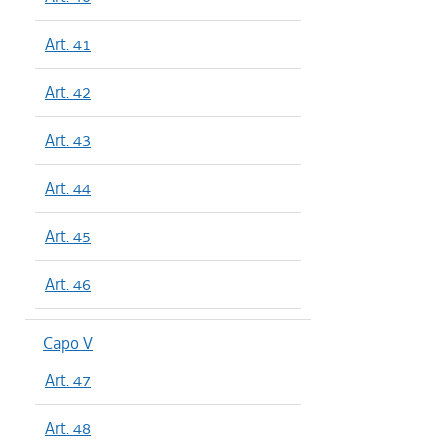
Art. 41
Art. 42
Art. 43
Art. 44
Art. 45
Art. 46
Capo V
Art. 47
Art. 48