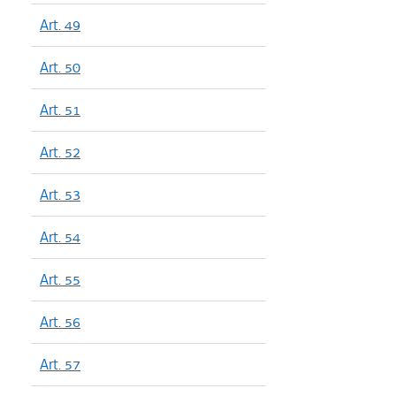
Art. 49
Art. 50
Art. 51
Art. 52
Art. 53
Art. 54
Art. 55
Art. 56
Art. 57