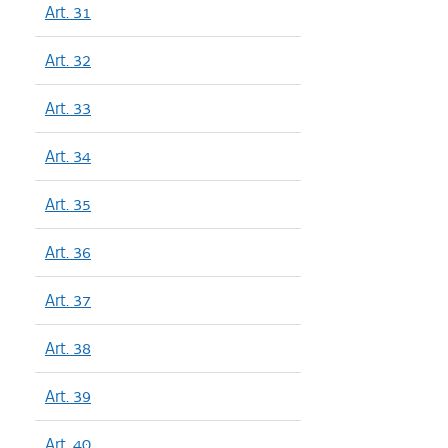
Art. 31
Art. 32
Art. 33
Art. 34
Art. 35
Art. 36
Art. 37
Art. 38
Art. 39
Art. 40