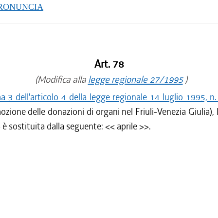
PRONUNCIA
Art. 78
(Modifica alla
legge regionale 27/1995
)
3 dell'articolo 4 della legge regionale 14 luglio 1995, n
ozione delle donazioni di organi nel Friuli-Venezia Giulia), 
 è sostituita dalla seguente: <<
aprile
>>.