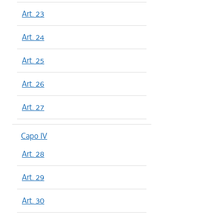
Art. 23
Art. 24
Art. 25
Art. 26
Art. 27
Capo IV
Art. 28
Art. 29
Art. 30