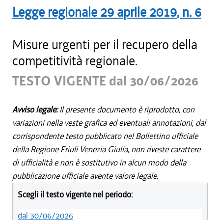
Legge regionale
29 aprile 2019
, n.
6
Misure urgenti per il recupero della
competitività regionale.
TESTO VIGENTE dal 30/06/2026
Avviso legale:
Il presente documento è riprodotto, con
variazioni nella veste grafica ed eventuali annotazioni, dal
corrispondente testo pubblicato nel Bollettino ufficiale
della Regione Friuli Venezia Giulia, non riveste carattere
di ufficialità e non è sostitutivo in alcun modo della
pubblicazione ufficiale avente valore legale.
Scegli il testo vigente nel periodo:
dal 30/06/2026