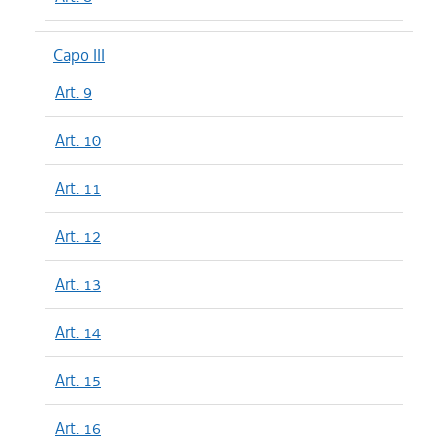
Capo III
Art. 9
Art. 10
Art. 11
Art. 12
Art. 13
Art. 14
Art. 15
Art. 16