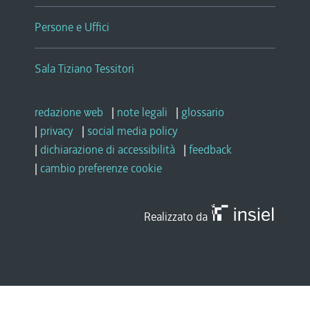
Persone e Uffici
Sala Tiziano Tessitori
redazione web
|
note legali
|
glossario
|
privacy
|
social media policy
|
dichiarazione di accessibilità
|
feedback
|
cambio preferenze cookie
Realizzato da