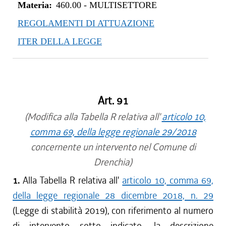
Materia:
460.00
-
MULTISETTORE
REGOLAMENTI DI ATTUAZIONE
ITER DELLA LEGGE
Art. 91
(Modifica alla Tabella R relativa all'
articolo 10,
comma 69, della legge regionale 29/2018
concernente un intervento nel Comune di
Drenchia)
1.
Alla Tabella R relativa all'
articolo 10, comma 69,
della legge regionale 28 dicembre 2018, n. 29
(Legge di stabilità 2019), con riferimento al numero
di intervento sotto indicato, la descrizione