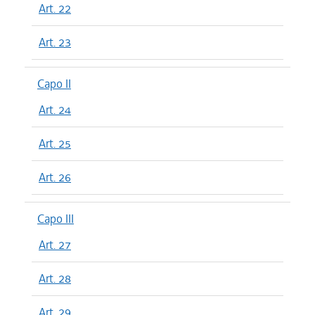
Art. 22
Art. 23
Capo II
Art. 24
Art. 25
Art. 26
Capo III
Art. 27
Art. 28
Art. 29