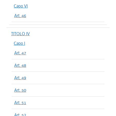
Capo VI
Art. 46
TITOLO IV
Capo I
Art. 47
Art. 48
Art. 49
Art. 50
Art. 51
Art. 52