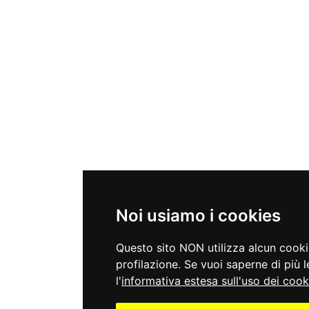
Noi usiamo i cookies
Questo sito NON utilizza alcun cooki
profilazione. Se vuoi saperne di più l
l'
informativa estesa sull'uso dei cook