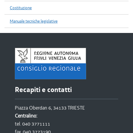
Costituzione
Manuale tecniche legislative
Recapiti e contatti
Piazza Oberdan 6, 34133 TRIESTE
Centralino:
tel. 040 3771111
fax. 040 3773190