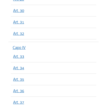
Art. 30
Art. 31
Art. 32
Capo IV
Art. 33
Art. 34
Art. 35
Art. 36
Art. 37