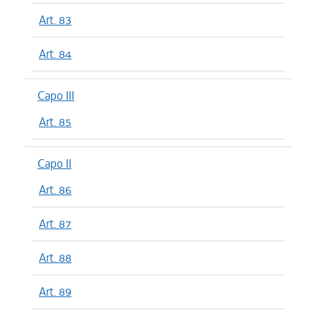
Art. 83
Art. 84
Capo III
Art. 85
Capo II
Art. 86
Art. 87
Art. 88
Art. 89