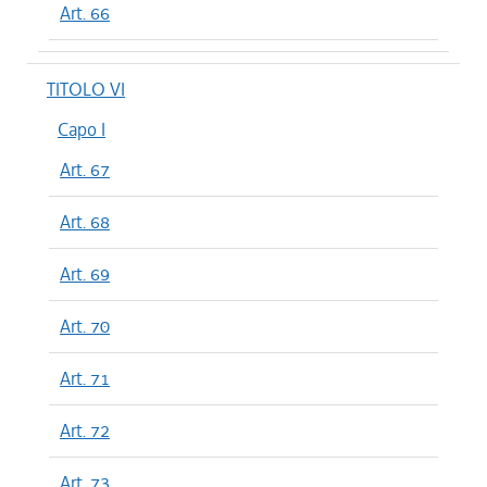
Art. 66
TITOLO VI
Capo I
Art. 67
Art. 68
Art. 69
Art. 70
Art. 71
Art. 72
Art. 73