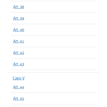
Art. 38
Art. 39
Art. 40
Art. 41
Art. 42
Art. 43
Capo V
Art. 44
Art. 45