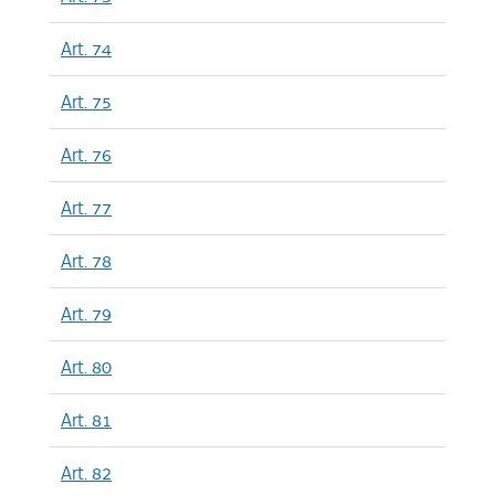
Art. 74
Art. 75
Art. 76
Art. 77
Art. 78
Art. 79
Art. 80
Art. 81
Art. 82