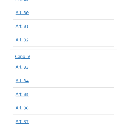
Art. 30
Art. 31
Art. 32
Capo IV
Art. 33
Art. 34
Art. 35
Art. 36
Art. 37