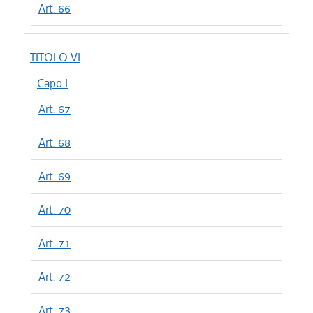
Art. 66
TITOLO VI
Capo I
Art. 67
Art. 68
Art. 69
Art. 70
Art. 71
Art. 72
Art. 73