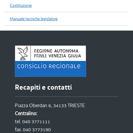
Costituzione
Manuale tecniche legislative
Recapiti e contatti
Piazza Oberdan 6, 34133 TRIESTE
Centralino:
tel. 040 3771111
fax. 040 3773190