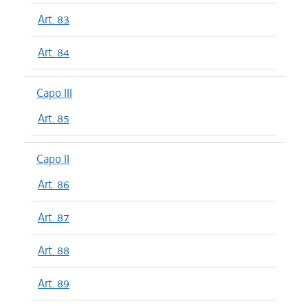
Art. 83
Art. 84
Capo III
Art. 85
Capo II
Art. 86
Art. 87
Art. 88
Art. 89