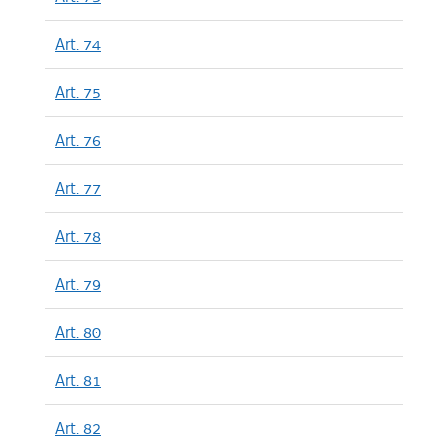
Art. 74
Art. 75
Art. 76
Art. 77
Art. 78
Art. 79
Art. 80
Art. 81
Art. 82