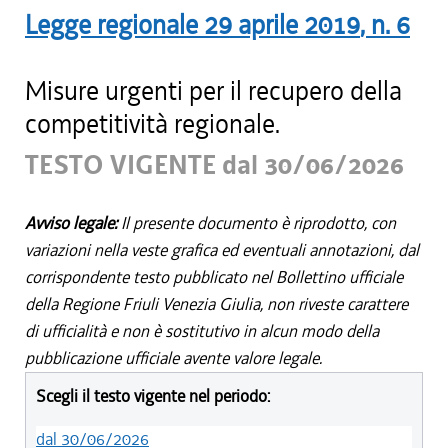
Legge regionale
29 aprile 2019
, n.
6
Misure urgenti per il recupero della
competitività regionale.
TESTO VIGENTE dal 30/06/2026
Avviso legale:
Il presente documento è riprodotto, con
variazioni nella veste grafica ed eventuali annotazioni, dal
corrispondente testo pubblicato nel Bollettino ufficiale
della Regione Friuli Venezia Giulia, non riveste carattere
di ufficialità e non è sostitutivo in alcun modo della
pubblicazione ufficiale avente valore legale.
Scegli il testo vigente nel periodo:
dal 30/06/2026