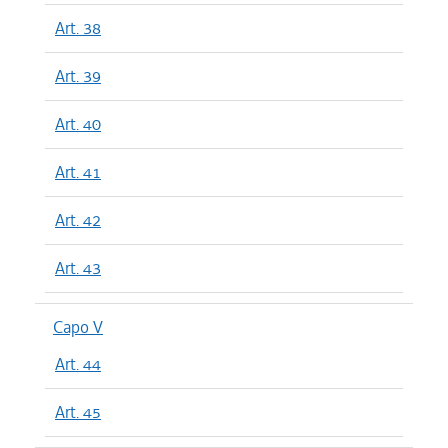
Art. 38
Art. 39
Art. 40
Art. 41
Art. 42
Art. 43
Capo V
Art. 44
Art. 45