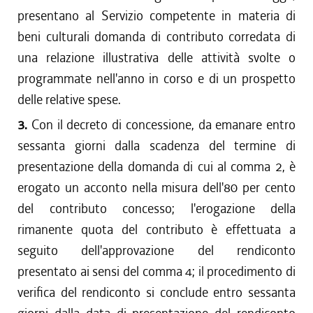
presentano al Servizio competente in materia di
beni culturali domanda di contributo corredata di
una relazione illustrativa delle attività svolte o
programmate nell'anno in corso e di un prospetto
delle relative spese.
3.
Con il decreto di concessione, da emanare entro
sessanta giorni dalla scadenza del termine di
presentazione della domanda di cui al comma 2, è
erogato un acconto nella misura dell'80 per cento
del contributo concesso; l'erogazione della
rimanente quota del contributo è effettuata a
seguito dell'approvazione del rendiconto
presentato ai sensi del comma 4; il procedimento di
verifica del rendiconto si conclude entro sessanta