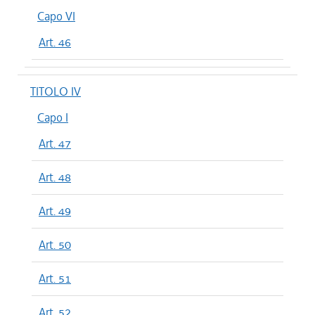
Capo VI
Art. 46
TITOLO IV
Capo I
Art. 47
Art. 48
Art. 49
Art. 50
Art. 51
Art. 52