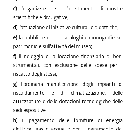
c)
l'organizzazione e l'allestimento di mostre
scientifiche e divulgative;
d)
l'attuazione di iniziative culturali e didattiche;
e)
la pubblicazione di cataloghi e monografie sul
patrimonio e sull'attività del museo;
f)
il noleggio o la locazione finanziaria di beni
strumentali, con esclusione delle spese per il
riscatto degli stessi;
g)
l'ordinaria manutenzione degli impianti di
riscaldamento e di climatizzazione, delle
attrezzature e delle dotazioni tecnologiche delle
sedi espositive;
h)
il pagamento delle forniture di energia
elettrica, gas e acqua e per il pagamento dei