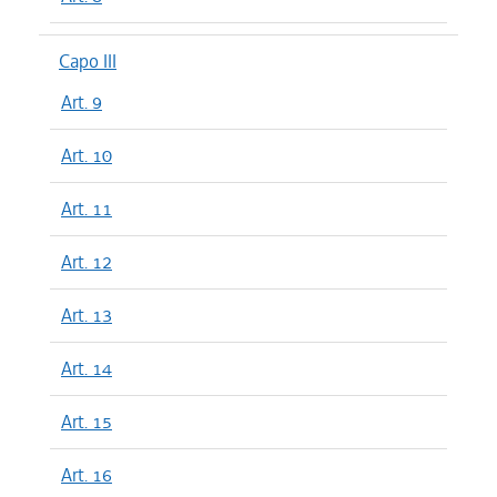
Capo III
Art. 9
Art. 10
Art. 11
Art. 12
Art. 13
Art. 14
Art. 15
Art. 16