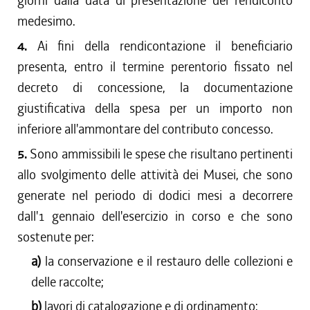
giorni dalla data di presentazione del rendiconto
medesimo.
4.
Ai fini della rendicontazione il beneficiario
presenta, entro il termine perentorio fissato nel
decreto di concessione, la documentazione
giustificativa della spesa per un importo non
inferiore all'ammontare del contributo concesso.
5.
Sono ammissibili le spese che risultano pertinenti
allo svolgimento delle attività dei Musei, che sono
generate nel periodo di dodici mesi a decorrere
dall'1 gennaio dell'esercizio in corso e che sono
sostenute per:
a)
la conservazione e il restauro delle collezioni e
delle raccolte;
b)
lavori di catalogazione e di ordinamento;