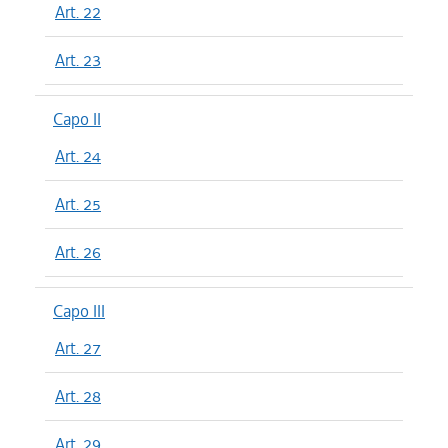
Art. 22
Art. 23
Capo II
Art. 24
Art. 25
Art. 26
Capo III
Art. 27
Art. 28
Art. 29