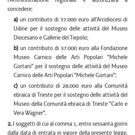
concedere:
a)
un contributo di 37.000 euro all'Arcidiocesi di
Udine per il sostegno delle attività del Museo
Diocesano e Gallerie del Tiepolo;
b)
un contributo di 37.000 euro alla Fondazione
Museo Carnico delle Arti Popolari "Michele
Gortani" per il sostegno delle attività del Museo
Carnico delle Arti Popolari "Michele Gortani";
c)
un contributo di 28.000 euro alla Comunità
ebraica di Trieste per il sostegno delle attività del
Museo della Comunità ebraica di Trieste "Carlo e
Vera Wagner".
2.
I soggetti di cui al comma 1, entro sessanta giorni
dalla data di entrata in vigore della presente legge,