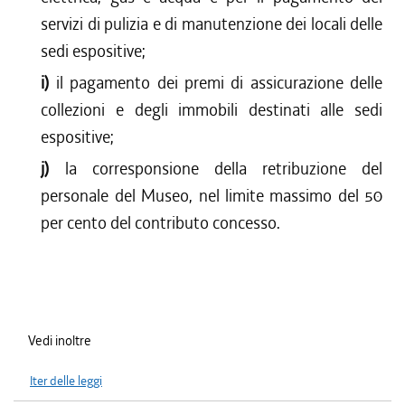
servizi di pulizia e di manutenzione dei locali delle
sedi espositive;
i)
il pagamento dei premi di assicurazione delle
collezioni e degli immobili destinati alle sedi
espositive;
j)
la corresponsione della retribuzione del
personale del Museo, nel limite massimo del 50
per cento del contributo concesso.
Vedi inoltre
Iter delle leggi