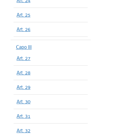
Art. 24
Art. 25
Art. 26
Capo III
Art. 27
Art. 28
Art. 29
Art. 30
Art. 31
Art. 32