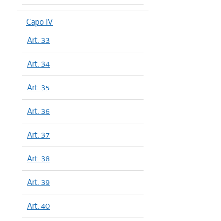
Capo IV
Art. 33
Art. 34
Art. 35
Art. 36
Art. 37
Art. 38
Art. 39
Art. 40