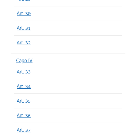
Art. 30
Art. 31
Art. 32
Capo IV
Art. 33
Art. 34
Art. 35
Art. 36
Art. 37