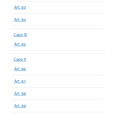
Art. 83
Art. 84
Capo III
Art. 85
Capo II
Art. 86
Art. 87
Art. 88
Art. 89