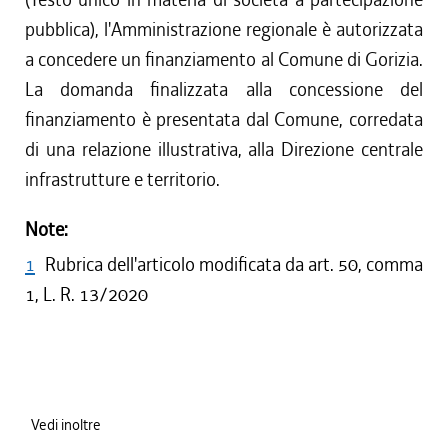
pubblica), l'Amministrazione regionale è autorizzata
a concedere un finanziamento al Comune di Gorizia.
La domanda finalizzata alla concessione del
finanziamento è presentata dal Comune, corredata
di una relazione illustrativa, alla Direzione centrale
infrastrutture e territorio.
Note:
1
Rubrica dell'articolo modificata da art. 50, comma
1, L. R. 13/2020
Vedi inoltre