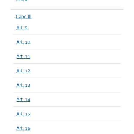
Capo III
Art. 9
Art. 10
Art. 11
Art. 12
Art. 13
Art. 14
Art. 15
Art. 16