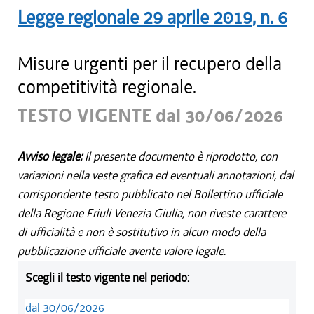
Legge regionale
29 aprile 2019
, n.
6
Misure urgenti per il recupero della
competitività regionale.
TESTO VIGENTE dal 30/06/2026
Avviso legale:
Il presente documento è riprodotto, con
variazioni nella veste grafica ed eventuali annotazioni, dal
corrispondente testo pubblicato nel Bollettino ufficiale
della Regione Friuli Venezia Giulia, non riveste carattere
di ufficialità e non è sostitutivo in alcun modo della
pubblicazione ufficiale avente valore legale.
Scegli il testo vigente nel periodo:
dal 30/06/2026