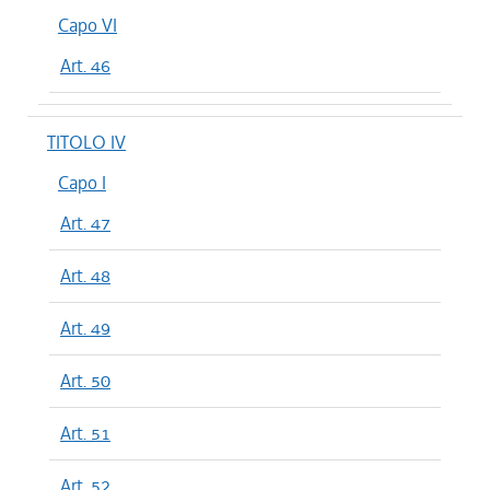
Capo VI
Art. 46
TITOLO IV
Capo I
Art. 47
Art. 48
Art. 49
Art. 50
Art. 51
Art. 52