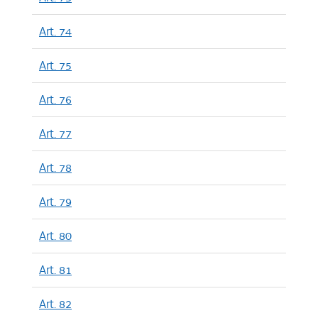
Art. 74
Art. 75
Art. 76
Art. 77
Art. 78
Art. 79
Art. 80
Art. 81
Art. 82