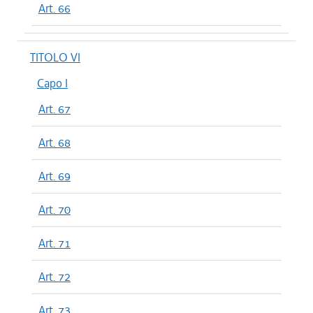
Art. 66
TITOLO VI
Capo I
Art. 67
Art. 68
Art. 69
Art. 70
Art. 71
Art. 72
Art. 73