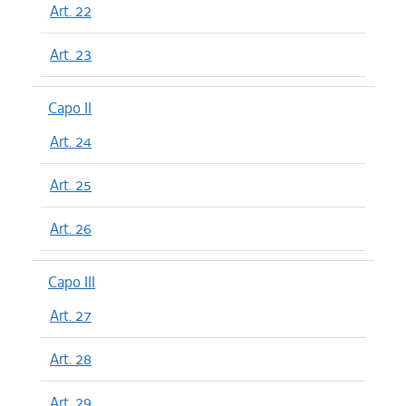
Art. 22
Art. 23
Capo II
Art. 24
Art. 25
Art. 26
Capo III
Art. 27
Art. 28
Art. 29