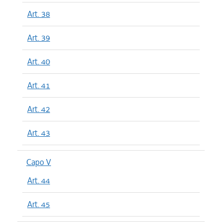
Art. 38
Art. 39
Art. 40
Art. 41
Art. 42
Art. 43
Capo V
Art. 44
Art. 45