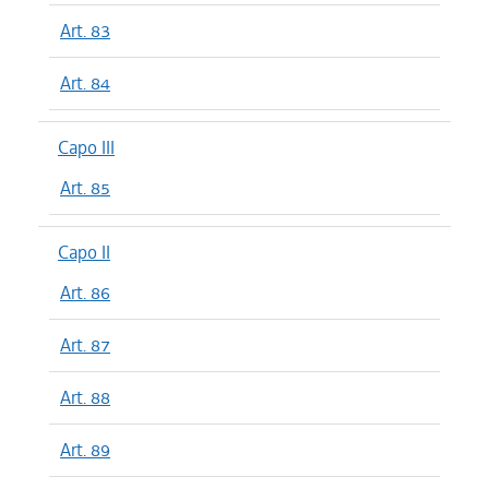
Art. 83
Art. 84
Capo III
Art. 85
Capo II
Art. 86
Art. 87
Art. 88
Art. 89