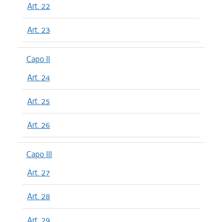
Art. 22
Art. 23
Capo II
Art. 24
Art. 25
Art. 26
Capo III
Art. 27
Art. 28
Art. 29