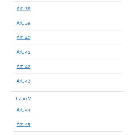
Art. 38
Art. 39
Art. 40
Art. 41
Art. 42
Art. 43
Capo V
Art. 44
Art. 45