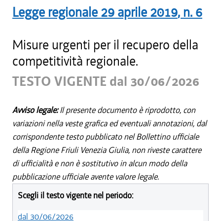
Legge regionale
29 aprile 2019
, n.
6
Misure urgenti per il recupero della
competitività regionale.
TESTO VIGENTE dal 30/06/2026
Avviso legale:
Il presente documento è riprodotto, con
variazioni nella veste grafica ed eventuali annotazioni, dal
corrispondente testo pubblicato nel Bollettino ufficiale
della Regione Friuli Venezia Giulia, non riveste carattere
di ufficialità e non è sostitutivo in alcun modo della
pubblicazione ufficiale avente valore legale.
Scegli il testo vigente nel periodo:
dal 30/06/2026