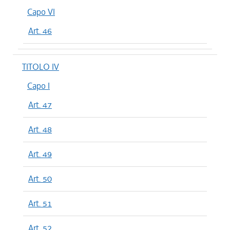
Capo VI
Art. 46
TITOLO IV
Capo I
Art. 47
Art. 48
Art. 49
Art. 50
Art. 51
Art. 52