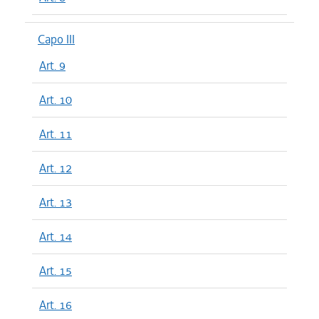
Capo III
Art. 9
Art. 10
Art. 11
Art. 12
Art. 13
Art. 14
Art. 15
Art. 16