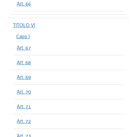
Art. 66
TITOLO VI
Capo I
Art. 67
Art. 68
Art. 69
Art. 70
Art. 71
Art. 72
Art. 73