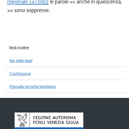
regionale 14/2002
le parole <<
anche in quiescenza,
>> sono soppresse.
Vedi inoltre
Iter delle leggi
Costituzione
Manuale tecniche legislative