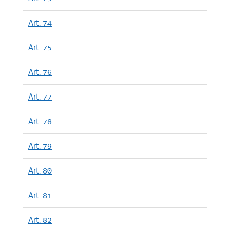
Art. 74
Art. 75
Art. 76
Art. 77
Art. 78
Art. 79
Art. 80
Art. 81
Art. 82