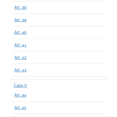
Art. 38
Art. 39
Art. 40
Art. 41
Art. 42
Art. 43
Capo V
Art. 44
Art. 45