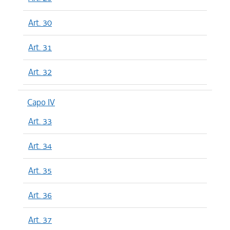
Art. 30
Art. 31
Art. 32
Capo IV
Art. 33
Art. 34
Art. 35
Art. 36
Art. 37