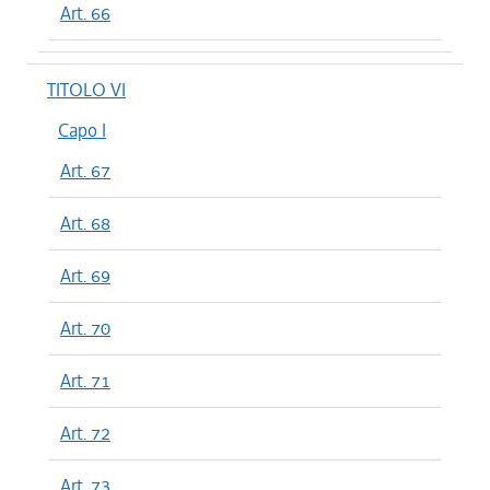
Art. 66
TITOLO VI
Capo I
Art. 67
Art. 68
Art. 69
Art. 70
Art. 71
Art. 72
Art. 73