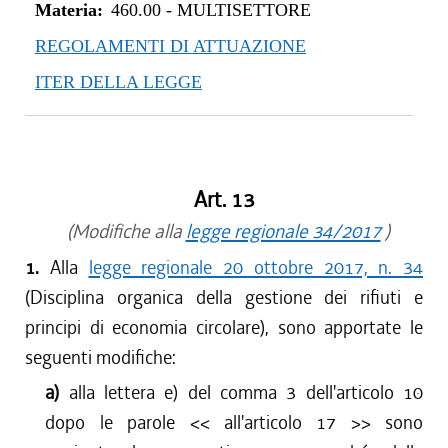
Materia:
460.00
-
MULTISETTORE
REGOLAMENTI DI ATTUAZIONE
ITER DELLA LEGGE
Art. 13
(Modifiche alla
legge regionale 34/2017
)
1.
Alla
legge regionale 20 ottobre 2017, n. 34
(Disciplina organica della gestione dei rifiuti e
principi di economia circolare), sono apportate le
seguenti modifiche:
a)
alla lettera e) del comma 3 dell'articolo 10
dopo le parole <<
all'articolo 17
>> sono