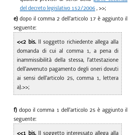
del decreto legislativo 152/2006
,
>>;
e)
dopo il comma 2 dell'articolo 17 è aggiunto il
seguente:
<<2 bis.
Il soggetto richiedente allega alla
domanda di cui al comma 1, a pena di
inammissibilità della stessa, l'attestazione
dell'avvenuto pagamento degli oneri dovuti
ai sensi dell'articolo 25, comma 1, lettera
a).>>;
f)
dopo il comma 1 dell'articolo 25 è aggiunto il
seguente:
<<1 bis.
Il soggetto interessato allega alla