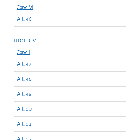
Capo VI
Art. 46
TITOLO IV
Capo I
Art. 47
Art. 48
Art. 49
Art. 50
Art. 51
Art. 52