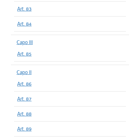
Art. 83
Art. 84
Capo III
Art. 85
Capo II
Art. 86
Art. 87
Art. 88
Art. 89