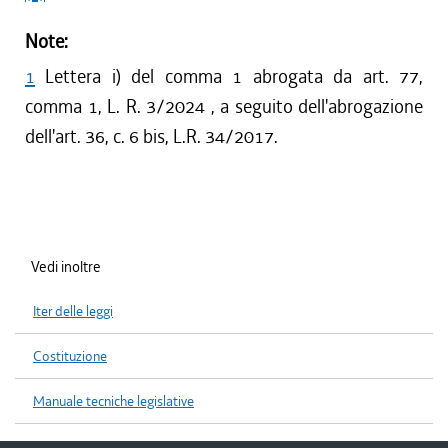
Note:
1
Lettera i) del comma 1 abrogata da art. 77,
comma 1, L. R. 3/2024 , a seguito dell'abrogazione
dell'art. 36, c. 6 bis, L.R. 34/2017.
Vedi inoltre
Iter delle leggi
Costituzione
Manuale tecniche legislative