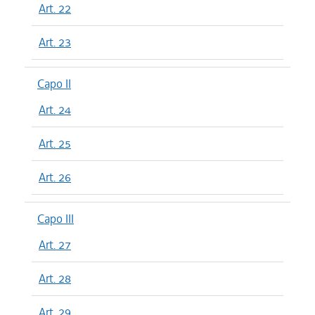
Art. 22
Art. 23
Capo II
Art. 24
Art. 25
Art. 26
Capo III
Art. 27
Art. 28
Art. 29