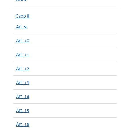
Capo III
Art. 9
Art. 10
Art. 11
Art. 12
Art. 13
Art. 14
Art. 15
Art. 16