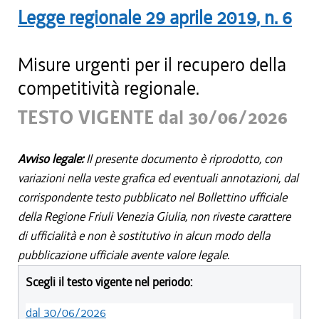
Legge regionale
29 aprile 2019
, n.
6
Misure urgenti per il recupero della
competitività regionale.
TESTO VIGENTE dal 30/06/2026
Avviso legale:
Il presente documento è riprodotto, con
variazioni nella veste grafica ed eventuali annotazioni, dal
corrispondente testo pubblicato nel Bollettino ufficiale
della Regione Friuli Venezia Giulia, non riveste carattere
di ufficialità e non è sostitutivo in alcun modo della
pubblicazione ufficiale avente valore legale.
Scegli il testo vigente nel periodo:
dal 30/06/2026