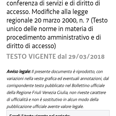
conferenza di servizi e di diritto di
accesso. Modifiche alla legge
regionale 20 marzo 2000, n. 7 (Testo
unico delle norme in materia di
procedimento amministrativo e di
diritto di accesso)
TESTO VIGENTE dal 29/03/2018
Avviso legale:
Il presente documento è riprodotto, con
variazioni nella veste grafica ed eventuali annotazioni, dal
corrispondente testo pubblicato nel Bollettino ufficiale
della Regione Friuli Venezia Giulia, non riveste carattere
di ufficialità e non è sostitutivo in alcun modo della
pubblicazione ufficiale avente valore legale.