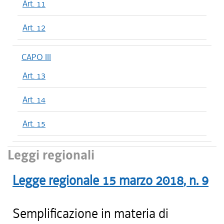
Art. 11
Art. 12
CAPO III
Art. 13
Art. 14
Art. 15
Leggi regionali
Legge regionale
15 marzo 2018
, n.
9
Semplificazione in materia di