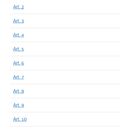
Art. 2
Art. 3
Art. 4
Art. 5
Art. 6
Art. 7
Art. 8
Art. 9
Art. 10