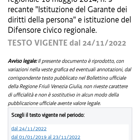
recante "Istituzione del Garante dei
diritti della persona" e istituzione del
Difensore civico regionale.
TESTO VIGENTE dal 24/11/2022
Avviso legale:
Il presente documento è riprodotto, con
variazioni nella veste grafica ed eventuali annotazioni, dal
corrispondente testo pubblicato nel Bollettino ufficiale
della Regione Friuli Venezia Giulia, non riveste carattere
di ufficialità e non è sostitutivo in alcun modo della
pubblicazione ufficiale avente valore legale.
Scegli il testo vigente nel periodo:
dal 24/11/2022
dal 01/01/2019 al 23/11/2022