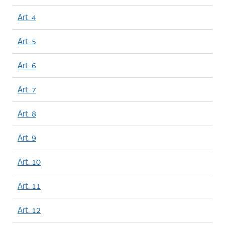
Art. 4
Art. 5
Art. 6
Art. 7
Art. 8
Art. 9
Art. 10
Art. 11
Art. 12