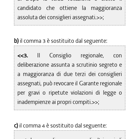
candidato che ottiene la maggioranza
assoluta dei consiglieri assegnati.>>;
b)
il comma 3 è sostituito dal seguente:
<<3.
Il Consiglio regionale, con
deliberazione assunta a scrutinio segreto e
a maggioranza di due terzi dei consiglieri
assegnati, può revocare il Garante regionale
per gravi o ripetute violazioni di legge o
inadempienze ai propri compiti.>>;
c)
il comma 4 è sostituito dal seguente: