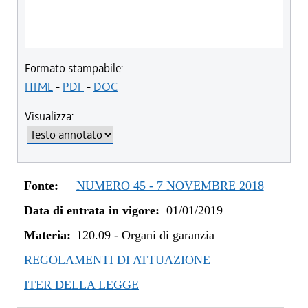
Formato stampabile:
HTML
-
PDF
-
DOC
Visualizza:
Fonte:
NUMERO 45 - 7 NOVEMBRE 2018
Data di entrata in vigore:
01/01/2019
Materia:
120.09
-
Organi di garanzia
REGOLAMENTI DI ATTUAZIONE
ITER DELLA LEGGE