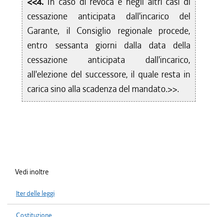
<<4.
In caso di revoca e negli altri casi di
cessazione anticipata dall'incarico del
Garante, il Consiglio regionale procede,
entro sessanta giorni dalla data della
cessazione anticipata dall'incarico,
all'elezione del successore, il quale resta in
carica sino alla scadenza del mandato.>>.
Vedi inoltre
Iter delle leggi
Costituzione