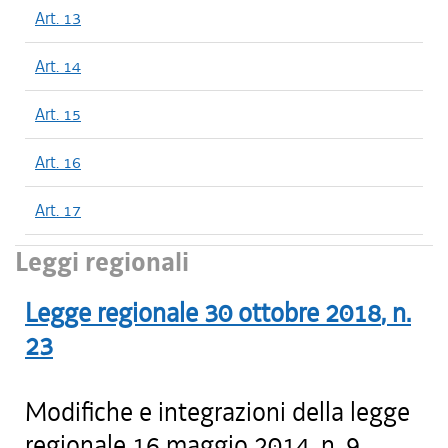
Art. 13
Art. 14
Art. 15
Art. 16
Art. 17
Leggi regionali
Legge regionale
30 ottobre 2018
, n.
23
Modifiche e integrazioni della legge
regionale 16 maggio 2014, n. 9