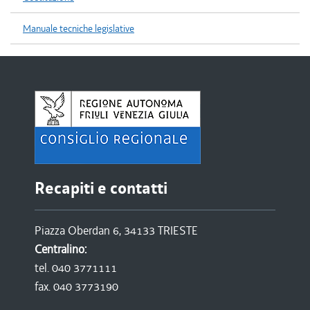
Manuale tecniche legislative
Recapiti e contatti
Piazza Oberdan 6, 34133 TRIESTE
Centralino:
tel. 040 3771111
fax. 040 3773190