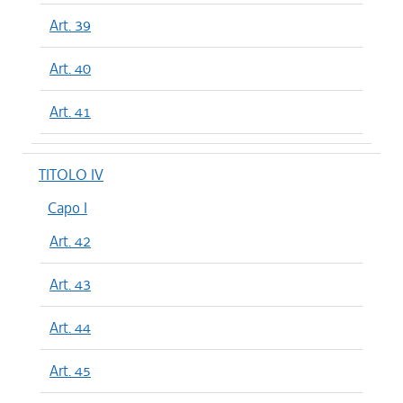
Art. 39
Art. 40
Art. 41
TITOLO IV
Capo I
Art. 42
Art. 43
Art. 44
Art. 45