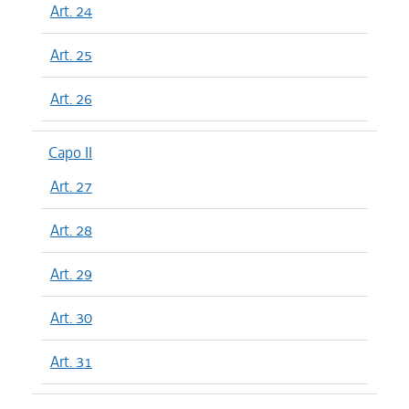
Art. 24
Art. 25
Art. 26
Capo II
Art. 27
Art. 28
Art. 29
Art. 30
Art. 31