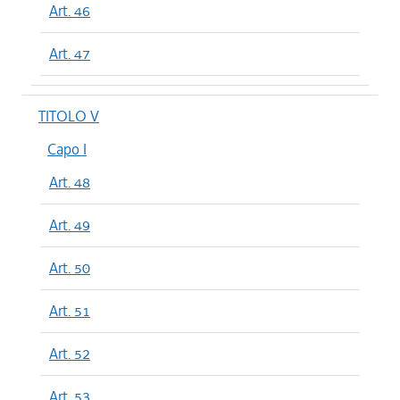
Art. 46
Art. 47
TITOLO V
Capo I
Art. 48
Art. 49
Art. 50
Art. 51
Art. 52
Art. 53