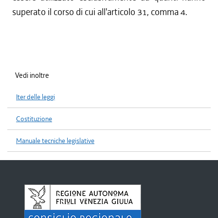
superato il corso di cui all'articolo 31, comma 4.
Vedi inoltre
Iter delle leggi
Costituzione
Manuale tecniche legislative