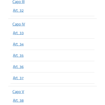
Capo III
Art. 32
Capo IV
Art. 33
Art. 34
Art. 35
Art. 36
Art. 37
Capo V
Art. 38