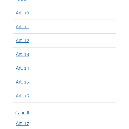
Art. 10
Art. 11
Art. 12
Art. 13
Art. 14
Art. 15
Art. 16
Capo II
Art. 17