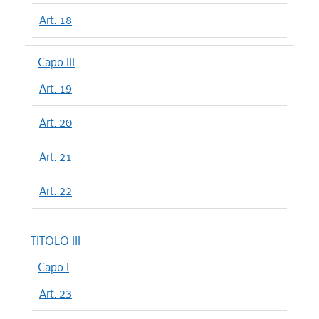
Art. 18
Capo III
Art. 19
Art. 20
Art. 21
Art. 22
TITOLO III
Capo I
Art. 23