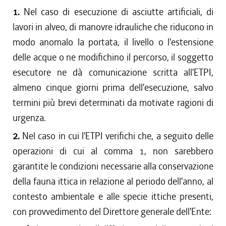
1.
Nel caso di esecuzione di asciutte artificiali, di
lavori in alveo, di manovre idrauliche che riducono in
modo anomalo la portata, il livello o l'estensione
delle acque o ne modifichino il percorso, il soggetto
esecutore ne dà comunicazione scritta all'ETPI,
almeno cinque giorni prima dell'esecuzione, salvo
termini più brevi determinati da motivate ragioni di
urgenza.
2.
Nel caso in cui l'ETPI verifichi che, a seguito delle
operazioni di cui al comma 1, non sarebbero
garantite le condizioni necessarie alla conservazione
della fauna ittica in relazione al periodo dell'anno, al
contesto ambientale e alle specie ittiche presenti,
con provvedimento del Direttore generale dell'Ente: