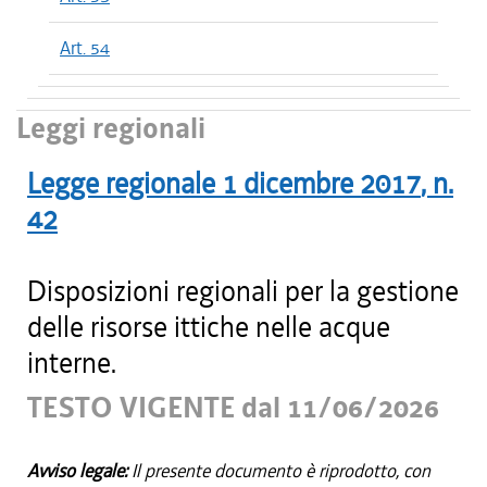
Art. 54
Leggi regionali
Legge regionale
1 dicembre 2017
, n.
42
Disposizioni regionali per la gestione
delle risorse ittiche nelle acque
interne.
TESTO VIGENTE dal 11/06/2026
Avviso legale:
Il presente documento è riprodotto, con