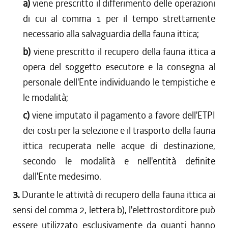
a)
viene prescritto il differimento delle operazioni
di cui al comma 1 per il tempo strettamente
necessario alla salvaguardia della fauna ittica;
b)
viene prescritto il recupero della fauna ittica a
opera del soggetto esecutore e la consegna al
personale dell'Ente individuando le tempistiche e
le modalità;
c)
viene imputato il pagamento a favore dell'ETPI
dei costi per la selezione e il trasporto della fauna
ittica recuperata nelle acque di destinazione,
secondo le modalità e nell'entità definite
dall'Ente medesimo.
3.
Durante le attività di recupero della fauna ittica ai
sensi del comma 2, lettera b), l'elettrostorditore può
essere utilizzato esclusivamente da quanti hanno