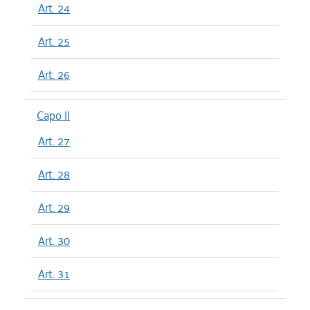
Art. 24
Art. 25
Art. 26
Capo II
Art. 27
Art. 28
Art. 29
Art. 30
Art. 31