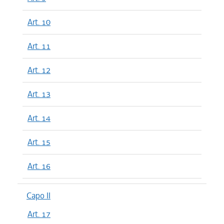
Art. 10
Art. 11
Art. 12
Art. 13
Art. 14
Art. 15
Art. 16
Capo II
Art. 17