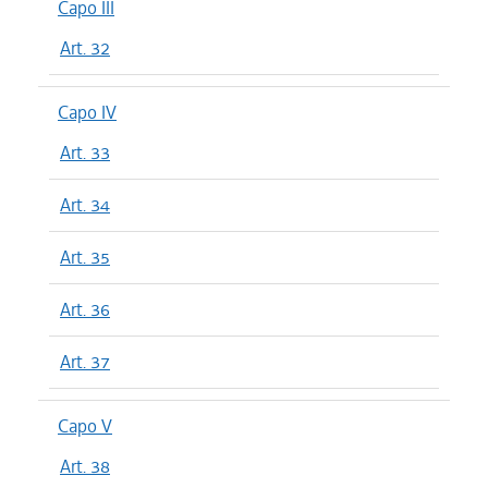
Capo III
Art. 32
Capo IV
Art. 33
Art. 34
Art. 35
Art. 36
Art. 37
Capo V
Art. 38