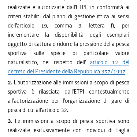
realizzate e autorizzate dall'ETPI, in conformità ai
criteri stabiliti dal piano di gestione ittica ai sensi
dell'articolo 19, comma 3, lettera f), per
incrementare la disponibilità degli esemplari
oggetto di cattura e ridurre la pressione della pesca
sportiva sulle specie di particolare valore
naturalistico, nel rispetto dell'
articolo 12 del
decreto del Presidente della Repubblica 357/1997
.
2.
L'autorizzazione alle immissioni a scopo di pesca
sportiva è rilasciata dall'ETPI contestualmente
all'autorizzazione per l'organizzazione di gare di
pesca di cui all'articolo 32.
3.
Le immissioni a scopo di pesca sportiva sono
realizzate esclusivamente con individui di taglia