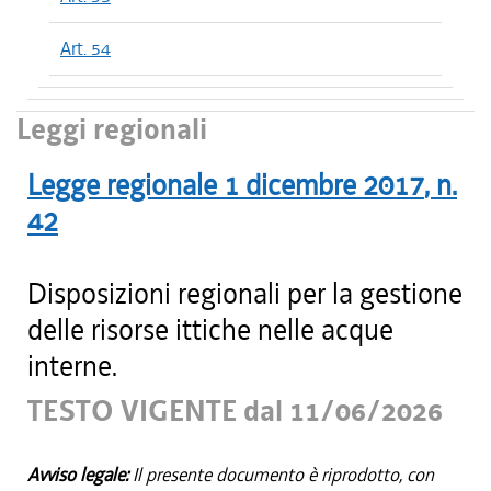
Art. 54
Leggi regionali
Legge regionale
1 dicembre 2017
, n.
42
Disposizioni regionali per la gestione
delle risorse ittiche nelle acque
interne.
TESTO VIGENTE dal 11/06/2026
Avviso legale:
Il presente documento è riprodotto, con