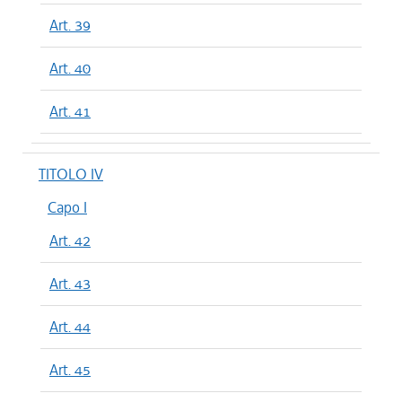
Art. 39
Art. 40
Art. 41
TITOLO IV
Capo I
Art. 42
Art. 43
Art. 44
Art. 45