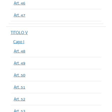
Art. 46
Art. 47
TITOLO V
Capo I
Art. 48
Art. 49
Art. 50
Art. 51
Art. 52
Art. 53