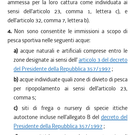
ammessa per la loro cattura come individuata ai
sensi dell'articolo 23, comma 1, lettera c), e
dell'articolo 32, comma 7, lettera b).
4.
Non sono consentite le immissioni a scopo di
pesca sportiva nelle seguenti acque:
a)
acque naturali e artificiali comprese entro le
zone designate ai sensi dell'
articolo 3 del decreto
del Presidente della Repubblica 357/1997
;
b)
acque individuate quali zone di divieto di pesca
per ripopolamento ai sensi dell'articolo 23,
comma 5;
c)
siti di frega o nursery di specie ittiche
autoctone incluse nell'allegato B del
decreto del
Presidente della Repubblica 357/1997
;