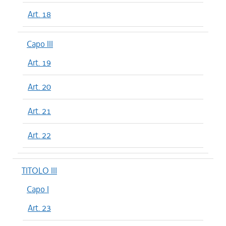
Art. 18
Capo III
Art. 19
Art. 20
Art. 21
Art. 22
TITOLO III
Capo I
Art. 23