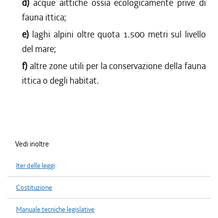
d)
acque aittiche ossia ecologicamente prive di
fauna ittica;
e)
laghi alpini oltre quota 1.500 metri sul livello
del mare;
f)
altre zone utili per la conservazione della fauna
ittica o degli habitat.
Vedi inoltre
Iter delle leggi
Costituzione
Manuale tecniche legislative